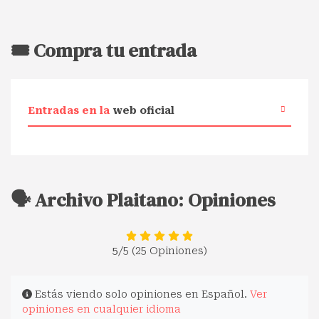
🎟️ Compra tu entrada
Entradas en la
web oficial
🗣️ Archivo Plaitano: Opiniones
5
/5 (25 Opiniones)
Estás viendo solo opiniones en Español.
Ver
opiniones en cualquier idioma