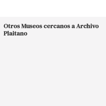
Otros Museos cercanos a Archivo
Plaitano