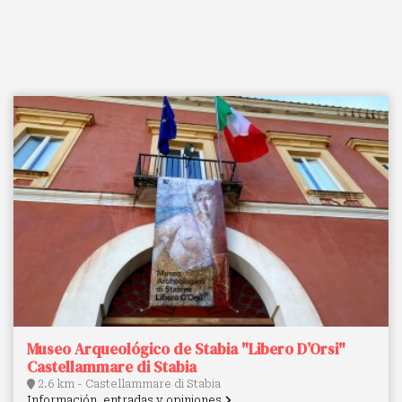
Museo Arqueológico de Stabia "Libero D’Orsi"
Castellammare di Stabia
2.6 km - Castellammare di Stabia
Información, entradas y opiniones