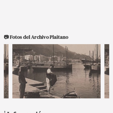
📷 Fotos del Archivo Plaitano