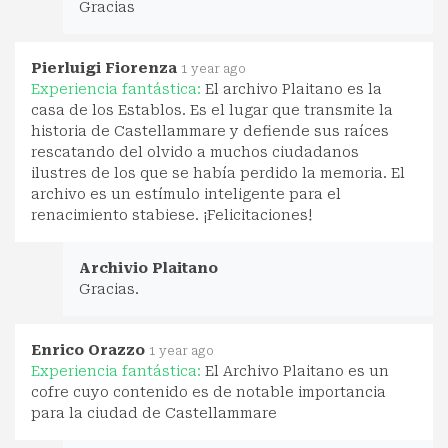
Gracias
Pierluigi Fiorenza
1 year ago
Experiencia fantástica:
El archivo Plaitano es la
casa de los Establos. Es el lugar que transmite la
historia de Castellammare y defiende sus raíces
rescatando del olvido a muchos ciudadanos
ilustres de los que se había perdido la memoria. El
archivo es un estímulo inteligente para el
renacimiento stabiese. ¡Felicitaciones!
Archivio Plaitano
Gracias.
Enrico Orazzo
1 year ago
Experiencia fantástica:
El Archivo Plaitano es un
cofre cuyo contenido es de notable importancia
para la ciudad de Castellammare