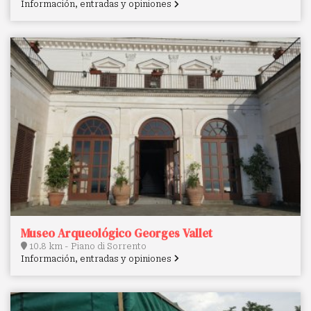
Información, entradas y opiniones
Museo Arqueológico Georges Vallet
10.8 km - Piano di Sorrento
Información, entradas y opiniones