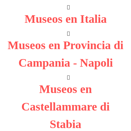
Museos en Italia
Museos en Provincia di
Campania - Napoli
Museos en
Castellammare di
Stabia