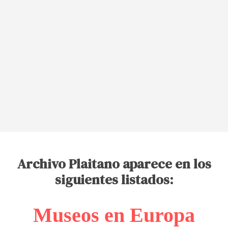
Archivo Plaitano aparece en los
siguientes listados:
Museos en Europa