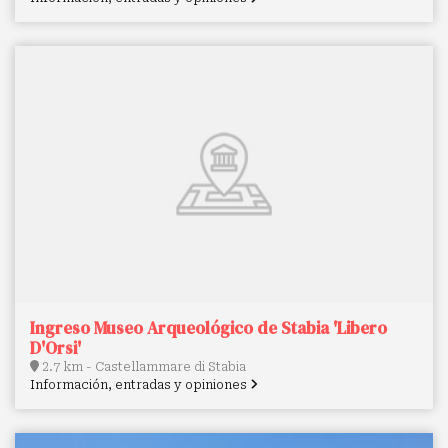
Ingreso Museo Arqueológico de Stabia 'Libero
D'Orsi'
2.7 km - Castellammare di Stabia
Información, entradas y opiniones