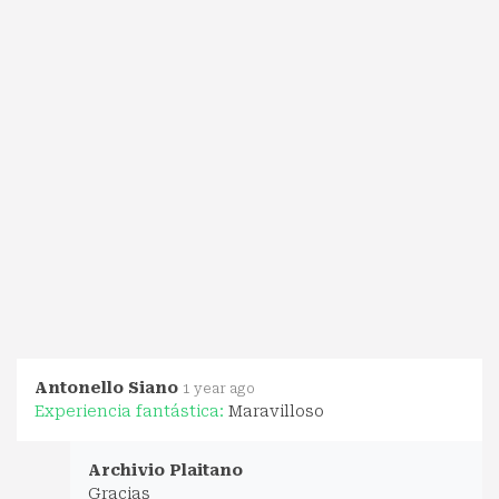
Antonello Siano
1 year ago
Experiencia fantástica:
Maravilloso
Archivio Plaitano
Gracias