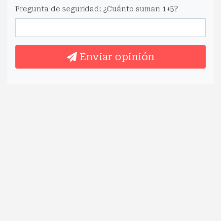
Pregunta de seguridad: ¿Cuánto suman 1+5?
Enviar opinión