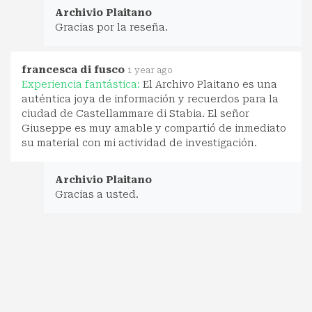
Archivio Plaitano
Gracias por la reseña.
francesca di fusco
1 year ago
Experiencia fantástica:
El Archivo Plaitano es una
auténtica joya de información y recuerdos para la
ciudad de Castellammare di Stabia. El señor
Giuseppe es muy amable y compartió de inmediato
su material con mi actividad de investigación.
Archivio Plaitano
Gracias a usted.