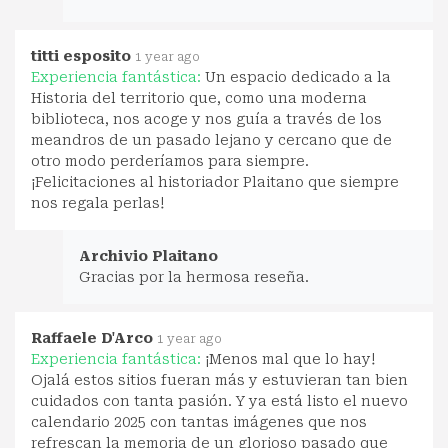
titti esposito
1 year ago
Experiencia fantástica:
Un espacio dedicado a la
Historia del territorio que, como una moderna
biblioteca, nos acoge y nos guía a través de los
meandros de un pasado lejano y cercano que de
otro modo perderíamos para siempre.
¡Felicitaciones al historiador Plaitano que siempre
nos regala perlas!
Archivio Plaitano
Gracias por la hermosa reseña.
Raffaele D'Arco
1 year ago
Experiencia fantástica:
¡Menos mal que lo hay!
Ojalá estos sitios fueran más y estuvieran tan bien
cuidados con tanta pasión. Y ya está listo el nuevo
calendario 2025 con tantas imágenes que nos
refrescan la memoria de un glorioso pasado que