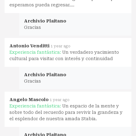
esperamos pueda regresar....
Archivio Plaitano
Gracias
Antonio Venditti
1 year ago
Experiencia fantástica:
Un verdadero yacimiento
cultural para visitar con interés y continuidad
Archivio Plaitano
Gracias
Angelo Mascolo
1 year ago
Experiencia fantástica:
Un espacio de la mente y
sobre todo del recuerdo para revivir la grandeza y
el esplendor de nuestra amada Stabia.
Archivio Plaitano