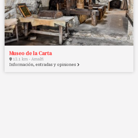
Museo de la Carta
12.1 km - Amalfi
Información, entradas y opiniones