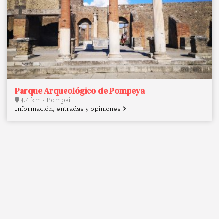
Parque Arqueológico de Pompeya
4.4 km - Pompei
Información, entradas y opiniones