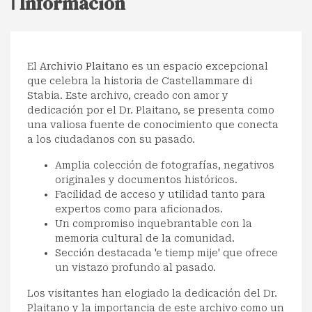
ℹ️ Información
El
Archivio Plaitano
es un espacio excepcional
que celebra la historia de Castellammare di
Stabia. Este archivo, creado con amor y
dedicación por el Dr. Plaitano, se presenta como
una valiosa fuente de conocimiento que conecta
a los ciudadanos con su pasado.
Amplia colección de fotografías, negativos
originales y documentos históricos.
Facilidad de acceso y utilidad tanto para
expertos como para aficionados.
Un compromiso inquebrantable con la
memoria cultural de la comunidad.
Sección destacada 'e tiemp mije' que ofrece
un vistazo profundo al pasado.
Los visitantes han elogiado la dedicación del Dr.
Plaitano y la importancia de este archivo como un