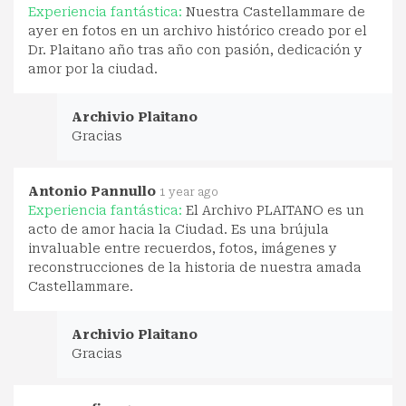
Experiencia fantástica:
Nuestra Castellammare de
ayer en fotos en un archivo histórico creado por el
Dr. Plaitano año tras año con pasión, dedicación y
amor por la ciudad.
Archivio Plaitano
Gracias
Antonio Pannullo
1 year ago
Experiencia fantástica:
El Archivo PLAITANO es un
acto de amor hacia la Ciudad. Es una brújula
invaluable entre recuerdos, fotos, imágenes y
reconstrucciones de la historia de nuestra amada
Castellammare.
Archivio Plaitano
Gracias