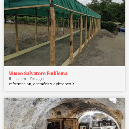
Museo Salvatore Emblema
11.7 km - Terzigno
Información, entradas y opiniones