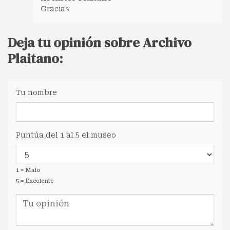
Gracias
Deja tu opinión sobre Archivo
Plaitano:
Tu nombre
Puntúa del 1 al 5 el museo
1 = Malo
5 = Excelente