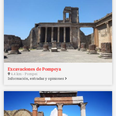
Excavaciones de Pompeya
4.4 km - Pompei
Información, entradas y opiniones