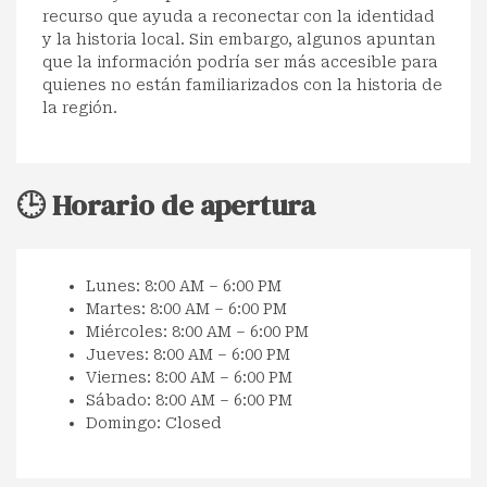
recurso que ayuda a reconectar con la identidad
y la historia local. Sin embargo, algunos apuntan
que la información podría ser más accesible para
quienes no están familiarizados con la historia de
la región.
🕒 Horario de apertura
Lunes: 8:00 AM – 6:00 PM
Martes: 8:00 AM – 6:00 PM
Miércoles: 8:00 AM – 6:00 PM
Jueves: 8:00 AM – 6:00 PM
Viernes: 8:00 AM – 6:00 PM
Sábado: 8:00 AM – 6:00 PM
Domingo: Closed