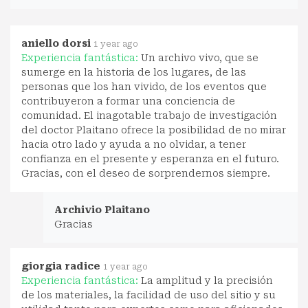
aniello dorsi
1 year ago
Experiencia fantástica:
Un archivo vivo, que se
sumerge en la historia de los lugares, de las
personas que los han vivido, de los eventos que
contribuyeron a formar una conciencia de
comunidad. El inagotable trabajo de investigación
del doctor Plaitano ofrece la posibilidad de no mirar
hacia otro lado y ayuda a no olvidar, a tener
confianza en el presente y esperanza en el futuro.
Gracias, con el deseo de sorprendernos siempre.
Archivio Plaitano
Gracias
giorgia radice
1 year ago
Experiencia fantástica:
La amplitud y la precisión
de los materiales, la facilidad de uso del sitio y su