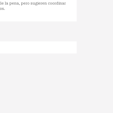
le la pena, pero sugieren coordinar
os.