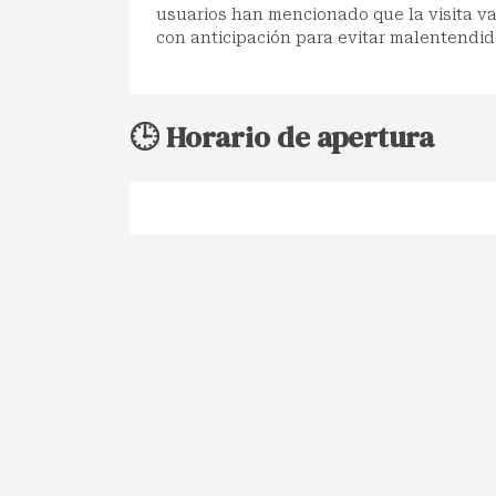
usuarios han mencionado que la visita va
con anticipación para evitar malentendid
🕒 Horario de apertura