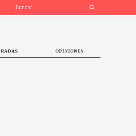
TRADAS
OPINIONES