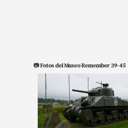
📷 Fotos del Museo Remember 39-45