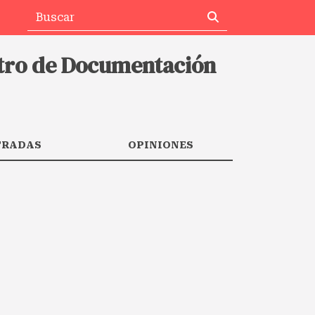
ntro de Documentación
TRADAS
OPINIONES