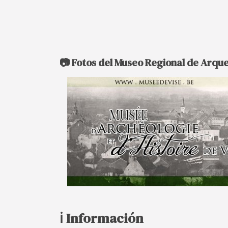
📷 Fotos del Museo Regional de Arque
ℹ️ Información