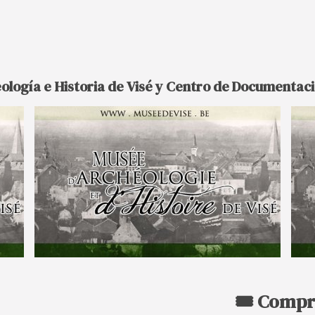
ología e Historia de Visé y Centro de Documentaci
🎟️ Compr