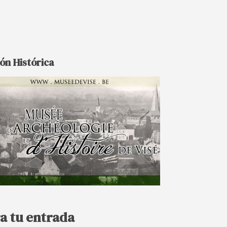
ón Histórica
a tu entrada