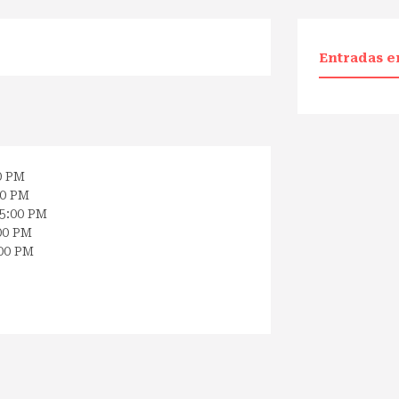
Entradas e
0 PM
00 PM
 5:00 PM
00 PM
:00 PM