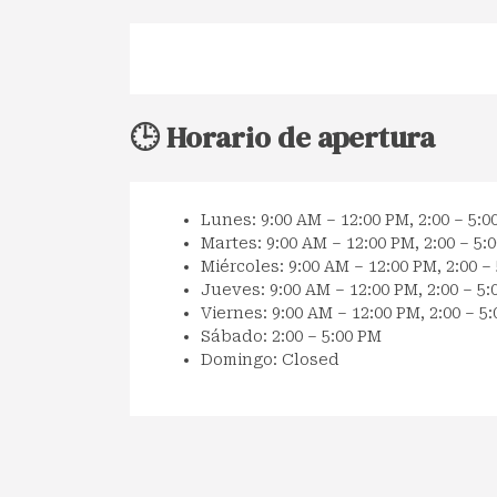
🕒 Horario de apertura
Lunes: 9:00 AM – 12:00 PM, 2:00 – 5:0
Martes: 9:00 AM – 12:00 PM, 2:00 – 5:
Miércoles: 9:00 AM – 12:00 PM, 2:00 –
Jueves: 9:00 AM – 12:00 PM, 2:00 – 5:
Viernes: 9:00 AM – 12:00 PM, 2:00 – 5
Sábado: 2:00 – 5:00 PM
Domingo: Closed