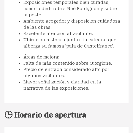
Exposiciones temporales bien curadas,
como la dedicada a Noè Bordignon y sobre
la peste.
Ambiente acogedor y disposición cuidadosa
de las obras.
Excelente atención al visitante.
Ubicación histórica junto a la catedral que
alberga su famosa 'pala de Castelfranco'.
Áreas de mejora:
Falta de más contenido sobre Giorgione.
Precio de entrada considerado alto por
algunos visitantes.
Mayor señalización y claridad en la
narrativa de las exposiciones.
🕒 Horario de apertura