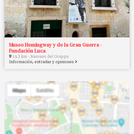
Museo Hemingway y de la Gran Guerra -
Fundación Luca
19.3 km - Bassano del Grappa
Información, entradas y opiniones