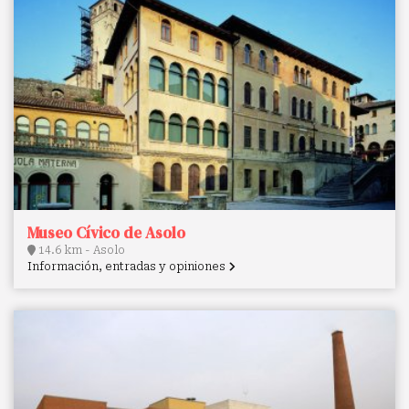
Museo Cívico de Asolo
14.6 km - Asolo
Información, entradas y opiniones