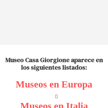
Museo Casa Giorgione aparece en
los siguientes listados:
Museos en Europa
Museos en Italia