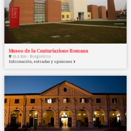
Museo de la Centuriazione Romana
15.5 km - Borgoricco
Información, entradas y opiniones