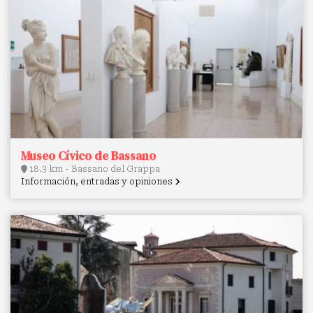
Museo Cívico de Bassano
18.3 km - Bassano del Grappa
Información, entradas y opiniones