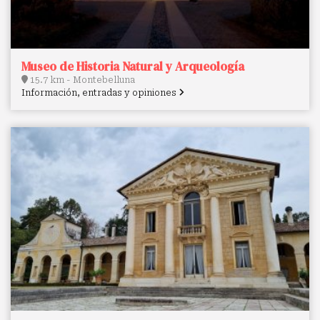
Museo de Historia Natural y Arqueología
15.7 km - Montebelluna
Información, entradas y opiniones