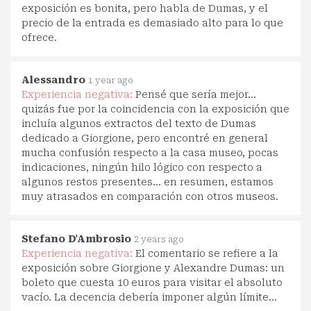
exposición es bonita, pero habla de Dumas, y el
precio de la entrada es demasiado alto para lo que
ofrece.
Alessandro
1 year ago
Experiencia negativa:
Pensé que sería mejor...
quizás fue por la coincidencia con la exposición que
incluía algunos extractos del texto de Dumas
dedicado a Giorgione, pero encontré en general
mucha confusión respecto a la casa museo, pocas
indicaciones, ningún hilo lógico con respecto a
algunos restos presentes... en resumen, estamos
muy atrasados en comparación con otros museos.
Stefano D'Ambrosio
2 years ago
Experiencia negativa:
El comentario se refiere a la
exposición sobre Giorgione y Alexandre Dumas: un
boleto que cuesta 10 euros para visitar el absoluto
vacío. La decencia debería imponer algún límite...