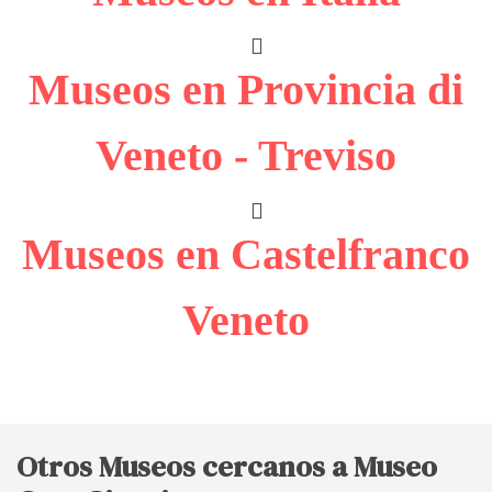
Museos en Provincia di
Veneto - Treviso
Museos en Castelfranco
Veneto
Otros Museos cercanos a Museo