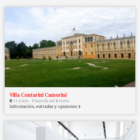
Villa Contarini Camerini
17.9 km - Piazzola sul Brenta
Información, entradas y opiniones