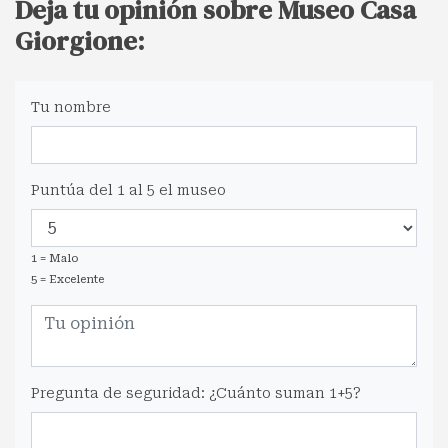
Deja tu opinión sobre Museo Casa
Giorgione:
Tu nombre
Puntúa del 1 al 5 el museo
1 = Malo
5 = Excelente
Pregunta de seguridad: ¿Cuánto suman 1+5?