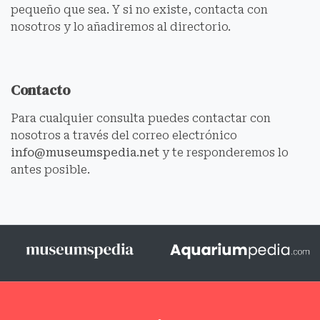
pequeño que sea. Y si no existe, contacta con
nosotros y lo añadiremos al directorio.
Contacto
Para cualquier consulta puedes contactar con
nosotros a través del correo electrónico
info@museumspedia.net
y te responderemos lo
antes posible.