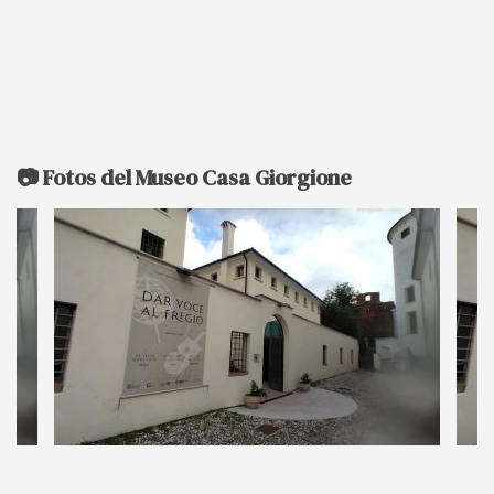
📷 Fotos del Museo Casa Giorgione