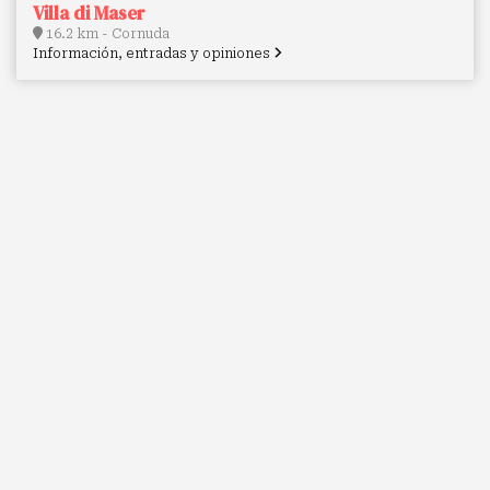
Villa di Maser
16.2 km - Cornuda
Información, entradas y opiniones