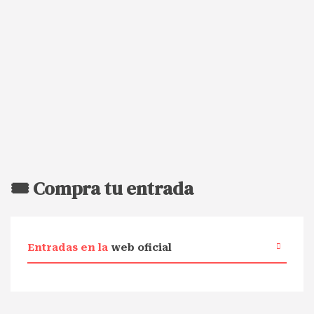
🎟️ Compra tu entrada
Entradas en la
web oficial