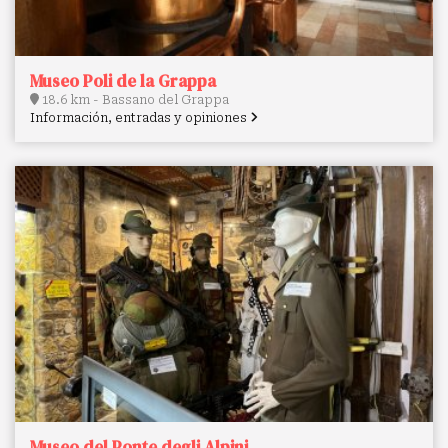
Museo Poli de la Grappa
18.6 km - Bassano del Grappa
Información, entradas y opiniones
Museo del Ponte degli Alpini