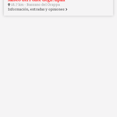
18.7 km - Bassano del Grappa
Información, entradas y opiniones