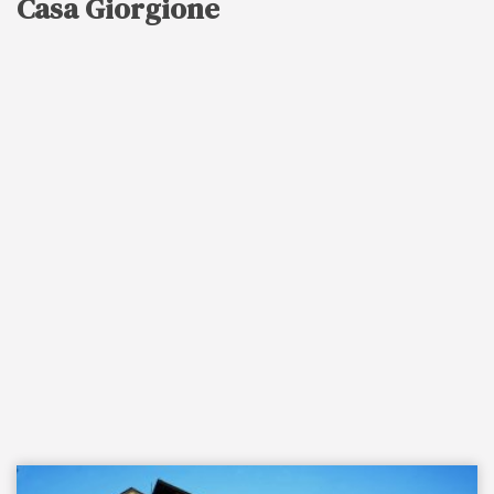
Casa Giorgione