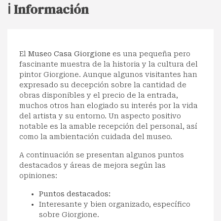
ℹ️ Información
El
Museo Casa Giorgione
es una pequeña pero
fascinante muestra de la historia y la cultura del
pintor Giorgione. Aunque algunos visitantes han
expresado su decepción sobre la cantidad de
obras disponibles y el precio de la entrada,
muchos otros han elogiado su interés por la vida
del artista y su entorno. Un aspecto positivo
notable es la amable recepción del personal, así
como la ambientación cuidada del museo.
A continuación se presentan algunos puntos
destacados y áreas de mejora según las
opiniones:
Puntos destacados:
Interesante y bien organizado, específico
sobre Giorgione.