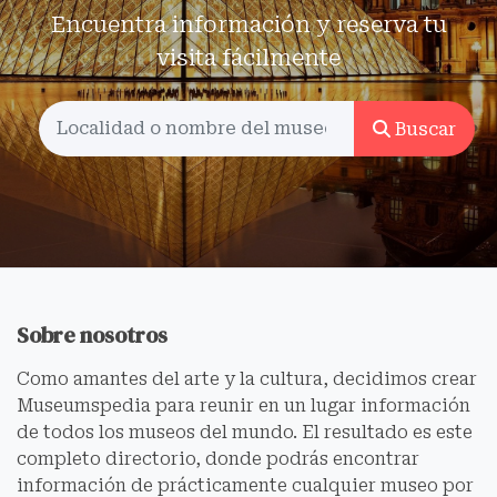
Encuentra información y reserva tu
visita fácilmente
Buscar
Sobre nosotros
Como amantes del arte y la cultura, decidimos crear
Museumspedia para reunir en un lugar información
de todos los museos del mundo. El resultado es este
completo directorio, donde podrás encontrar
información de prácticamente cualquier museo por