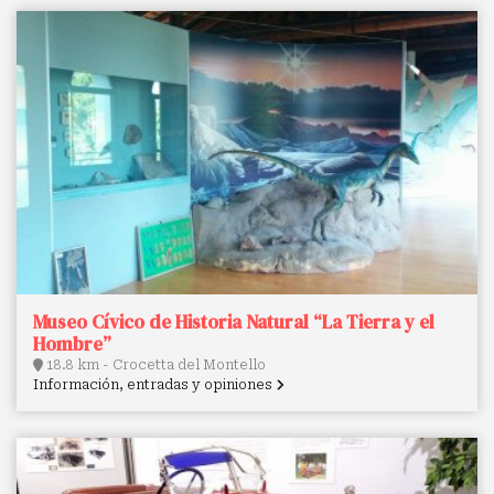
Museo Cívico de Historia Natural “La Tierra y el
Hombre”
18.8 km - Crocetta del Montello
Información, entradas y opiniones