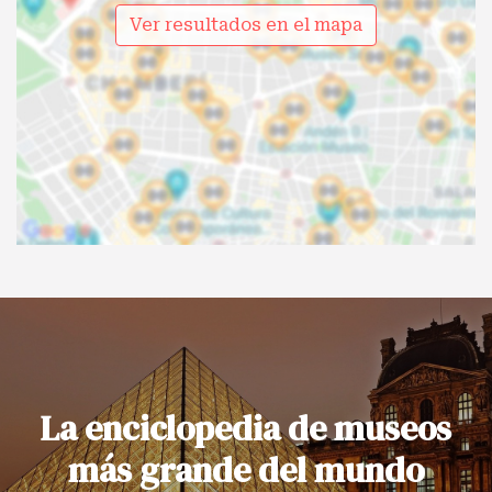
Ver resultados en el mapa
La enciclopedia de museos
más grande del mundo