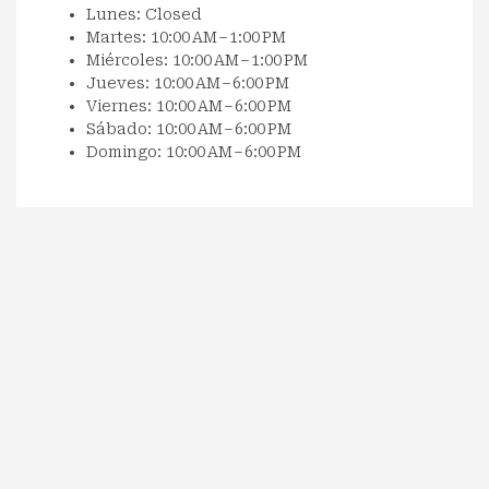
Lunes: Closed
Martes: 10:00 AM – 1:00 PM
Miércoles: 10:00 AM – 1:00 PM
Jueves: 10:00 AM – 6:00 PM
Viernes: 10:00 AM – 6:00 PM
Sábado: 10:00 AM – 6:00 PM
Domingo: 10:00 AM – 6:00 PM