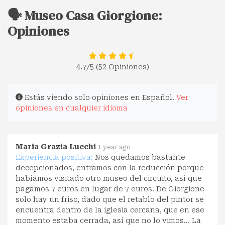
🗣️ Museo Casa Giorgione:
Opiniones
4.7
/5 (52 Opiniones)
Estás viendo solo opiniones en Español.
Ver
opiniones en cualquier idioma
Maria Grazia Lucchi
1 year ago
Experiencia positiva:
Nos quedamos bastante
decepcionados, entramos con la reducción porque
habíamos visitado otro museo del circuito, así que
pagamos 7 euros en lugar de 7 euros. De Giorgione
solo hay un friso, dado que el retablo del pintor se
encuentra dentro de la iglesia cercana, que en ese
momento estaba cerrada, así que no lo vimos... La