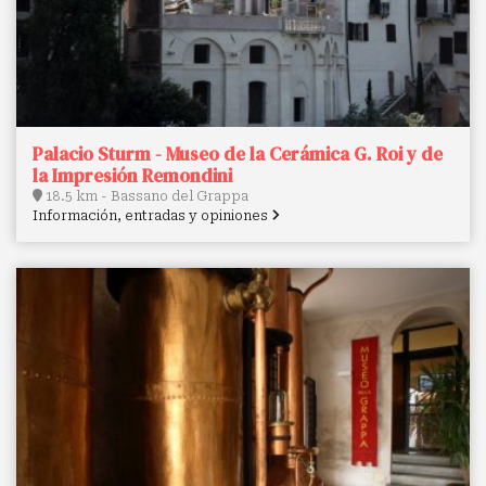
Palacio Sturm - Museo de la Cerámica G. Roi y de
la Impresión Remondini
18.5 km - Bassano del Grappa
Información, entradas y opiniones