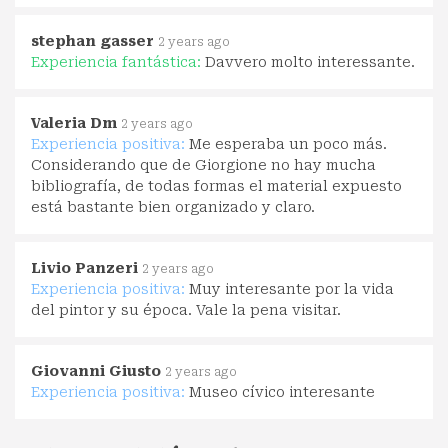
stephan gasser
2 years ago
Experiencia fantástica:
Davvero molto interessante.
Valeria Dm
2 years ago
Experiencia positiva:
Me esperaba un poco más.
Considerando que de Giorgione no hay mucha
bibliografía, de todas formas el material expuesto
está bastante bien organizado y claro.
Livio Panzeri
2 years ago
Experiencia positiva:
Muy interesante por la vida
del pintor y su época. Vale la pena visitar.
Giovanni Giusto
2 years ago
Experiencia positiva:
Museo cívico interesante