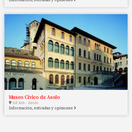
Museo Cívico de Asolo
9.8 km - Asolo
Información, entradas y opiniones