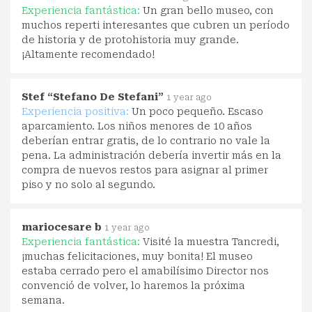
Experiencia fantástica:
Un gran bello museo, con
muchos reperti interesantes que cubren un período
de historia y de protohistoria muy grande.
¡Altamente recomendado!
Stef “Stefano De Stefani”
1 year ago
Experiencia positiva:
Un poco pequeño. Escaso
aparcamiento. Los niños menores de 10 años
deberían entrar gratis, de lo contrario no vale la
pena. La administración debería invertir más en la
compra de nuevos restos para asignar al primer
piso y no solo al segundo.
mariocesare b
1 year ago
Experiencia fantástica:
Visité la muestra Tancredi,
¡muchas felicitaciones, muy bonita! El museo
estaba cerrado pero el amabilísimo Director nos
convenció de volver, lo haremos la próxima
semana.