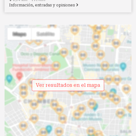
Información, entradas y opiniones
Ver resultados en el mapa