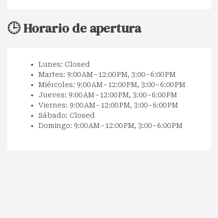
🕒 Horario de apertura
Lunes: Closed
Martes: 9:00 AM – 12:00 PM, 3:00 – 6:00 PM
Miércoles: 9:00 AM – 12:00 PM, 3:00 – 6:00 PM
Jueves: 9:00 AM – 12:00 PM, 3:00 – 6:00 PM
Viernes: 9:00 AM – 12:00 PM, 3:00 – 6:00 PM
Sábado: Closed
Domingo: 9:00 AM – 12:00 PM, 3:00 – 6:00 PM