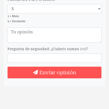
1 = Malo
5 = Excelente
Pregunta de seguridad: ¿Cuánto suman 1+1?
Enviar opinión