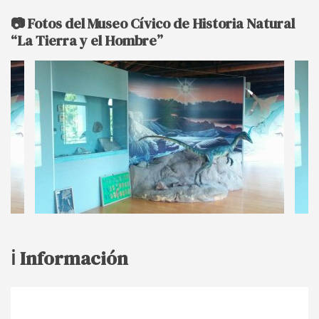
📷 Fotos del Museo Cívico de Historia Natural
“La Tierra y el Hombre”
ℹ️ Información