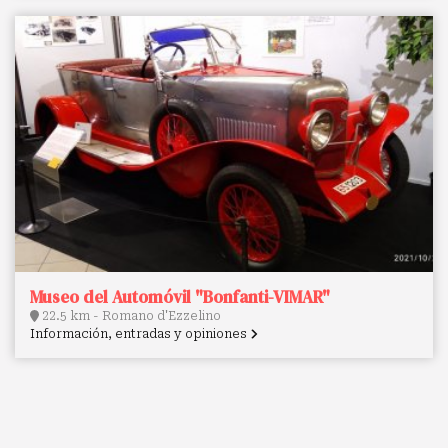
Museo del Automóvil "Bonfanti-VIMAR"
22.5 km - Romano d'Ezzelino
Información, entradas y opiniones