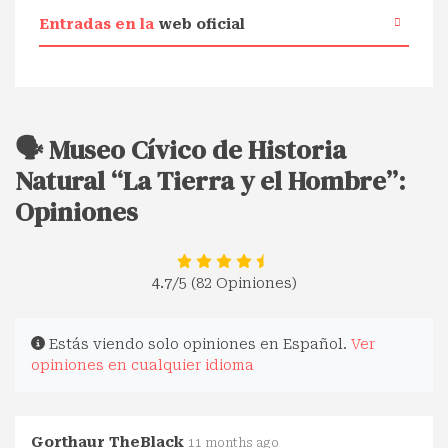
Entradas en la
web oficial
🗣️ Museo Cívico de Historia
Natural “La Tierra y el Hombre”:
Opiniones
4.7
/5 (82 Opiniones)
Estás viendo solo opiniones en Español.
Ver
opiniones en cualquier idioma
Gorthaur TheBlack
11 months ago