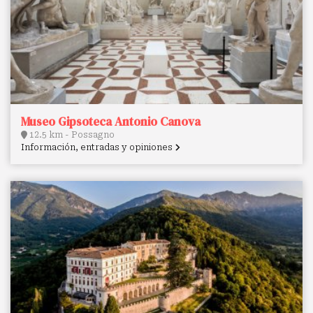
Museo Gipsoteca Antonio Canova
12.5 km - Possagno
Información, entradas y opiniones