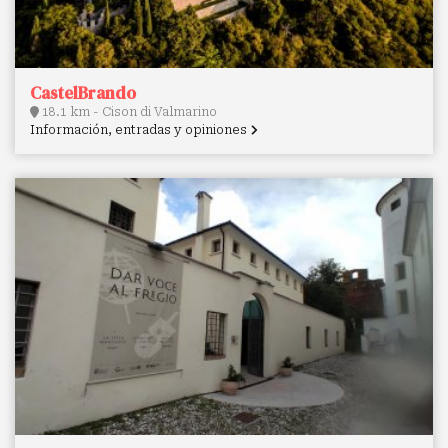
CastelBrando
18.1 km - Cison di Valmarino
Información, entradas y opiniones