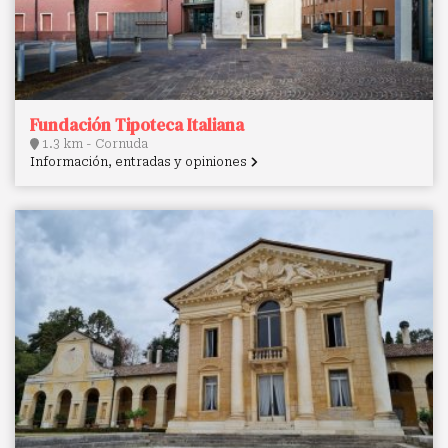
Fundación Tipoteca Italiana
1.3 km - Cornuda
Información, entradas y opiniones