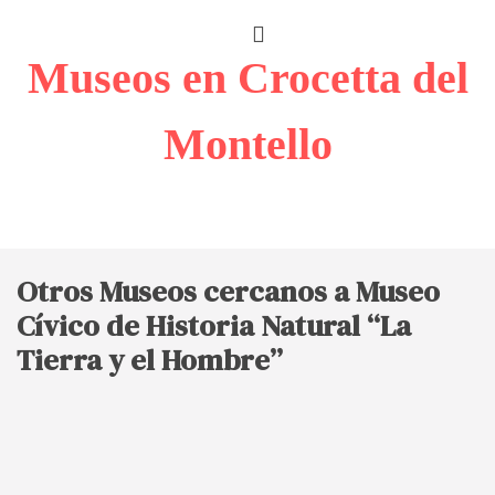
Museos en Crocetta del
Montello
Otros Museos cercanos a Museo
Cívico de Historia Natural “La
Tierra y el Hombre”