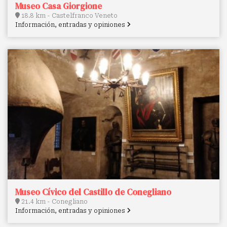
Museo Casa Giorgione
18.8 km - Castelfranco Veneto
Información, entradas y opiniones
Museo Cívico del Castillo de Conegliano
21.4 km - Conegliano
Información, entradas y opiniones