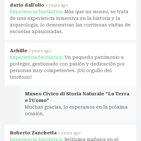
dario dall'olio
2 years ago
Experiencia fantástica:
Más que un museo, se trata
de una experiencia inmersiva en la historia y la
arqueología, lo demuestran las continuas visitas de
escuelas apasionadas.
Achille
2 years ago
Experiencia fantástica:
Un pequeño patrimonio a
proteger, gestionado con pasión y dedicación por
personas muy competentes. ¡Un orgullo del
territorio!
Museo Civico di Storia Naturale “La Terra
e l'Uomo”
Muchas gracias, lo esperamos en la próxima
ocasión.
Roberto Zanchetta
2 years ago
Experiencia fantástica:
Bellísima mañana en el