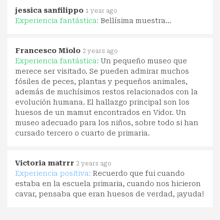
jessica sanfilippo
1 year ago
Experiencia fantástica:
Bellísima muestra...
Francesco Miolo
2 years ago
Experiencia fantástica:
Un pequeño museo que
merece ser visitado. Se pueden admirar muchos
fósiles de peces, plantas y pequeños animales,
además de muchísimos restos relacionados con la
evolución humana. El hallazgo principal son los
huesos de un mamut encontrados en Vidor. Un
museo adecuado para los niños, sobre todo si han
cursado tercero o cuarto de primaria.
Victoria matrrr
2 years ago
Experiencia positiva:
Recuerdo que fui cuando
estaba en la escuela primaria, cuando nos hicieron
cavar, pensaba que eran huesos de verdad, ¡ayuda!