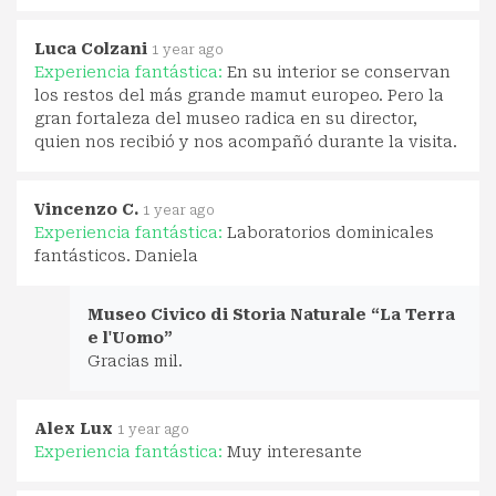
Luca Colzani
1 year ago
Experiencia fantástica:
En su interior se conservan
los restos del más grande mamut europeo. Pero la
gran fortaleza del museo radica en su director,
quien nos recibió y nos acompañó durante la visita.
Vincenzo C.
1 year ago
Experiencia fantástica:
Laboratorios dominicales
fantásticos. Daniela
Museo Civico di Storia Naturale “La Terra
e l'Uomo”
Gracias mil.
Alex Lux
1 year ago
Experiencia fantástica:
Muy interesante