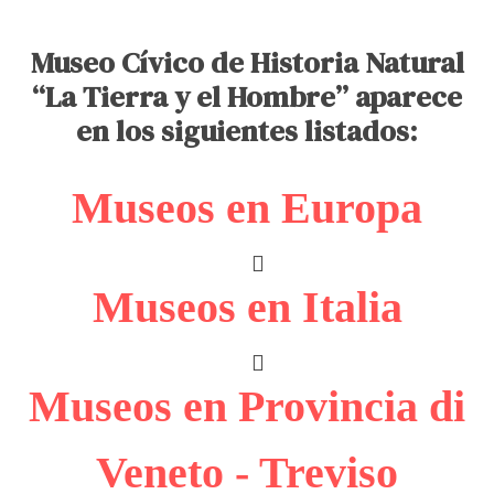
Museo Cívico de Historia Natural
“La Tierra y el Hombre” aparece
en los siguientes listados:
Museos en Europa
Museos en Italia
Museos en Provincia di
Veneto - Treviso