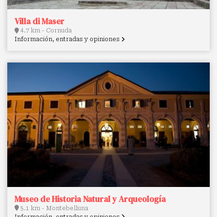
Villa di Maser
4.7 km - Cornuda
Información, entradas y opiniones
Museo de Historia Natural y Arqueología
5.1 km - Montebelluna
Información, entradas y opiniones