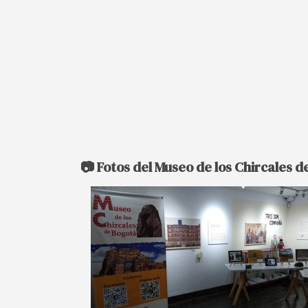
📷 Fotos del Museo de los Chircales 