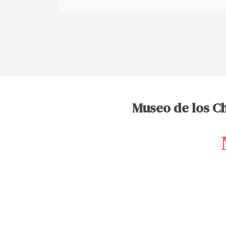
Museo de los Ch