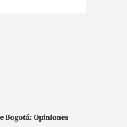
de Bogotá: Opiniones