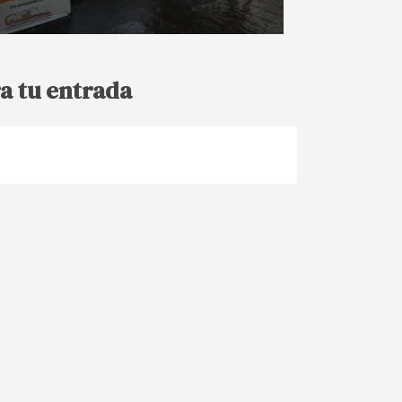
a tu entrada