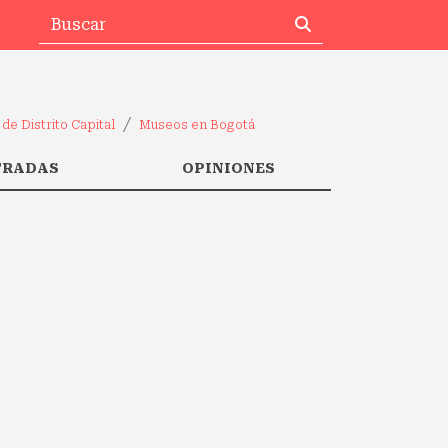
de Distrito Capital
Museos en Bogotá
TRADAS
OPINIONES