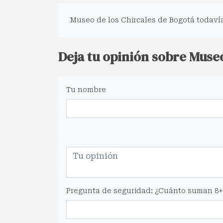
Museo de los Chircales de Bogotá todavía
Deja tu opinión sobre Museo
Tu nombre
Pregunta de seguridad: ¿Cuánto suman 8+