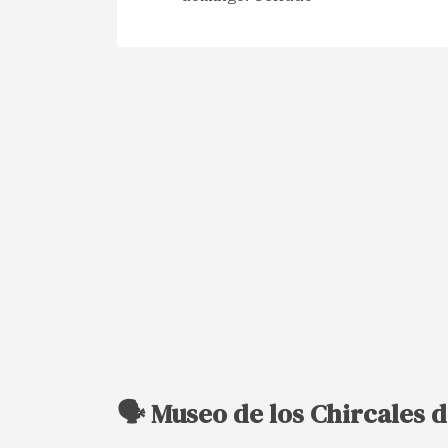
🗣️ Museo de los Chircales 