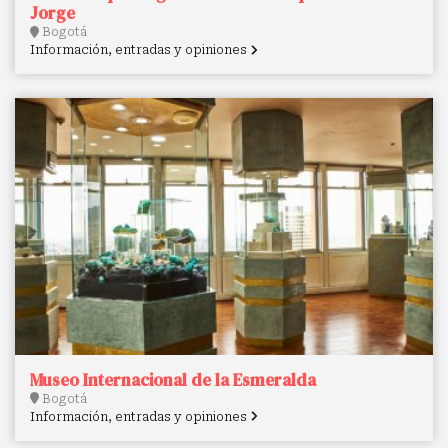
Jorge
Bogotá
Información, entradas y opiniones
Museo Internacional de la Esmeralda
Bogotá
Información, entradas y opiniones