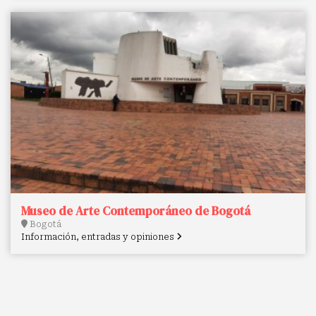
Museo de Arte Contemporáneo de Bogotá
Bogotá
Información, entradas y opiniones