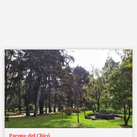
Parque del Chicó