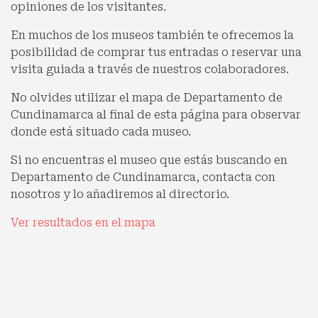
opiniones de los visitantes.
En muchos de los museos también te ofrecemos la
posibilidad de comprar tus entradas o reservar una
visita guiada a través de nuestros colaboradores.
No olvides utilizar el mapa de Departamento de
Cundinamarca al final de esta página para observar
donde está situado cada museo.
Si no encuentras el museo que estás buscando en
Departamento de Cundinamarca, contacta con
nosotros y lo añadiremos al directorio.
Ver resultados en el mapa