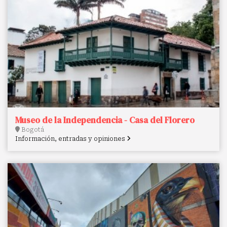
Museo de la Independencia - Casa del Florero
Bogotá
Información, entradas y opiniones