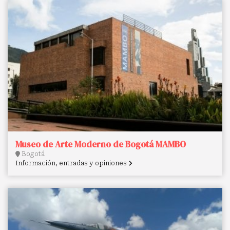
Museo de Arte Moderno de Bogotá MAMBO
Bogotá
Información, entradas y opiniones