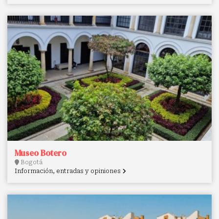
Museo Botero
Bogotá
Información, entradas y opiniones