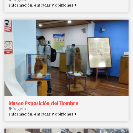
Información, entradas y opiniones
Museo Exposición del Hombre
Bogotá
Información, entradas y opiniones