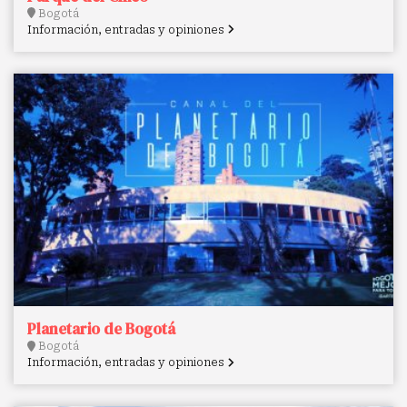
Bogotá
Información, entradas y opiniones
Planetario de Bogotá
Bogotá
Información, entradas y opiniones