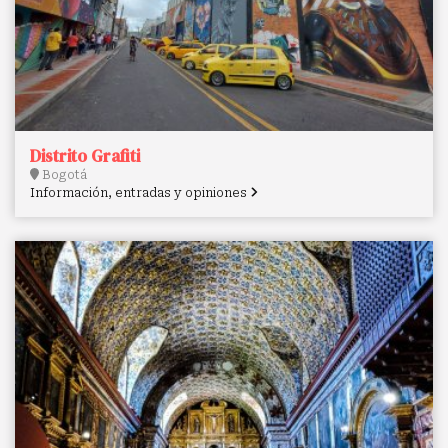
Distrito Grafiti
Bogotá
Información, entradas y opiniones