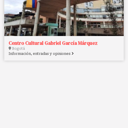
Centro Cultural Gabriel García Márquez
Bogotá
Información, entradas y opiniones