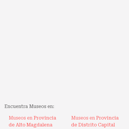
Encuentra Museos en:
Museos en
Provincia
Museos en
Provincia
de Alto Magdalena
de Distrito Capital