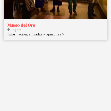
Museo del Oro
Bogotá
Información, entradas y opiniones