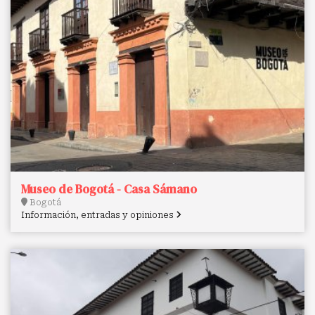
Museo de Bogotá - Casa Sámano
Bogotá
Información, entradas y opiniones