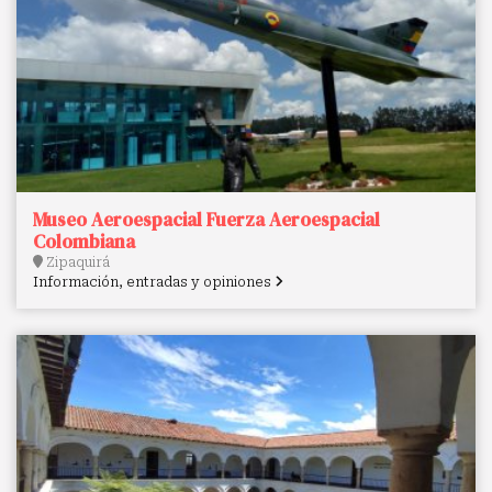
Museo Aeroespacial Fuerza Aeroespacial
Colombiana
Zipaquirá
Información, entradas y opiniones