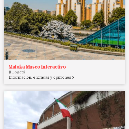
Maloka Museo Interactivo
Bogotá
Información, entradas y opiniones