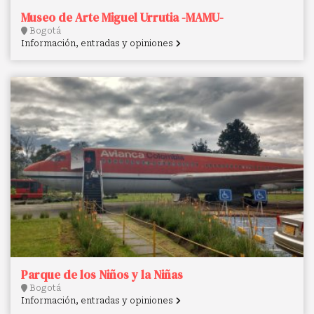
Museo de Arte Miguel Urrutia -MAMU-
Bogotá
Información, entradas y opiniones
Parque de los Niños y la Niñas
Bogotá
Información, entradas y opiniones