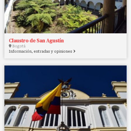
Claustro de San Agustín
Bogotá
Información, entradas y opiniones