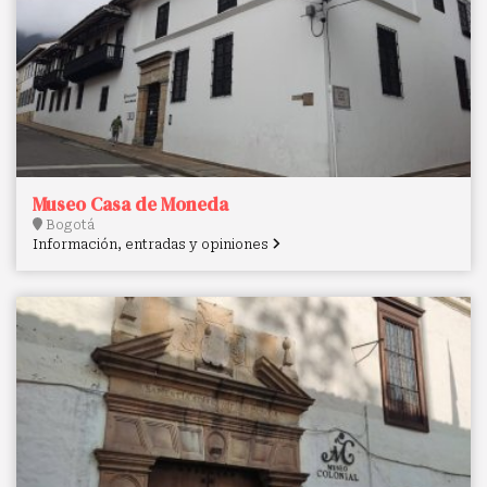
Museo Casa de Moneda
Bogotá
Información, entradas y opiniones