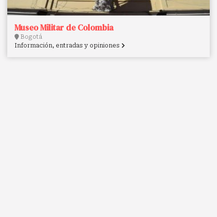
Museo Militar de Colombia
Bogotá
Información, entradas y opiniones