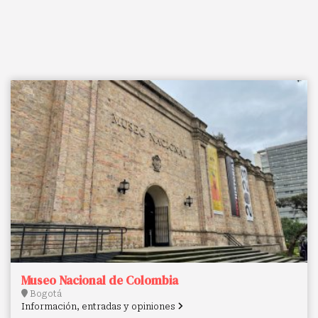
Museo Nacional de Colombia
Bogotá
Información, entradas y opiniones