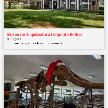
Museo de Arquitectura Leopoldo Rother
Bogotá
Información, entradas y opiniones