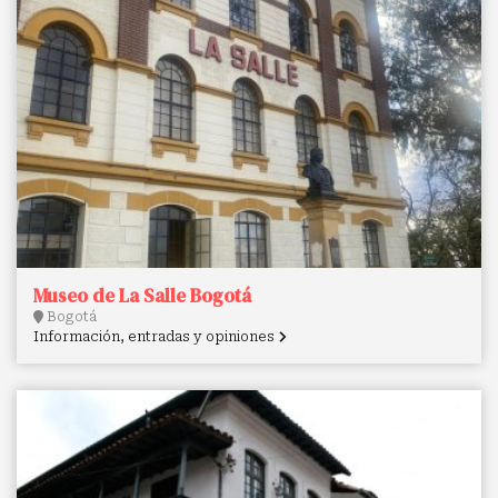
Museo de La Salle Bogotá
Bogotá
Información, entradas y opiniones