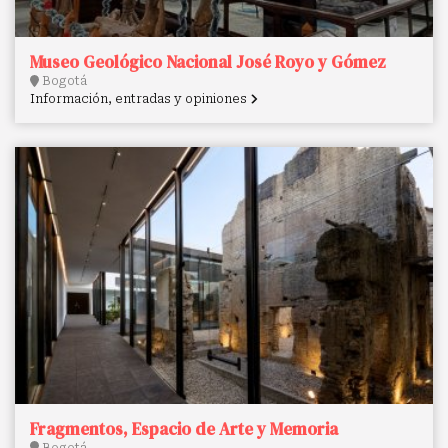
Museo Geológico Nacional José Royo y Gómez
Bogotá
Información, entradas y opiniones
Fragmentos, Espacio de Arte y Memoria
Bogotá