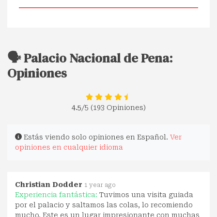
🗣️ Palacio Nacional de Pena:
Opiniones
4.5
/5 (193 Opiniones)
Estás viendo solo opiniones en Español.
Ver
opiniones en cualquier idioma
Christian Dodder
1 year ago
Experiencia fantástica:
Tuvimos una visita guiada
por el palacio y saltamos las colas, lo recomiendo
mucho. Este es un lugar impresionante con muchas