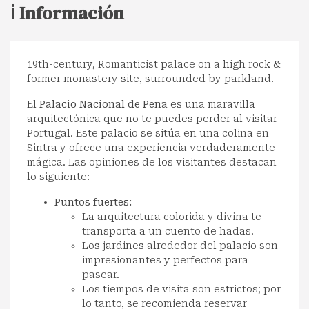
ℹ️ Información
19th-century, Romanticist palace on a high rock &
former monastery site, surrounded by parkland.
El
Palacio Nacional de Pena
es una maravilla
arquitectónica que no te puedes perder al visitar
Portugal. Este palacio se sitúa en una colina en
Sintra y ofrece una experiencia verdaderamente
mágica. Las opiniones de los visitantes destacan
lo siguiente:
Puntos fuertes:
La arquitectura colorida y divina te
transporta a un cuento de hadas.
Los jardines alrededor del palacio son
impresionantes y perfectos para
pasear.
Los tiempos de visita son estrictos; por
lo tanto, se recomienda reservar