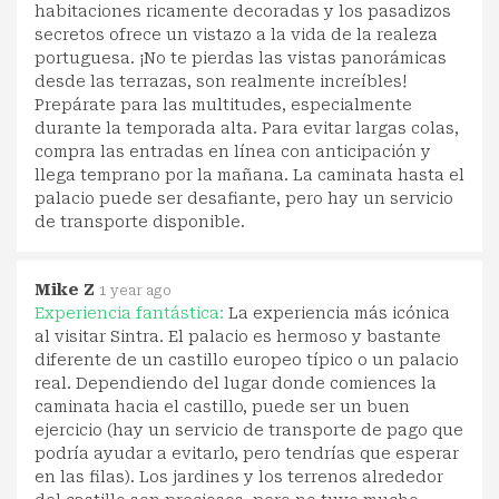
habitaciones ricamente decoradas y los pasadizos
secretos ofrece un vistazo a la vida de la realeza
portuguesa. ¡No te pierdas las vistas panorámicas
desde las terrazas, son realmente increíbles!
Prepárate para las multitudes, especialmente
durante la temporada alta. Para evitar largas colas,
compra las entradas en línea con anticipación y
llega temprano por la mañana. La caminata hasta el
palacio puede ser desafiante, pero hay un servicio
de transporte disponible.
Mike Z
1 year ago
Experiencia fantástica:
La experiencia más icónica
al visitar Sintra. El palacio es hermoso y bastante
diferente de un castillo europeo típico o un palacio
real. Dependiendo del lugar donde comiences la
caminata hacia el castillo, puede ser un buen
ejercicio (hay un servicio de transporte de pago que
podría ayudar a evitarlo, pero tendrías que esperar
en las filas). Los jardines y los terrenos alrededor