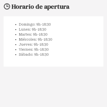
🕒 Horario de apertura
Domingo: 9h-18:30
Lunes: 9h-18:30
Martes: 9h-18:30
Miércoles: 9h-18:30
Jueves: 9h-18:30
Viernes: 9h-18:30
Sábado: 9h-18:30