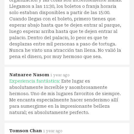
Llegamos a las 11:30, los boletos o franja horaria
solo estaban disponibles a partir de las 15:00.
Cuando llegas con el boleto, primero tienes que
esperar abajo hasta que te dejen entrar al parque,
luego esperar arriba hasta que te dejen entrar al
palacio. Dentro del palacio, lo peor es que te
desplazas entre mil personas a paso de tortuga.
Nunca he visto una atracción tan llena. No valió la
pena el dinero, por muy hermoso que sea.
Natnaree Nasom
1 year ago
Experiencia fantástica:
Este lugar es
absolutamente increíble y asombrosamente
hermoso. Uno de mis lugares favoritos de siempre.
Me encanta especialmente hacer senderismo allí
para sumergirme en la impresionante belleza
natural; es absolutamente perfecto.
Tomson Chan
1 year ago