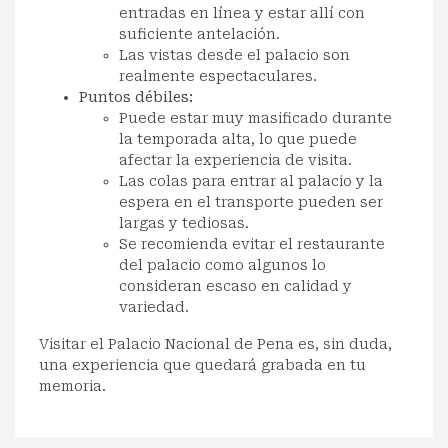
entradas en línea y estar allí con
suficiente antelación.
Las vistas desde el palacio son
realmente espectaculares.
Puntos débiles:
Puede estar muy masificado durante
la temporada alta, lo que puede
afectar la experiencia de visita.
Las colas para entrar al palacio y la
espera en el transporte pueden ser
largas y tediosas.
Se recomienda evitar el restaurante
del palacio como algunos lo
consideran escaso en calidad y
variedad.
Visitar el Palacio Nacional de Pena es, sin duda,
una experiencia que quedará grabada en tu
memoria.