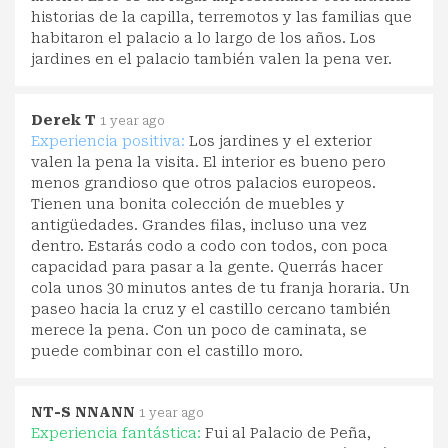
historias de la capilla, terremotos y las familias que
habitaron el palacio a lo largo de los años. Los
jardines en el palacio también valen la pena ver.
Derek T
1 year ago
Experiencia positiva:
Los jardines y el exterior
valen la pena la visita. El interior es bueno pero
menos grandioso que otros palacios europeos.
Tienen una bonita colección de muebles y
antigüedades. Grandes filas, incluso una vez
dentro. Estarás codo a codo con todos, con poca
capacidad para pasar a la gente. Querrás hacer
cola unos 30 minutos antes de tu franja horaria. Un
paseo hacia la cruz y el castillo cercano también
merece la pena. Con un poco de caminata, se
puede combinar con el castillo moro.
NT-S NNANN
1 year ago
Experiencia fantástica:
Fui al Palacio de Peña,