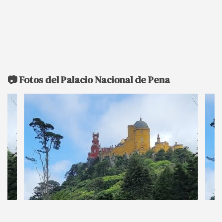
📷 Fotos del Palacio Nacional de Pena