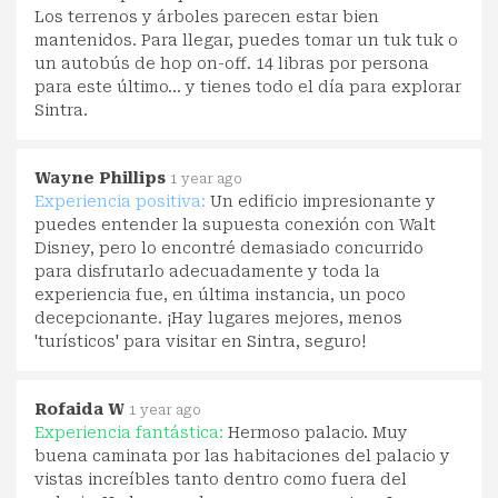
Los terrenos y árboles parecen estar bien
mantenidos. Para llegar, puedes tomar un tuk tuk o
un autobús de hop on-off. 14 libras por persona
para este último... y tienes todo el día para explorar
Sintra.
Wayne Phillips
1 year ago
Experiencia positiva:
Un edificio impresionante y
puedes entender la supuesta conexión con Walt
Disney, pero lo encontré demasiado concurrido
para disfrutarlo adecuadamente y toda la
experiencia fue, en última instancia, un poco
decepcionante. ¡Hay lugares mejores, menos
'turísticos' para visitar en Sintra, seguro!
Rofaida W
1 year ago
Experiencia fantástica:
Hermoso palacio. Muy
buena caminata por las habitaciones del palacio y
vistas increíbles tanto dentro como fuera del