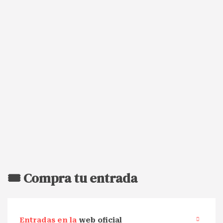
🎟️ Compra tu entrada
Entradas en la
web oficial