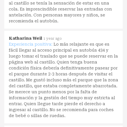
al castillo se tenía la sensación de estar en una
cola. Es imprescindible reservar las entradas con
antelación. Con personas mayores y niños, se
recomienda el autobús.
Katharina Weil
1 year ago
Experiencia positiva:
Lo más relajante es que es
fácil llegar al acceso principal en autobús 434 y
luego tomar el traslado que se puede reservar en la
página web al castillo. Quien tenga buena
condición física debería definitivamente pasear por
el parque durante 2-3 horas después de visitar el
castillo. Me gustó incluso más el parque que la zona
del castillo, que estaba completamente abarrotada.
Se merece un punto menos por la falta de
información y la gestión del tiempo muy estricta al
entrar. Quien llegue tarde pierde el derecho a
ingresar al castillo. No se recomienda para coches
de bebé o sillas de ruedas.