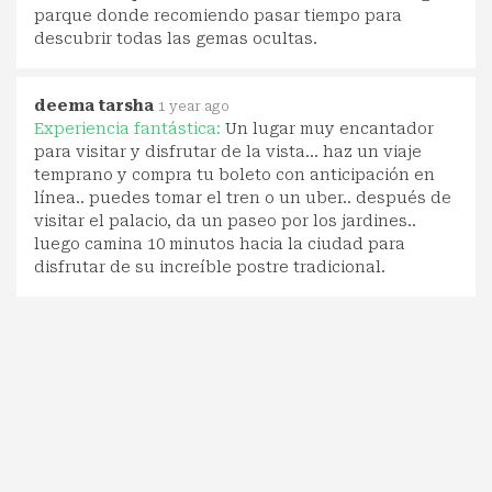
parque donde recomiendo pasar tiempo para
descubrir todas las gemas ocultas.
deema tarsha
1 year ago
Experiencia fantástica:
Un lugar muy encantador
para visitar y disfrutar de la vista… haz un viaje
temprano y compra tu boleto con anticipación en
línea.. puedes tomar el tren o un uber.. después de
visitar el palacio, da un paseo por los jardines..
luego camina 10 minutos hacia la ciudad para
disfrutar de su increíble postre tradicional.