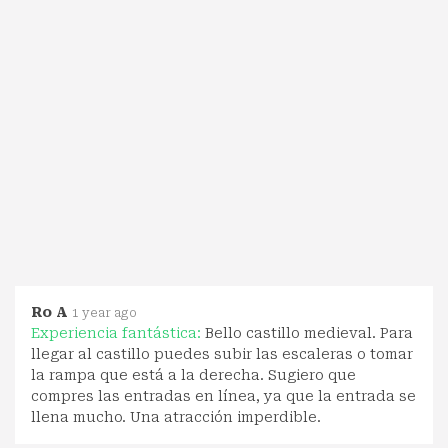
Ro A
1 year ago
Experiencia fantástica:
Bello castillo medieval. Para
llegar al castillo puedes subir las escaleras o tomar
la rampa que está a la derecha. Sugiero que
compres las entradas en línea, ya que la entrada se
llena mucho. Una atracción imperdible.