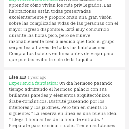
aprender cómo vivían los más privilegiados. Las
habitaciones están todas preservadas
excelentemente y proporcionan una gran visión
sobre las complicadas vidas de las personas con el
mayor ingreso disponible. Está muy concurrido
durante las horas pico, pero se mueve
razonablemente bien a medida que todo el grupo
serpentea a través de todas las habitaciones.
Compra tus boletos en línea antes de viajar para
que puedas evitar la cola de la taquilla.
Lisa HD
1 year ago
Experiencia fantástica:
Un día hermoso pasando
tiempo admirando el hermoso palacio con sus
brillantes paredes y elementos arquitectónicos
árabe-románticos. Disfruté paseando por los
interiores y los jardines. Pero ten en cuenta lo
siguiente: * La reserva en línea es una buena idea.
* Llega 1 hora antes de la hora de entrada. *
Prepárate para caminar mucho. Tienen autobuses