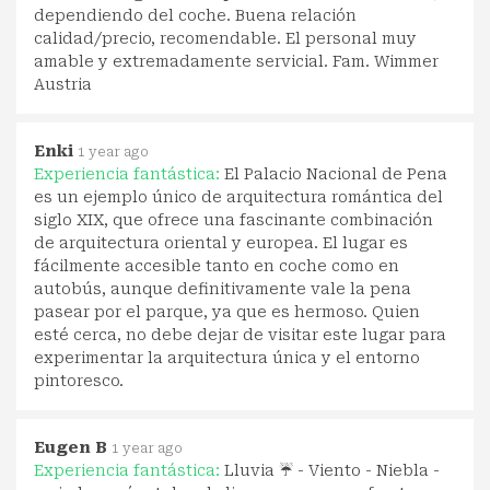
dependiendo del coche. Buena relación
calidad/precio, recomendable. El personal muy
amable y extremadamente servicial. Fam. Wimmer
Austria
Enki
1 year ago
Experiencia fantástica:
El Palacio Nacional de Pena
es un ejemplo único de arquitectura romántica del
siglo XIX, que ofrece una fascinante combinación
de arquitectura oriental y europea. El lugar es
fácilmente accesible tanto en coche como en
autobús, aunque definitivamente vale la pena
pasear por el parque, ya que es hermoso. Quien
esté cerca, no debe dejar de visitar este lugar para
experimentar la arquitectura única y el entorno
pintoresco.
Eugen B
1 year ago
Experiencia fantástica:
Lluvia ☔️ - Viento - Niebla -