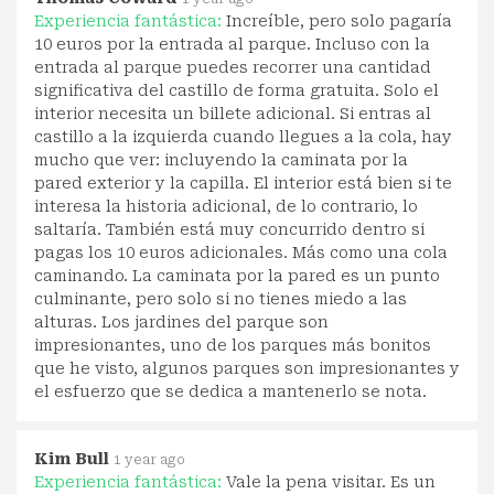
Experiencia fantástica:
Increíble, pero solo pagaría
10 euros por la entrada al parque. Incluso con la
entrada al parque puedes recorrer una cantidad
significativa del castillo de forma gratuita. Solo el
interior necesita un billete adicional. Si entras al
castillo a la izquierda cuando llegues a la cola, hay
mucho que ver: incluyendo la caminata por la
pared exterior y la capilla. El interior está bien si te
interesa la historia adicional, de lo contrario, lo
saltaría. También está muy concurrido dentro si
pagas los 10 euros adicionales. Más como una cola
caminando. La caminata por la pared es un punto
culminante, pero solo si no tienes miedo a las
alturas. Los jardines del parque son
impresionantes, uno de los parques más bonitos
que he visto, algunos parques son impresionantes y
el esfuerzo que se dedica a mantenerlo se nota.
Kim Bull
1 year ago
Experiencia fantástica:
Vale la pena visitar. Es un