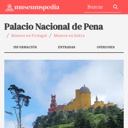
Palacio Nacional de Pena
Museos en Portugal
Museos en Sintra
INFORMACIÓN
ENTRADAS
OPINIONES