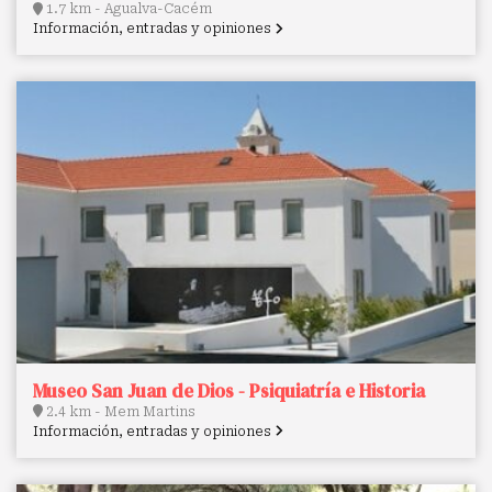
1.7 km - Agualva-Cacém
Información, entradas y opiniones
Museo San Juan de Dios - Psiquiatría e Historia
2.4 km - Mem Martins
Información, entradas y opiniones