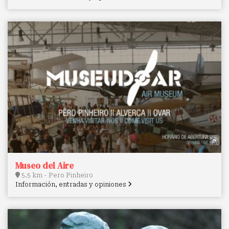
Museo del Aire
5.5 km - Pero Pinheiro
Información, entradas y opiniones