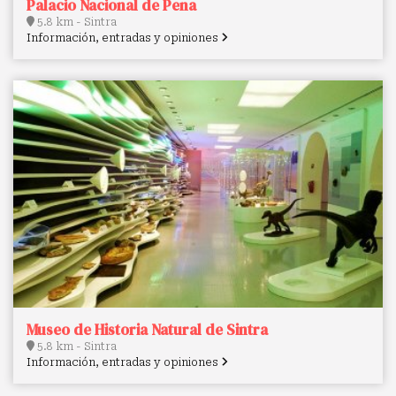
Palacio Nacional de Pena
5.8 km - Sintra
Información, entradas y opiniones
Museo de Historia Natural de Sintra
5.8 km - Sintra
Información, entradas y opiniones