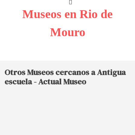
Museos en Rio de
Mouro
Otros Museos cercanos a Antigua
escuela - Actual Museo