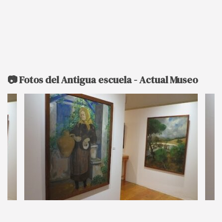
📷 Fotos del Antigua escuela - Actual Museo