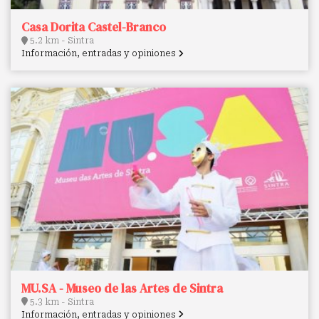
Casa Dorita Castel-Branco
5.2 km - Sintra
Información, entradas y opiniones
MU.SA - Museo de las Artes de Sintra
5.3 km - Sintra
Información, entradas y opiniones