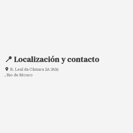
📍 Localización y contacto
R. Leal da Câmara 2A 2635
, Rio de Mouro