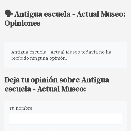
🗣️ Antigua escuela - Actual Museo:
Opiniones
Antigua escuela - Actual Museo todavía no ha
recibido ninguna opinión.
Deja tu opinión sobre Antigua
escuela - Actual Museo:
Tu nombre