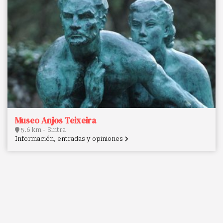
Museo Anjos Teixeira
5.6 km - Sintra
Información, entradas y opiniones