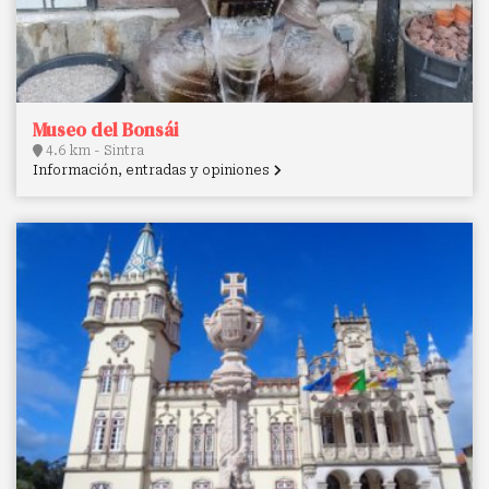
Museo del Bonsái
4.6 km - Sintra
Información, entradas y opiniones