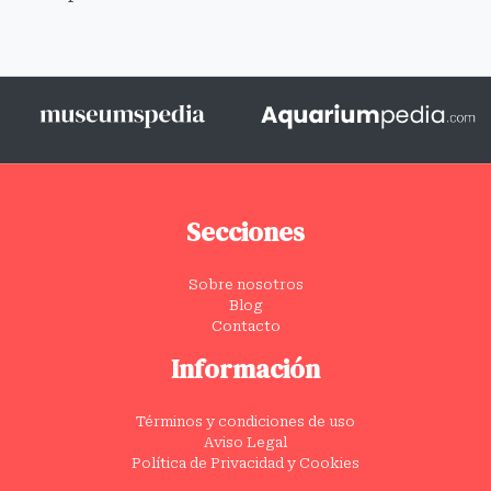
Secciones
Sobre nosotros
Blog
Contacto
Información
Términos y condiciones de uso
Aviso Legal
Política de Privacidad y Cookies