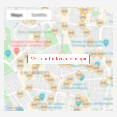
Ver resultados en el mapa