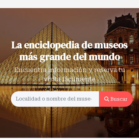
La enciclopedia de museos
más grande del mundo
Encuentra información y reserva tu
visita fácilmente
Buscar