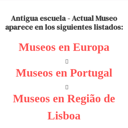
Antigua escuela - Actual Museo
aparece en los siguientes listados:
Museos en Europa
Museos en Portugal
Museos en Região de
Lisboa