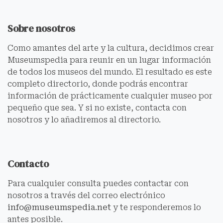
Sobre nosotros
Como amantes del arte y la cultura, decidimos crear
Museumspedia para reunir en un lugar información
de todos los museos del mundo. El resultado es este
completo directorio, donde podrás encontrar
información de prácticamente cualquier museo por
pequeño que sea. Y si no existe, contacta con
nosotros y lo añadiremos al directorio.
Contacto
Para cualquier consulta puedes contactar con
nosotros a través del correo electrónico
info@museumspedia.net
y te responderemos lo
antes posible.