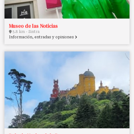
Museo de las Noticias
5.8 km - Sintra
Información, entradas y opiniones