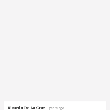
Ricardo De La Cruz
2 years ago