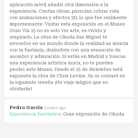
aplicación móvil añadió otra dimensión a la
experiencia. Ciertas obras, parecían cobrar vida
con animaciones y efectos 3D, lo que fue realmente
impresionante. Visitar esta exposición en el Museo
Gran Vía 15 no es solo ver arte, es vivirlo y
respirarlo. La obra de Okuda San Miguel te
envuelve en un mundo donde la realidad se mezcla
con la fantasía, dejándote con una sensación de
asombro y admiración. Si estás en Madrid y buscas
una experiencia artística única, no te puedes
perder este Museo. Desde el 15 de diciembre está
expuesta la obra de Chris Levine. Ya os contaré en
la siguiente reseña ¡Un viaje mágico que no
olvidarás!
Pedro García
2 years ago
Experiencia fantástica:
Gran exposición de Okuda