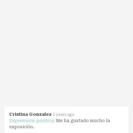
Cristina Gonzalez
2 years ago
Experiencia positiva:
Me ha gustado mucho la
exposición.