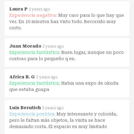
Laura P
2 years ago
Experiencia negativa:
Muy caro para lo que hay que
ver. En 10 minutos has visto todo. Recorrido muy
corto.
Juan Morado
2 years ago
Experiencia fantástica:
Buen lugar, aunque un poco
costoso para lo pequeño q es.
Africa B. G
2 years ago
Experiencia fantástica:
Habia una expo de okuda
que estaba guapa
Luis Berutich
2 years ago
Experiencia positiva:
Muy interesante y colorida,
pero le faltan más objetos, la visita se hace
demasiado corta. El espacio es muy limitado