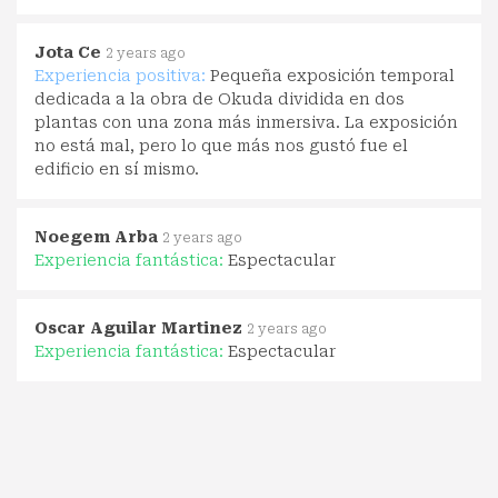
Jota Ce
2 years ago
Experiencia positiva:
Pequeña exposición temporal
dedicada a la obra de Okuda dividida en dos
plantas con una zona más inmersiva. La exposición
no está mal, pero lo que más nos gustó fue el
edificio en sí mismo.
Noegem Arba
2 years ago
Experiencia fantástica:
Espectacular
Oscar Aguilar Martinez
2 years ago
Experiencia fantástica:
Espectacular