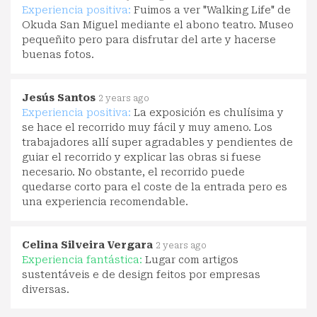
Experiencia positiva:
Fuimos a ver "Walking Life" de
Okuda San Miguel mediante el abono teatro. Museo
pequeñito pero para disfrutar del arte y hacerse
buenas fotos.
Jesús Santos
2 years ago
Experiencia positiva:
La exposición es chulísima y
se hace el recorrido muy fácil y muy ameno. Los
trabajadores allí super agradables y pendientes de
guiar el recorrido y explicar las obras si fuese
necesario. No obstante, el recorrido puede
quedarse corto para el coste de la entrada pero es
una experiencia recomendable.
Celina Silveira Vergara
2 years ago
Experiencia fantástica:
Lugar com artigos
sustentáveis e de design feitos por empresas
diversas.