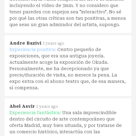
incluyendo el vídeo de 3min. Y no considero que
tener paredes con espejos sea "interactivo". No sé
por qué las otras críticas son tan positivas, a menos
que seas un gran admirador del artista, supongo.
Andre Bazivi
2 years ago
Experiencia positiva:
Centro pequeño de
exposiciones, que era una antigua joyería.
Actualmente acoge la exposición de Okuda.
Personalmente, me ha decepcionado ya que
precio/duración de visita, no merece la pena. La
expo entra con el abono teatro que, de esa manera,
sí compensa.
Abel Asvir
2 years ago
Experiencia fantástica:
Una sala imprescindible
dentro del circuito de arte contemporáneo que
oferta Madrid, muy bien situada, y por tratarse de
un comercio histórico, interactúa con las