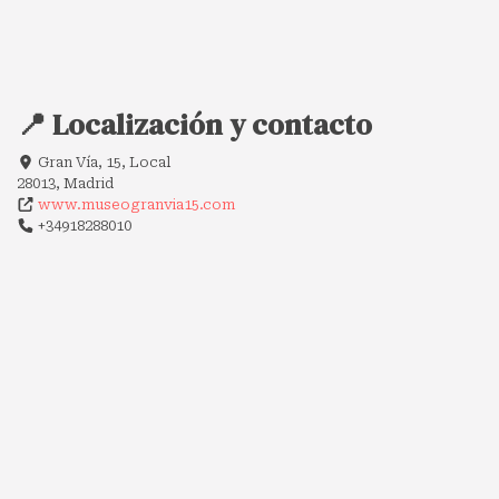
📍 Localización y contacto
Gran Vía, 15, Local
28013, Madrid
www.museogranvia15.com
+34918288010