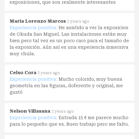
exposiciones, que son realmente interesantes
Maria Lorenzo Marcos
2 years ago
Experiencia positiva:
He asistido a ver la exposicion
de Okuda San Miguel. Las instalaciones están muy
bien pero tal vez es un poco caro para el tamaño de
la exposición. Aún así es una experiencia inmersiva
muy chula.
Celso Cora
2 years ago
Experiencia positiva:
Mucho colorido, muy buena
geometría en las figuras, doferente y original, me
gustó
Nelson Villasana
2 years ago
Experiencia positiva:
Entrada 15 € me parece mucho
para lo pequeño que es. Buen trabajo pero me falto.