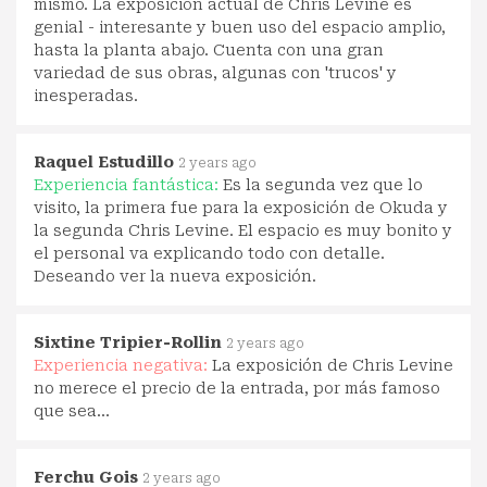
mismo. La exposición actual de Chris Levine es
genial - interesante y buen uso del espacio amplio,
hasta la planta abajo. Cuenta con una gran
variedad de sus obras, algunas con 'trucos' y
inesperadas.
Raquel Estudillo
2 years ago
Experiencia fantástica:
Es la segunda vez que lo
visito, la primera fue para la exposición de Okuda y
la segunda Chris Levine. El espacio es muy bonito y
el personal va explicando todo con detalle.
Deseando ver la nueva exposición.
Sixtine Tripier-Rollin
2 years ago
Experiencia negativa:
La exposición de Chris Levine
no merece el precio de la entrada, por más famoso
que sea...
Ferchu Gois
2 years ago