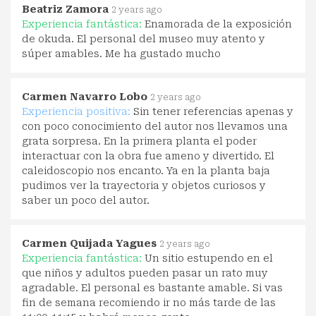
Beatriz Zamora
2 years ago
Experiencia fantástica:
Enamorada de la exposición
de okuda. El personal del museo muy atento y
súper amables. Me ha gustado mucho
Carmen Navarro Lobo
2 years ago
Experiencia positiva:
Sin tener referencias apenas y
con poco conocimiento del autor nos llevamos una
grata sorpresa. En la primera planta el poder
interactuar con la obra fue ameno y divertido. El
caleidoscopio nos encanto. Ya en la planta baja
pudimos ver la trayectoria y objetos curiosos y
saber un poco del autor.
Carmen Quijada Yagues
2 years ago
Experiencia fantástica:
Un sitio estupendo en el
que niños y adultos pueden pasar un rato muy
agradable. El personal es bastante amable. Si vas
fin de semana recomiendo ir no más tarde de las