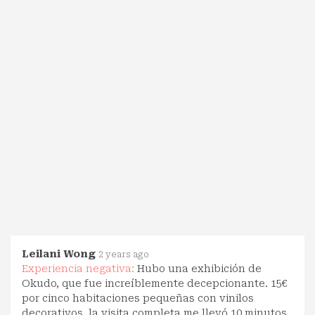
Leilani Wong
2 years ago
Experiencia negativa:
Hubo una exhibición de
Okudo, que fue increíblemente decepcionante. 15€
por cinco habitaciones pequeñas con vinilos
decorativos, la visita completa me llevó 10 minutos