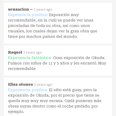
sensacion ▫▫
2 years ago
Experiencia positiva:
Exposición muy
recomendable, en la cuál se puede ver unas
pinceladas de toda su obra, así como unos
visuales, los cuales dejan ver la gran obra que
tiene por muchos países del mundo.
Raquel
2 years ago
Experiencia fantástica:
Gran exposición de Okuda.
Fuimos con niños de 11 y 5 años y les encantó. Muy
recomendable
Elisa otones
2 years ago
Experiencia positiva:
El sitio está guay, pero la
exposición de Okuda, por el precio que tiene se
queda muy muy muy escasa. Ojalá pusieran más
obras suyas dentro como el coche pintado, por
ejemplo.