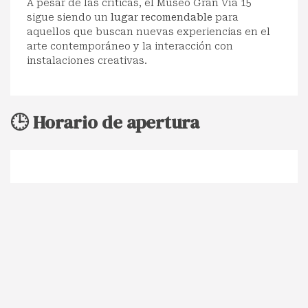
A pesar de las críticas, el Museo Gran Vía 15
sigue siendo un
lugar recomendable
para
aquellos que buscan nuevas experiencias en el
arte contemporáneo y la interacción con
instalaciones creativas.
🕒 Horario de apertura