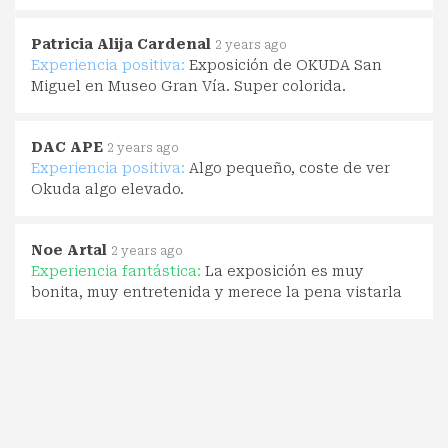
Patricia Alija Cardenal
2 years ago
Experiencia positiva:
Exposición de OKUDA San
Miguel en Museo Gran Vía. Super colorida.
DAC APE
2 years ago
Experiencia positiva:
Algo pequeño, coste de ver
Okuda algo elevado.
Noe Artal
2 years ago
Experiencia fantástica:
La exposición es muy
bonita, muy entretenida y merece la pena vistarla