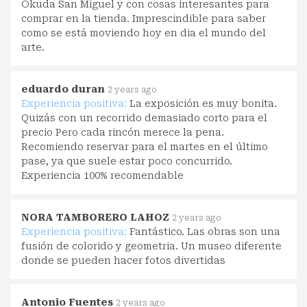
Okuda San Miguel y con cosas interesantes para
comprar en la tienda. Imprescindible para saber
como se está moviendo hoy en dia el mundo del
arte.
eduardo duran
2 years ago
Experiencia positiva:
La exposición es muy bonita.
Quizás con un recorrido demasiado corto para el
precio Pero cada rincón merece la pena.
Recomiendo reservar para el martes en el último
pase, ya que suele estar poco concurrido.
Experiencia 100% recomendable
NORA TAMBORERO LAHOZ
2 years ago
Experiencia positiva:
Fantástico. Las obras son una
fusión de colorido y geometria. Un museo diferente
donde se pueden hacer fotos divertidas
Antonio Fuentes
2 years ago