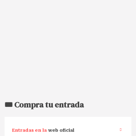
🎟️ Compra tu entrada
Entradas en la
web oficial