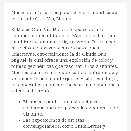
Museo de arte contemporáneo y cultura ubicado
en la calle Gran Vía, Madrid.
El
Museo Gran Vía 15
es un espacio de arte
contemporáneo ubicado en Madrid, destaca por
su ubicación en una antigua joyería. Este museo
ha recibido elogios por sus exposiciones
inmersivas, especialmente la de
Okuda San
Miguel
, la cual ofrece una explosión de color y
formas geométricas que fascinan a los visitantes.
Muchos usuarios han expresado lo entretenido y
visualmente impactante que es visitar este lugar,
en especial para quienes buscan una experiencia
artística diferente.
El museo cuenta con
instalaciones
modernas
que enriquecen la experiencia del
visitante.
Las exposiciones de artistas
contemporáneos, como
Chris Levine
y