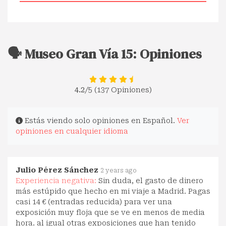
🗣️ Museo Gran Vía 15: Opiniones
4.2
/5 (137 Opiniones)
Estás viendo solo opiniones en Español.
Ver
opiniones en cualquier idioma
Julio Pérez Sánchez
2 years ago
Experiencia negativa:
Sin duda, el gasto de dinero
más estúpido que hecho en mi viaje a Madrid. Pagas
casi 14 € (entradas reducida) para ver una
exposición muy floja que se ve en menos de media
hora. al igual otras exposiciones que han tenido