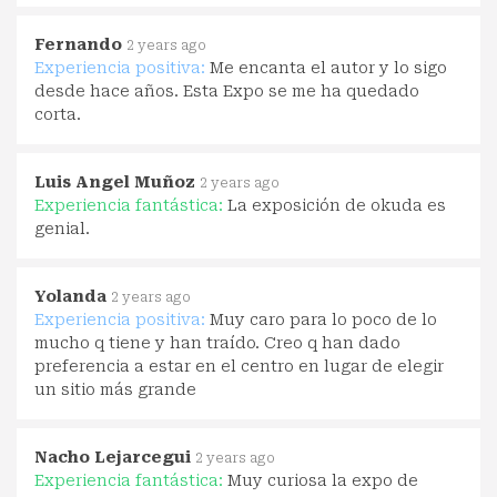
Fernando
2 years ago
Experiencia positiva:
Me encanta el autor y lo sigo
desde hace años. Esta Expo se me ha quedado
corta.
Luis Angel Muñoz
2 years ago
Experiencia fantástica:
La exposición de okuda es
genial.
Yolanda
2 years ago
Experiencia positiva:
Muy caro para lo poco de lo
mucho q tiene y han traído. Creo q han dado
preferencia a estar en el centro en lugar de elegir
un sitio más grande
Nacho Lejarcegui
2 years ago
Experiencia fantástica:
Muy curiosa la expo de