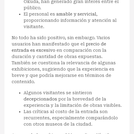
Okuda, han generado gran interés entre el
público.
El personal es
amable y servicial
,
proporcionando información y atención al
visitante.
No todo ha sido positivo, sin embargo. Varios
usuarios han manifestado que el
precio de
entrada es excesivo
en comparación con la
duración y cantidad de obras expuestas.
También se cuestiona la relevancia de algunas
exhibiciones, sugiriendo que la experiencia es
breve y que podría mejorarse en términos de
contenido.
Algunos visitantes se sintieron
decepcionados
por la brevedad de la
experiencia y la limitación de obras visibles.
Las críticas al costo de la entrada son
recurrentes, especialmente comparándolo
con otros museos de la ciudad.