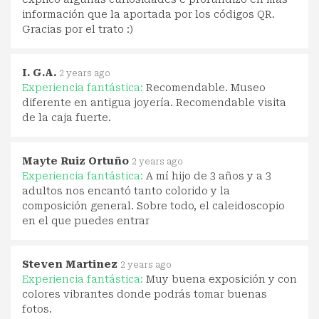
información que la aportada por los códigos QR.
Gracias por el trato :)
I. G.A.
2 years ago
Experiencia fantástica:
Recomendable. Museo
diferente en antigua joyería. Recomendable visita
de la caja fuerte.
Mayte Ruiz Ortuño
2 years ago
Experiencia fantástica:
A mí hijo de 3 años y a 3
adultos nos encantó tanto colorido y la
composición general. Sobre todo, el caleidoscopio
en el que puedes entrar
Steven Martinez
2 years ago
Experiencia fantástica:
Muy buena exposición y con
colores vibrantes donde podrás tomar buenas
fotos.