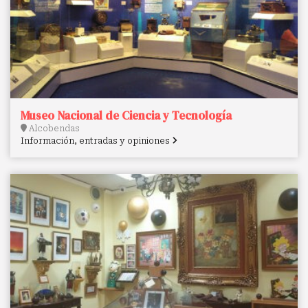
Museo Nacional de Ciencia y Tecnología
Alcobendas
Información, entradas y opiniones