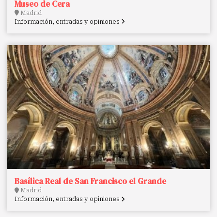
Museo de Cera
Madrid
Información, entradas y opiniones
Basílica Real de San Francisco el Grande
Madrid
Información, entradas y opiniones