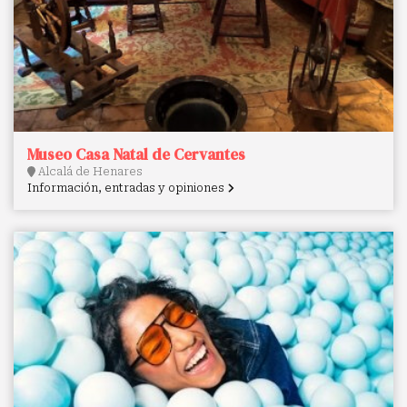
Museo Casa Natal de Cervantes
Alcalá de Henares
Información, entradas y opiniones