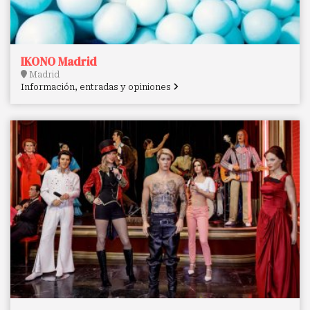
IKONO Madrid
Madrid
Información, entradas y opiniones