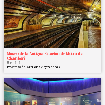
Museo de la Antigua Estación de Metro de
Chamberí
Madrid
Información, entradas y opiniones