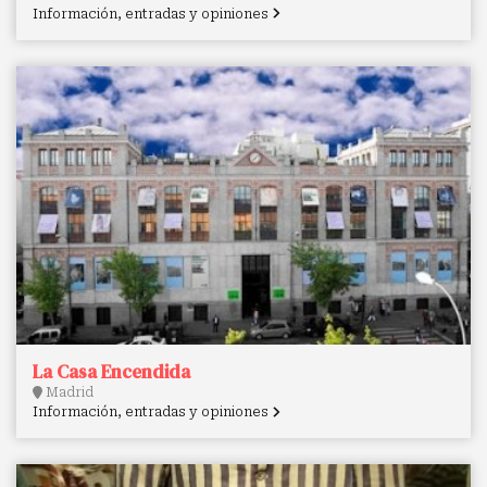
Información, entradas y opiniones
La Casa Encendida
Madrid
Información, entradas y opiniones