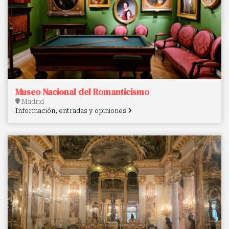
Museo Nacional del Romanticismo
Madrid
Información, entradas y opiniones