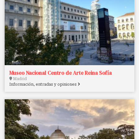
Museo Nacional Centro de Arte Reina Sofía
Madrid
Información, entradas y opiniones