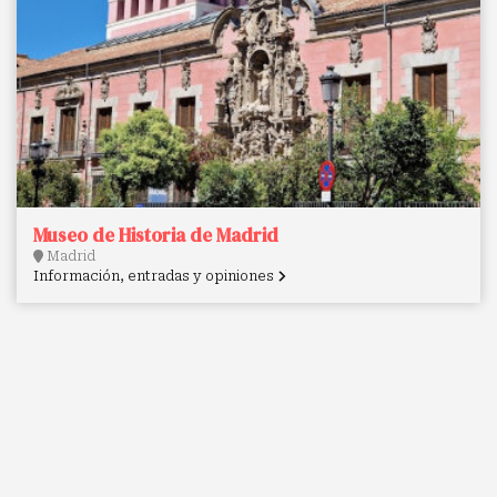
Museo de Historia de Madrid
Madrid
Información, entradas y opiniones