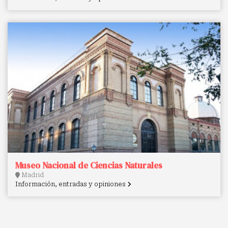
Museo Nacional de Ciencias Naturales
Madrid
Información, entradas y opiniones