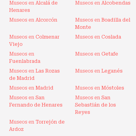
Museos en
Alcalá de
Museos en
Alcobendas
Henares
Museos en
Alcorcón
Museos en
Boadilla del
Monte
Museos en
Colmenar
Museos en
Coslada
Viejo
Museos en
Museos en
Getafe
Fuenlabrada
Museos en
Las Rozas
Museos en
Leganés
de Madrid
Museos en
Madrid
Museos en
Móstoles
Museos en
San
Museos en
San
Fernando de Henares
Sebastián de los
Reyes
Museos en
Torrejón de
Ardoz