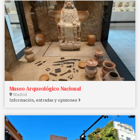
Museo Arqueológico Nacional
Madrid
Información, entradas y opiniones