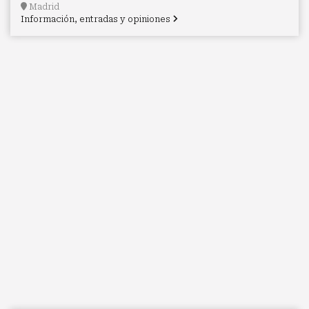
Madrid
Información, entradas y opiniones