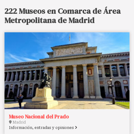
222 Museos en Comarca de Área
Metropolitana de Madrid
Museo Nacional del Prado
Madrid
Información, entradas y opiniones