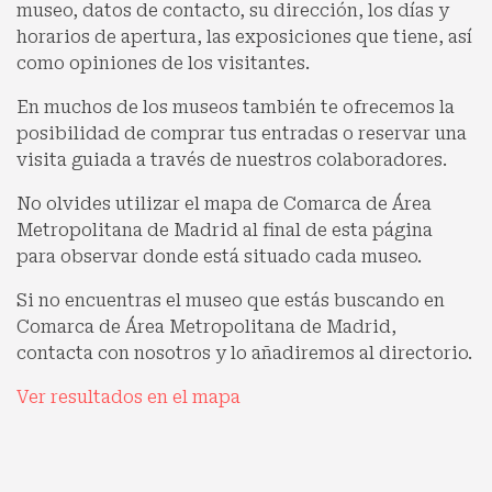
museo, datos de contacto, su dirección, los días y
horarios de apertura, las exposiciones que tiene, así
como opiniones de los visitantes.
En muchos de los museos también te ofrecemos la
posibilidad de comprar tus entradas o reservar una
visita guiada a través de nuestros colaboradores.
No olvides utilizar el mapa de Comarca de Área
Metropolitana de Madrid al final de esta página
para observar donde está situado cada museo.
Si no encuentras el museo que estás buscando en
Comarca de Área Metropolitana de Madrid,
contacta con nosotros y lo añadiremos al directorio.
Ver resultados en el mapa