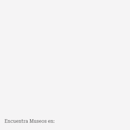
Encuentra Museos en: