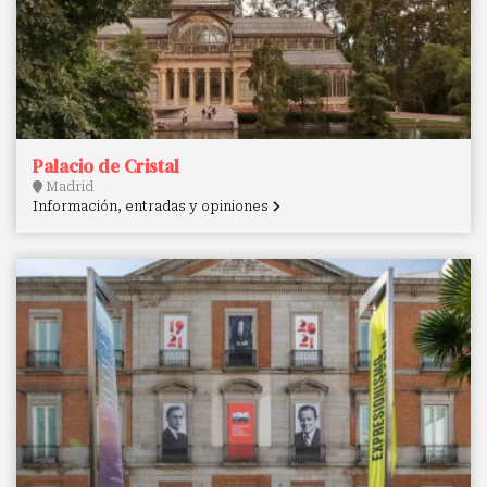
Palacio de Cristal
Madrid
Información, entradas y opiniones