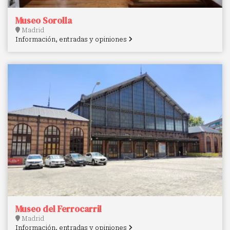
Museo Sorolla
Madrid
Información, entradas y opiniones
Museo del Ferrocarril
Madrid
Información, entradas y opiniones