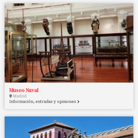
Museo Naval
Madrid
Información, entradas y opiniones