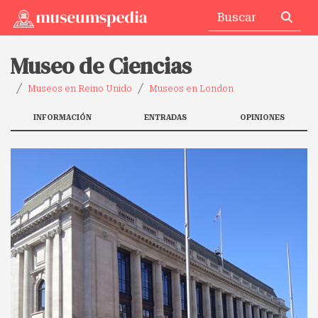
Museo de Ciencias
Museos en Reino Unido
Museos en London
INFORMACIÓN
ENTRADAS
OPINIONES