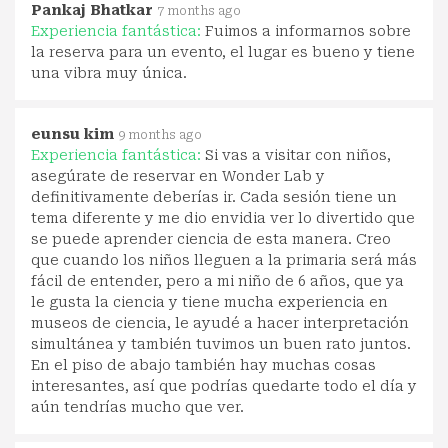
Pankaj Bhatkar
7 months ago
Experiencia fantástica:
Fuimos a informarnos sobre
la reserva para un evento, el lugar es bueno y tiene
una vibra muy única.
eunsu kim
9 months ago
Experiencia fantástica:
Si vas a visitar con niños,
asegúrate de reservar en Wonder Lab y
definitivamente deberías ir. Cada sesión tiene un
tema diferente y me dio envidia ver lo divertido que
se puede aprender ciencia de esta manera. Creo
que cuando los niños lleguen a la primaria será más
fácil de entender, pero a mi niño de 6 años, que ya
le gusta la ciencia y tiene mucha experiencia en
museos de ciencia, le ayudé a hacer interpretación
simultánea y también tuvimos un buen rato juntos.
En el piso de abajo también hay muchas cosas
interesantes, así que podrías quedarte todo el día y
aún tendrías mucho que ver.