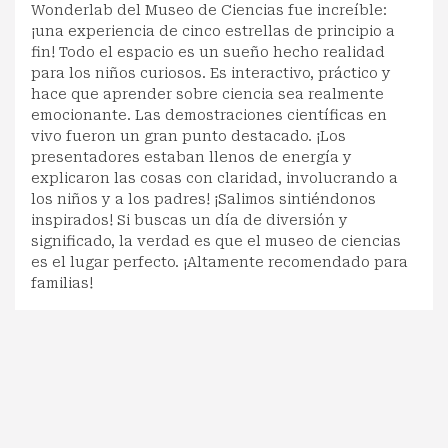
Wonderlab del Museo de Ciencias fue increíble:
¡una experiencia de cinco estrellas de principio a
fin! Todo el espacio es un sueño hecho realidad
para los niños curiosos. Es interactivo, práctico y
hace que aprender sobre ciencia sea realmente
emocionante. Las demostraciones científicas en
vivo fueron un gran punto destacado. ¡Los
presentadores estaban llenos de energía y
explicaron las cosas con claridad, involucrando a
los niños y a los padres! ¡Salimos sintiéndonos
inspirados! Si buscas un día de diversión y
significado, la verdad es que el museo de ciencias
es el lugar perfecto. ¡Altamente recomendado para
familias!