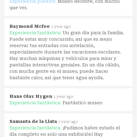
Experiencia positiva:
Museo decente, con mucho
que ver.
Raymond Mcfee
1 year ago
Experiencia fantástica:
Un gran día para la familia.
Puede estar muy concurrido, así que es mejor
reservar tus entradas con antelación,
especialmente durante las vacaciones escolares.
Hay muchas máquinas y vehículos para mirar y
pantallas interactivas geniales. En un día cálido,
con mucha gente en el museo, puede hacer
bastante calor, así que tener agua ayuda.
Hans Olav Hygen
1 year ago
Experiencia fantástica:
Fantástico museo
Samanta de la Llata
1 year ago
Experiencia fantástica:
¡Pudimos haber estado el
día completo en solo una exhibición! Hay