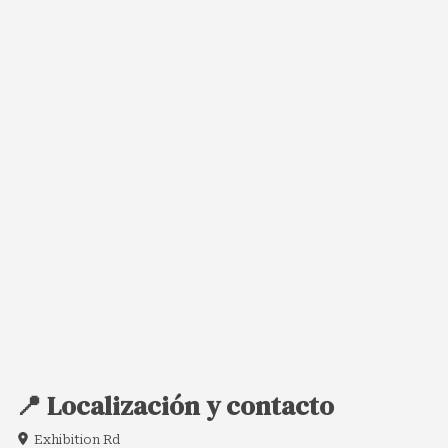
📍 Localización y contacto
Exhibition Rd