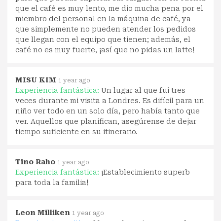
que el café es muy lento, me dio mucha pena por el
miembro del personal en la máquina de café, ya
que simplemente no pueden atender los pedidos
que llegan con el equipo que tienen; además, el
café no es muy fuerte, ¡así que no pidas un latte!
MISU KIM
1 year ago
Experiencia fantástica:
Un lugar al que fui tres
veces durante mi visita a Londres. Es difícil para un
niño ver todo en un solo día, pero había tanto que
ver. Aquellos que planifican, asegúrense de dejar
tiempo suficiente en su itinerario.
Tino Raho
1 year ago
Experiencia fantástica:
¡Establecimiento superb
para toda la familia!
Leon Milliken
1 year ago