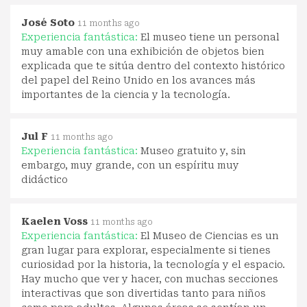
José Soto
11 months ago
Experiencia fantástica:
El museo tiene un personal
muy amable con una exhibición de objetos bien
explicada que te sitúa dentro del contexto histórico
del papel del Reino Unido en los avances más
importantes de la ciencia y la tecnología.
Jul F
11 months ago
Experiencia fantástica:
Museo gratuito y, sin
embargo, muy grande, con un espíritu muy
didáctico
Kaelen Voss
11 months ago
Experiencia fantástica:
El Museo de Ciencias es un
gran lugar para explorar, especialmente si tienes
curiosidad por la historia, la tecnología y el espacio.
Hay mucho que ver y hacer, con muchas secciones
interactivas que son divertidas tanto para niños