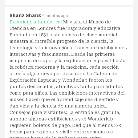
Shanz Shanz
9 months ago
Experiencia fantástica:
Mi visita al Museo de
Ciencias en Londres fue inspiradora y educativa.
Fundado en 1857, este museo de clase mundial
muestra el increíble progreso de la ciencia, la
tecnología y la innovación a través de exhibiciones
interactivas y fascinantes. Desde las primeras
máquinas de vapor y la exploración espacial hasta
la robótica moderna y la medicina, cada sección
ofrecía algo nuevo por descubrir. La Galería de
Exploración Espacial y Wonderlab fueron los
puntos destacados, atractivos tanto para adultos
como para niños. Las exhibiciones interactivas del
museo hacen que el aprendizaje sea divertido y
dan vida a la ciencia de una manera única.
Consejos para visitantes: La entrada es gratuita,
aunque algunas exhibiciones y el Wonderlab
requieren boletos de pago. Dedique al menos 2-3
horas para explorar y visite entre semana o a