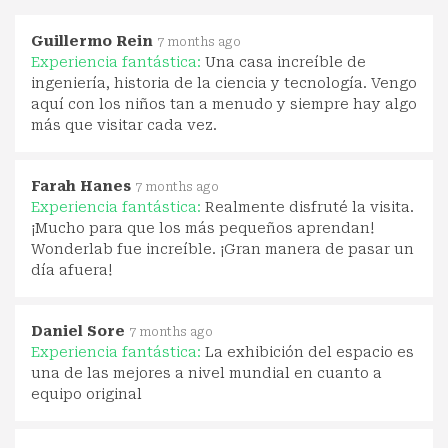
Guillermo Rein
7 months ago
Experiencia fantástica:
Una casa increíble de
ingeniería, historia de la ciencia y tecnología. Vengo
aquí con los niños tan a menudo y siempre hay algo
más que visitar cada vez.
Farah Hanes
7 months ago
Experiencia fantástica:
Realmente disfruté la visita.
¡Mucho para que los más pequeños aprendan!
Wonderlab fue increíble. ¡Gran manera de pasar un
día afuera!
Daniel Sore
7 months ago
Experiencia fantástica:
La exhibición del espacio es
una de las mejores a nivel mundial en cuanto a
equipo original