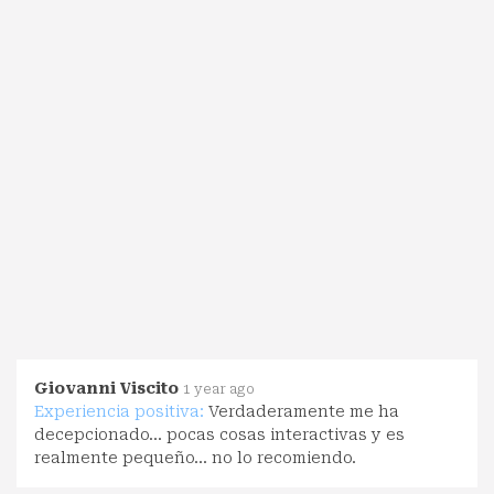
Giovanni Viscito
1 year ago
Experiencia positiva:
Verdaderamente me ha
decepcionado... pocas cosas interactivas y es
realmente pequeño... no lo recomiendo.