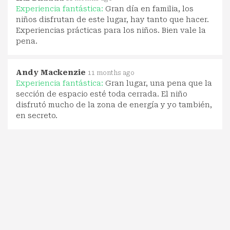
Experiencia fantástica:
Gran día en familia, los
niños disfrutan de este lugar, hay tanto que hacer.
Experiencias prácticas para los niños. Bien vale la
pena.
Andy Mackenzie
11 months ago
Experiencia fantástica:
Gran lugar, una pena que la
sección de espacio esté toda cerrada. El niño
disfrutó mucho de la zona de energía y yo también,
en secreto.