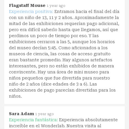
Flagstaff Mouse
1 year ago
Experiencia positiva:
Entramos hacia el final del día
con un niño de 13, 11 y 2 años. Aproximadamente la
mitad de las exhibiciones requerían pago adicional,
pero era difícil saberlo hasta que llegamos, así que
perdimos un poco de tiempo por eso. Y las
exhibiciones cerraron a las 5, aunque los horarios
del museo decían 5:45. Como aficionados a los
museos de ciencia, las cosas de acceso gratuito
eran bastante promedio. Hay algunos artefactos
interesantes, pero no están exhibidos de manera
convincente. Hay una área de mini museo para
niños pequeños que fue divertida para nuestro
niño de 2 años (dice edades de 3 a 6). Las
exhibiciones de pago parecían divertidas para los
niños.
Sara Adam
1 year ago
Experiencia fantástica:
Experiencia absolutamente
increíble en el Wonderlab. Nuestra visita al