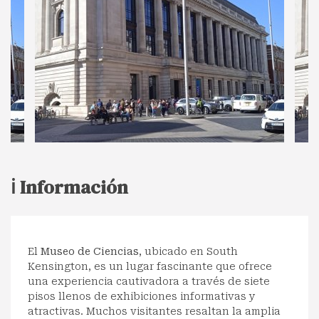
ℹ️ Información
El
Museo de Ciencias
, ubicado en South
Kensington, es un lugar fascinante que ofrece
una experiencia cautivadora a través de siete
pisos llenos de exhibiciones informativas y
atractivas. Muchos visitantes resaltan la amplia