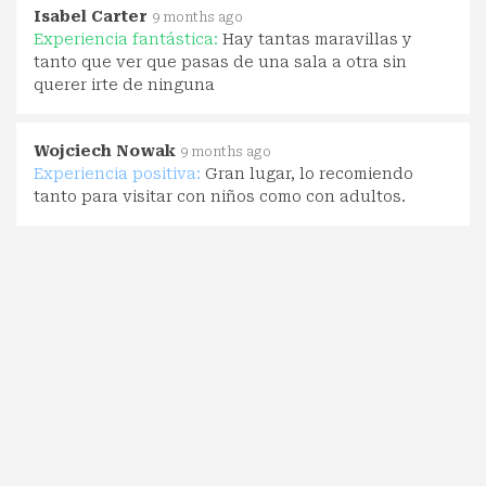
Isabel Carter
9 months ago
Experiencia fantástica:
Hay tantas maravillas y
tanto que ver que pasas de una sala a otra sin
querer irte de ninguna
Wojciech Nowak
9 months ago
Experiencia positiva:
Gran lugar, lo recomiendo
tanto para visitar con niños como con adultos.