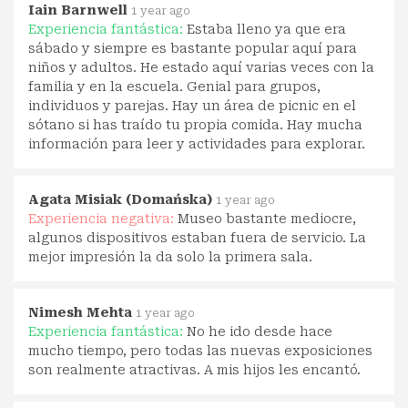
Iain Barnwell
1 year ago
Experiencia fantástica:
Estaba lleno ya que era
sábado y siempre es bastante popular aquí para
niños y adultos. He estado aquí varias veces con la
familia y en la escuela. Genial para grupos,
individuos y parejas. Hay un área de picnic en el
sótano si has traído tu propia comida. Hay mucha
información para leer y actividades para explorar.
Agata Misiak (Domańska)
1 year ago
Experiencia negativa:
Museo bastante mediocre,
algunos dispositivos estaban fuera de servicio. La
mejor impresión la da solo la primera sala.
Nimesh Mehta
1 year ago
Experiencia fantástica:
No he ido desde hace
mucho tiempo, pero todas las nuevas exposiciones
son realmente atractivas. A mis hijos les encantó.