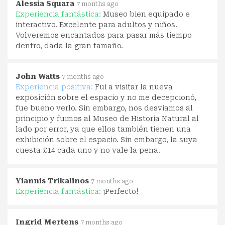
Alessia Squara
7 months ago
Experiencia fantástica:
Museo bien equipado e
interactivo. Excelente para adultos y niños.
Volveremos encantados para pasar más tiempo
dentro, dada la gran tamaño.
John Watts
7 months ago
Experiencia positiva:
Fui a visitar la nueva
exposición sobre el espacio y no me decepcionó,
fue bueno verlo. Sin embargo, nos desviamos al
principio y fuimos al Museo de Historia Natural al
lado por error, ya que ellos también tienen una
exhibición sobre el espacio. Sin embargo, la suya
cuesta £14 cada uno y no vale la pena.
Yiannis Trikalinos
7 months ago
Experiencia fantástica:
¡Perfecto!
Ingrid Mertens
7 months ago