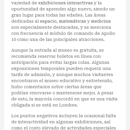
variedad de
exhibiciones interactivas
y la
oportunidad de aprender algo nuevo, siendo un
gran lugar para todas las edades. Las áreas
dedicadas al
espacio
,
matemáticas
y
medicina
son especialmente destacadas, y se menciona
con frecuencia el módulo de comando de Apollo
10 como una de las principales atracciones.
Aunque la entrada al museo es gratuita, se
recomienda reservar boletos en línea con
anticipación para evitar largas colas. Algunas
exposiciones temporales pueden requerir una
tarifa de admisión, y aunque muchos visitantes
encontraron el museo educativo y entretenido,
hubo comentarios sobre ciertas áreas que
podrían renovarse o mantenerse mejor. A pesar
de esto, la mayoría concordó en que es una visita
obligada si se está en Londres.
Los puntos negativos incluyen la ocasional falta
de interactividad en algunas exhibiciones, así
como el costo elevado de actividades especiales