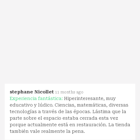
stephane Nicollet
11 months ago
Experiencia fantástica:
Hiperinteresante, muy
educativo y lúdico. Ciencias, matemáticas, diversas
tecnologías a través de las épocas. Lástima que la
parte sobre el espacio estaba cerrada esta vez
porque actualmente está en restauración. La tienda
también vale realmente la pena.