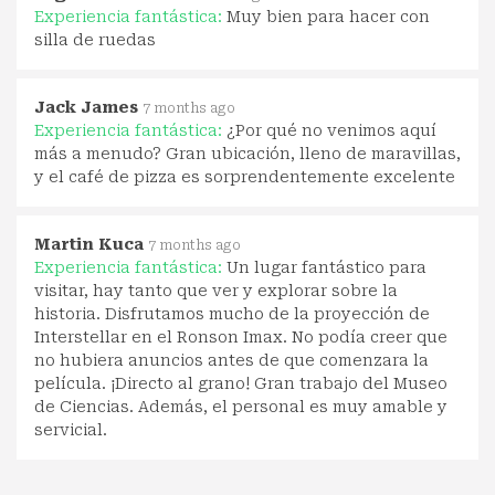
Experiencia fantástica:
Muy bien para hacer con
silla de ruedas
Jack James
7 months ago
Experiencia fantástica:
¿Por qué no venimos aquí
más a menudo? Gran ubicación, lleno de maravillas,
y el café de pizza es sorprendentemente excelente
Martin Kuca
7 months ago
Experiencia fantástica:
Un lugar fantástico para
visitar, hay tanto que ver y explorar sobre la
historia. Disfrutamos mucho de la proyección de
Interstellar en el Ronson Imax. No podía creer que
no hubiera anuncios antes de que comenzara la
película. ¡Directo al grano! Gran trabajo del Museo
de Ciencias. Además, el personal es muy amable y
servicial.