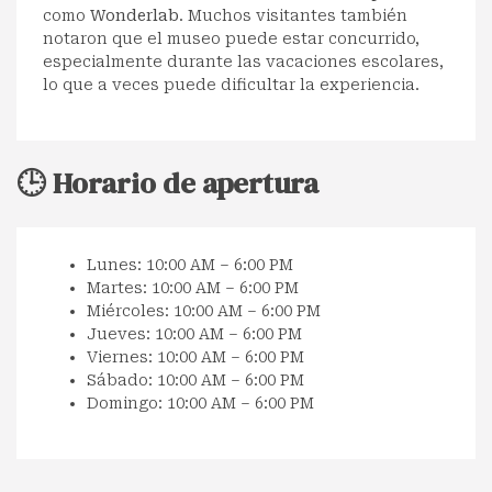
como
Wonderlab
. Muchos visitantes también
notaron que el museo puede estar concurrido,
especialmente durante las vacaciones escolares,
lo que a veces puede dificultar la experiencia.
🕒 Horario de apertura
Lunes: 10:00 AM – 6:00 PM
Martes: 10:00 AM – 6:00 PM
Miércoles: 10:00 AM – 6:00 PM
Jueves: 10:00 AM – 6:00 PM
Viernes: 10:00 AM – 6:00 PM
Sábado: 10:00 AM – 6:00 PM
Domingo: 10:00 AM – 6:00 PM