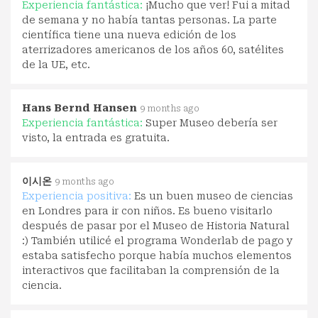
Experiencia fantástica:
¡Mucho que ver! Fui a mitad
de semana y no había tantas personas. La parte
científica tiene una nueva edición de los
aterrizadores americanos de los años 60, satélites
de la UE, etc.
Hans Bernd Hansen
9 months ago
Experiencia fantástica:
Super Museo debería ser
visto, la entrada es gratuita.
이시온
9 months ago
Experiencia positiva:
Es un buen museo de ciencias
en Londres para ir con niños. Es bueno visitarlo
después de pasar por el Museo de Historia Natural
:) También utilicé el programa Wonderlab de pago y
estaba satisfecho porque había muchos elementos
interactivos que facilitaban la comprensión de la
ciencia.