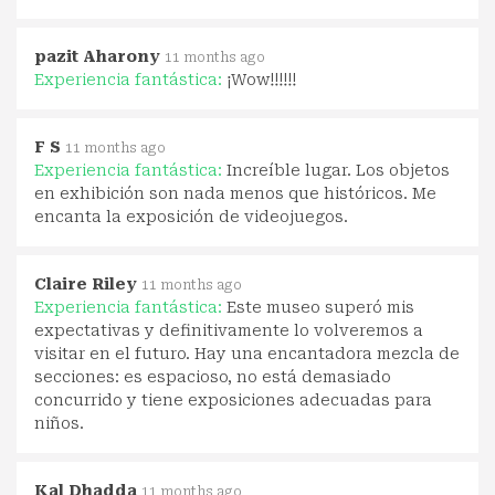
pazit Aharony
11 months ago
Experiencia fantástica:
¡Wow!!!!!!
F S
11 months ago
Experiencia fantástica:
Increíble lugar. Los objetos
en exhibición son nada menos que históricos. Me
encanta la exposición de videojuegos.
Claire Riley
11 months ago
Experiencia fantástica:
Este museo superó mis
expectativas y definitivamente lo volveremos a
visitar en el futuro. Hay una encantadora mezcla de
secciones: es espacioso, no está demasiado
concurrido y tiene exposiciones adecuadas para
niños.
Kal Dhadda
11 months ago