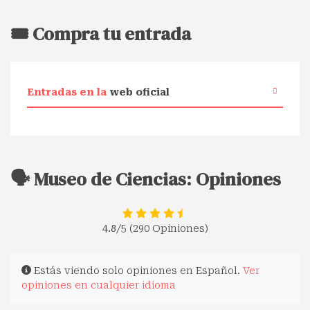
🎟️ Compra tu entrada
Entradas en la
web oficial
🗣️ Museo de Ciencias: Opiniones
4.8
/5 (290 Opiniones)
Estás viendo solo opiniones en Español.
Ver
opiniones en cualquier idioma