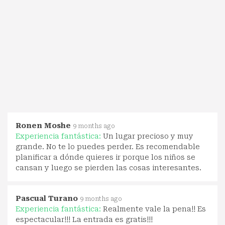
Ronen Moshe
9 months ago
Experiencia fantástica:
Un lugar precioso y muy
grande. No te lo puedes perder. Es recomendable
planificar a dónde quieres ir porque los niños se
cansan y luego se pierden las cosas interesantes.
Pascual Turano
9 months ago
Experiencia fantástica:
Realmente vale la pena!! Es
espectacular!!! La entrada es gratis!!!