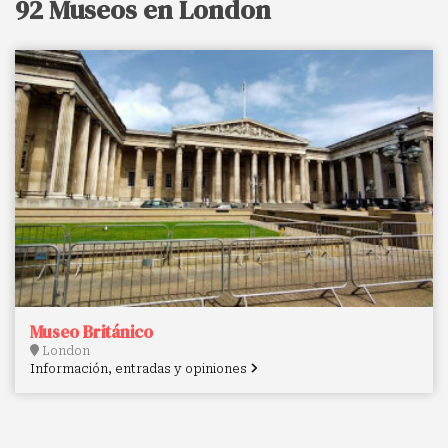
92 Museos en London
Museo Británico
London
Información, entradas y opiniones