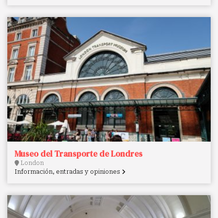
Museo del Transporte de Londres
London
Información, entradas y opiniones