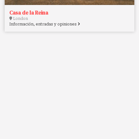
Casa de la Reina
London
Información, entradas y opiniones