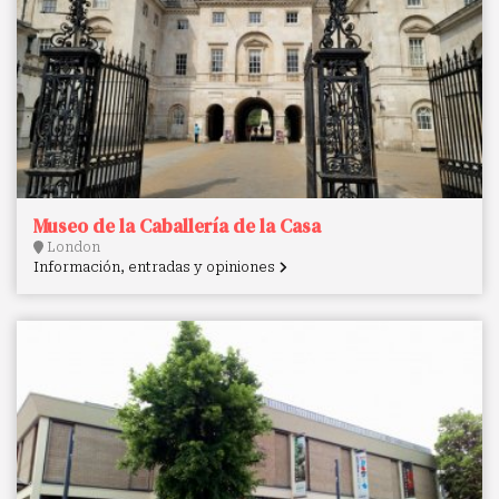
Museo de la Caballería de la Casa
London
Información, entradas y opiniones