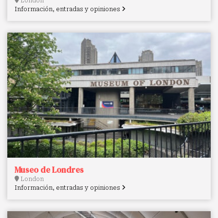
London
Información, entradas y opiniones
Museo de Londres
London
Información, entradas y opiniones