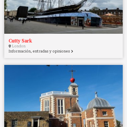
Cutty Sark
London
Información, entradas y opiniones