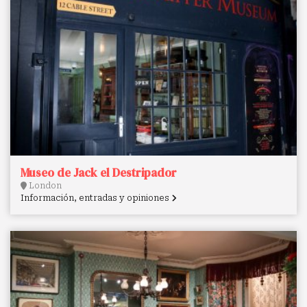
Museo de Jack el Destripador
London
Información, entradas y opiniones