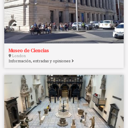
Museo de Ciencias
London
Información, entradas y opiniones