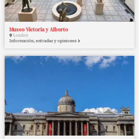
Museo Victoria y Alberto
London
Información, entradas y opiniones