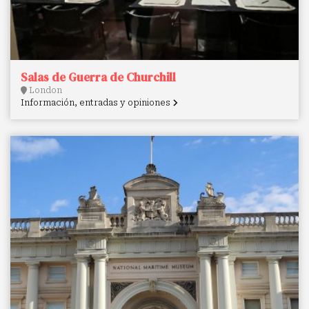
Salas de Guerra de Churchill
London
Información, entradas y opiniones