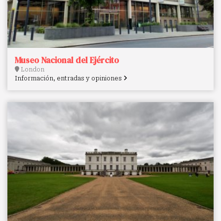
Museo Nacional del Ejército
London
Información, entradas y opiniones