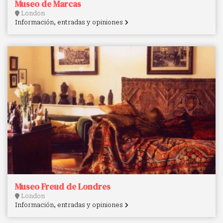
Museo de Marcas
London
Información, entradas y opiniones
Museo Freud de Londres
London
Información, entradas y opiniones