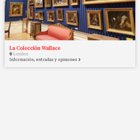
La Colección Wallace
London
Información, entradas y opiniones