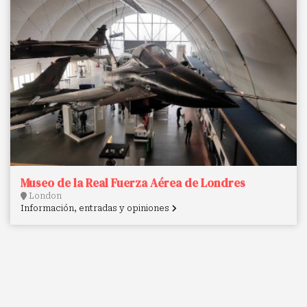
Museo de la Real Fuerza Aérea de Londres
London
Información, entradas y opiniones