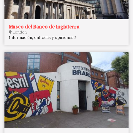
Museo del Banco de Inglaterra
London
Información, entradas y opiniones