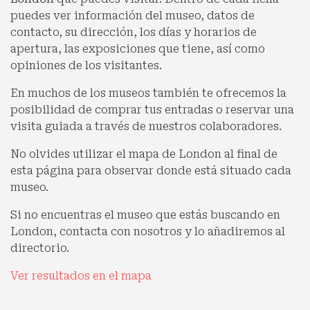
puedes ver información del museo, datos de
contacto, su dirección, los días y horarios de
apertura, las exposiciones que tiene, así como
opiniones de los visitantes.
En muchos de los museos también te ofrecemos la
posibilidad de comprar tus entradas o reservar una
visita guiada a través de nuestros colaboradores.
No olvides utilizar el mapa de London al final de
esta página para observar donde está situado cada
museo.
Si no encuentras el museo que estás buscando en
London, contacta con nosotros y lo añadiremos al
directorio.
Ver resultados en el mapa