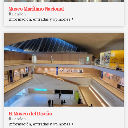
Museo Marítimo Nacional
London
Información, entradas y opiniones
El Museo del Diseño
London
Información, entradas y opiniones