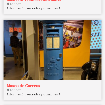
London
Información, entradas y opiniones
Museo de Correos
London
Información, entradas y opiniones