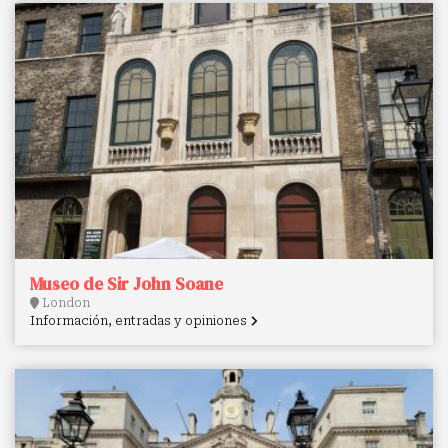
Museo de Sir John Soane
London
Información, entradas y opiniones