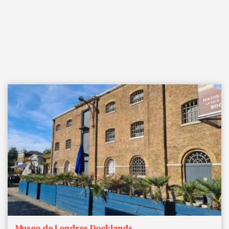
Museo de Londres Docklands