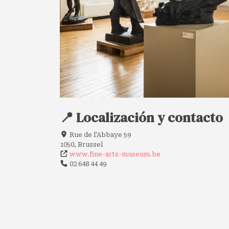
📍 Localización y contacto
Rue de l'Abbaye 59
1050, Brussel
www.fine-arts-museum.be
02 648 44 49