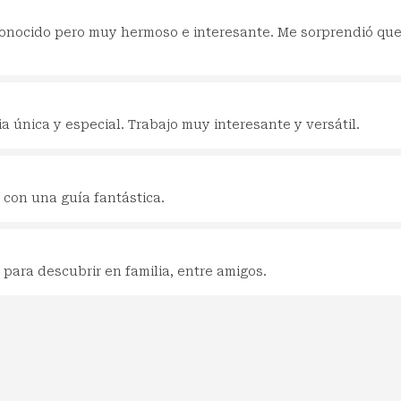
nocido pero muy hermoso e interesante. Me sorprendió que
a única y especial. Trabajo muy interesante y versátil.
 con una guía fantástica.
para descubrir en familia, entre amigos.