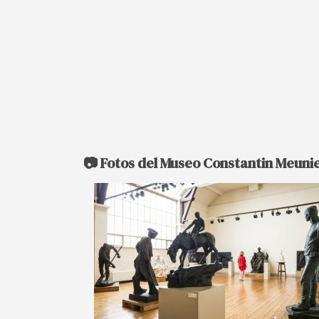
📷 Fotos del Museo Constantin Meuni