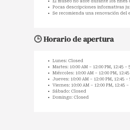
El museo no abre durante los fines
Pocas descripciones informativas ju
Se recomienda una renovación del e
🕒 Horario de apertura
Lunes: Closed
Martes: 10:00 AM – 12:00 PM, 12:45 – 
Miércoles: 10:00 AM – 12:00 PM, 12:45
Jueves: 10:00 AM – 12:00 PM, 12:45 –
Viernes: 10:00 AM – 12:00 PM, 12:45 –
Sábado: Closed
Domingo: Closed