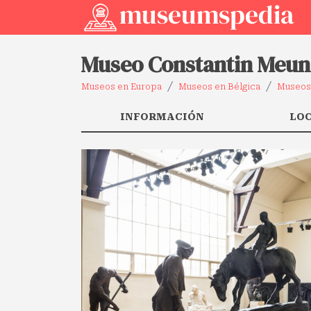
Museo Constantin Meun
Museos en Europa
Museos en Bélgica
Museos 
INFORMACIÓN
LO