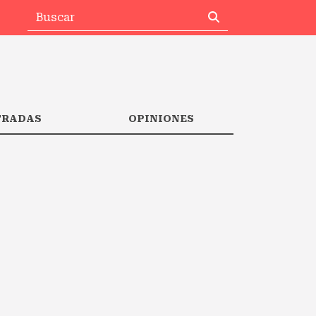
TRADAS
OPINIONES