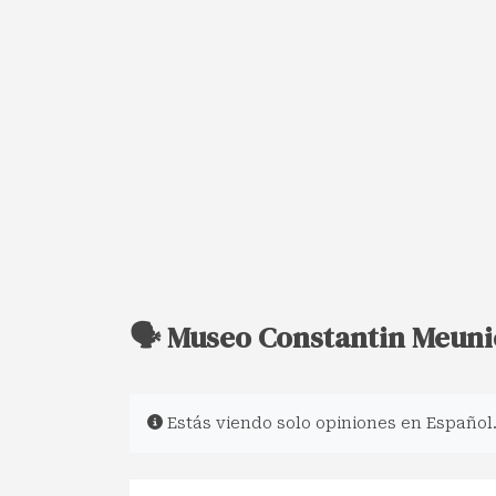
🗣️ Museo Constantin Meuni
Estás viendo solo opiniones en Español