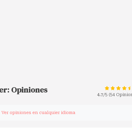
er: Opiniones
4.7
/5 (54 Opinio
.
Ver opiniones en cualquier idioma