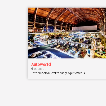
Autoworld
Brussel
Información, entradas y opiniones