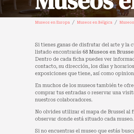
Museos e
Museos en Europa
Museos en Bélgica
Museos 
Si tienes ganas de disfrutar del arte y la 
listado encontrarás
68 Museos en Brusse
Dentro de cada ficha puedes ver informa
contacto, su dirección, los días y horarios
exposiciones que tiene, así como opinione
En muchos de los museos también te ofre
comprar tus entradas o reservar una visit
nuestros colaboradores.
No olvides utilizar el mapa de Brussel al 
observar donde está situado cada museo.
Si no encuentras el museo que estás busc