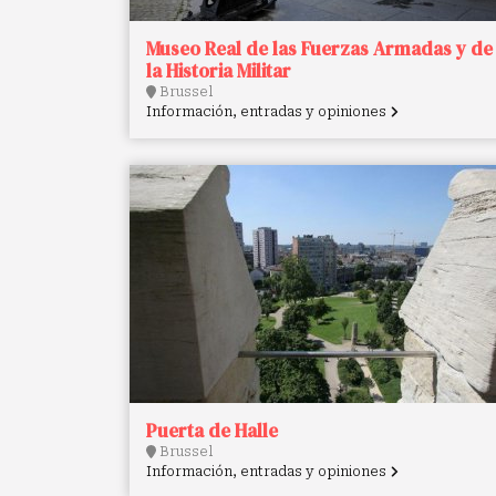
Museo Real de las Fuerzas Armadas y de
la Historia Militar
Brussel
Información, entradas y opiniones
Puerta de Halle
Brussel
Información, entradas y opiniones