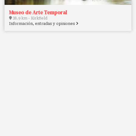
Museo de Arte Temporal
38.9 km - Kirkfield
Información, entradas y opiniones