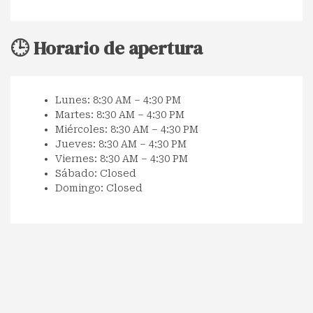
🕒 Horario de apertura
Lunes: 8:30 AM – 4:30 PM
Martes: 8:30 AM – 4:30 PM
Miércoles: 8:30 AM – 4:30 PM
Jueves: 8:30 AM – 4:30 PM
Viernes: 8:30 AM – 4:30 PM
Sábado: Closed
Domingo: Closed