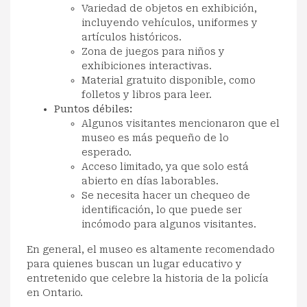
Variedad de objetos en exhibición,
incluyendo vehículos, uniformes y
artículos históricos.
Zona de juegos para niños y
exhibiciones interactivas.
Material gratuito disponible, como
folletos y libros para leer.
Puntos débiles:
Algunos visitantes mencionaron que el
museo es más pequeño de lo
esperado.
Acceso limitado, ya que solo está
abierto en días laborables.
Se necesita hacer un chequeo de
identificación, lo que puede ser
incómodo para algunos visitantes.
En general, el museo es altamente recomendado
para quienes buscan un lugar educativo y
entretenido que celebre la historia de la policía
en Ontario.