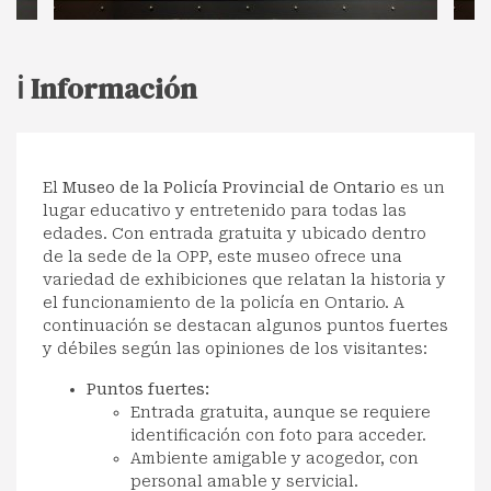
ℹ️ Información
El
Museo de la Policía Provincial de Ontario
es un
lugar educativo y entretenido para todas las
edades. Con entrada gratuita y ubicado dentro
de la sede de la OPP, este museo ofrece una
variedad de exhibiciones que relatan la historia y
el funcionamiento de la policía en Ontario. A
continuación se destacan algunos puntos fuertes
y débiles según las opiniones de los visitantes:
Puntos fuertes:
Entrada gratuita, aunque se requiere
identificación con foto para acceder.
Ambiente amigable y acogedor, con
personal amable y servicial.