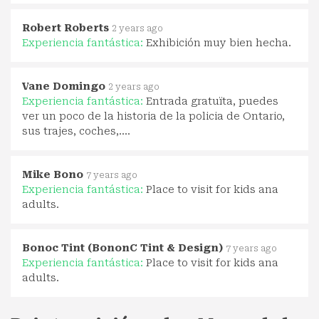
Robert Roberts
2 years ago
Experiencia fantástica:
Exhibición muy bien hecha.
Vane Domingo
2 years ago
Experiencia fantástica:
Entrada gratuïta, puedes
ver un poco de la historia de la policia de Ontario,
sus trajes, coches,....
Mike Bono
7 years ago
Experiencia fantástica:
Place to visit for kids ana
adults.
Bonoc Tint (BononC Tint & Design)
7 years ago
Experiencia fantástica:
Place to visit for kids ana
adults.