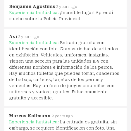
Benjamin Agostinis
2 years ago
Experiencia fantástica:
¡Increíble lugar! Aprendí
mucho sobre la Policía Provincial
Avi
2 years ago
Experiencia fantástica:
Entrada gratuita con
identificación con foto. Gran variedad de artículos
en exhibición. Vehículos, uniformes, insignias.
Tienen una sección para las unidades K-9 con
diferentes nombres e información de los perros.
Hay muchos folletos que puedes tomar, cuadernos
de trabajo, carteles, tarjetas de los perros y
vehículos. Hay un área de juegos para niños con
uniformes y varios juguetes. Estacionamiento
gratuito y accesible.
Marcus Kollmann
2 years ago
Experiencia fantástica:
La entrada es gratuita, sin
embargo, se requiere identificación con foto. Una