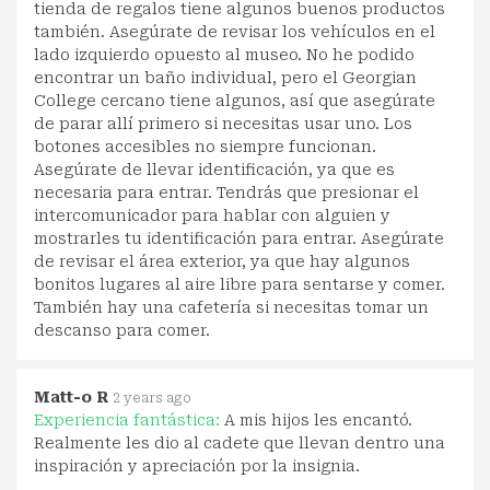
tienda de regalos tiene algunos buenos productos
también. Asegúrate de revisar los vehículos en el
lado izquierdo opuesto al museo. No he podido
encontrar un baño individual, pero el Georgian
College cercano tiene algunos, así que asegúrate
de parar allí primero si necesitas usar uno. Los
botones accesibles no siempre funcionan.
Asegúrate de llevar identificación, ya que es
necesaria para entrar. Tendrás que presionar el
intercomunicador para hablar con alguien y
mostrarles tu identificación para entrar. Asegúrate
de revisar el área exterior, ya que hay algunos
bonitos lugares al aire libre para sentarse y comer.
También hay una cafetería si necesitas tomar un
descanso para comer.
Matt-o R
2 years ago
Experiencia fantástica:
A mis hijos les encantó.
Realmente les dio al cadete que llevan dentro una
inspiración y apreciación por la insignia.