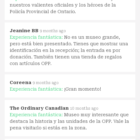
nuestros valientes oficiales y los héroes de la
Policía Provincial de Ontario.
Jeanine BB
9 months ago
Experiencia fantástica:
No es un museo grande,
pero está bien presentado. Tienes que mostrar una
identificación en la recepción; la entrada es por
donación. También tienen una tienda de regalos
con artículos OPP.
Coreena
9 months ago
Experiencia fantástica:
¡Gran momento!
The Ordinary Canadian
10 months ago
Experiencia fantástica:
Museo muy interesante que
destaca la historia y las unidades de la OPP. Vale la
pena visitarlo si estás en la zona.