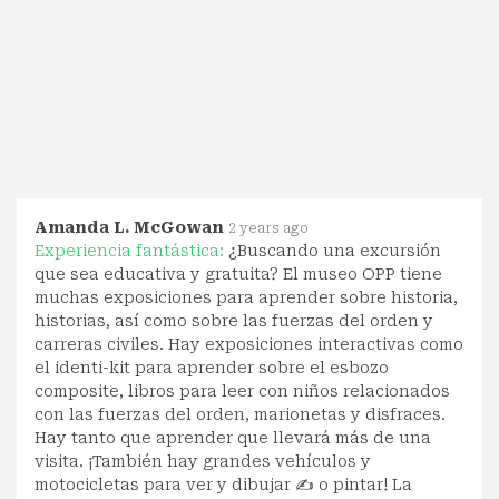
Amanda L. McGowan
2 years ago
Experiencia fantástica:
¿Buscando una excursión
que sea educativa y gratuita? El museo OPP tiene
muchas exposiciones para aprender sobre historia,
historias, así como sobre las fuerzas del orden y
carreras civiles. Hay exposiciones interactivas como
el identi-kit para aprender sobre el esbozo
composite, libros para leer con niños relacionados
con las fuerzas del orden, marionetas y disfraces.
Hay tanto que aprender que llevará más de una
visita. ¡También hay grandes vehículos y
motocicletas para ver y dibujar ✍️ o pintar! La