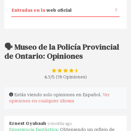
Entradas en la
web oficial
🗣️ Museo de la Policía Provincial
de Ontario: Opiniones
4.7
/5 (78 Opiniones)
Estás viendo solo opiniones en Español.
Ver
opiniones en cualquier idioma
Ernest Gyabaah
9 months ago
Experiencia fantástica:
Obteniendo un reflejo de