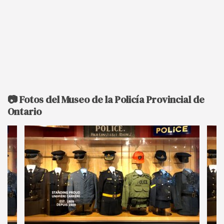
📷 Fotos del Museo de la Policía Provincial de
Ontario