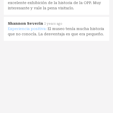
excelente exhibición de la historia de la OPP. Muy
interesante y vale la pena visitarlo.
Shannon Severin
2 years ago
Experiencia positiva:
El museo tenía mucha historia
que no conocía. La desventaja es que era pequeño.