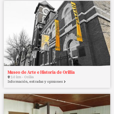
Museo de Arte e Historia de Orillia
3.0 km - Orillia
Información, entradas y opiniones