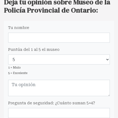
Deja tu opinión sobre Museo de la
Policía Provincial de Ontario:
Tu nombre
Puntúa del 1 al 5 el museo
1 = Malo
5 = Excelente
Pregunta de seguridad: ¿Cuánto suman 5+4?