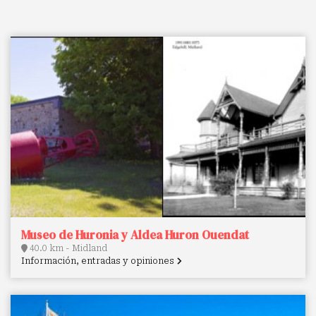
Museo de Huronia y Aldea Huron Ouendat
40.0 km - Midland
Información, entradas y opiniones