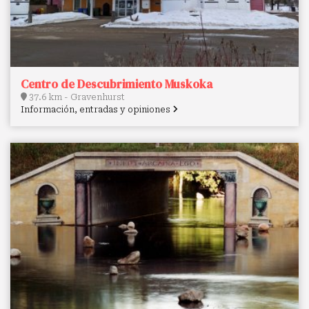
Centro de Descubrimiento Muskoka
37.6 km - Gravenhurst
Información, entradas y opiniones