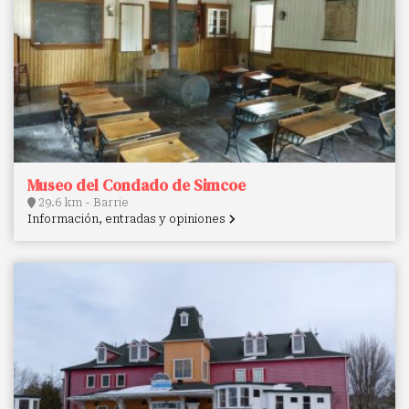
Museo del Condado de Simcoe
29.6 km - Barrie
Información, entradas y opiniones