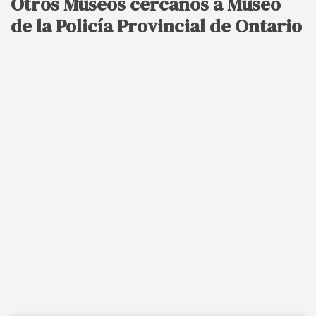
Otros Museos cercanos a Museo
de la Policía Provincial de Ontario