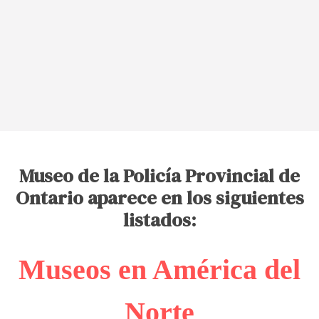
Museo de la Policía Provincial de
Ontario aparece en los siguientes
listados:
Museos en América del
Norte