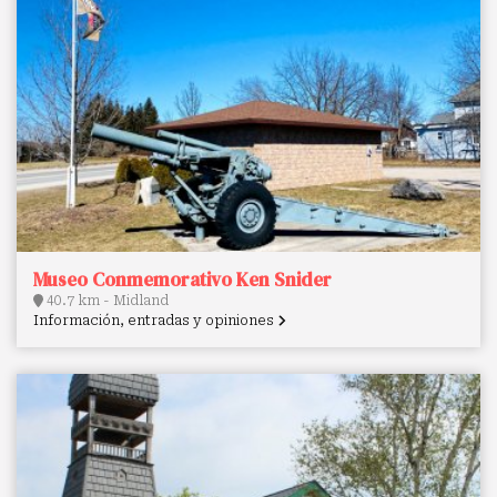
Museo Conmemorativo Ken Snider
40.7 km - Midland
Información, entradas y opiniones