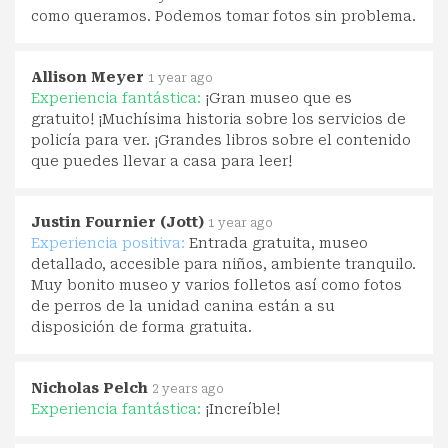
como queramos. Podemos tomar fotos sin problema.
Allison Meyer
1 year ago
Experiencia fantástica:
¡Gran museo que es
gratuito! ¡Muchísima historia sobre los servicios de
policía para ver. ¡Grandes libros sobre el contenido
que puedes llevar a casa para leer!
Justin Fournier (Jott)
1 year ago
Experiencia positiva:
Entrada gratuita, museo
detallado, accesible para niños, ambiente tranquilo.
Muy bonito museo y varios folletos así como fotos
de perros de la unidad canina están a su
disposición de forma gratuita.
Nicholas Pelch
2 years ago
Experiencia fantástica:
¡Increíble!