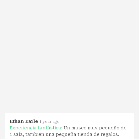
Ethan Earle
1 year ago
Experiencia fantástica:
Un museo muy pequeño de
1 sala, también una pequeña tienda de regalos.