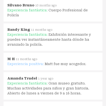
Silvano Bruno
10 months ago
Experiencia fantástica:
Cuerpo Profesional de
Policía
Randy King
11 months ago
Experiencia fantástica:
Exhibición interesante y
puedes ver instantáneamente hasta dónde ha
avanzado la policía.
M H
11 months ago
Experiencia positiva:
Matt fue muy acogedor.
Amanda Trudel
1 year ago
Experiencia fantástica:
Gran museo gratuito.
Muchas actividades para niños y gran historia.
Abierto de lunes a viernes de 9 a 16 horas.