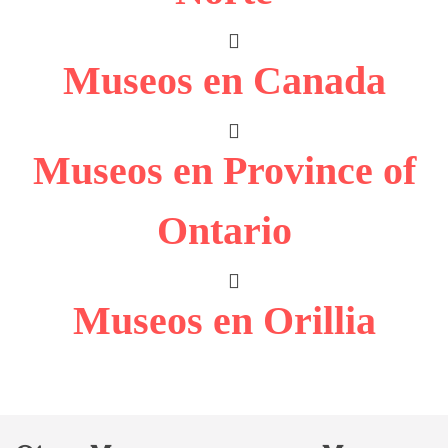
Museos en Canada
Museos en Province of
Ontario
Museos en Orillia