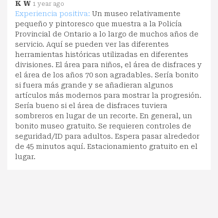
K W
1 year ago
Experiencia positiva:
Un museo relativamente
pequeño y pintoresco que muestra a la Policía
Provincial de Ontario a lo largo de muchos años de
servicio. Aquí se pueden ver las diferentes
herramientas históricas utilizadas en diferentes
divisiones. El área para niños, el área de disfraces y
el área de los años 70 son agradables. Sería bonito
si fuera más grande y se añadieran algunos
artículos más modernos para mostrar la progresión.
Sería bueno si el área de disfraces tuviera
sombreros en lugar de un recorte. En general, un
bonito museo gratuito. Se requieren controles de
seguridad/ID para adultos. Espera pasar alrededor
de 45 minutos aquí. Estacionamiento gratuito en el
lugar.