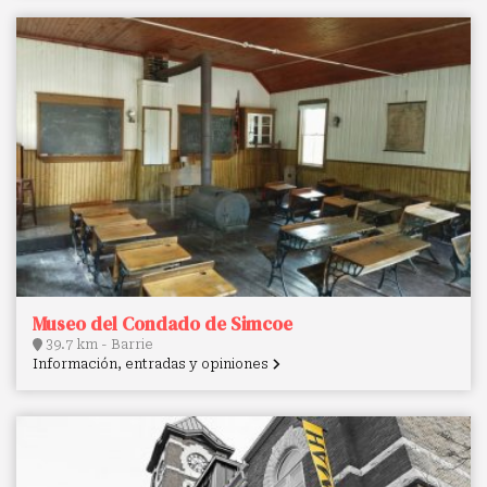
Museo del Condado de Simcoe
39.7 km - Barrie
Información, entradas y opiniones