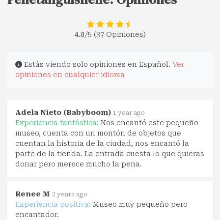
4.8
/5 (37 Opiniones)
Estás viendo solo opiniones en Español.
Ver
opiniones en cualquier idioma
Adela Nieto (Babyboom)
1 year ago
Experiencia fantástica:
Nos encantó este pequeño
museo, cuenta con un montón de objetos que
cuentan la historia de la ciudad, nos encantó la
parte de la tienda. La entrada cuesta lo que quieras
donar pero merece mucho la pena.
Renee M
2 years ago
Experiencia positiva:
Museo muy pequeño pero
encantador.