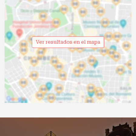
Ver resultados en el mapa