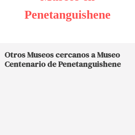
Penetanguishene
Otros Museos cercanos a Museo
Centenario de Penetanguishene