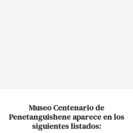
Museo Centenario de
Penetanguishene aparece en los
siguientes listados: