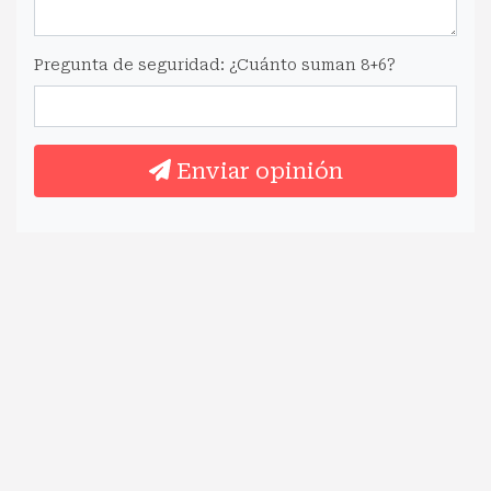
Pregunta de seguridad: ¿Cuánto suman 8+6?
Enviar opinión