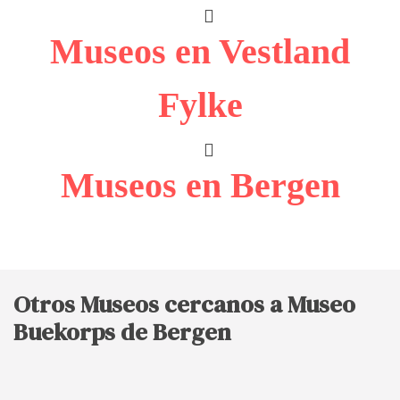
Museos en Vestland
Fylke
Museos en Bergen
Otros Museos cercanos a Museo
Buekorps de Bergen