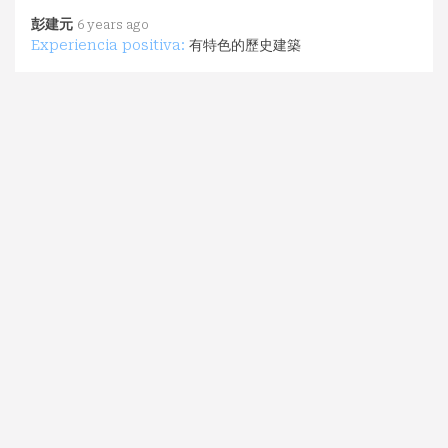
彭建元
6 years ago
Experiencia positiva:
有特色的歷史建築