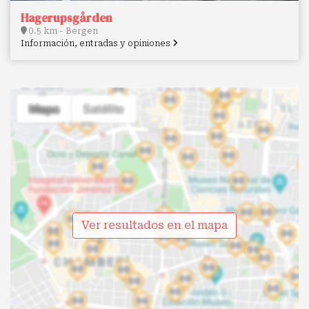
Hagerupsgården
0.5 km - Bergen
Información, entradas y opiniones
Ver resultados en el mapa