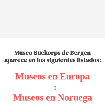
Museo Buekorps de Bergen
aparece en los siguientes listados:
Museos en Europa
Museos en Noruega