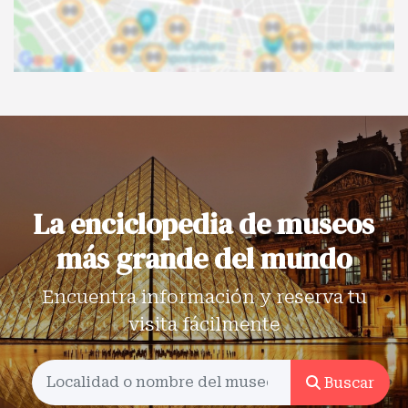
La enciclopedia de museos
más grande del mundo
Encuentra información y reserva tu
visita fácilmente
Buscar