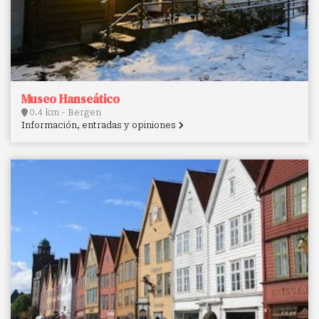
Museo Hanseático
0.4 km - Bergen
Información, entradas y opiniones