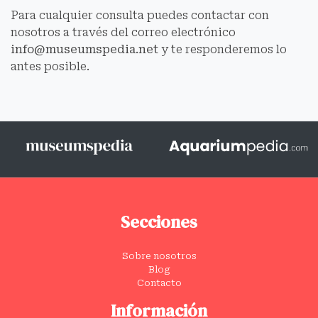
Para cualquier consulta puedes contactar con
nosotros a través del correo electrónico
info@museumspedia.net
y te responderemos lo
antes posible.
Secciones
Sobre nosotros
Blog
Contacto
Información