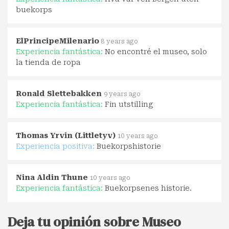
buekorps
ElPrincipeMilenario
8 years ago
Experiencia fantástica:
No encontré el museo, solo
la tienda de ropa
Ronald Slettebakken
9 years ago
Experiencia fantástica:
Fin utstilling
Thomas Yrvin (Littletyv)
10 years ago
Experiencia positiva:
Buekorpshistorie
Nina Aldin Thune
10 years ago
Experiencia fantástica:
Buekorpsenes historie.
Deja tu opinión sobre Museo