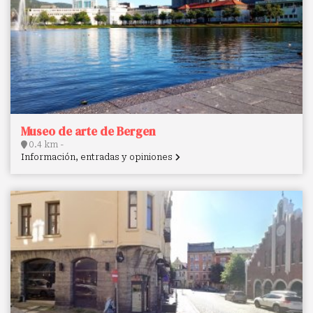
Museo de arte de Bergen
0.4 km -
Información, entradas y opiniones