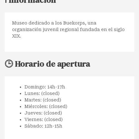
Museo dedicado a los Buekorps, una
organización juvenil regional fundada en el siglo
XIX.
🕒 Horario de apertura
Domingo: 14h-17h
Lunes: (closed)
Martes: (closed)
Miércoles: (closed)
Jueves: (closed)
Viernes: (closed)
Sábado: 12h-15h