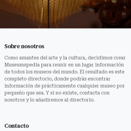
Sobre nosotros
Como amantes del arte y la cultura, decidimos crear
Museumspedia para reunir en un lugar información
de todos los museos del mundo. El resultado es este
completo directorio, donde podrás encontrar
información de prácticamente cualquier museo por
pequeño que sea. Y si no existe, contacta con
nosotros y lo añadiremos al directorio.
Contacto