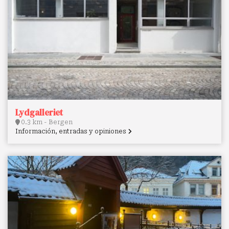
Lydgalleriet
0.3 km - Bergen
Información, entradas y opiniones