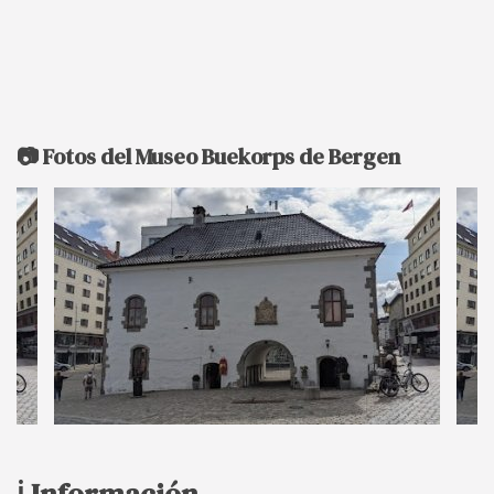
📷 Fotos del Museo Buekorps de Bergen
ℹ️ Información