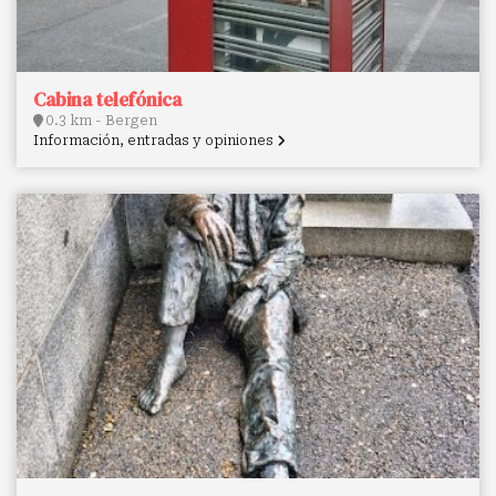
Cabina telefónica
0.3 km - Bergen
Información, entradas y opiniones