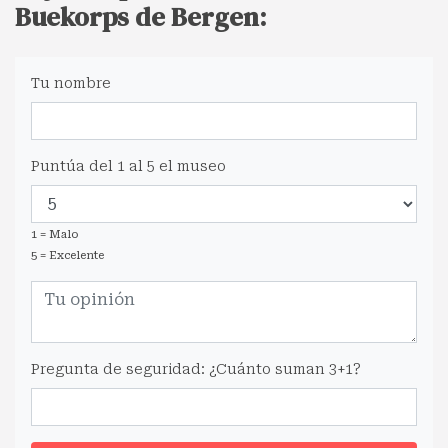
Buekorps de Bergen:
Tu nombre
Puntúa del 1 al 5 el museo
1 = Malo
5 = Excelente
Pregunta de seguridad: ¿Cuánto suman 3+1?