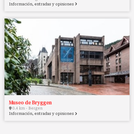
Información, entradas y opiniones
Museo de Bryggen
0.4 km - Bergen
Información, entradas y opiniones