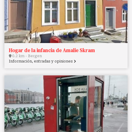
Hogar de la infancia de Amalie Skram
0.2 km - Bergen
Información, entradas y opiniones