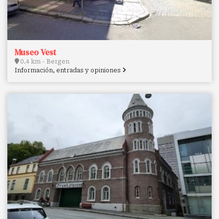
Museo Vest
0.4 km - Bergen
Información, entradas y opiniones