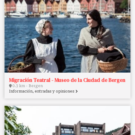
Migración Teatral - Museo de la Ciudad de Bergen
0.3 km - Bergen
Información, entradas y opiniones