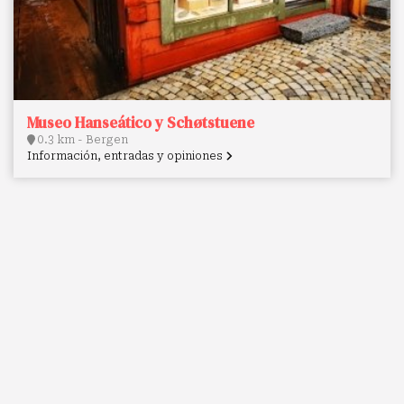
Museo Hanseático y Schøtstuene
0.3 km - Bergen
Información, entradas y opiniones