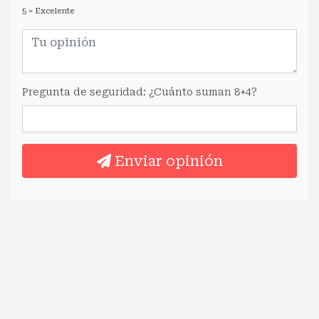
5 = Excelente
Pregunta de seguridad: ¿Cuánto suman 8+4?
Enviar opinión