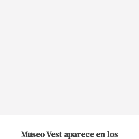
Museo Vest aparece en los