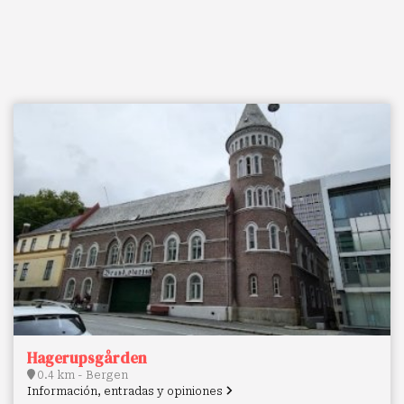
Hagerupsgården
0.4 km - Bergen
Información, entradas y opiniones