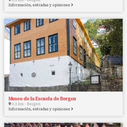
Información, entradas y opiniones
Museo de la Escuela de Bergen
0.3 km - Bergen
Información, entradas y opiniones