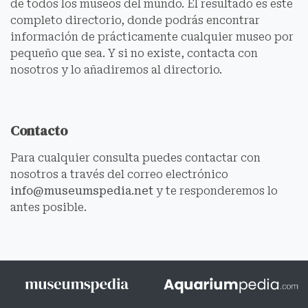
de todos los museos del mundo. El resultado es este
completo directorio, donde podrás encontrar
información de prácticamente cualquier museo por
pequeño que sea. Y si no existe, contacta con
nosotros y lo añadiremos al directorio.
Contacto
Para cualquier consulta puedes contactar con
nosotros a través del correo electrónico
info@museumspedia.net
y te responderemos lo
antes posible.