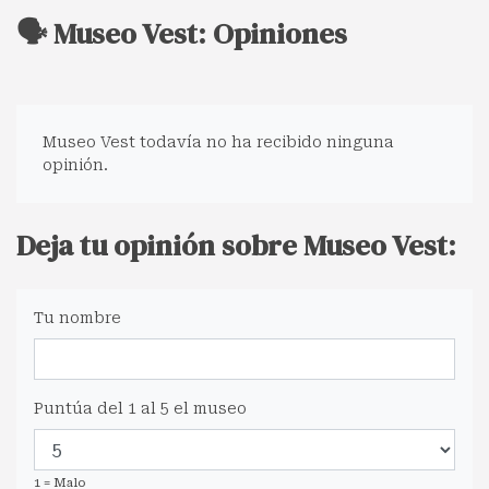
🗣️ Museo Vest: Opiniones
Museo Vest todavía no ha recibido ninguna
opinión.
Deja tu opinión sobre Museo Vest:
Tu nombre
Puntúa del 1 al 5 el museo
1 = Malo