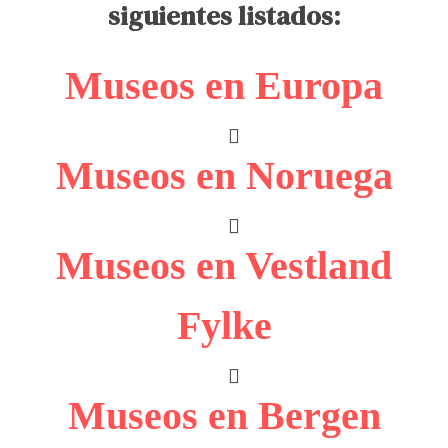
siguientes listados:
Museos en Europa
Museos en Noruega
Museos en Vestland
Fylke
Museos en Bergen