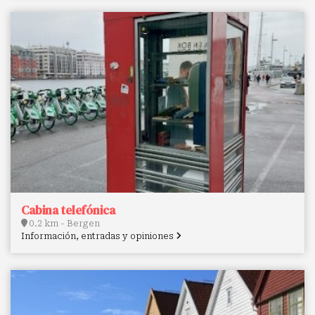
Cabina telefónica
0.2 km - Bergen
Información, entradas y opiniones