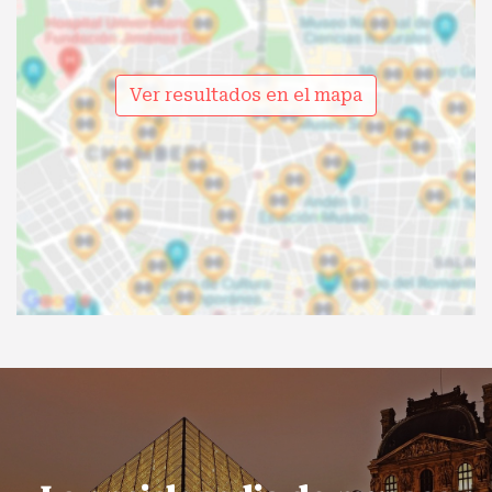
Ver resultados en el mapa