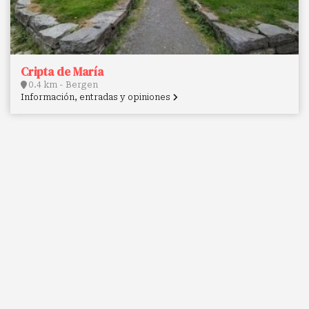
Cripta de María
0.4 km - Bergen
Información, entradas y opiniones