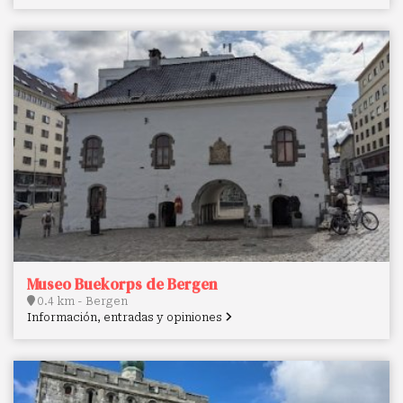
Museo Buekorps de Bergen
0.4 km - Bergen
Información, entradas y opiniones