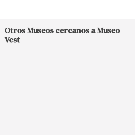
Otros Museos cercanos a Museo
Vest