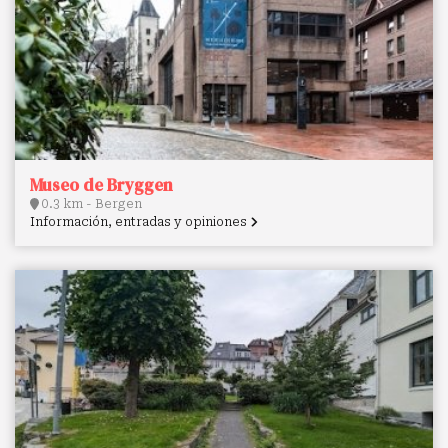
Museo de Bryggen
0.3 km - Bergen
Información, entradas y opiniones