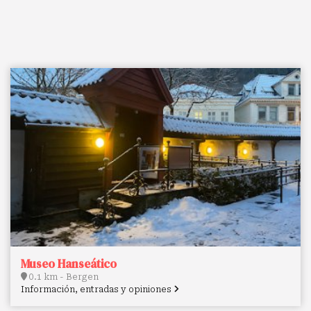
Museo Hanseático
0.1 km - Bergen
Información, entradas y opiniones