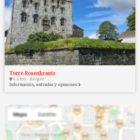
Torre Rosenkrantz
0.6 km - Bergen
Información, entradas y opiniones