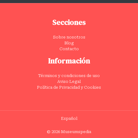
Secciones
Sobre nosotros
Blog
Contacto
Información
Términos y condiciones de uso
Aviso Legal
Política de Privacidad y Cookies
Español
© 2026 Museumspedia