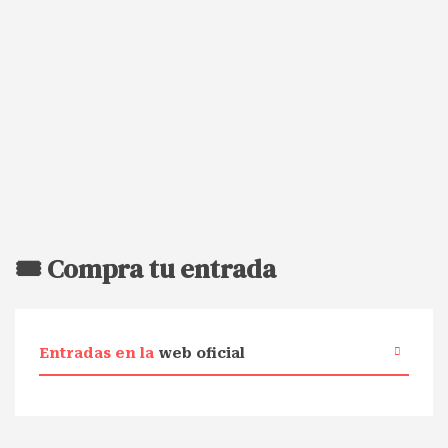
🎟️ Compra tu entrada
Entradas en la
web oficial