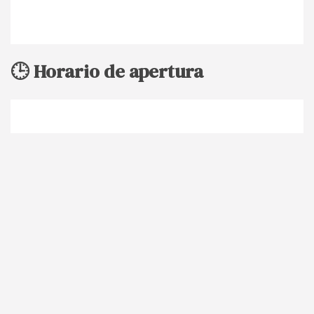
🕒 Horario de apertura