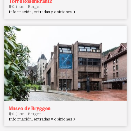
Torre Rosenkrantz
0.1 km - Bergen
Información, entradas y opiniones
Museo de Bryggen
0.3 km - Bergen
Información, entradas y opiniones