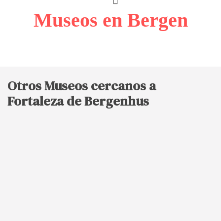
Museos en Bergen
Otros Museos cercanos a
Fortaleza de Bergenhus