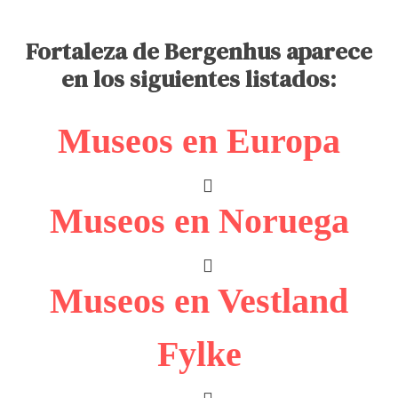
Fortaleza de Bergenhus aparece
en los siguientes listados:
Museos en Europa
Museos en Noruega
Museos en Vestland
Fylke