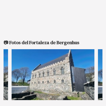
📷 Fotos del Fortaleza de Bergenhus