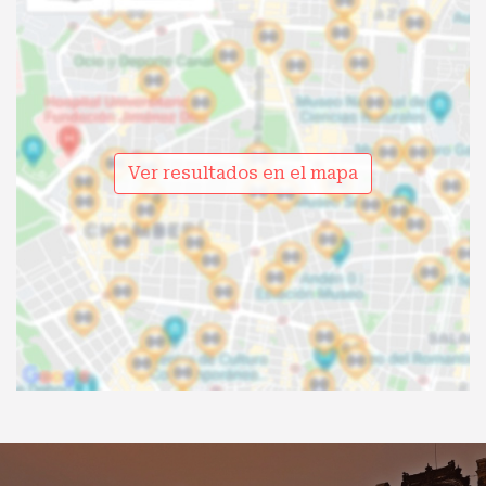
Ver resultados en el mapa