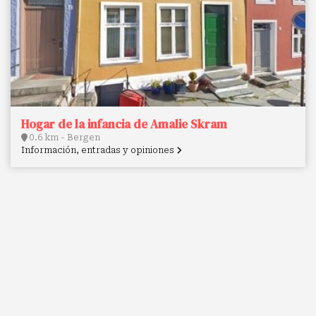
Hogar de la infancia de Amalie Skram
0.6 km - Bergen
Información, entradas y opiniones