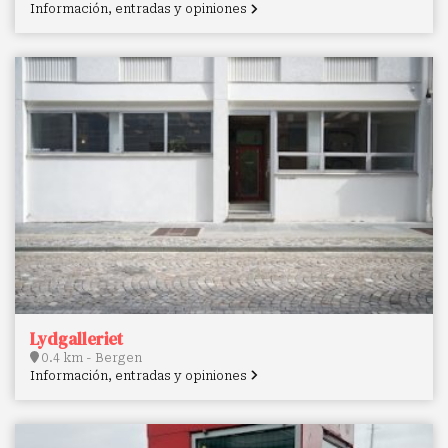
Información, entradas y opiniones
Lydgalleriet
0.4 km - Bergen
Información, entradas y opiniones