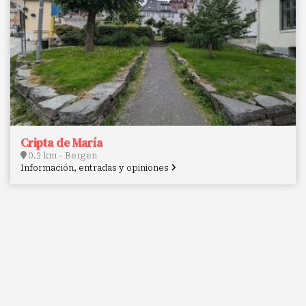
Cripta de María
0.3 km - Bergen
Información, entradas y opiniones