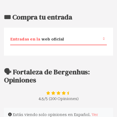
🎟️ Compra tu entrada
Entradas en la
web oficial
🗣️ Fortaleza de Bergenhus:
Opiniones
4.5
/5 (200 Opiniones)
Estás viendo solo opiniones en Español.
Ver