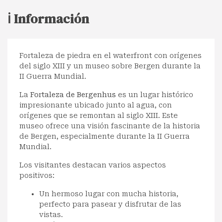
ℹ️ Información
Fortaleza de piedra en el waterfront con orígenes
del siglo XIII y un museo sobre Bergen durante la
II Guerra Mundial.
La
Fortaleza de Bergenhus
es un lugar histórico
impresionante ubicado junto al agua, con
orígenes que se remontan al siglo XIII. Este
museo ofrece una visión fascinante de la historia
de Bergen, especialmente durante la II Guerra
Mundial.
Los visitantes destacan varios aspectos
positivos:
Un hermoso lugar con mucha historia,
perfecto para pasear y disfrutar de las
vistas.