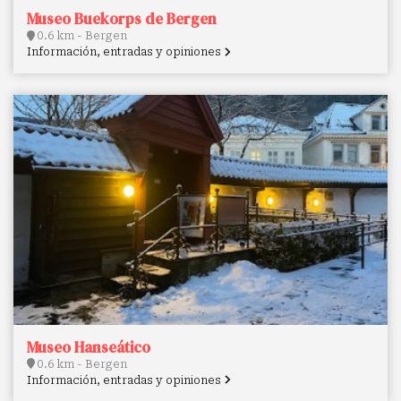
Museo Buekorps de Bergen
0.6 km - Bergen
Información, entradas y opiniones
Museo Hanseático
0.6 km - Bergen
Información, entradas y opiniones