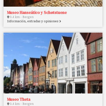
Museo Hanseático y Schøtstuene
0.4 km - Bergen
Información, entradas y opiniones
Museo Theta
0.4 km - Bergen