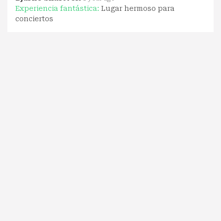
Experiencia fantástica:
Lugar hermoso para
conciertos