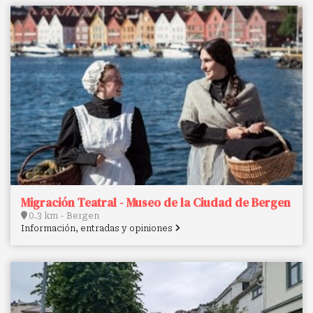
Migración Teatral - Museo de la Ciudad de Bergen
0.3 km - Bergen
Información, entradas y opiniones