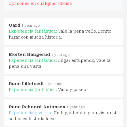
opiniones en cualquier idioma
Gard
1 year ago
Experiencia fantástica:
Vale la pena verlo. Bonito
lugar con mucha historia.
Morten Haugerud
1 year ago
Experiencia fantástica:
Lugar estupendo, vale la
pena una visita
Rune Lilletvedt
1 year ago
Experiencia fantástica:
Vista y paseo
Rune Rebnord Antonsen
1 year ago
Experiencia positiva:
Un lugar bonito para visitar si
se busca historia local