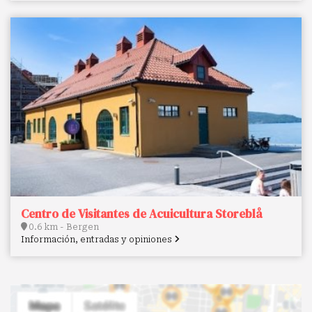
Centro de Visitantes de Acuicultura Storeblå
0.6 km - Bergen
Información, entradas y opiniones