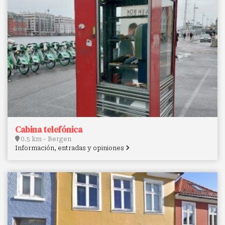
Cabina telefónica
0.5 km - Bergen
Información, entradas y opiniones