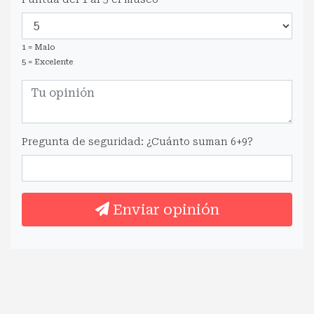
1 = Malo
5 = Excelente
Pregunta de seguridad: ¿Cuánto suman 6+9?
Enviar opinión