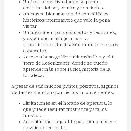
Un área recreativa donde se puede
disfrutar del sol, picnics y conciertos.
Un museo bien mantenido con edificios
históricos interesantes que vale la pena
visitar.
Un lugar ideal para conciertos y festivales,
y experiencias mágicas con su
impresionante iluminación durante eventos
especiales.
Acceso a la magnífica Håkonshallen y el t
Torre de Rosenkrantz, donde se puede
aprender más sobre la rica historia de la
fortaleza.
A pesar de sus muchos puntos positivos, algunos
visitantes mencionaron ciertos inconvenientes:
Limitaciones en el horario de apertura, lo
que puede resultar frustrante para los
turistas.
Accesibilidad mejorable para personas con
movilidad reducida.