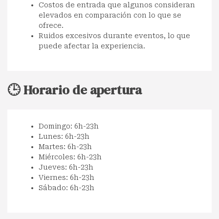
Costos de entrada que algunos consideran
elevados en comparación con lo que se
ofrece.
Ruidos excesivos durante eventos, lo que
puede afectar la experiencia.
🕒 Horario de apertura
Domingo: 6h-23h
Lunes: 6h-23h
Martes: 6h-23h
Miércoles: 6h-23h
Jueves: 6h-23h
Viernes: 6h-23h
Sábado: 6h-23h