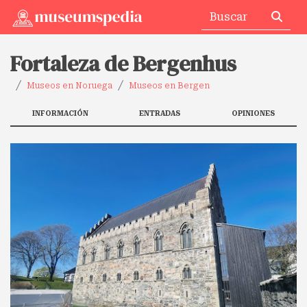
Fortaleza de Bergenhus
Museos en Noruega
Museos en Bergen
INFORMACIÓN
ENTRADAS
OPINIONES