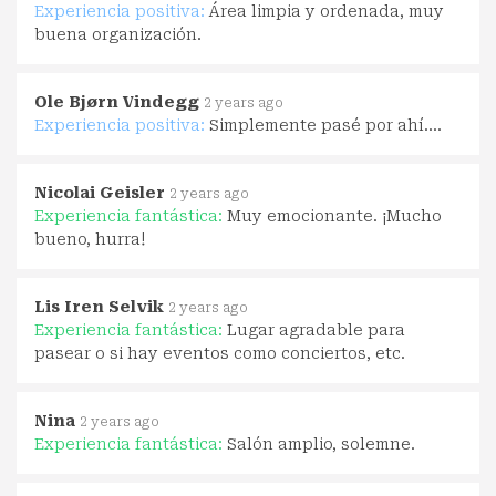
Experiencia positiva:
Área limpia y ordenada, muy
buena organización.
Ole Bjørn Vindegg
2 years ago
Experiencia positiva:
Simplemente pasé por ahí....
Nicolai Geisler
2 years ago
Experiencia fantástica:
Muy emocionante. ¡Mucho
bueno, hurra!
Lis Iren Selvik
2 years ago
Experiencia fantástica:
Lugar agradable para
pasear o si hay eventos como conciertos, etc.
Nina
2 years ago
Experiencia fantástica:
Salón amplio, solemne.