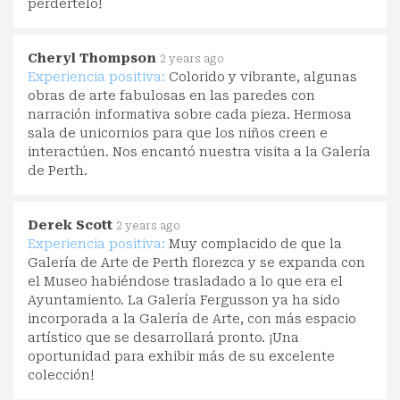
perdértelo!
Cheryl Thompson
2 years ago
Experiencia positiva:
Colorido y vibrante, algunas
obras de arte fabulosas en las paredes con
narración informativa sobre cada pieza. Hermosa
sala de unicornios para que los niños creen e
interactúen. Nos encantó nuestra visita a la Galería
de Perth.
Derek Scott
2 years ago
Experiencia positiva:
Muy complacido de que la
Galería de Arte de Perth florezca y se expanda con
el Museo habiéndose trasladado a lo que era el
Ayuntamiento. La Galería Fergusson ya ha sido
incorporada a la Galería de Arte, con más espacio
artístico que se desarrollará pronto. ¡Una
oportunidad para exhibir más de su excelente
colección!