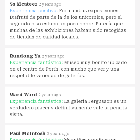
Ss Mcateer
2 years ago
Experiencia positiva:
Fui a ambas exposiciones.
Disfruté de parte de la de los unicornios, pero el
segundo piso estaba un poco pobre. Parecía que
muchas de las exhibiciones habían sido recogidas
de tiendas de caridad locales.
Rundong Yu
2 years ago
Experiencia fantástica:
Museo muy bonito ubicado
en el centro de Perth, con mucho que ver y una
respetable variedad de galerías.
Ward Ward
2 years ago
Experiencia fantástica:
La galería Fergusson es un
verdadero placer y definitivamente vale la pena la
visita.
Paul McIntosh
2 years ago