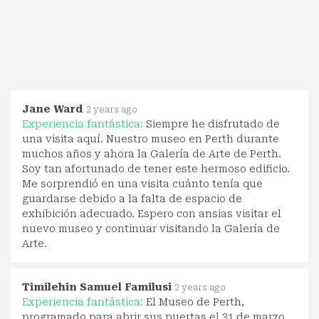
Jane Ward
2 years ago
Experiencia fantástica:
Siempre he disfrutado de
una visita aquí. Nuestro museo en Perth durante
muchos años y ahora la Galería de Arte de Perth.
Soy tan afortunado de tener este hermoso edificio.
Me sorprendió en una visita cuánto tenía que
guardarse debido a la falta de espacio de
exhibición adecuado. Espero con ansias visitar el
nuevo museo y continuar visitando la Galería de
Arte.
Timilehin Samuel Familusi
2 years ago
Experiencia fantástica:
El Museo de Perth,
programado para abrir sus puertas el 31 de marzo,