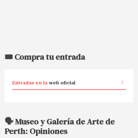
🎟️ Compra tu entrada
Entradas en la
web oficial
🗣️ Museo y Galería de Arte de
Perth: Opiniones