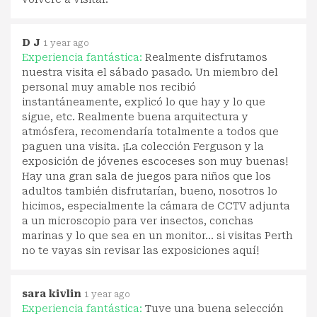
D J
1 year ago
Experiencia fantástica:
Realmente disfrutamos
nuestra visita el sábado pasado. Un miembro del
personal muy amable nos recibió
instantáneamente, explicó lo que hay y lo que
sigue, etc. Realmente buena arquitectura y
atmósfera, recomendaría totalmente a todos que
paguen una visita. ¡La colección Ferguson y la
exposición de jóvenes escoceses son muy buenas!
Hay una gran sala de juegos para niños que los
adultos también disfrutarían, bueno, nosotros lo
hicimos, especialmente la cámara de CCTV adjunta
a un microscopio para ver insectos, conchas
marinas y lo que sea en un monitor... si visitas Perth
no te vayas sin revisar las exposiciones aquí!
sara kivlin
1 year ago
Experiencia fantástica:
Tuve una buena selección