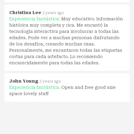
Christina Lee
2 years ago
Experiencia fantástica:
Muy educativo. Información
histórica muy completa y rica. Me encantó la
tecnología interactiva para involucrar a todas las
edades. Pude ver a muchas personas disfrutando
de los desafíos, creando muchas risas.
Personalmente, me encantaron todas las etiquetas
cortas para cada artefacto. Lo recomiendo
encarecidamente para todas las edades.
John Young
2 years ago
Experiencia fantástica:
Open and free good size
space lovely staff