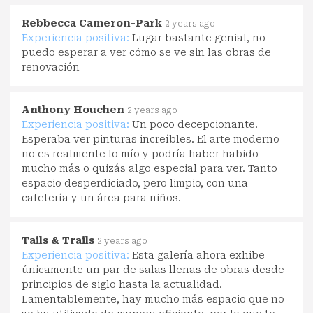
Rebbecca Cameron-Park
2 years ago
Experiencia positiva:
Lugar bastante genial, no
puedo esperar a ver cómo se ve sin las obras de
renovación
Anthony Houchen
2 years ago
Experiencia positiva:
Un poco decepcionante.
Esperaba ver pinturas increíbles. El arte moderno
no es realmente lo mío y podría haber habido
mucho más o quizás algo especial para ver. Tanto
espacio desperdiciado, pero limpio, con una
cafetería y un área para niños.
Tails & Trails
2 years ago
Experiencia positiva:
Esta galería ahora exhibe
únicamente un par de salas llenas de obras desde
principios de siglo hasta la actualidad.
Lamentablemente, hay mucho más espacio que no