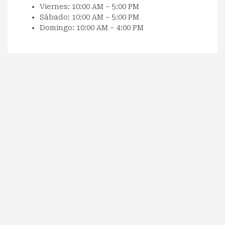
Viernes: 10:00 AM – 5:00 PM
Sábado: 10:00 AM – 5:00 PM
Domingo: 10:00 AM – 4:00 PM