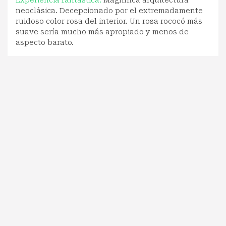
Experiencia fantástica:
Magnífica arquitectura
neoclásica. Decepcionado por el extremadamente
ruidoso color rosa del interior. Un rosa rococó más
suave sería mucho más apropiado y menos de
aspecto barato.