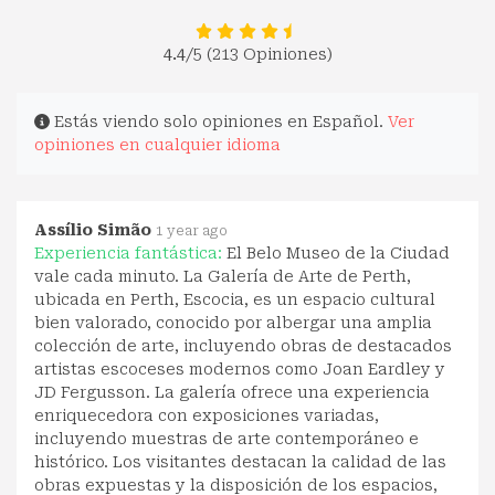
4.4
/5 (213 Opiniones)
Estás viendo solo opiniones en Español.
Ver
opiniones en cualquier idioma
Assílio Simão
1 year ago
Experiencia fantástica:
El Belo Museo de la Ciudad
vale cada minuto. La Galería de Arte de Perth,
ubicada en Perth, Escocia, es un espacio cultural
bien valorado, conocido por albergar una amplia
colección de arte, incluyendo obras de destacados
artistas escoceses modernos como Joan Eardley y
JD Fergusson. La galería ofrece una experiencia
enriquecedora con exposiciones variadas,
incluyendo muestras de arte contemporáneo e
histórico. Los visitantes destacan la calidad de las
obras expuestas y la disposición de los espacios,