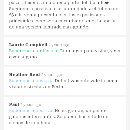
pasar al menos una buena parte del día allí.❤️
Sugerencia positiva a las autoridades: el folleto de
£5 a la venta presenta bien las exposiciones
principales, pero sería encantador tener la opción
de una versión ilustrada más grande.
Laurie Campbell
2 years ago
Experiencia fantástica:
Gran lugar para visitar, y sin
costo alguno
Heather Reid
2 years ago
Experiencia positiva:
Definitivamente vale la pena
visitarlo si estás en Perth.
Paul
2 years ago
Experiencia positiva:
No es grande, un par de
galerías interesantes. Se puede hacer todo en
menos de una hora.