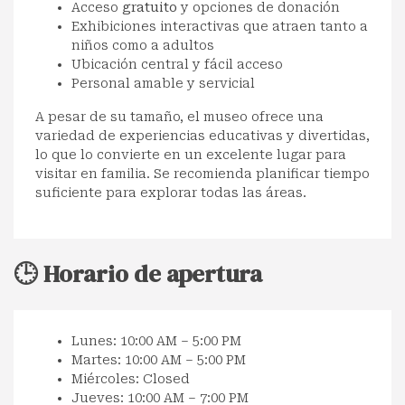
Acceso
gratuito
y opciones de donación
Exhibiciones interactivas que atraen tanto a
niños como a adultos
Ubicación central y fácil acceso
Personal amable y servicial
A pesar de su tamaño, el museo ofrece una
variedad de experiencias educativas y divertidas,
lo que lo convierte en un excelente lugar para
visitar en familia. Se recomienda planificar tiempo
suficiente para explorar todas las áreas.
🕒 Horario de apertura
Lunes: 10:00 AM – 5:00 PM
Martes: 10:00 AM – 5:00 PM
Miércoles: Closed
Jueves: 10:00 AM – 7:00 PM