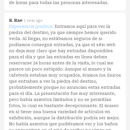
de áreas para todas las personas interesadas.
K Rae
1 year ago
Experiencia positiva:
Entramos aquí para ver la
piedra del destino, ya que siempre hemos querido
verla. Al llegar, no estábamos seguros de si
podíamos conseguir entradas, ya que el sitio web
no deja muy claro que hay entradas disponibles
para el día y que las entradas en línea deben
reservarse 24 horas antes de la visita, lo cual me
parece un poco estúpido. Aunque el museo y la
cafetería estaban muy ocupados, éramos los únicos
que entraban a ver la piedra del destino,
probablemente porque no anuncian estas entradas
para el día. La presentación fue muy interesante,
pero había asientos limitados y no se permitían
fotos, lo cual es bastante decepcionante. El museo
en sí tiene una buena variedad de artículos en
exhibición, aunque la distribución podría ser mejor.
No había asientos que pudiéramos ver y los baños