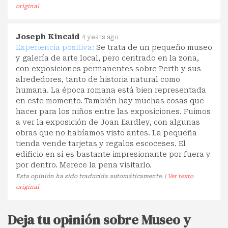
original
Joseph Kincaid
4 years ago
Experiencia positiva:
Se trata de un pequeño museo
y galería de arte local, pero centrado en la zona,
con exposiciones permanentes sobre Perth y sus
alrededores, tanto de historia natural como
humana. La época romana está bien representada
en este momento. También hay muchas cosas que
hacer para los niños entre las exposiciones. Fuimos
a ver la exposición de Joan Eardley, con algunas
obras que no habíamos visto antes. La pequeña
tienda vende tarjetas y regalos escoceses. El
edificio en sí es bastante impresionante por fuera y
por dentro. Merece la pena visitarlo.
Esta opinión ha sido traducida automáticamente. |
Ver texto
original
Deja tu opinión sobre Museo y