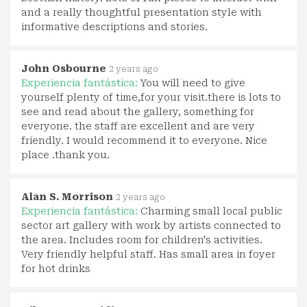
and a really thoughtful presentation style with
informative descriptions and stories.
John Osbourne
2 years ago
Experiencia fantástica:
You will need to give
yourself plenty of time,for your visit.there is lots to
see and read about the gallery, something for
everyone. the staff are excellent and are very
friendly. I would recommend it to everyone. Nice
place .thank you.
Alan S. Morrison
2 years ago
Experiencia fantástica:
Charming small local public
sector art gallery with work by artists connected to
the area. Includes room for children's activities.
Very friendly helpful staff. Has small area in foyer
for hot drinks