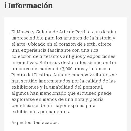
ℹ️ Información
El
Museo y Galería de Arte de Perth
es un destino
imprescindible para los amantes de la historia y
el arte. Ubicado en el corazón de Perth, ofrece
una experiencia fascinante con una rica
colección de artefactos antiguos y exposiciones
interactivas. Entre sus destacados se encuentra
un
barco de madera de 3,000 años
y la famosa
Piedra del Destino
. Aunque muchos visitantes se
han sentido impresionados por la calidad de las
exhibiciones y la amabilidad del personal,
algunos han mencionado que el museo puede
explorarse en menos de una hora y podría
beneficiarse de un mayor espacio para
exhibiciones permanentes.
Aspectos destacados: