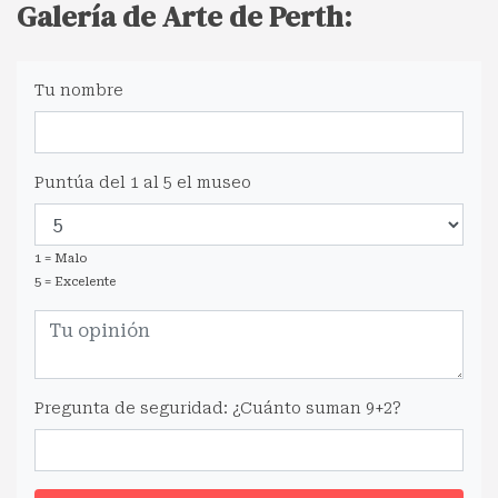
Galería de Arte de Perth:
Tu nombre
Puntúa del 1 al 5 el museo
1 = Malo
5 = Excelente
Pregunta de seguridad: ¿Cuánto suman 9+2?