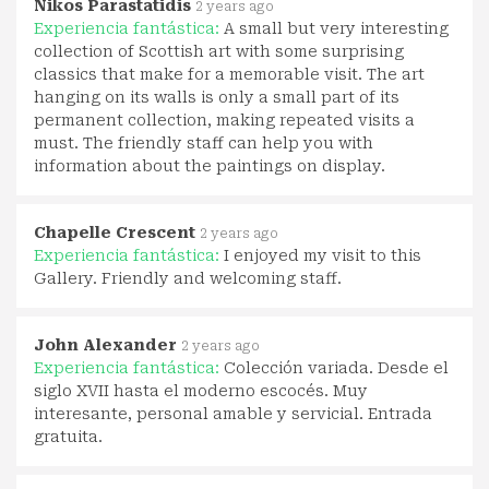
Nikos Parastatidis
2 years ago
Experiencia fantástica:
A small but very interesting
collection of Scottish art with some surprising
classics that make for a memorable visit. The art
hanging on its walls is only a small part of its
permanent collection, making repeated visits a
must. The friendly staff can help you with
information about the paintings on display.
Chapelle Crescent
2 years ago
Experiencia fantástica:
I enjoyed my visit to this
Gallery. Friendly and welcoming staff.
John Alexander
2 years ago
Experiencia fantástica:
Colección variada. Desde el
siglo XVII hasta el moderno escocés. Muy
interesante, personal amable y servicial. Entrada
gratuita.