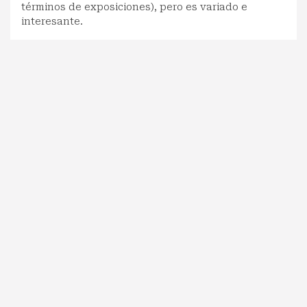
términos de exposiciones), pero es variado e
interesante.