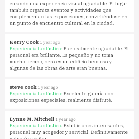
creando una experiencia visual agradable. El lugar
también organiza eventos y actividades que
complementan las exposiciones, convirtiéndose en
un punto de encuentro cultural en la ciudad.
Kerry Cook
1 year ago
Experiencia fantástica:
Fue realmente agradable. El
personal era brillante. Es pequeño y no toma
mucho tiempo, pero es un edificio hermoso y
algunas de las obras de arte eran buenas.
steve cook
1 year ago
Experiencia fantástica:
Excelente galería con
exposiciones especiales, realmente disfruté.
Lynne M. Mitchell
1 year ago
Experiencia fantástica:
Exhibiciones interesantes,
personal muy acogedor y servicial. Definitivamente
volveré a visitar.