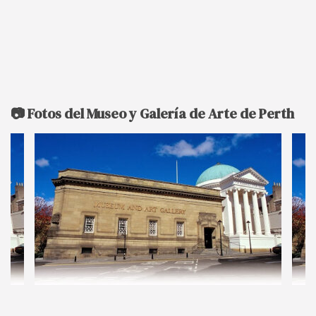
📷 Fotos del Museo y Galería de Arte de Perth