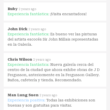
Ruby
2 years ago
Experiencia fantástica:
¡Visita encantadora!
John Dick
2 years ago
Experiencia fantástica:
Es bueno ver las pinturas
del artista escocés Sir John Millais representadas
en la Galería.
Chris Wilson
2 years ago
Experiencia fantástica:
Nueva galería cerca del
centro de la ciudad que ahora exhibe obras de J D
Fergusson, anteriormente en la Fergusson Gallery.
Baños, cafetería y tienda. Recomendado.
Man Lung Suen
2 years ago
Experiencia positiva:
Todas las exhibiciones son
buenas y son gratuitas para visitar.