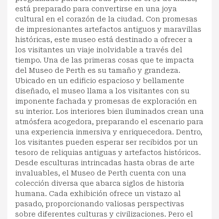
está preparado para convertirse en una joya
cultural en el corazón de la ciudad. Con promesas
de impresionantes artefactos antiguos y maravillas
históricas, este museo está destinado a ofrecer a
los visitantes un viaje inolvidable a través del
tiempo. Una de las primeras cosas que te impacta
del Museo de Perth es su tamaño y grandeza.
Ubicado en un edificio espacioso y bellamente
diseñado, el museo llama a los visitantes con su
imponente fachada y promesas de exploración en
su interior. Los interiores bien iluminados crean una
atmósfera acogedora, preparando el escenario para
una experiencia inmersiva y enriquecedora. Dentro,
los visitantes pueden esperar ser recibidos por un
tesoro de reliquias antiguas y artefactos históricos.
Desde esculturas intrincadas hasta obras de arte
invaluables, el Museo de Perth cuenta con una
colección diversa que abarca siglos de historia
humana. Cada exhibición ofrece un vistazo al
pasado, proporcionando valiosas perspectivas
sobre diferentes culturas y civilizaciones. Pero el