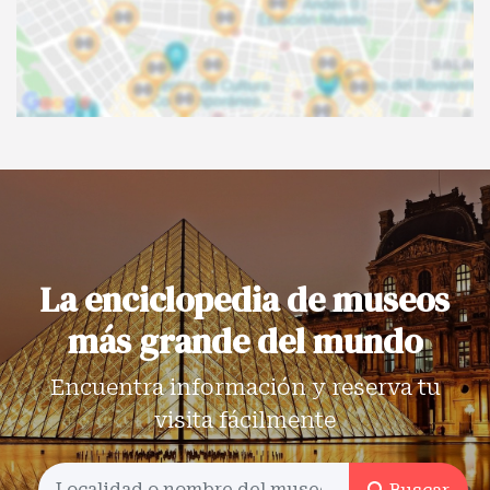
La enciclopedia de museos
más grande del mundo
Encuentra información y reserva tu
visita fácilmente