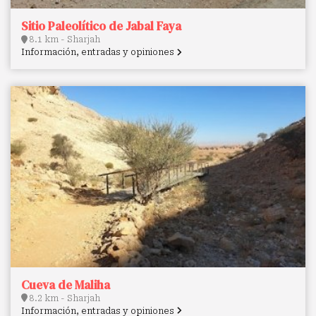
Sitio Paleolítico de Jabal Faya
8.1 km - Sharjah
Información, entradas y opiniones
Cueva de Maliha
8.2 km - Sharjah
Información, entradas y opiniones