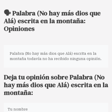
🗣️ Palabra (No hay más dios que
Alá) escrita en la montaña:
Opiniones
Palabra (No hay más dios que Alá) escrita en la
montaña todavía no ha recibido ninguna opinión.
Deja tu opinión sobre Palabra (No
hay más dios que Alá) escrita en la
montaña:
Tu nombre