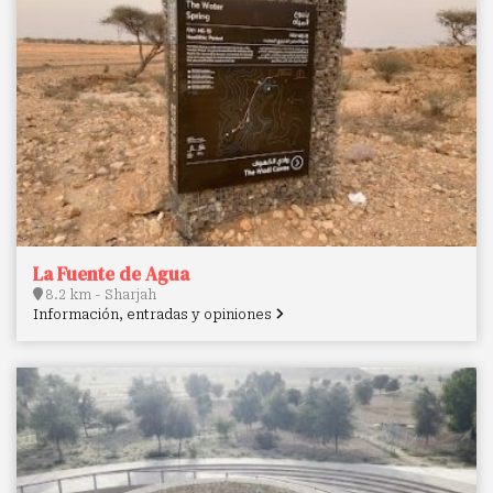
La Fuente de Agua
8.2 km - Sharjah
Información, entradas y opiniones