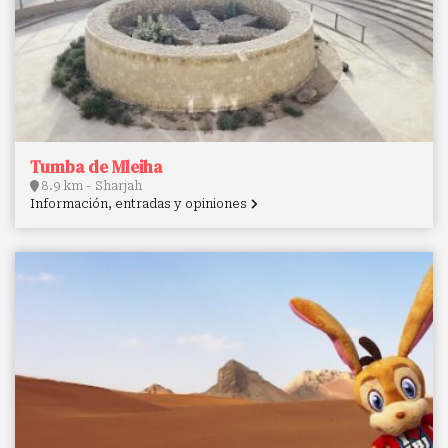
Tumba de Mleiha
8.9 km - Sharjah
Información, entradas y opiniones