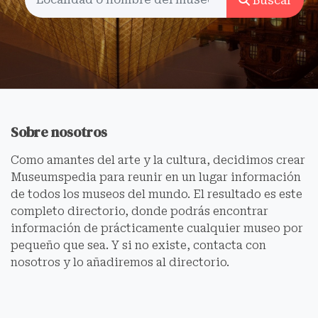
Buscar
Sobre nosotros
Como amantes del arte y la cultura, decidimos crear
Museumspedia para reunir en un lugar información
de todos los museos del mundo. El resultado es este
completo directorio, donde podrás encontrar
información de prácticamente cualquier museo por
pequeño que sea. Y si no existe, contacta con
nosotros y lo añadiremos al directorio.