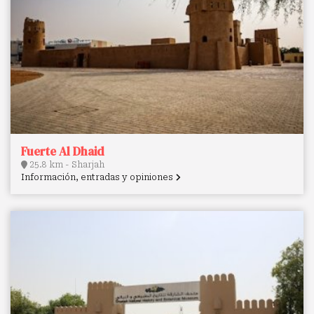
Fuerte Al Dhaid
25.8 km - Sharjah
Información, entradas y opiniones