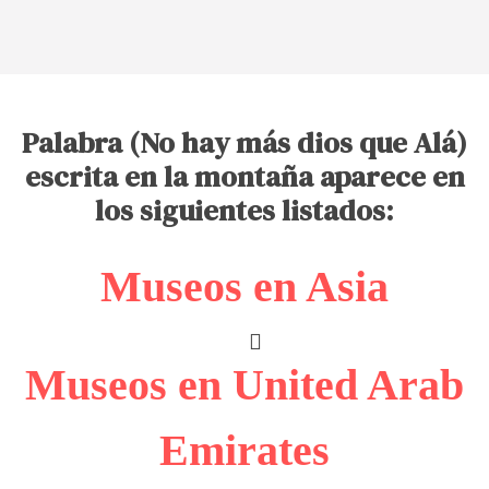
Palabra (No hay más dios que Alá)
escrita en la montaña aparece en
los siguientes listados:
Museos en Asia
Museos en United Arab
Emirates