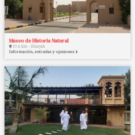
Museo de Historia Natural
27.5 km - Sharjah
Información, entradas y opiniones