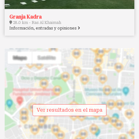
Granja Kadra
28.0 km - Ras Al Khaimah
Información, entradas y opiniones
Ver resultados en el mapa