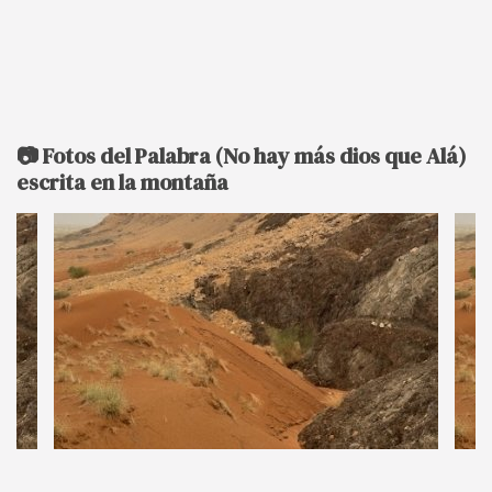
📷 Fotos del Palabra (No hay más dios que Alá)
escrita en la montaña