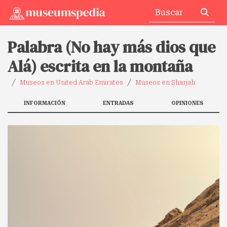
Palabra (No hay más dios que
Alá) escrita en la montaña
Museos en United Arab Emirates
Museos en Sharjah
INFORMACIÓN
ENTRADAS
OPINIONES