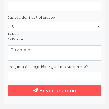
Puntúa del 1 al 5 el museo
1 = Malo
5 = Excelente
Pregunta de seguridad: ¿Cuánto suman 2+2?
Enviar opinión