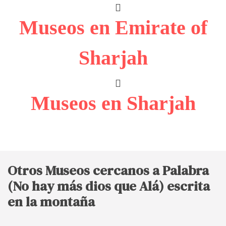
Museos en Emirate of
Sharjah
Museos en Sharjah
Otros Museos cercanos a Palabra
(No hay más dios que Alá) escrita
en la montaña