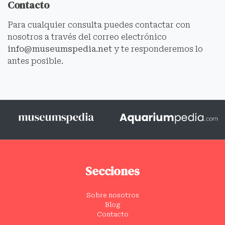
Contacto
Para cualquier consulta puedes contactar con
nosotros a través del correo electrónico
info@museumspedia.net
y te responderemos lo
antes posible.
Secciones
Sobre nosotros
Blog
Contacto