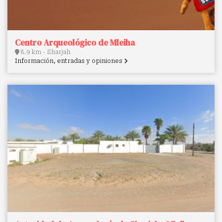
Centro Arqueológico de Mleiha
8.9 km - Sharjah
Información, entradas y opiniones