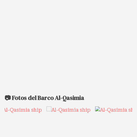
📷 Fotos del Barco Al-Qasimia