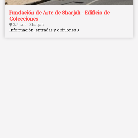
Fundación de Arte de Sharjah - Edificio de
Colecciones
0.3 km - Sharjah
Información, entradas y opiniones