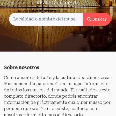
visita fácilmente
Buscar
Sobre nosotros
Como amantes del arte y la cultura, decidimos crear
Museumspedia para reunir en un lugar información
de todos los museos del mundo. El resultado es este
completo directorio, donde podrás encontrar
información de prácticamente cualquier museo por
pequeño que sea. Y si no existe, contacta con
nosotros y lo añadiremos al directorio.