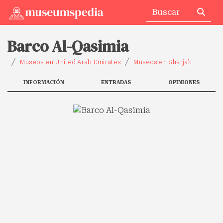
Barco Al-Qasimia
Museos en United Arab Emirates
Museos en Sharjah
INFORMACIÓN
ENTRADAS
OPINIONES