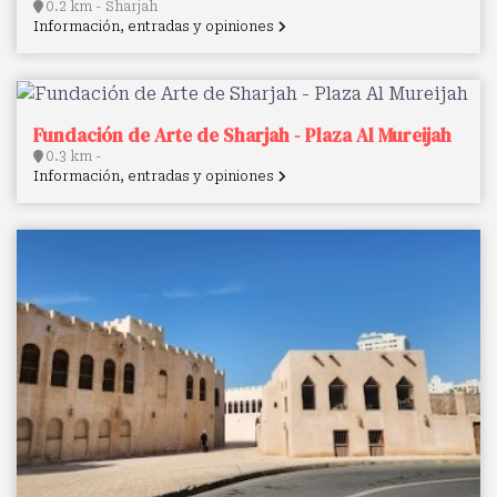
0.2 km - Sharjah
Información, entradas y opiniones
Fundación de Arte de Sharjah - Plaza Al Mureijah
0.3 km -
Información, entradas y opiniones