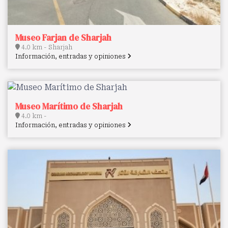
Museo Farjan de Sharjah
4.0 km - Sharjah
Información, entradas y opiniones
Museo Marítimo de Sharjah
4.0 km -
Información, entradas y opiniones