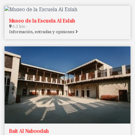
Museo de la Escuela Al Eslah
0.2 km -
Información, entradas y opiniones
Bait Al Naboodah