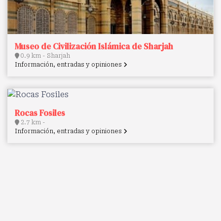
Museo de Civilización Islámica de Sharjah
0.9 km - Sharjah
Información, entradas y opiniones
Rocas Fosiles
2.7 km -
Información, entradas y opiniones