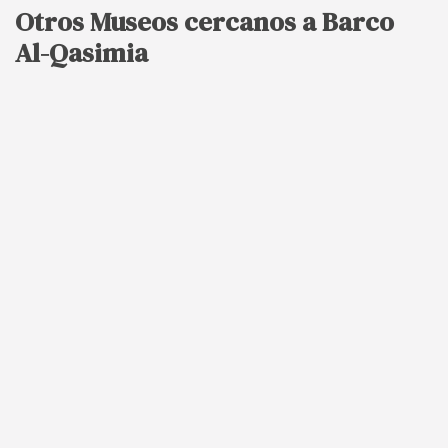
Otros Museos cercanos a Barco
Al-Qasimia