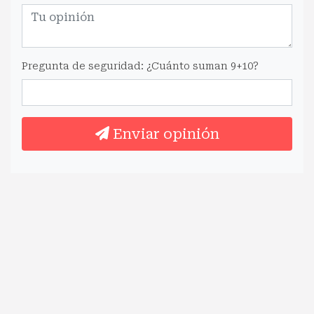
Pregunta de seguridad: ¿Cuánto suman 9+10?
Enviar opinión