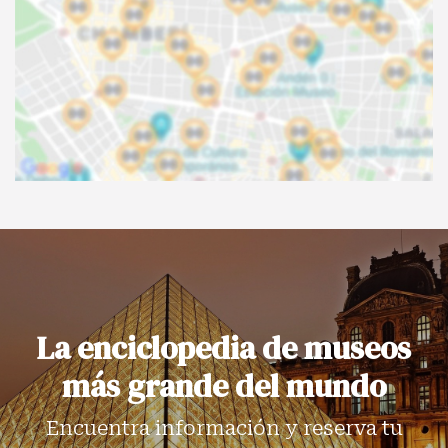
La enciclopedia de museos
más grande del mundo
Encuentra información y reserva tu