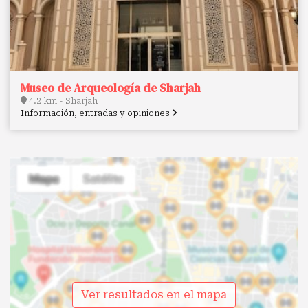
Museo de Arqueología de Sharjah
4.2 km - Sharjah
Información, entradas y opiniones
Ver resultados en el mapa