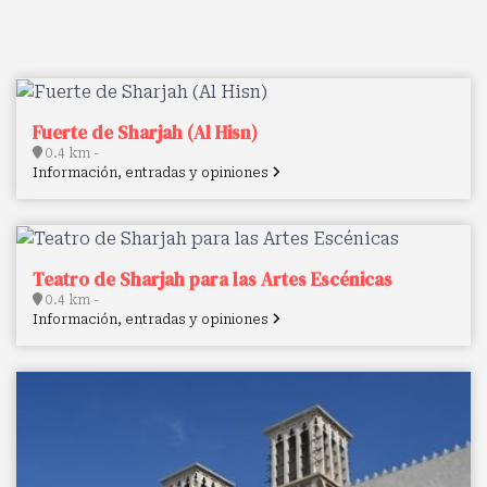
Fuerte de Sharjah (Al Hisn)
0.4 km -
Información, entradas y opiniones
Teatro de Sharjah para las Artes Escénicas
0.4 km -
Información, entradas y opiniones