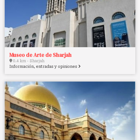
Museo de Arte de Sharjah
0.4 km - Sharjah
Información, entradas y opiniones