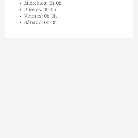
Miércoles: 0h-0h
Jueves: 0h-0h
Viernes: 0h-0h
Sábado: 0h-0h