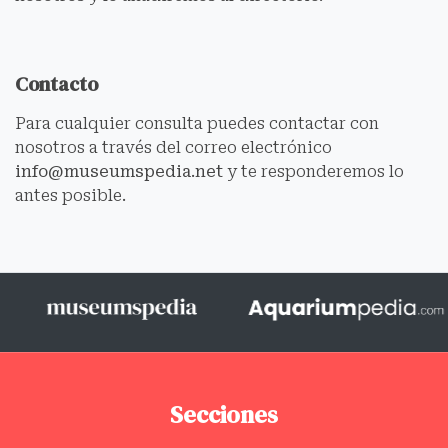
Contacto
Para cualquier consulta puedes contactar con
nosotros a través del correo electrónico
info@museumspedia.net
y te responderemos lo
antes posible.
Secciones