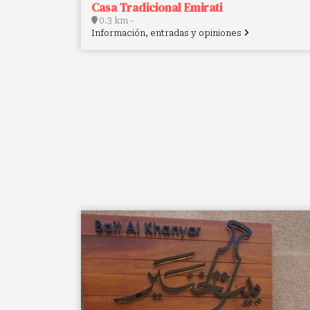
Casa Tradicional Emirati
0.3 km -
Información, entradas y opiniones