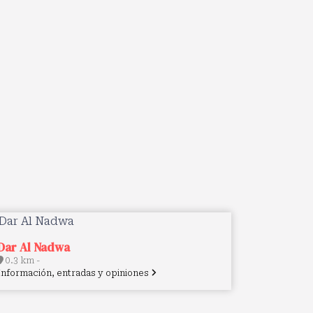
Dar Al Nadwa
0.3 km -
Información, entradas y opiniones