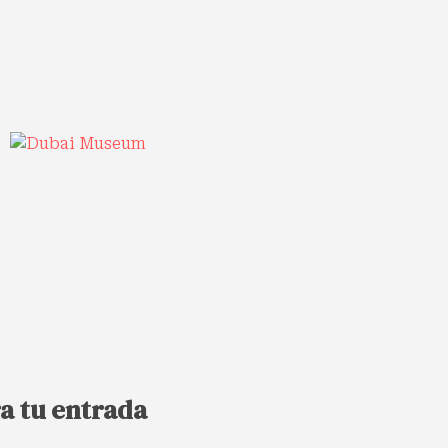
a tu entrada