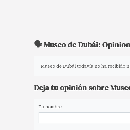
🗣️ Museo de Dubái: Opinio
Museo de Dubái todavía no ha recibido n
Deja tu opinión sobre Muse
Tu nombre