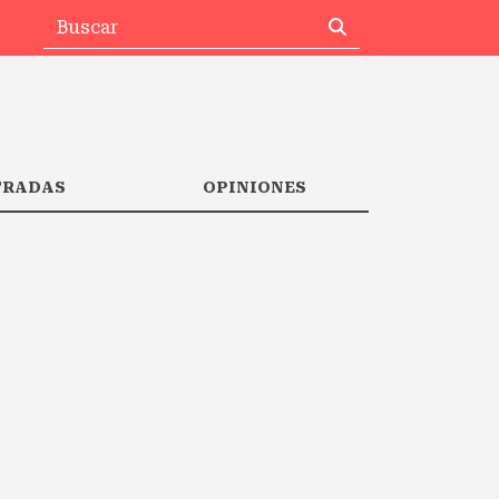
TRADAS
OPINIONES