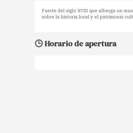
Fuerte del siglo XVIII que alberga un mu
sobre la historia local y el patrimonio cul
🕒 Horario de apertura