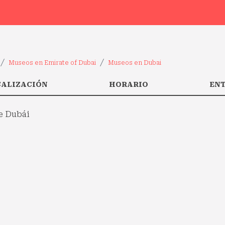
Museos en Emirate of Dubai
Museos en Dubai
CALIZACIÓN
HORARIO
EN