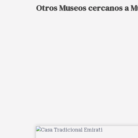
Otros Museos cercanos a M