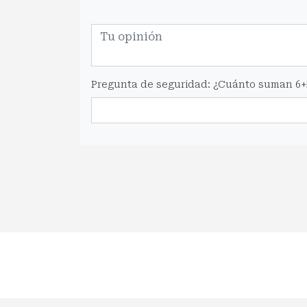
Pregunta de seguridad: ¿Cuánto suman 6+