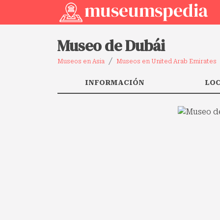
Museo de Dubái
Museos en Asia
Museos en United Arab Emirates
INFORMACIÓN
LO