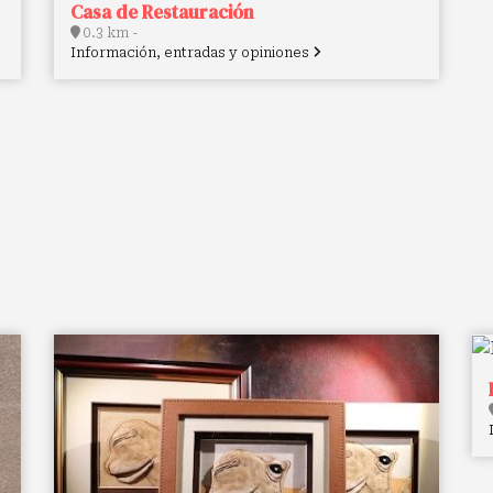
Casa de Restauración
0.3 km -
Información, entradas y opiniones