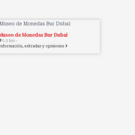
Museo de Monedas Bur Dubai
0.3 km -
Información, entradas y opiniones