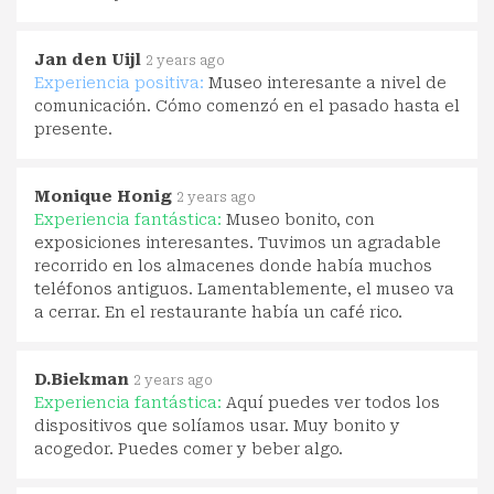
Jan den Uijl
2 years ago
Experiencia positiva:
Museo interesante a nivel de
comunicación. Cómo comenzó en el pasado hasta el
presente.
Monique Honig
2 years ago
Experiencia fantástica:
Museo bonito, con
exposiciones interesantes. Tuvimos un agradable
recorrido en los almacenes donde había muchos
teléfonos antiguos. Lamentablemente, el museo va
a cerrar. En el restaurante había un café rico.
D.Biekman
2 years ago
Experiencia fantástica:
Aquí puedes ver todos los
dispositivos que solíamos usar. Muy bonito y
acogedor. Puedes comer y beber algo.