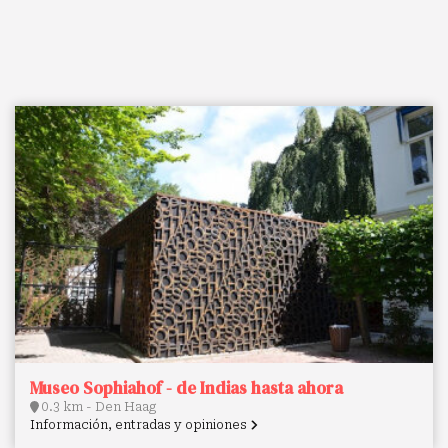
Museo Sophiahof - de Indias hasta ahora
0.3 km - Den Haag
Información, entradas y opiniones