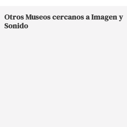
Otros Museos cercanos a Imagen y
Sonido