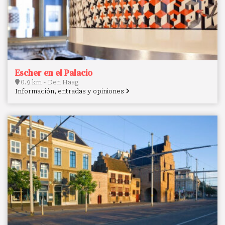
Escher en el Palacio
0.9 km - Den Haag
Información, entradas y opiniones