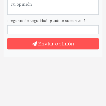
Pregunta de seguridad: ¿Cuánto suman 2+9?
Enviar opinión