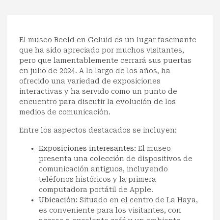
El museo Beeld en Geluid es un lugar fascinante
que ha sido apreciado por muchos visitantes,
pero que lamentablemente cerrará sus puertas
en julio de 2024. A lo largo de los años, ha
ofrecido una variedad de exposiciones
interactivas y ha servido como un punto de
encuentro para discutir la evolución de los
medios de comunicación.
Entre los aspectos destacados se incluyen:
Exposiciones interesantes:
El museo
presenta una colección de dispositivos de
comunicación antiguos, incluyendo
teléfonos históricos y la primera
computadora portátil de Apple.
Ubicación:
Situado en el centro de La Haya,
es conveniente para los visitantes, con