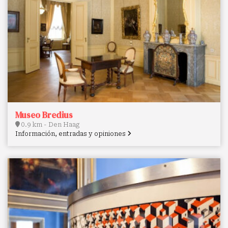
Museo Bredius
0.9 km - Den Haag
Información, entradas y opiniones