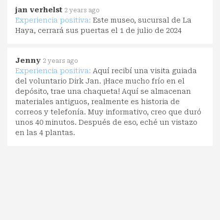
jan verhelst
2 years ago
Experiencia positiva:
Este museo, sucursal de La
Haya, cerrará sus puertas el 1 de julio de 2024
Jenny
2 years ago
Experiencia positiva:
Aquí recibí una visita guiada
del voluntario Dirk Jan. ¡Hace mucho frío en el
depósito, trae una chaqueta! Aquí se almacenan
materiales antiguos, realmente es historia de
correos y telefonía. Muy informativo, creo que duró
unos 40 minutos. Después de eso, eché un vistazo
en las 4 plantas.