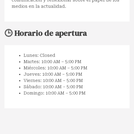
comunicación y reflexionar sobre el papel de los
medios en la actualidad.
🕒 Horario de apertura
Lunes: Closed
Martes: 10:00 AM – 5:00 PM
Miércoles: 10:00 AM – 5:00 PM
Jueves: 10:00 AM – 5:00 PM
Viernes: 10:00 AM – 5:00 PM
Sábado: 10:00 AM – 5:00 PM
Domingo: 10:00 AM – 5:00 PM