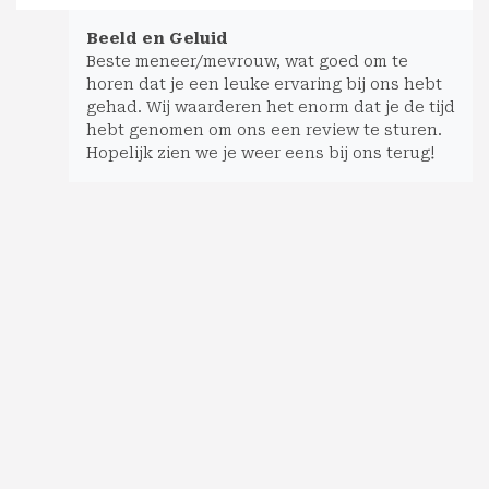
Beeld en Geluid
Beste meneer/mevrouw, wat goed om te
horen dat je een leuke ervaring bij ons hebt
gehad. Wij waarderen het enorm dat je de tijd
hebt genomen om ons een review te sturen.
Hopelijk zien we je weer eens bij ons terug!