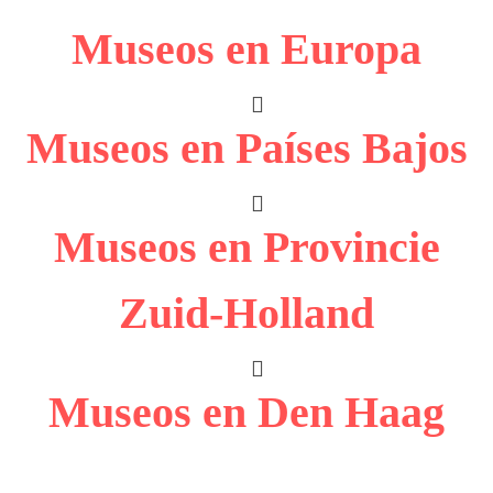
Museos en Europa
Museos en Países Bajos
Museos en Provincie
Zuid-Holland
Museos en Den Haag