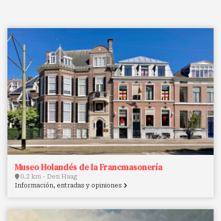
Museo Holandés de la Francmasonería
0.2 km - Den Haag
Información, entradas y opiniones