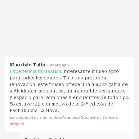
Maurizio Tallo
8 years ago
Experiencia fantástica:
Interesante museo apto
para todas las edades. Tras una profunda
renovación, este museo ofrece una amplia gama de
actividades, seminarios, un agradable restaurante
y espacio para reuniones y encuentros de todo tipo.
Yo estuve allí con motivo de la 24ª edición de
Pechakucha La Haya.
Esta opinión ha sido traducida automáticamente. |
Ver texto
original