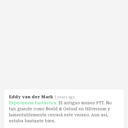
Eddy van der Mark
2 years ago
Experiencia fantástica:
El antiguo museo PTT. No
tan grande como Beeld & Geluid en Hilversum y
lamentablemente cerrará este verano. Aun así,
estaba bastante bien.