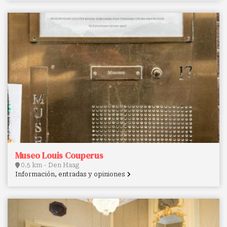
Museo Louis Couperus
0.5 km - Den Haag
Información, entradas y opiniones