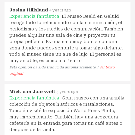
Josina Hillsland
4 years ago
Experiencia fantástica:
El Museo Beeld en Geluid
recoge todo lo relacionado con la comunicación, el
periodismo y los medios de comunicación. También
puedes alquilar una sala de cine y proyectar tu
propia película. Es una sala muy bonita con una
zona donde puedes sentarte a tomar algo delante.
Todo el museo tiene un aire de lujo. El personal es
muy amable, es como ir al teatro.
Esta opinión ha sido traducida automáticamente. |
Ver texto
original
Mick van Jaarsvelt
5 years ago
Experiencia fantástica:
Gran museo con una amplia
colección de objetos históricos e instalaciones.
También visité la exposición World Press Photo,
muy impresionante. También hay una acogedora
cafetería en la entrada para tomar un café antes o
después de la visita.