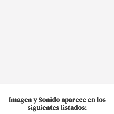
Imagen y Sonido aparece en los
siguientes listados: