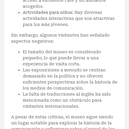
acceso a excelente café y un ambiente
acogedor.
Actividades para niños:
Hay diversas
actividades interactivas que son atractivas
para los más jóvenes.
Sin embargo, algunos visitantes han señalado
aspectos negativos:
El tamaño del museo es considerado
pequeño, lo que puede llevar a una
experiencia de visita corta.
Las exposiciones a menudo se centran
demasiado en la política y no ofrecen
suficientes perspectivas sobre la historia de
los medios de comunicación.
La falta de traducciones al inglés ha sido
mencionada como un obstáculo para
visitantes internacionales.
A pesar de estas críticas, el museo sigue siendo
un lugar notable para explorar la historia de la