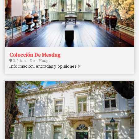
Colección De Mesdag
0.3 km - Den Haag
Información, entradas y opiniones