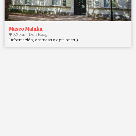
Museo Maluku
0.3 km - Den Haag
Información, entradas y opiniones