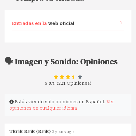
Entradas en la
web oficial
🗣️ Imagen y Sonido: Opiniones
3.8
/5 (221 Opiniones)
Estás viendo solo opiniones en Español.
Ver
opiniones en cualquier idioma
Tkrik Krik (Krik)
2 years ago