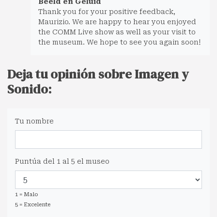
Beeld en Geluid
Thank you for your positive feedback,
Maurizio. We are happy to hear you enjoyed
the COMM Live show as well as your visit to
the museum. We hope to see you again soon!
Deja tu opinión sobre Imagen y
Sonido:
Tu nombre
Puntúa del 1 al 5 el museo
1 = Malo
5 = Excelente