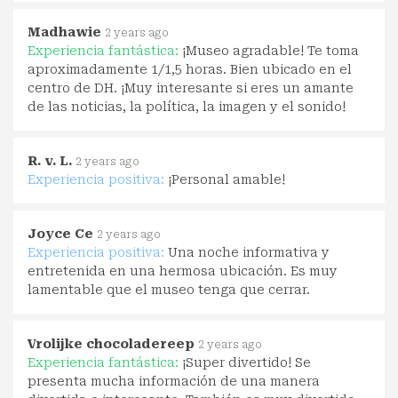
Madhawie
2 years ago
Experiencia fantástica:
¡Museo agradable! Te toma
aproximadamente 1/1,5 horas. Bien ubicado en el
centro de DH. ¡Muy interesante si eres un amante
de las noticias, la política, la imagen y el sonido!
R. v. L.
2 years ago
Experiencia positiva:
¡Personal amable!
Joyce Ce
2 years ago
Experiencia positiva:
Una noche informativa y
entretenida en una hermosa ubicación. Es muy
lamentable que el museo tenga que cerrar.
Vrolijke chocoladereep
2 years ago
Experiencia fantástica:
¡Super divertido! Se
presenta mucha información de una manera