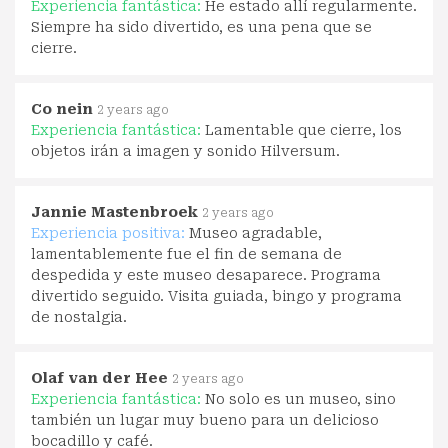
Experiencia fantástica:
He estado allí regularmente.
Siempre ha sido divertido, es una pena que se
cierre.
Co nein
2 years ago
Experiencia fantástica:
Lamentable que cierre, los
objetos irán a imagen y sonido Hilversum.
Jannie Mastenbroek
2 years ago
Experiencia positiva:
Museo agradable,
lamentablemente fue el fin de semana de
despedida y este museo desaparece. Programa
divertido seguido. Visita guiada, bingo y programa
de nostalgia.
Olaf van der Hee
2 years ago
Experiencia fantástica:
No solo es un museo, sino
también un lugar muy bueno para un delicioso
bocadillo y café.