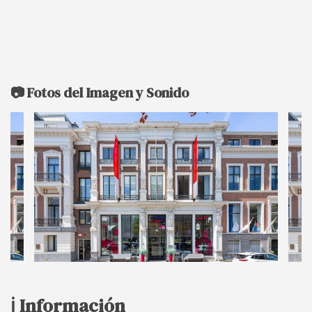
📷 Fotos del Imagen y Sonido
ℹ️ Información