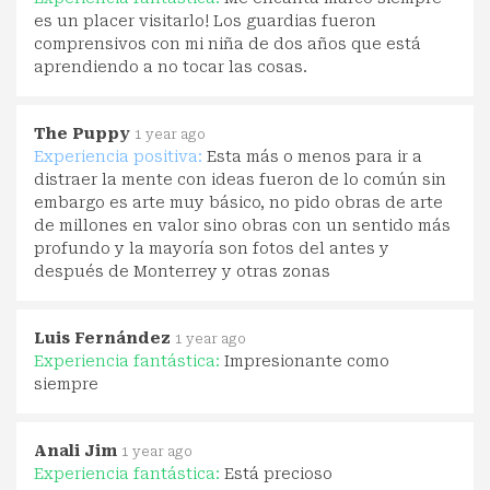
es un placer visitarlo! Los guardias fueron
comprensivos con mi niña de dos años que está
aprendiendo a no tocar las cosas.
The Puppy
1 year ago
Experiencia positiva:
Esta más o menos para ir a
distraer la mente con ideas fueron de lo común sin
embargo es arte muy básico, no pido obras de arte
de millones en valor sino obras con un sentido más
profundo y la mayoría son fotos del antes y
después de Monterrey y otras zonas
Luis Fernández
1 year ago
Experiencia fantástica:
Impresionante como
siempre
Anali Jim
1 year ago
Experiencia fantástica:
Está precioso