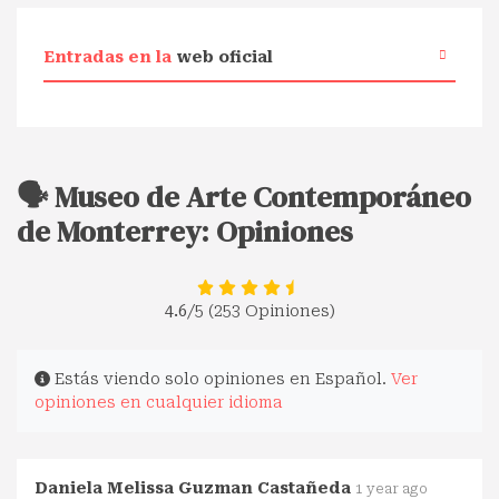
Entradas en la
web oficial
🗣️ Museo de Arte Contemporáneo
de Monterrey: Opiniones
4.6
/5 (253 Opiniones)
Estás viendo solo opiniones en Español.
Ver
opiniones en cualquier idioma
Daniela Melissa Guzman Castañeda
1 year ago