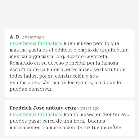
A. D.
2 years ago
Experiencia fantástica:
Buen museo pero lo que
más me gusta es el edificio, ejemplo de arquitectura
mexicana gracias al Arq. Ricardo Legorreta.
Rematado en su acceso principal por la famosa
escultura de La Paloma, este museo se disfruta de
todos lados, por su construcción y sus
exhibiciones. Lástima de los grafitis, ojalá que lo
puedan conservar.
Fredrick Jose antony cruz
2 years ago
Experiencia fantástica:
Bonito museo en Monterrey..
puedes pasar cerca de una hora.. buenas
instalaciones.. la instalación de luz fue increíble