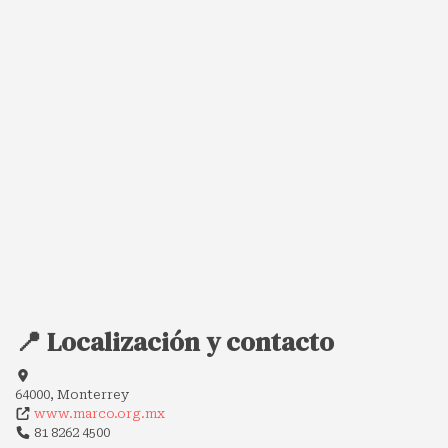
📍 Localización y contacto
64000, Monterrey
www.marco.org.mx
81 8262 4500