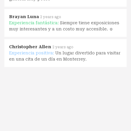
Brayan Luna
2 years ago
Experiencia fantástica:
Siempre tiene exposiciones
muy interesantes y a un costo muy accesible. ☺️
Christopher Allen
2 years ago
Experiencia positiva:
Un lugar divertido para visitar
en una cita de un día en Monterrey.