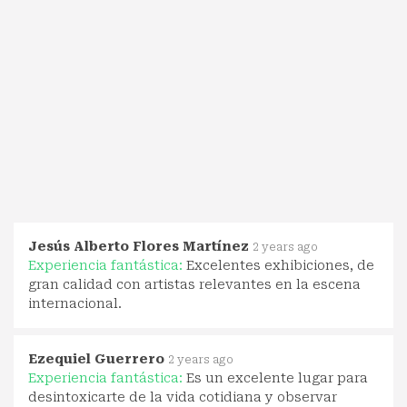
Jesús Alberto Flores Martínez
2 years ago
Experiencia fantástica:
Excelentes exhibiciones, de
gran calidad con artistas relevantes en la escena
internacional.
Ezequiel Guerrero
2 years ago
Experiencia fantástica:
Es un excelente lugar para
desintoxicarte de la vida cotidiana y observar