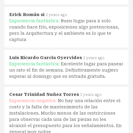
Erick Román si
2 years ago
Experiencia fantástica:
Buen lugar para ir solo
cuando hace frío, exposiciones algo pretenciosas,
pero la Arquitectura y el ambiente es lo que te
captura
Luis Ricardo Garcia Oyervides
2 years ago
Experiencia fantástica:
Excelente lugar para pasear
un rato el fin de semana. Definitivamente sugiero
esperar al domingo que es entrada gratuita.
Cesar Trinidad Nuñez Torres
2 years ago
Experiencia negativa:
No hay una relación entre el
costo y la falta de mantenimiento de las
instalaciones. Mucho menos de las restricciones
para observar cada una de las piezas no les
alcanzó el presupuesto para los señalamientos. En
general muy pobre