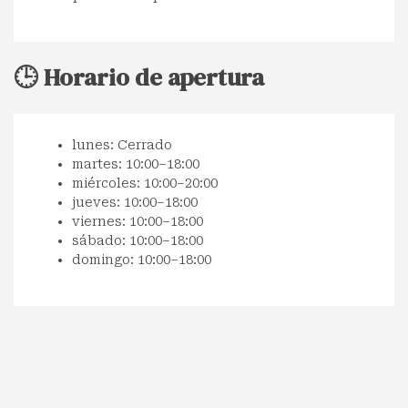
🕒 Horario de apertura
lunes: Cerrado
martes: 10:00–18:00
miércoles: 10:00–20:00
jueves: 10:00–18:00
viernes: 10:00–18:00
sábado: 10:00–18:00
domingo: 10:00–18:00