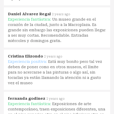
Daniel Alvarez Regal
2 years ago
Experiencia fantástica:
Un museo grande en el
corazón de la ciudad, junto a la Macroplaza. Es
grande sin embargo las exposiciones pueden llegar
a ser muy cortas. Recomendable. Entradas
miércoles y domingos gratis.
Cristina Elizondo
2 years ago
Experiencia positiva:
Está muy bonito pero tal vez
deben de poner como en otros museos, el límite
para no acercarse a las pinturas o algo así, sin
tocarlas ya están llamando la atención ni a gusto
vez el museo
fernanda godinez
2 years ago
Experiencia fantástica:
Exposiciones de arte
contemporáneo, traen exposiciones diferentes, una