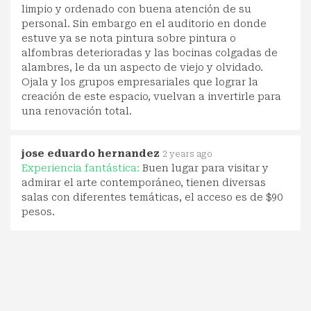
limpio y ordenado con buena atención de su
personal. Sin embargo en el auditorio en donde
estuve ya se nota pintura sobre pintura o
alfombras deterioradas y las bocinas colgadas de
alambres, le da un aspecto de viejo y olvidado.
Ojala y los grupos empresariales que lograr la
creación de este espacio, vuelvan a invertirle para
una renovación total.
jose eduardo hernandez
2 years ago
Experiencia fantástica:
Buen lugar para visitar y
admirar el arte contemporáneo, tienen diversas
salas con diferentes temáticas, el acceso es de $90
pesos.