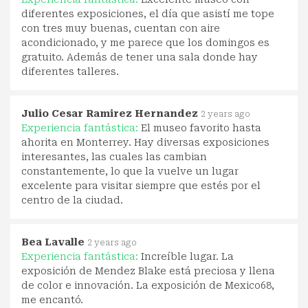
diferentes exposiciones, el día que asistí me tope
con tres muy buenas, cuentan con aire
acondicionado, y me parece que los domingos es
gratuito. Además de tener una sala donde hay
diferentes talleres.
Julio Cesar Ramirez Hernandez
2 years ago
Experiencia fantástica:
El museo favorito hasta
ahorita en Monterrey. Hay diversas exposiciones
interesantes, las cuales las cambian
constantemente, lo que la vuelve un lugar
excelente para visitar siempre que estés por el
centro de la ciudad.
Bea Lavalle
2 years ago
Experiencia fantástica:
Increíble lugar. La
exposición de Mendez Blake está preciosa y llena
de color e innovación. La exposición de Mexico68,
me encantó.