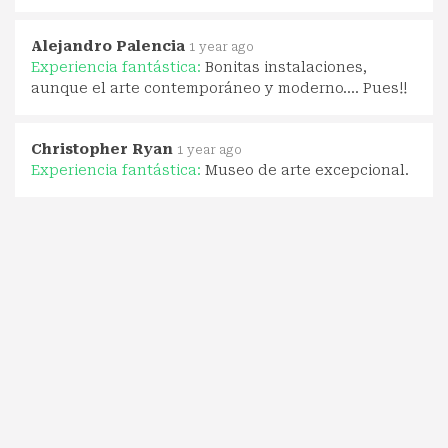
Alejandro Palencia
1 year ago
Experiencia fantástica:
Bonitas instalaciones,
aunque el arte contemporáneo y moderno…. Pues!!
Christopher Ryan
1 year ago
Experiencia fantástica:
Museo de arte excepcional.