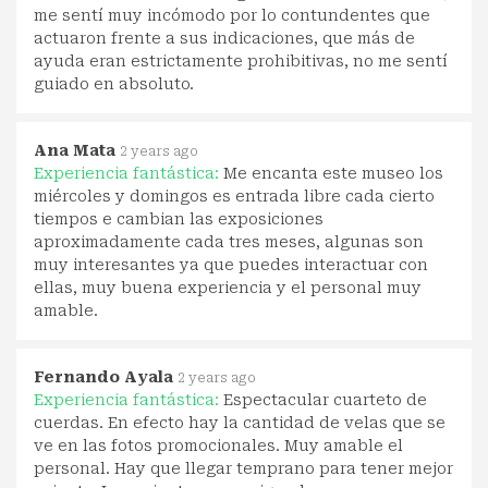
me sentí muy incómodo por lo contundentes que
actuaron frente a sus indicaciones, que más de
ayuda eran estrictamente prohibitivas, no me sentí
guiado en absoluto.
Ana Mata
2 years ago
Experiencia fantástica:
Me encanta este museo los
miércoles y domingos es entrada libre cada cierto
tiempos e cambian las exposiciones
aproximadamente cada tres meses, algunas son
muy interesantes ya que puedes interactuar con
ellas, muy buena experiencia y el personal muy
amable.
Fernando Ayala
2 years ago
Experiencia fantástica:
Espectacular cuarteto de
cuerdas. En efecto hay la cantidad de velas que se
ve en las fotos promocionales. Muy amable el
personal. Hay que llegar temprano para tener mejor