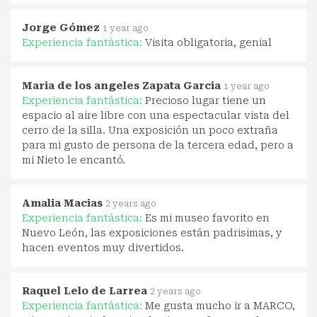
Jorge Gómez
1 year ago
Experiencia fantástica:
Visita obligatoria, genial
Maria de los angeles Zapata Garcia
1 year ago
Experiencia fantástica:
Precioso lugar tiene un
espacio al aire libre con una espectacular vista del
cerro de la silla. Una exposición un poco extraña
para mi gusto de persona de la tercera edad, pero a
mi Nieto le encantó.
Amalia Macias
2 years ago
Experiencia fantástica:
Es mi museo favorito en
Nuevo León, las exposiciones están padrisimas, y
hacen eventos muy divertidos.
Raquel Lelo de Larrea
2 years ago
Experiencia fantástica:
Me gusta mucho ir a MARCO,