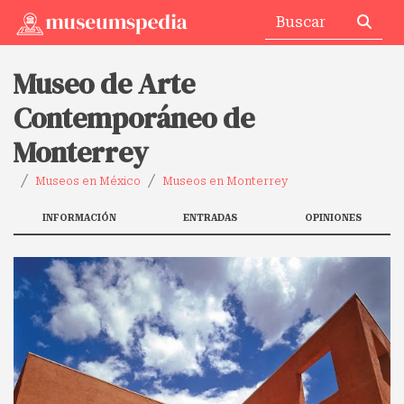
Museo de Arte
Contemporáneo de
Monterrey
Museos en México
Museos en Monterrey
INFORMACIÓN
ENTRADAS
OPINIONES