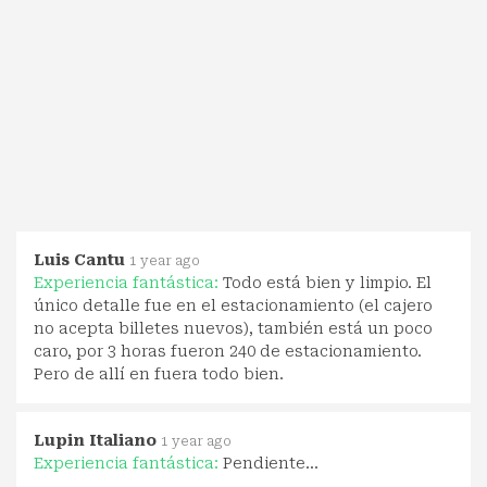
Luis Cantu
1 year ago
Experiencia fantástica:
Todo está bien y limpio. El
único detalle fue en el estacionamiento (el cajero
no acepta billetes nuevos), también está un poco
caro, por 3 horas fueron 240 de estacionamiento.
Pero de allí en fuera todo bien.
Lupin Italiano
1 year ago
Experiencia fantástica:
Pendiente...