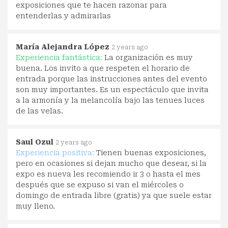
exposiciones que te hacen razonar para
entenderlas y admirarlas
María Alejandra López
2 years ago
Experiencia fantástica:
La organización es muy
buena. Los invito a que respeten el horario de
entrada porque las instrucciones antes del evento
son muy importantes. Es un espectáculo que invita
a la armonía y la melancolía bajo las tenues luces
de las velas.
Saul Ozul
2 years ago
Experiencia positiva:
Tienen buenas exposiciones,
pero en ocasiones si dejan mucho que desear, si la
expo es nueva les recomiendo ir 3 o hasta el mes
después que se expuso si van el miércoles o
domingo de entrada libre (gratis) ya que suele estar
muy lleno.