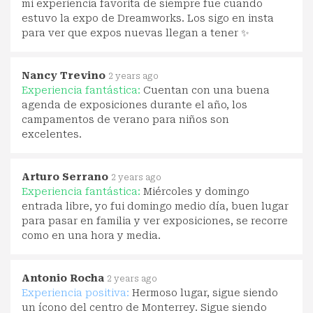
mi experiencia favorita de siempre fue cuando
estuvo la expo de Dreamworks. Los sigo en insta
para ver que expos nuevas llegan a tener ✨
Nancy Trevino
2 years ago
Experiencia fantástica:
Cuentan con una buena
agenda de exposiciones durante el año, los
campamentos de verano para niños son
excelentes.
Arturo Serrano
2 years ago
Experiencia fantástica:
Miércoles y domingo
entrada libre, yo fui domingo medio día, buen lugar
para pasar en familia y ver exposiciones, se recorre
como en una hora y media.
Antonio Rocha
2 years ago
Experiencia positiva:
Hermoso lugar, sigue siendo
un ícono del centro de Monterrey. Sigue siendo