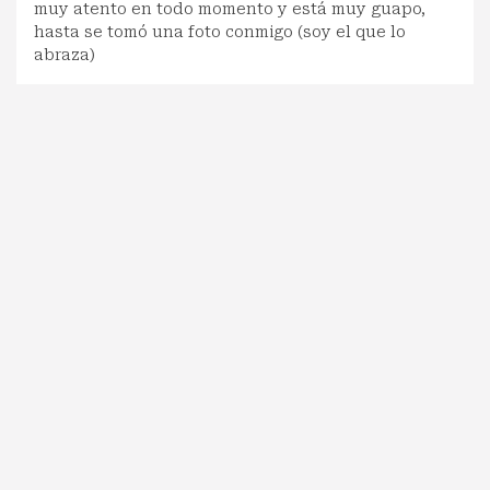
muy atento en todo momento y está muy guapo,
hasta se tomó una foto conmigo (soy el que lo
abraza)