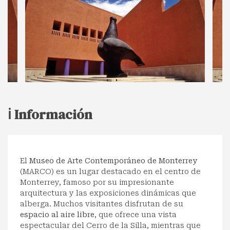
ℹ️ Información
El
Museo de Arte Contemporáneo de Monterrey
(MARCO) es un lugar destacado en el centro de
Monterrey, famoso por su impresionante
arquitectura y las exposiciones dinámicas que
alberga. Muchos visitantes disfrutan de su
espacio al aire libre
, que ofrece una vista
espectacular del Cerro de la Silla, mientras que