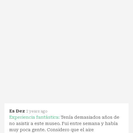
Es Dez
2 years ago
Experiencia fantástica:
Tenía demasiados años de
no asistir a este museo. Fui entre semana y había
muy poca gente. Considero que el aire