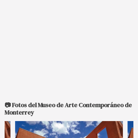
📷 Fotos del Museo de Arte Contemporáneo de
Monterrey