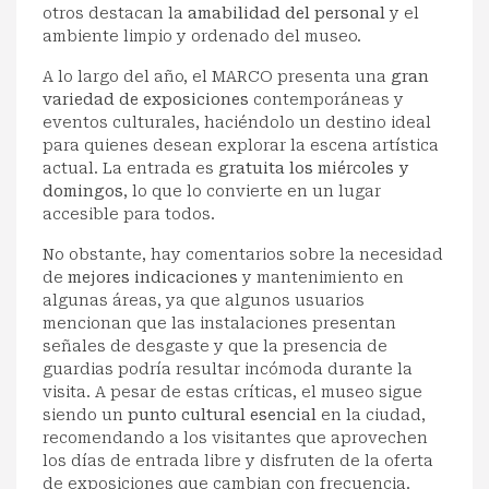
otros destacan la
amabilidad del personal
y el
ambiente limpio y ordenado del museo.
A lo largo del año, el MARCO presenta una
gran
variedad de exposiciones
contemporáneas y
eventos culturales, haciéndolo un destino ideal
para quienes desean explorar la escena artística
actual. La entrada es
gratuita los miércoles y
domingos
, lo que lo convierte en un lugar
accesible para todos.
No obstante, hay comentarios sobre la necesidad
de
mejores indicaciones
y mantenimiento en
algunas áreas, ya que algunos usuarios
mencionan que las instalaciones presentan
señales de desgaste y que la presencia de
guardias podría resultar incómoda durante la
visita. A pesar de estas críticas, el museo sigue
siendo un
punto cultural esencial
en la ciudad,
recomendando a los visitantes que aprovechen
los días de entrada libre y disfruten de la oferta
de exposiciones que cambian con frecuencia.