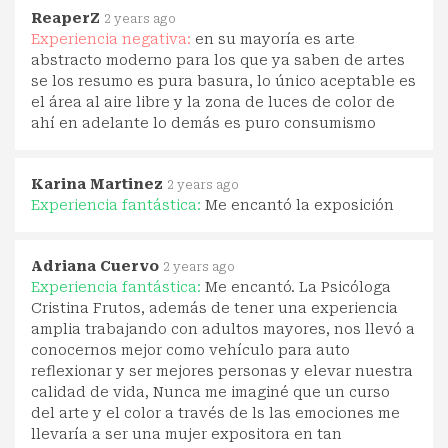
ReaperZ
2 years ago
Experiencia negativa:
en su mayoría es arte
abstracto moderno para los que ya saben de artes
se los resumo es pura basura, lo único aceptable es
el área al aire libre y la zona de luces de color de
ahí en adelante lo demás es puro consumismo
Karina Martinez
2 years ago
Experiencia fantástica:
Me encantó la exposición
Adriana Cuervo
2 years ago
Experiencia fantástica:
Me encantó. La Psicóloga
Cristina Frutos, además de tener una experiencia
amplia trabajando con adultos mayores, nos llevó a
conocernos mejor como vehículo para auto
reflexionar y ser mejores personas y elevar nuestra
calidad de vida, Nunca me imaginé que un curso
del arte y el color a través de ls las emociones me
llevaría a ser una mujer expositora en tan