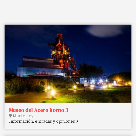
Museo del Acero horno 3
Monterrey
Información, entradas y opiniones