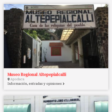
Museo Regional Altepepialcalli
Apodaca
Información, entradas y opiniones