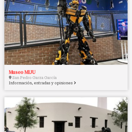
Museo MIJU
San Pedro Garza García
Información, entradas y opiniones