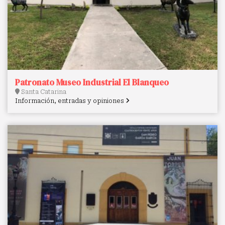
Patronato Museo Industrial El Blanqueo
Santa Catarina
Información, entradas y opiniones