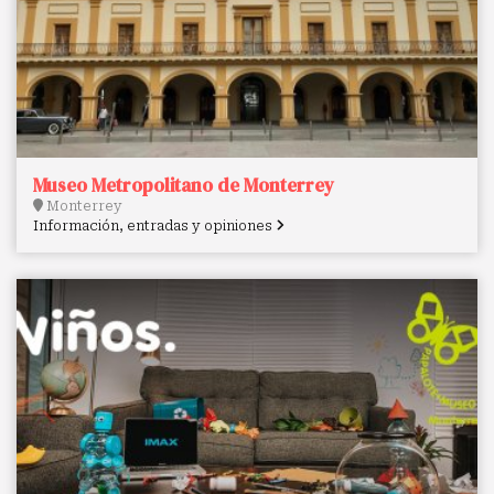
Museo Metropolitano de Monterrey
Monterrey
Información, entradas y opiniones