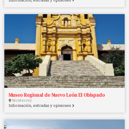
Información, entradas y opiniones
Museo Regional de Nuevo León El Obispado
Monterrey
Información, entradas y opiniones