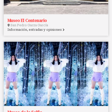
Museo El Centenario
San Pedro Garza García
Información, entradas y opiniones