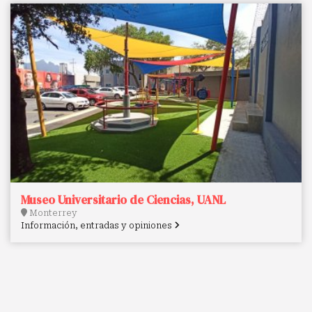
Museo Universitario de Ciencias, UANL
Monterrey
Información, entradas y opiniones