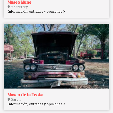
Museo Mune
Monterrey
Información, entradas y opiniones
Museo de la Troka
García
Información, entradas y opiniones