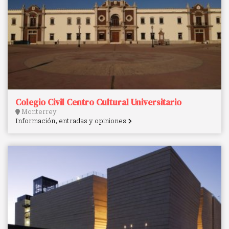
Colegio Civil Centro Cultural Universitario
Monterrey
Información, entradas y opiniones