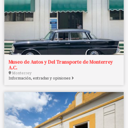
Museo de Autos y Del Transporte de Monterrey
A.C.
Monterrey
Información, entradas y opiniones