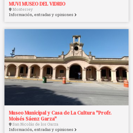
MUVI MUSEO DEL VIDRIO
Monterrey
Información, entradas y opiniones
Museo Municipal y Casa de La Cultura "Profr.
Moisés Sáenz Garza"
San Nicolás de los Garza
Información, entradas y opiniones