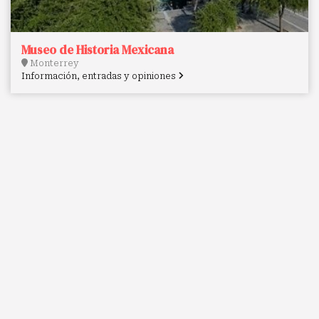
Museo de Historia Mexicana
Monterrey
Información, entradas y opiniones