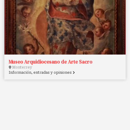
Museo Arquidiocesano de Arte Sacro
Monterrey
Información, entradas y opiniones