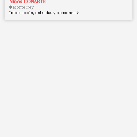
Niños CONARTE
Monterrey
Información, entradas y opiniones