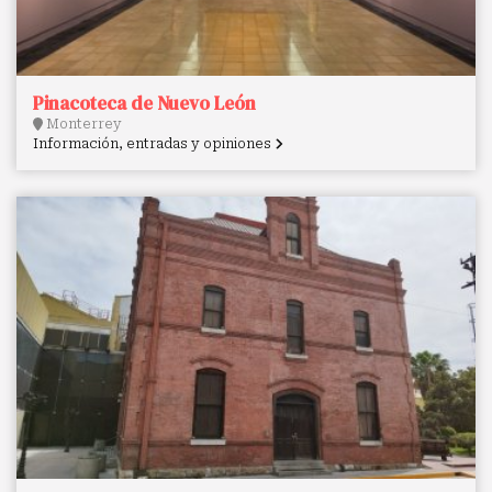
Pinacoteca de Nuevo León
Monterrey
Información, entradas y opiniones