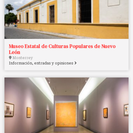
Museo Estatal de Culturas Populares de Nuevo
León
Monterrey
Información, entradas y opiniones