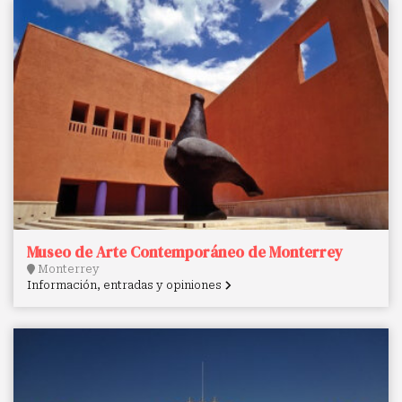
Museo de Arte Contemporáneo de Monterrey
Monterrey
Información, entradas y opiniones