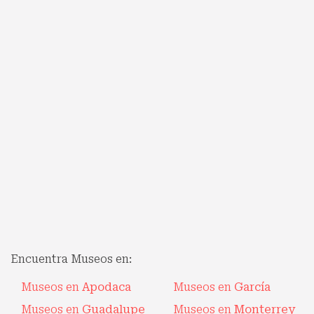
Encuentra Museos en:
Museos en
Apodaca
Museos en
García
Museos en
Guadalupe
Museos en
Monterrey