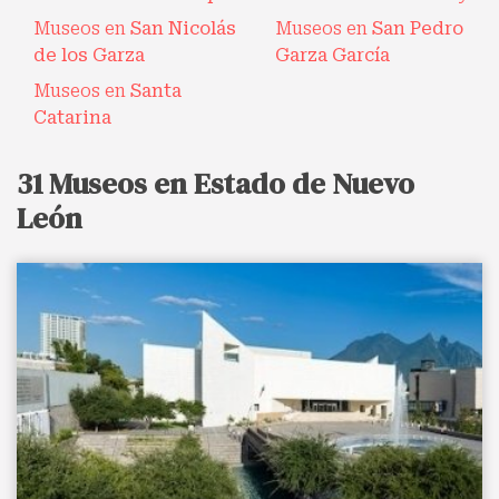
Museos en
San Nicolás
Museos en
San Pedro
de los Garza
Garza García
Museos en
Santa
Catarina
31 Museos en Estado de Nuevo
León