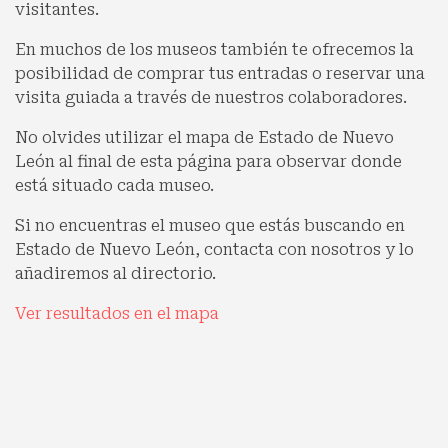
visitantes.
En muchos de los museos también te ofrecemos la
posibilidad de comprar tus entradas o reservar una
visita guiada a través de nuestros colaboradores.
No olvides utilizar el mapa de Estado de Nuevo
León al final de esta página para observar donde
está situado cada museo.
Si no encuentras el museo que estás buscando en
Estado de Nuevo León, contacta con nosotros y lo
añadiremos al directorio.
Ver resultados en el mapa