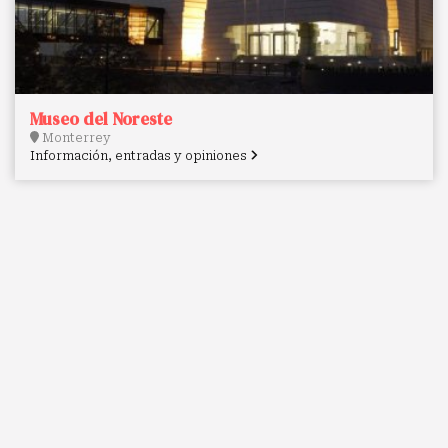
Museo del Noreste
Monterrey
Información, entradas y opiniones