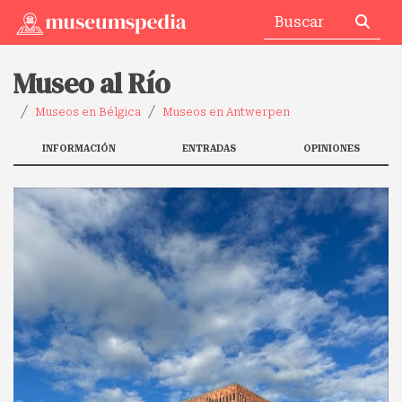
Museo al Río
Museos en Bélgica
Museos en Antwerpen
INFORMACIÓN
ENTRADAS
OPINIONES