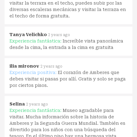
visitar la terraza en el techo, puedes subir por las
diversas escaleras mecánicas y visitar la terraza en
el techo de forma gratuita.
Tanya Velichko
2 years ago
Experiencia fantástica:
Increíble vista panorámica
desde la cima, la entrada a la cima es gratuita
ilia mironov
2 years ago
Experiencia positiva:
El corazón de Amberes que
debes visitar si pasas por allí. Gratis y solo se paga
por ciertos pisos.
Selina
2 years ago
Experiencia fantástica:
Museo agradable para
visitar. Mucha información sobre la historia de
Amberes y la Segunda Guerra Mundial. También es
divertido para los niños con una búsqueda del
tesoro. En el último piso hay una hermosa vista