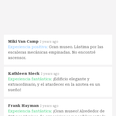
Miki Van Camp
2 years ago
Experiencia positiva:
Gran museo. Lástima por las
escaleras mecánicas empinadas. No encontré
ascensor.
Kathleen Sieck
2 years ago
Experiencia fantástica:
¡Edificio elegante y
extraordinario, y el atardecer en la azotea es un
sueño!
Frank Hayman
2 years ago
Experiencia fantástica:
¡Gran museo! Alrededor de