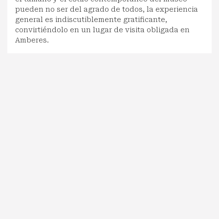
pueden no ser del agrado de todos, la experiencia
general es indiscutiblemente gratificante,
convirtiéndolo en un lugar de visita obligada en
Amberes.