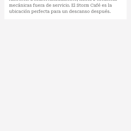
mecánicas fuera de servicio. El Storm Café es la
ubicación perfecta para un descanso después.