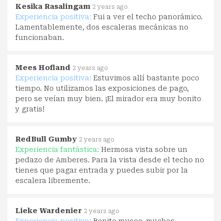
Kesika Rasalingam
2 years ago
Experiencia positiva:
Fui a ver el techo panorámico.
Lamentablemente, dos escaleras mecánicas no
funcionaban.
Mees Hofland
2 years ago
Experiencia positiva:
Estuvimos allí bastante poco
tiempo. No utilizamos las exposiciones de pago,
pero se veían muy bien. ¡El mirador era muy bonito
y gratis!
RedBull Gumby
2 years ago
Experiencia fantástica:
Hermosa vista sobre un
pedazo de Amberes. Para la vista desde el techo no
tienes que pagar entrada y puedes subir por la
escalera libremente.
Lieke Wardenier
2 years ago