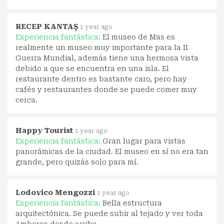
RECEP KANTAŞ
1 year ago
Experiencia fantástica:
El museo de Mas es
realmente un museo muy importante para la II
Guerra Mundial, además tiene una hermosa vista
debido a que se encuentra en una isla. El
restaurante dentro es bastante caro, pero hay
cafés y restaurantes donde se puede comer muy
cerca.
Happy Tourist
1 year ago
Experiencia fantástica:
Gran lugar para vistas
panorámicas de la ciudad. El museo en sí no era tan
grande, pero quizás solo para mí.
Lodovico Mengozzi
1 year ago
Experiencia fantástica:
Bella estructura
arquitectónica. Se puede subir al tejado y ver toda