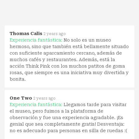
Thomas Calis
2 years ago
Experiencia fantástica:
No solo es un museo
hermoso, sino que también está bellamente situado
con suficiente aparcamiento cercano, además de
muchos cafés y restaurantes. Además, está la
acción Think Pink con los muchos patitos de goma
rosas, que siempre es una iniciativa muy divertida y
bonita.
One Two
2 years ago
Experiencia fantástica:
Llegamos tarde para visitar
el museo, pero fuimos a la plataforma de
observación y fue una experiencia agradable. ¡Es
genial que sea completamente gratis! Desventaja:
no es adecuado para personas en silla de ruedas :(