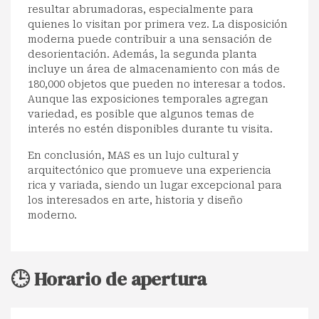
resultar abrumadoras, especialmente para
quienes lo visitan por primera vez. La disposición
moderna puede contribuir a una sensación de
desorientación. Además, la segunda planta
incluye un área de almacenamiento con más de
180,000 objetos que pueden no interesar a todos.
Aunque las exposiciones temporales agregan
variedad, es posible que algunos temas de
interés no estén disponibles durante tu visita.
En conclusión, MAS es un lujo cultural y
arquitectónico que promueve una experiencia
rica y variada, siendo un lugar excepcional para
los interesados en arte, historia y diseño
moderno.
🕒 Horario de apertura