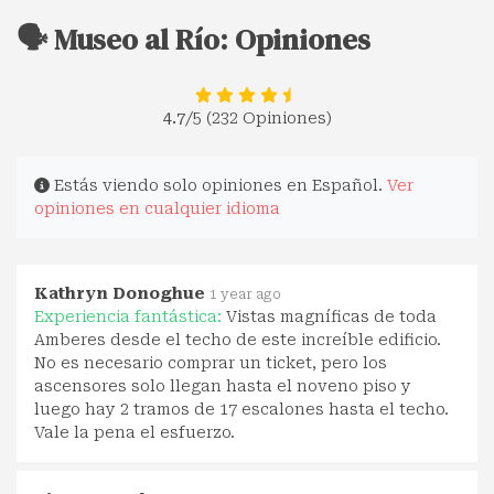
🗣️ Museo al Río: Opiniones
4.7
/5 (232 Opiniones)
Estás viendo solo opiniones en Español.
Ver
opiniones en cualquier idioma
Kathryn Donoghue
1 year ago
Experiencia fantástica:
Vistas magníficas de toda
Amberes desde el techo de este increíble edificio.
No es necesario comprar un ticket, pero los
ascensores solo llegan hasta el noveno piso y
luego hay 2 tramos de 17 escalones hasta el techo.
Vale la pena el esfuerzo.