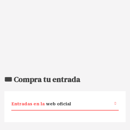
🎟️ Compra tu entrada
Entradas en la
web oficial