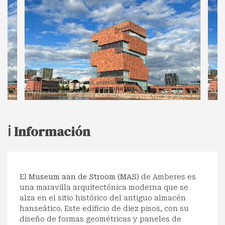
ℹ️ Información
El
Museum aan de Stroom (MAS)
de Amberes es
una maravilla arquitectónica moderna que se
alza en el sitio histórico del antiguo almacén
hanseático. Este edificio de diez pisos, con su
diseño de formas geométricas y paneles de