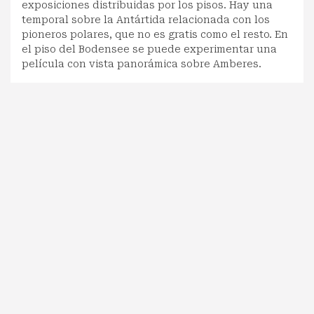
exposiciones distribuidas por los pisos. Hay una
temporal sobre la Antártida relacionada con los
pioneros polares, que no es gratis como el resto. En
el piso del Bodensee se puede experimentar una
película con vista panorámica sobre Amberes.