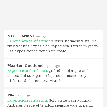
N.G.E. Sarmo
1 year ago
Experiencia fantástica:
10 pisos, hermosa vista. No
fui a ver una exposición específica. Entrar es gratis.
Las exposiciones tienen un costo.
Maarten Goedemé
1 year ago
Experiencia fantástica:
¿Dónde mejor que en la
azotea del MAS para relajarse un momento y
disfrutar de la hermosa vista?
Elle
1 year ago
Experiencia fantástica:
Solo visité para admirar
Amberes desde el tejado... siempre vale la pena.