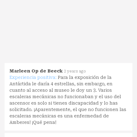
Marleen Op de Beeck
2 years ago
Experiencia positiva:
Para la exposición de la
Antártida le daría 4 estrellas, sin embargo, en
cuanto al acceso al museo le doy un 3. Varios
escaleras mecánicas no funcionaban y el uso del
ascensor es solo si tienes discapacidad y lo has
solicitado. ¡Aparentemente, el que no funcionen las
escaleras mecánicas es una enfermedad de
Amberes! ¡Qué pena!