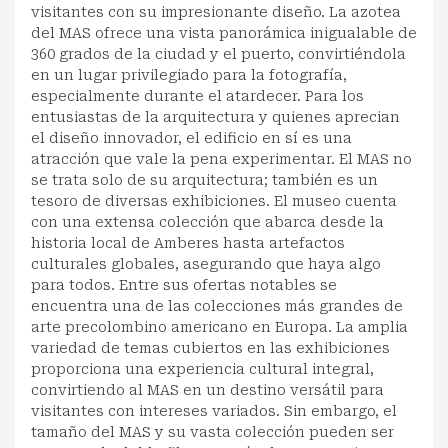
visitantes con su impresionante diseño. La azotea
del MAS ofrece una vista panorámica inigualable de
360 grados de la ciudad y el puerto, convirtiéndola
en un lugar privilegiado para la fotografía,
especialmente durante el atardecer. Para los
entusiastas de la arquitectura y quienes aprecian
el diseño innovador, el edificio en sí es una
atracción que vale la pena experimentar. El MAS no
se trata solo de su arquitectura; también es un
tesoro de diversas exhibiciones. El museo cuenta
con una extensa colección que abarca desde la
historia local de Amberes hasta artefactos
culturales globales, asegurando que haya algo
para todos. Entre sus ofertas notables se
encuentra una de las colecciones más grandes de
arte precolombino americano en Europa. La amplia
variedad de temas cubiertos en las exhibiciones
proporciona una experiencia cultural integral,
convirtiendo al MAS en un destino versátil para
visitantes con intereses variados. Sin embargo, el
tamaño del MAS y su vasta colección pueden ser