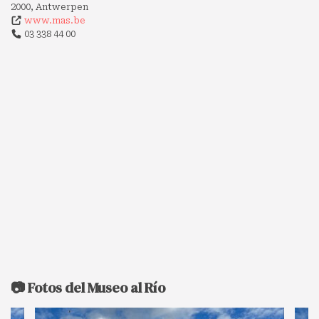
2000, Antwerpen
www.mas.be
03 338 44 00
📷 Fotos del Museo al Río