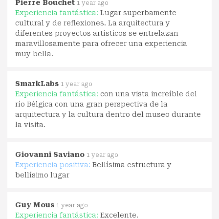
Pierre Bouchet
1 year ago
Experiencia fantástica:
Lugar superbamente
cultural y de reflexiones. La arquitectura y
diferentes proyectos artísticos se entrelazan
maravillosamente para ofrecer una experiencia
muy bella.
SmarkLabs
1 year ago
Experiencia fantástica:
con una vista increíble del
río Bélgica con una gran perspectiva de la
arquitectura y la cultura dentro del museo durante
la visita.
Giovanni Saviano
1 year ago
Experiencia positiva:
Bellísima estructura y
bellísimo lugar
Guy Mous
1 year ago
Experiencia fantástica:
Excelente.