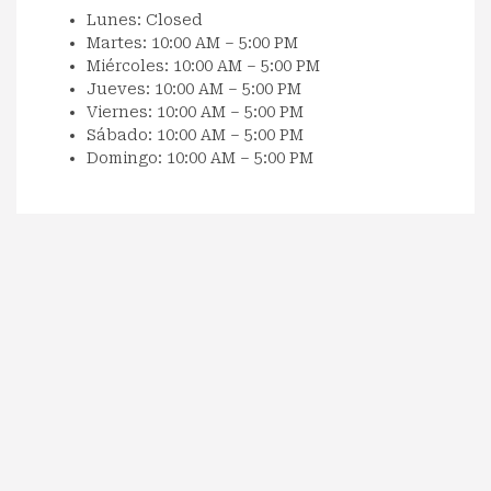
Lunes: Closed
Martes: 10:00 AM – 5:00 PM
Miércoles: 10:00 AM – 5:00 PM
Jueves: 10:00 AM – 5:00 PM
Viernes: 10:00 AM – 5:00 PM
Sábado: 10:00 AM – 5:00 PM
Domingo: 10:00 AM – 5:00 PM