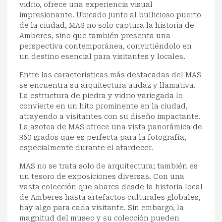
vidrio, ofrece una experiencia visual
impresionante. Ubicado junto al bullicioso puerto
de la ciudad, MAS no solo captura la historia de
Amberes, sino que también presenta una
perspectiva contemporánea, convirtiéndolo en
un destino esencial para visitantes y locales.
Entre las características más destacadas del MAS
se encuentra su arquitectura audaz y llamativa.
La estructura de piedra y vidrio variegada lo
convierte en un hito prominente en la ciudad,
atrayendo a visitantes con su diseño impactante.
La azotea de MAS ofrece una vista panorámica de
360 grados que es perfecta para la fotografía,
especialmente durante el atardecer.
MAS no se trata solo de arquitectura; también es
un tesoro de exposiciones diversas. Con una
vasta colección que abarca desde la historia local
de Amberes hasta artefactos culturales globales,
hay algo para cada visitante. Sin embargo, la
magnitud del museo y su colección pueden