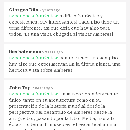
Giorgos Dilo
2 years ago
Experiencia fantástica:
¡Edificio fantástico y
exposiciones muy interesantes! Cada piso tiene un
tema diferente, así que diría que hay algo para
todos. ¡Es una visita obligada al visitar Amberes!
lies holemans
2 years ago
Experiencia fantástica:
Bonito museo. En cada piso
hay algo que experimentar. En la última planta, una
hermosa vista sobre Amberes.
John Yap
2 years ago
Experiencia fantástica:
Un museo verdaderamente
único, tanto en su arquitectura como en su
presentación de la historia mundial desde la
perspectiva del desarrollo de Amberes desde la
antigüedad, pasando por la Edad Media, hasta la
época moderna. El museo es refrescante al afirmar