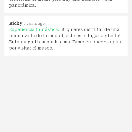
panorámica.
Ricky
2 years ago
Experiencia fantástica:
¡Si quieres disfrutar de una
buena vista de la ciudad, este es el lugar perfecto!
Entrada gratis hasta la cima. También puedes optar
por visitar el museo.