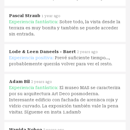
Pascal Straub
1 year ago
Experiencia fantástica:
Sobre todo, la vista desde la
terraza es muy bonita y también se puede acceder
sin entrada.
Lode & Leen Daneels - Baert
2 years ago
Experiencia positiva:
Prevé suficiente tiempo...,
probablemente querrás volver para ver el resto.
Adam Bil
2 years ago
Experiencia fantástica:
El museo MAS se caracteriza
por su arquitectura Art Deco posmoderna.
Interesante edificio con fachada de arenisca roja y
vidrio curvado. La exposición también vale la pena
visitar. Sígueme en insta 1.adamb
Wanida Noboa