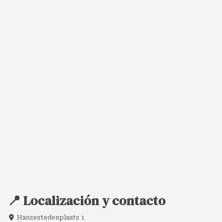
📍 Localización y contacto
Hanzestedenplaats 1