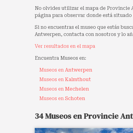
No olvides utilizar el mapa de Provincie 
página para observar donde está situado
Si no encuentras el museo que estás bus
Antwerpen, contacta con nosotros y lo añ
Ver resultados en el mapa
Encuentra Museos en:
Museos en
Antwerpen
Museos en
Kalmthout
Museos en
Mechelen
Museos en
Schoten
34 Museos en Provincie An