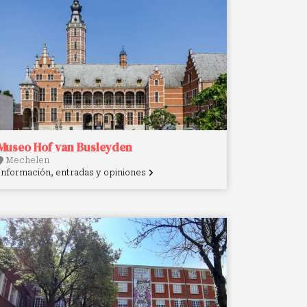
Museo Hof van Busleyden
Mechelen
Información, entradas y opiniones