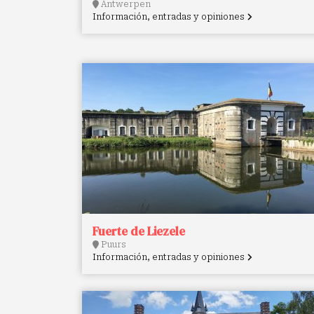
Antwerpen
Información, entradas y opiniones
Fuerte de Liezele
Puurs
Información, entradas y opiniones