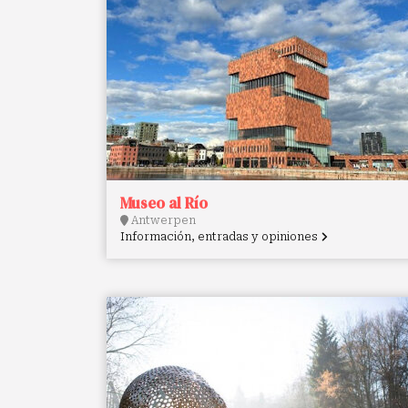
Museo al Río
Antwerpen
Información, entradas y opiniones