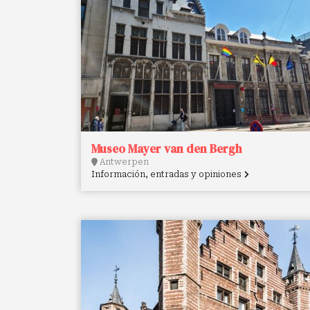
Museo Mayer van den Bergh
Antwerpen
Información, entradas y opiniones