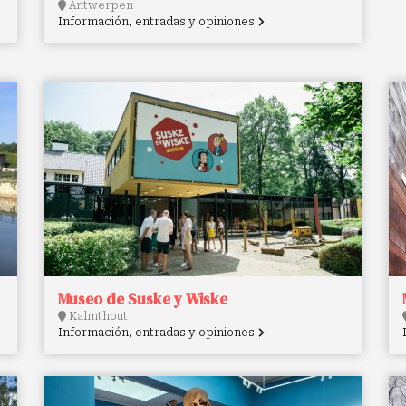
Antwerpen
Información, entradas y opiniones
Museo de Suske y Wiske
Kalmthout
Información, entradas y opiniones