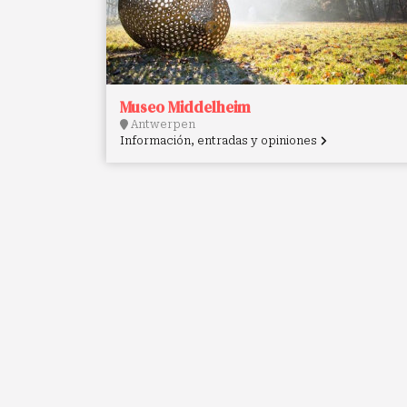
Museo Middelheim
Antwerpen
Información, entradas y opiniones