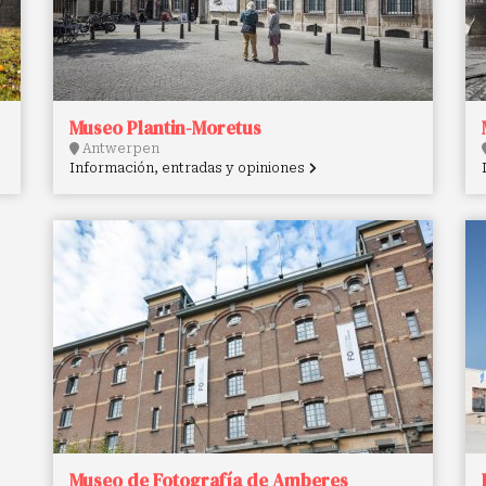
Museo Plantin-Moretus
Antwerpen
Información, entradas y opiniones
Museo de Fotografía de Amberes