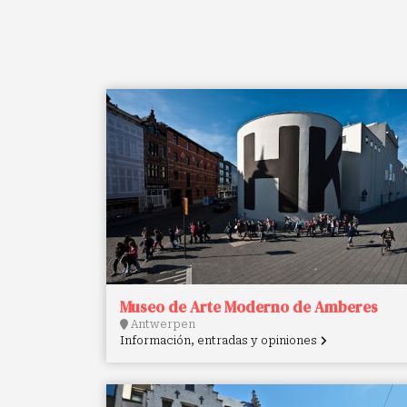
Museo de Arte Moderno de Amberes
Antwerpen
Información, entradas y opiniones