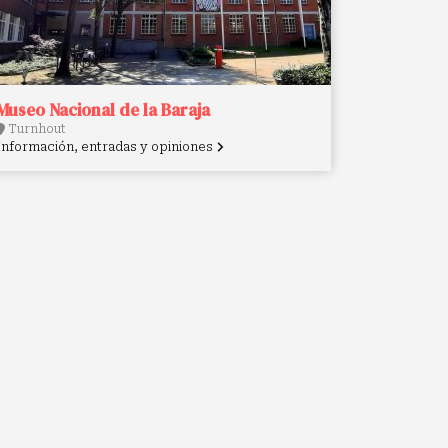
Museo Nacional de la Baraja
Turnhout
Información, entradas y opiniones