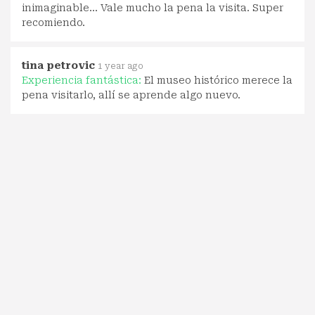
inimaginable... Vale mucho la pena la visita. Super
recomiendo.
tina petrovic
1 year ago
Experiencia fantástica:
El museo histórico merece la
pena visitarlo, allí se aprende algo nuevo.