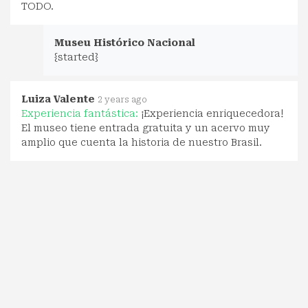
TODO.
Museu Histórico Nacional
{started}
Luiza Valente
2 years ago
Experiencia fantástica:
¡Experiencia enriquecedora!
El museo tiene entrada gratuita y un acervo muy
amplio que cuenta la historia de nuestro Brasil.