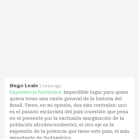
Hugo Leale
2 years ago
Experiencia fantástica:
Imperdible lugar para quien
quiera tener una visión general de la historia del
Brasil. Tiene, en mi opinión, dos ejes centrales: uno
es el pasado esclavista del país (cuestión que pesa
en el presente por la exclusión-marginación de la
población afrodescendiente); el otro eje es la
expresión de la potencia que tiene este país, el más
importante de SudAmérica.