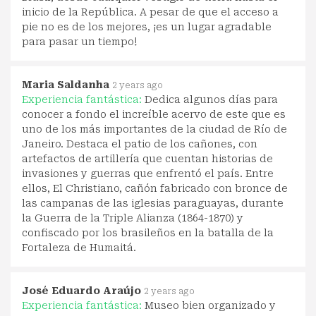
inicio de la República. A pesar de que el acceso a
pie no es de los mejores, ¡es un lugar agradable
para pasar un tiempo!
Maria Saldanha
2 years ago
Experiencia fantástica:
Dedica algunos días para
conocer a fondo el increíble acervo de este que es
uno de los más importantes de la ciudad de Río de
Janeiro. Destaca el patio de los cañones, con
artefactos de artillería que cuentan historias de
invasiones y guerras que enfrentó el país. Entre
ellos, El Christiano, cañón fabricado con bronce de
las campanas de las iglesias paraguayas, durante
la Guerra de la Triple Alianza (1864-1870) y
confiscado por los brasileños en la batalla de la
Fortaleza de Humaitá.
José Eduardo Araújo
2 years ago
Experiencia fantástica:
Museo bien organizado y