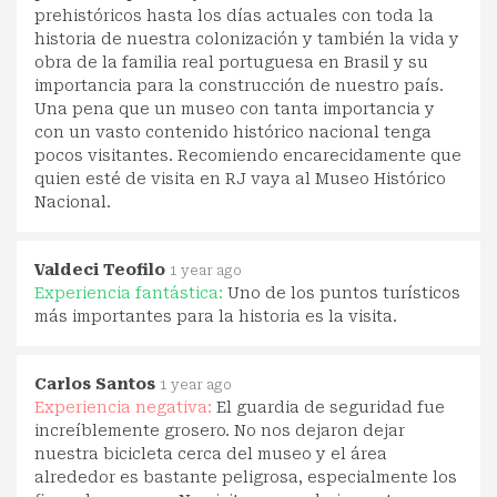
prehistóricos hasta los días actuales con toda la
historia de nuestra colonización y también la vida y
obra de la familia real portuguesa en Brasil y su
importancia para la construcción de nuestro país.
Una pena que un museo con tanta importancia y
con un vasto contenido histórico nacional tenga
pocos visitantes. Recomiendo encarecidamente que
quien esté de visita en RJ vaya al Museo Histórico
Nacional.
Valdeci Teofilo
1 year ago
Experiencia fantástica:
Uno de los puntos turísticos
más importantes para la historia es la visita.
Carlos Santos
1 year ago
Experiencia negativa:
El guardia de seguridad fue
increíblemente grosero. No nos dejaron dejar
nuestra bicicleta cerca del museo y el área
alrededor es bastante peligrosa, especialmente los