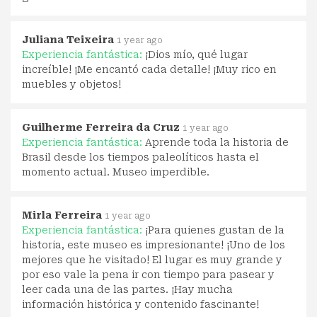
Juliana Teixeira
1 year ago
Experiencia fantástica:
¡Dios mío, qué lugar
increíble! ¡Me encantó cada detalle! ¡Muy rico en
muebles y objetos!
Guilherme Ferreira da Cruz
1 year ago
Experiencia fantástica:
Aprende toda la historia de
Brasil desde los tiempos paleolíticos hasta el
momento actual. Museo imperdible.
Mirla Ferreira
1 year ago
Experiencia fantástica:
¡Para quienes gustan de la
historia, este museo es impresionante! ¡Uno de los
mejores que he visitado! El lugar es muy grande y
por eso vale la pena ir con tiempo para pasear y
leer cada una de las partes. ¡Hay mucha
información histórica y contenido fascinante!