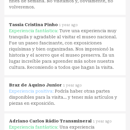
fines de semana. No visitamos y, obviamente, no
volveremos.
Tassia Cristina Pinho
1 year ago
Experiencia fantástica:
Tuve una experiencia muy
tranquila y agradable al visitar el museo nacional.
Fue un paseo fascinante, con exposiciones
riquísimas y bien organizadas. Nos impresionó la
historia y el acervo que el museo preserva. Es un
lugar increíble para aprender más sobre nuestra
cultura. Recomiendo a todos que hagan la visita.
Braz de Aquino Junior
1 year ago
Experiencia positiva:
Podría haber otras partes
disponibles para la visita... y tener más artículos y
piezas en exposición.
Adriano Carlos Rádio Transmineral
1 year ago
Experiencia fantástica:
Una experiencia