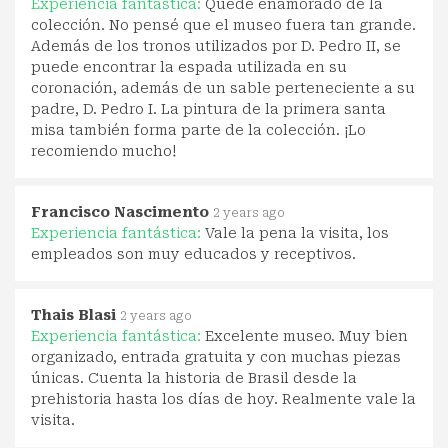
Experiencia fantástica:
Quedé enamorado de la
colección. No pensé que el museo fuera tan grande.
Además de los tronos utilizados por D. Pedro II, se
puede encontrar la espada utilizada en su
coronación, además de un sable perteneciente a su
padre, D. Pedro I. La pintura de la primera santa
misa también forma parte de la colección. ¡Lo
recomiendo mucho!
Francisco Nascimento
2 years ago
Experiencia fantástica:
Vale la pena la visita, los
empleados son muy educados y receptivos.
Thais Blasi
2 years ago
Experiencia fantástica:
Excelente museo. Muy bien
organizado, entrada gratuita y con muchas piezas
únicas. Cuenta la historia de Brasil desde la
prehistoria hasta los días de hoy. Realmente vale la
visita.