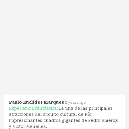
Paulo Euclides Marques
2 years ago
Experiencia fantástica:
Es una de las principales
atracciones del circuito cultural de Río.
Impresionantes cuadros gigantes de Pedro Américo
y Victor Meirelles.