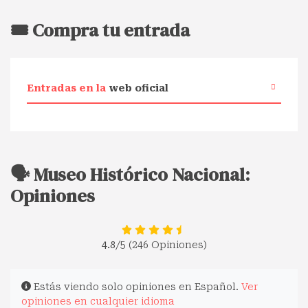
🎟️ Compra tu entrada
Entradas en la
web oficial
🗣️ Museo Histórico Nacional:
Opiniones
4.8
/5 (246 Opiniones)
Estás viendo solo opiniones en Español.
Ver
opiniones en cualquier idioma