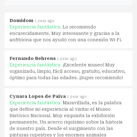
Domidom
1 year ago
Experiencia fantástica:
Lo recomiendo
encarecidamente. Muy interesante y gracias a la
anfitriona que nos ayudó con una conexión Wi-Fi.
Fernando Behrens
1 year ago
Experiencia fantástica:
¡Excelente museo! Muy
organizado, limpio, fácil acceso, gratuito, educativo,
óptimo para todas las edades. ¡Super recomiendo!
Cynara Lopes de Paiva
1 year ago
Experiencia fantástica:
Maravillada, es la palabra
que define mi experiencia al visitar el Museo
Histórico Nacional. Muy exquisita la exhibición
permanente. Un acervo riquísimo sobre la historia
de nuestro país. Desde el surgimiento con las
pinturas rupestres y los enormes animales