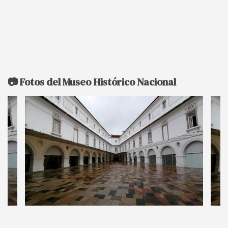
📷 Fotos del Museo Histórico Nacional