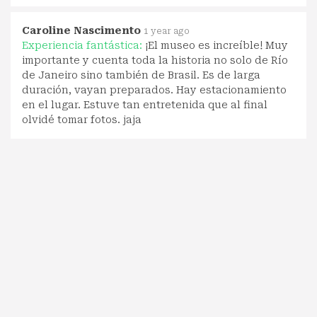
Caroline Nascimento
1 year ago
Experiencia fantástica:
¡El museo es increíble! Muy
importante y cuenta toda la historia no solo de Río
de Janeiro sino también de Brasil. Es de larga
duración, vayan preparados. Hay estacionamiento
en el lugar. Estuve tan entretenida que al final
olvidé tomar fotos. jaja