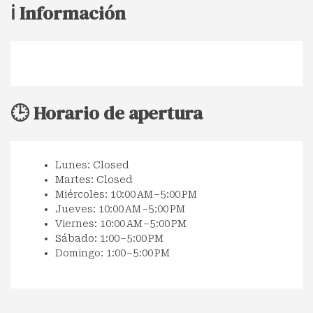
ℹ️ Información
🕒 Horario de apertura
Lunes: Closed
Martes: Closed
Miércoles: 10:00 AM – 5:00 PM
Jueves: 10:00 AM – 5:00 PM
Viernes: 10:00 AM – 5:00 PM
Sábado: 1:00 – 5:00 PM
Domingo: 1:00 – 5:00 PM