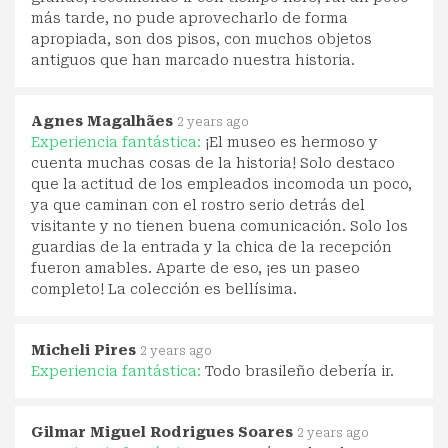
más tarde, no pude aprovecharlo de forma
apropiada, son dos pisos, con muchos objetos
antiguos que han marcado nuestra historia.
Agnes Magalhães
2 years ago
Experiencia fantástica:
¡El museo es hermoso y
cuenta muchas cosas de la historia! Solo destaco
que la actitud de los empleados incomoda un poco,
ya que caminan con el rostro serio detrás del
visitante y no tienen buena comunicación. Solo los
guardias de la entrada y la chica de la recepción
fueron amables. Aparte de eso, ¡es un paseo
completo! La colección es bellísima.
Micheli Pires
2 years ago
Experiencia fantástica:
Todo brasileño debería ir.
Gilmar Miguel Rodrigues Soares
2 years ago