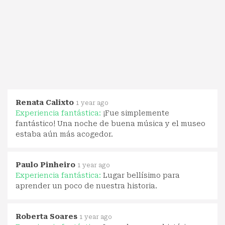
Renata Calixto
1 year ago
Experiencia fantástica:
¡Fue simplemente
fantástico! Una noche de buena música y el museo
estaba aún más acogedor.
Paulo Pinheiro
1 year ago
Experiencia fantástica:
Lugar bellísimo para
aprender un poco de nuestra historia.
Roberta Soares
1 year ago