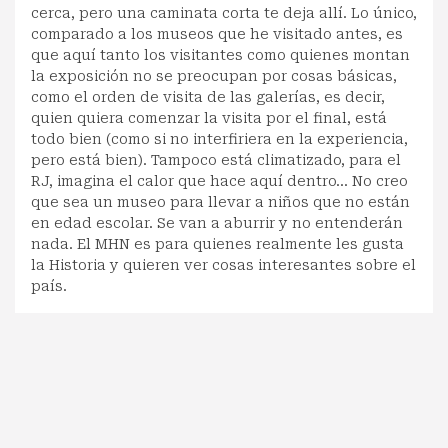
cerca, pero una caminata corta te deja allí. Lo único,
comparado a los museos que he visitado antes, es
que aquí tanto los visitantes como quienes montan
la exposición no se preocupan por cosas básicas,
como el orden de visita de las galerías, es decir,
quien quiera comenzar la visita por el final, está
todo bien (como si no interfiriera en la experiencia,
pero está bien). Tampoco está climatizado, para el
RJ, imagina el calor que hace aquí dentro... No creo
que sea un museo para llevar a niños que no están
en edad escolar. Se van a aburrir y no entenderán
nada. El MHN es para quienes realmente les gusta
la Historia y quieren ver cosas interesantes sobre el
país.