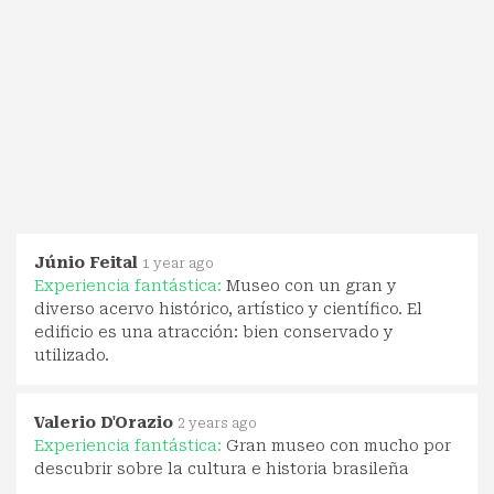
Júnio Feital
1 year ago
Experiencia fantástica:
Museo con un gran y
diverso acervo histórico, artístico y científico. El
edificio es una atracción: bien conservado y
utilizado.
Valerio D'Orazio
2 years ago
Experiencia fantástica:
Gran museo con mucho por
descubrir sobre la cultura e historia brasileña