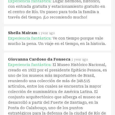
Experiencia fantástica:
Lugar hermoso, histórico,
con entrada gratuita y estacionamiento gratuito en
el centro de Río. Un paseo para toda la familia a
través del tiempo. ¡Lo recomiendo mucho!
Sheila Mairam
1 year ago
Experiencia fantástica:
Ve con tiempo porque vale
mucho la pena. Un viaje en el tiempo, en la historia.
Giovanna Cardoso da Fonseca
1 year ago
Experiencia fantástica:
El Museo Histórico Nacional,
creado en 1922 por el presidente Epitácio Pessoa, es
uno de los museos más importantes de Brasil,
reuniendo una colección de más de 348.515
artículos, entre los cuales se encuentra la mayor
colección de numismática de América Latina. El
conjunto arquitectónico que alberga el museo se
desarrolló a partir del Fuerte de Santiago, en la
Ponta do Calabouço, uno de los puntos
estratégicos para la defensa de la ciudad de Río de