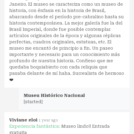
Janeiro. El museo se caracteriza como un museo de
historia, con énfasis en la historia de Brasil,
abarcando desde el período pre-cabralino hasta su
historia contemporánea. La mejor galería fue la del
Brasil Imperial, donde fue posible contemplar
artículos originales de la época y algunas réplicas
perfectas, cuadros originales, estatuas, etc. El
museo me encantó de principio a fin. Un paseo
importante y necesario para un conocimiento más
profundo de nuestra historia. Confieso que me
quedaba boquiabierto con cada reliquia que
pasaba delante de mí haha. Surrealista de hermoso
❤️
Museu Histórico Nacional
{started}
Viviane eloi
1 year ago
Experiencia fantástica:
Museo lindo!! Entrada
gratuita