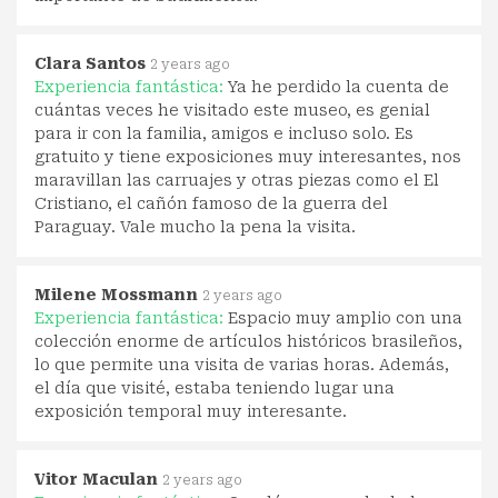
Clara Santos
2 years ago
Experiencia fantástica:
Ya he perdido la cuenta de
cuántas veces he visitado este museo, es genial
para ir con la familia, amigos e incluso solo. Es
gratuito y tiene exposiciones muy interesantes, nos
maravillan las carruajes y otras piezas como el El
Cristiano, el cañón famoso de la guerra del
Paraguay. Vale mucho la pena la visita.
Milene Mossmann
2 years ago
Experiencia fantástica:
Espacio muy amplio con una
colección enorme de artículos históricos brasileños,
lo que permite una visita de varias horas. Además,
el día que visité, estaba teniendo lugar una
exposición temporal muy interesante.
Vitor Maculan
2 years ago