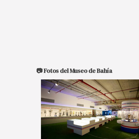
📷 Fotos del Museo de Bahía