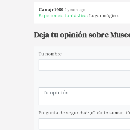
Canajr1980
2 years ago
Experiencia fantástica:
Lugar mágico.
Deja tu opinión sobre Muse
Tu nombre
Pregunta de seguridad: ¿Cuánto suman 10