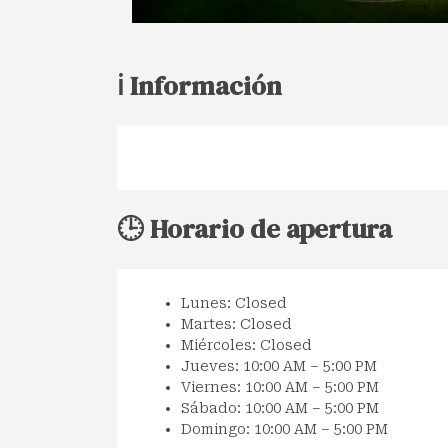
ℹ️ Información
🕒 Horario de apertura
Lunes: Closed
Martes: Closed
Miércoles: Closed
Jueves: 10:00 AM – 5:00 PM
Viernes: 10:00 AM – 5:00 PM
Sábado: 10:00 AM – 5:00 PM
Domingo: 10:00 AM – 5:00 PM