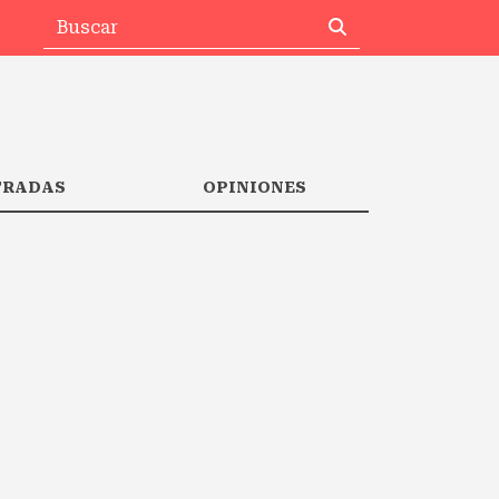
TRADAS
OPINIONES