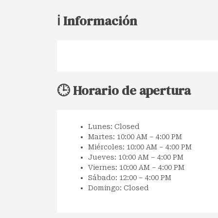
ℹ️ Información
🕒 Horario de apertura
Lunes: Closed
Martes: 10:00 AM – 4:00 PM
Miércoles: 10:00 AM – 4:00 PM
Jueves: 10:00 AM – 4:00 PM
Viernes: 10:00 AM – 4:00 PM
Sábado: 12:00 – 4:00 PM
Domingo: Closed