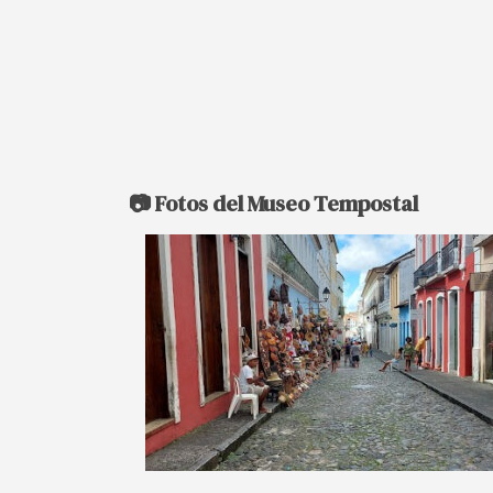
📷 Fotos del Museo Tempostal