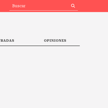
TRADAS
OPINIONES