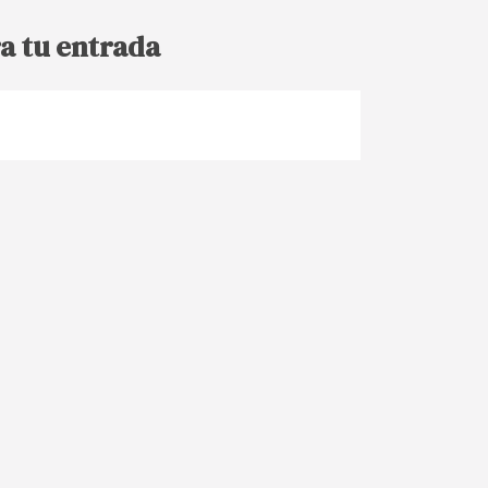
a tu entrada