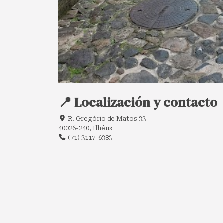
📍 Localización y contacto
R. Gregório de Matos 33
40026-240, Ilhéus
(71) 3117-6383