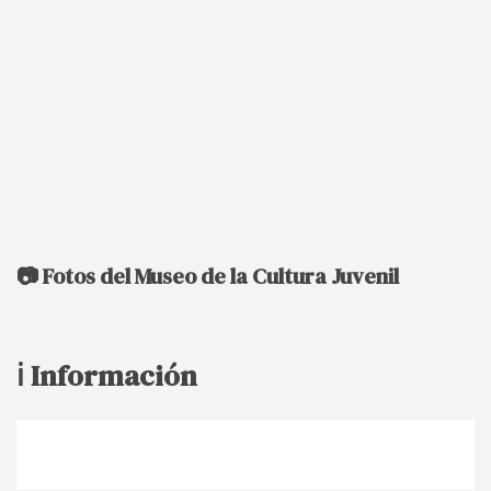
📷 Fotos del Museo de la Cultura Juvenil
ℹ️ Información