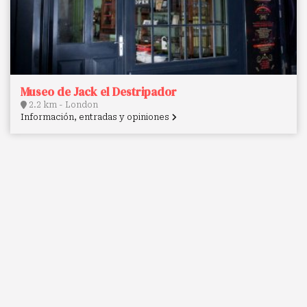
Museo de Jack el Destripador
2.2 km - London
Información, entradas y opiniones