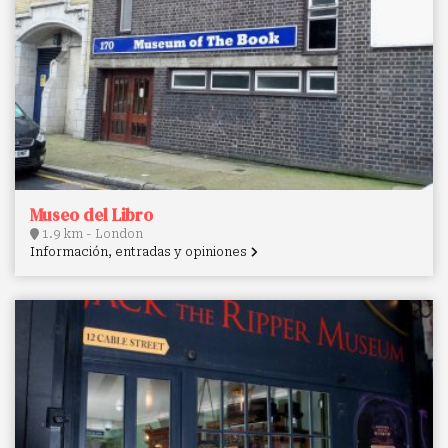
Museo del Libro
1.9 km - London
Información, entradas y opiniones