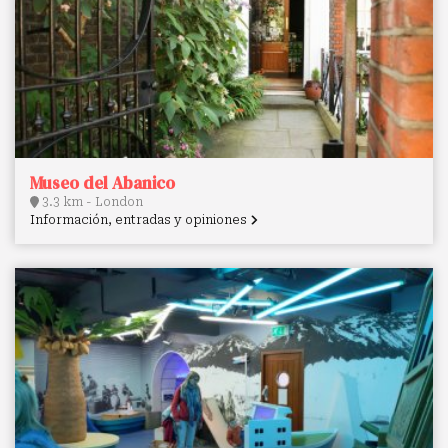
Museo del Abanico
3.3 km - London
Información, entradas y opiniones