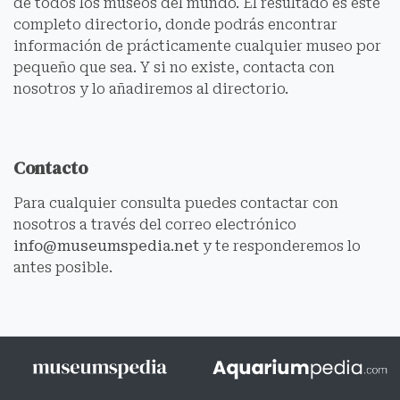
de todos los museos del mundo. El resultado es este
completo directorio, donde podrás encontrar
información de prácticamente cualquier museo por
pequeño que sea. Y si no existe, contacta con
nosotros y lo añadiremos al directorio.
Contacto
Para cualquier consulta puedes contactar con
nosotros a través del correo electrónico
info@museumspedia.net
y te responderemos lo
antes posible.