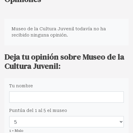
Museo de la Cultura Juvenil todavía no ha
recibido ninguna opinión.
Deja tu opinión sobre Museo de la
Cultura Juvenil:
Tu nombre
Puntúa del 1 al 5 el museo
1 = Malo