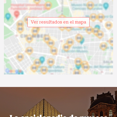
Ver resultados en el mapa