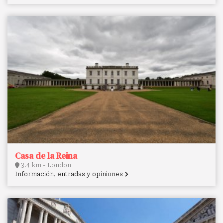
Casa de la Reina
3.4 km - London
Información, entradas y opiniones