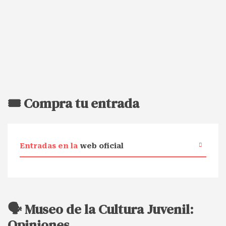
🎟️ Compra tu entrada
Entradas en la
web oficial
🗣️ Museo de la Cultura Juvenil:
Opiniones