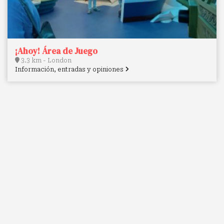
¡Ahoy! Área de Juego
3.3 km - London
Información, entradas y opiniones