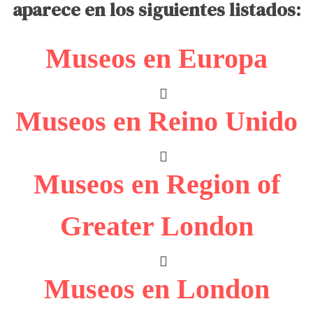
aparece en los siguientes listados:
Museos en Europa
Museos en Reino Unido
Museos en Region of
Greater London
Museos en London