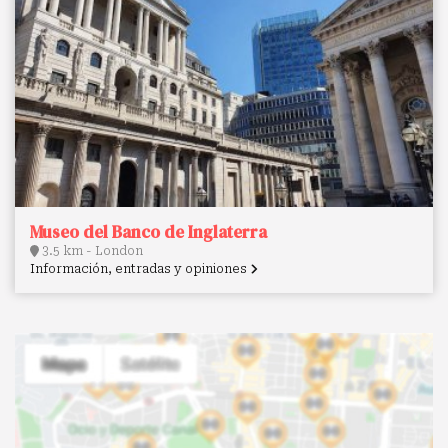
Museo del Banco de Inglaterra
3.5 km - London
Información, entradas y opiniones