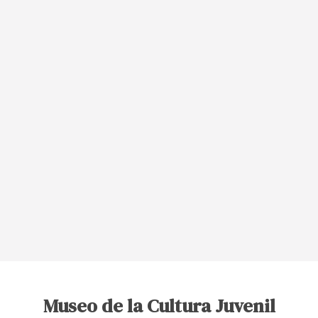
Museo de la Cultura Juvenil