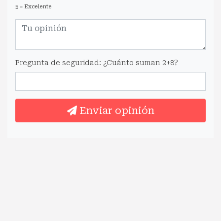
5 = Excelente
Pregunta de seguridad: ¿Cuánto suman 2+8?
Enviar opinión