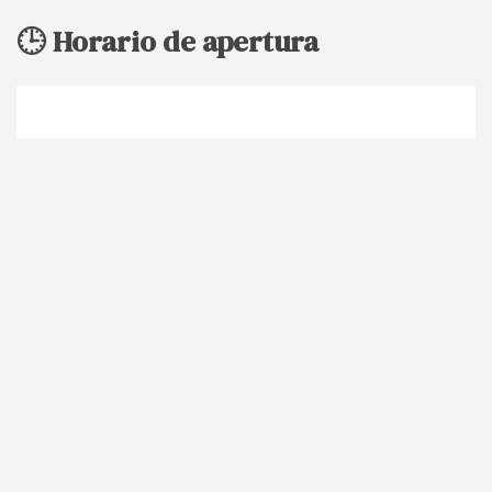
🕒 Horario de apertura