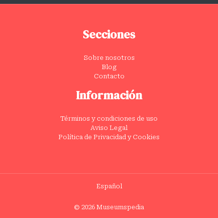
Secciones
Sobre nosotros
Blog
Contacto
Información
Términos y condiciones de uso
Aviso Legal
Política de Privacidad y Cookies
Español
© 2026 Museumspedia