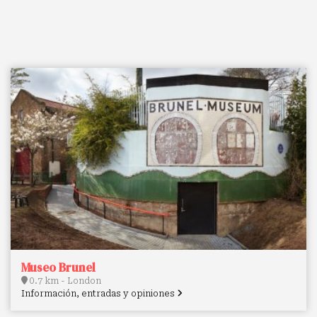
Museo Brunel
0.7 km - London
Información, entradas y opiniones