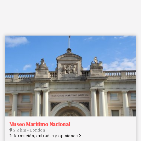
Museo Marítimo Nacional
3.3 km - London
Información, entradas y opiniones