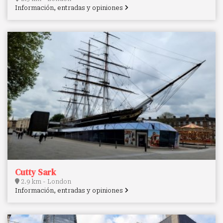
Información, entradas y opiniones
Cutty Sark
2.9 km - London
Información, entradas y opiniones