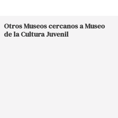
Otros Museos cercanos a Museo
de la Cultura Juvenil