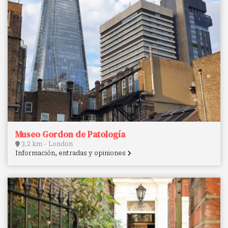
Museo Gordon de Patología
3.2 km - London
Información, entradas y opiniones