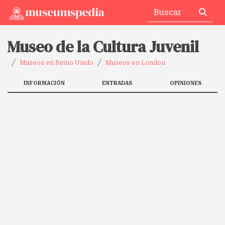
Museo de la Cultura Juvenil
Museos en Reino Unido
Museos en London
INFORMACIÓN
ENTRADAS
OPINIONES