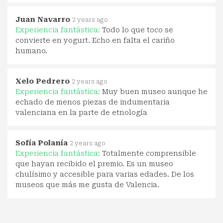
Juan Navarro
2 years ago
Experiencia fantástica:
Todo lo que toco se
convierte en yogurt. Echo en falta el cariño
humano.
Xelo Pedrero
2 years ago
Experiencia fantástica:
Muy buen museo aunque he
echado de menos piezas de indumentaria
valenciana en la parte de etnología
Sofía Polanía
2 years ago
Experiencia fantástica:
Totalmente comprensible
que hayan recibido el premio. Es un museo
chulísimo y accesible para varias edades. De los
museos que más me gusta de Valencia.