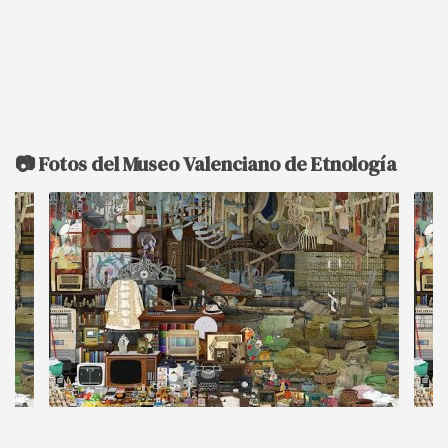
📷 Fotos del Museo Valenciano de Etnología