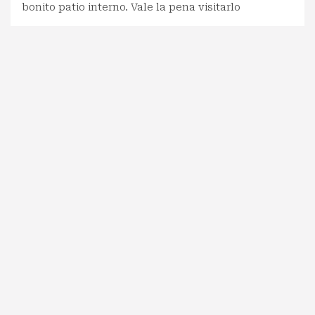
bonito patio interno. Vale la pena visitarlo