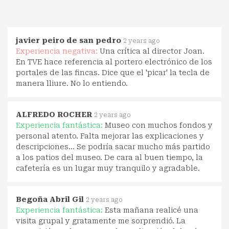
javier peiro de san pedro
2 years ago
Experiencia negativa:
Una crítica al director Joan.
En TVE hace referencia al portero electrónico de los
portales de las fincas. Dice que el 'picar' la tecla de
manera lliure. No lo entiendo.
ALFREDO ROCHER
2 years ago
Experiencia fantástica:
Museo con muchos fondos y
personal atento. Falta mejorar las explicaciones y
descripciones... Se podría sacar mucho más partido
a los patios del museo. De cara al buen tiempo, la
cafetería es un lugar muy tranquilo y agradable.
Begoña Abril Gil
2 years ago
Experiencia fantástica:
Esta mañana realicé una
visita grupal y gratamente me sorprendió. La