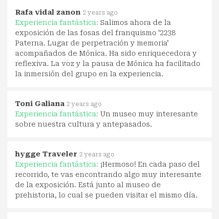
Rafa vidal zanon
2 years ago
Experiencia fantástica:
Salimos ahora de la
exposición de las fosas del franquismo '2238
Paterna. Lugar de perpetración y memoria'
acompañados de Mónica. Ha sido enriquecedora y
reflexiva. La voz y la pausa de Mónica ha facilitado
la inmersión del grupo en la experiencia.
Toni Galiana
2 years ago
Experiencia fantástica:
Un museo muy interesante
sobre nuestra cultura y antepasados.
hygge Traveler
2 years ago
Experiencia fantástica:
¡Hermoso! En cada paso del
recorrido, te vas encontrando algo muy interesante
de la exposición. Está junto al museo de
prehistoria, lo cual se pueden visitar el mismo día.