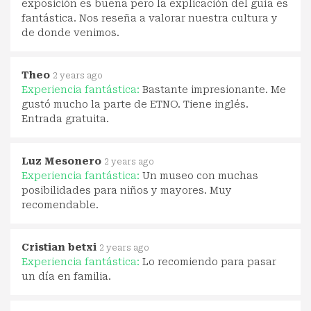
exposición es buena pero la explicación del guía es
fantástica. Nos reseña a valorar nuestra cultura y
de donde venimos.
Theo
2 years ago
Experiencia fantástica:
Bastante impresionante. Me
gustó mucho la parte de ETNO. Tiene inglés.
Entrada gratuita.
Luz Mesonero
2 years ago
Experiencia fantástica:
Un museo con muchas
posibilidades para niños y mayores. Muy
recomendable.
Cristian betxi
2 years ago
Experiencia fantástica:
Lo recomiendo para pasar
un día en familia.