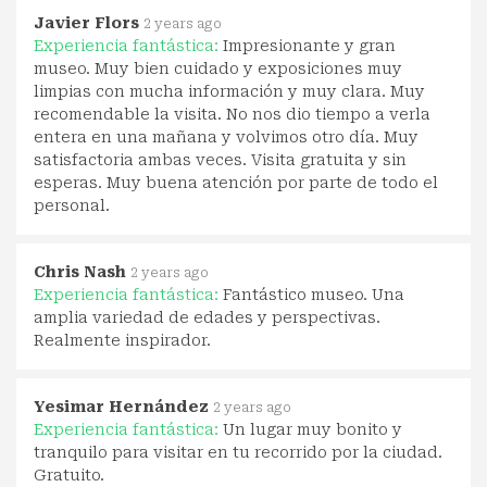
Javier Flors
2 years ago
Experiencia fantástica:
Impresionante y gran
museo. Muy bien cuidado y exposiciones muy
limpias con mucha información y muy clara. Muy
recomendable la visita. No nos dio tiempo a verla
entera en una mañana y volvimos otro día. Muy
satisfactoria ambas veces. Visita gratuita y sin
esperas. Muy buena atención por parte de todo el
personal.
Chris Nash
2 years ago
Experiencia fantástica:
Fantástico museo. Una
amplia variedad de edades y perspectivas.
Realmente inspirador.
Yesimar Hernández
2 years ago
Experiencia fantástica:
Un lugar muy bonito y
tranquilo para visitar en tu recorrido por la ciudad.
Gratuito.