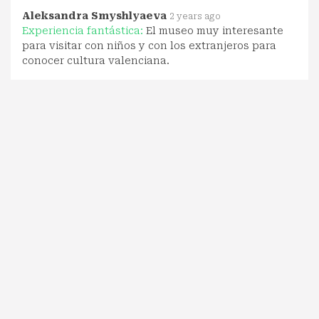
Aleksandra Smyshlyaeva
2 years ago
Experiencia fantástica:
El museo muy interesante
para visitar con niños y con los extranjeros para
conocer cultura valenciana.