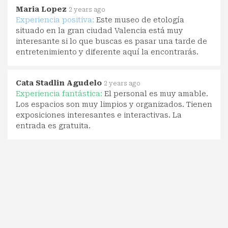
Maria Lopez
2 years ago
Experiencia positiva:
Este museo de etología
situado en la gran ciudad Valencia está muy
interesante si lo que buscas es pasar una tarde de
entretenimiento y diferente aquí la encontrarás.
Cata Stadlin Agudelo
2 years ago
Experiencia fantástica:
El personal es muy amable.
Los espacios son muy limpios y organizados. Tienen
exposiciones interesantes e interactivas. La
entrada es gratuita.