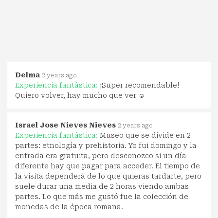
Delma
2 years ago
Experiencia fantástica:
¡Super recomendable!
Quiero volver, hay mucho que ver ☺️
Israel Jose Nieves Nieves
2 years ago
Experiencia fantástica:
Museo que se divide en 2
partes: etnología y prehistoria. Yo fui domingo y la
entrada era gratuita, pero desconozco si un día
diferente hay que pagar para acceder. El tiempo de
la visita dependerá de lo que quieras tardarte, pero
suele durar una media de 2 horas viendo ambas
partes. Lo que más me gustó fue la colección de
monedas de la época romana.