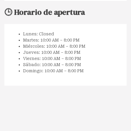
🕒 Horario de apertura
Lunes: Closed
Martes: 10:00 AM – 8:00 PM
Miércoles: 10:00 AM – 8:00 PM
Jueves: 10:00 AM – 8:00 PM
Viernes: 10:00 AM – 8:00 PM
Sábado: 10:00 AM – 8:00 PM
Domingo: 10:00 AM – 8:00 PM