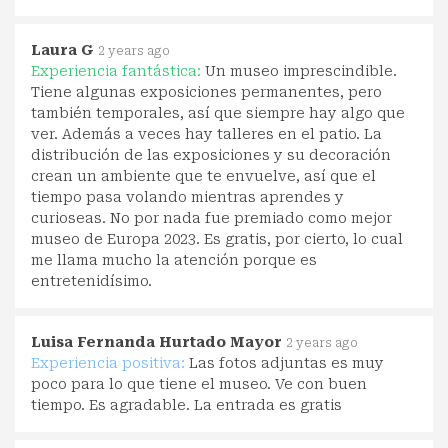
Laura G
2 years ago
Experiencia fantástica:
Un museo imprescindible.
Tiene algunas exposiciones permanentes, pero
también temporales, así que siempre hay algo que
ver. Además a veces hay talleres en el patio. La
distribución de las exposiciones y su decoración
crean un ambiente que te envuelve, así que el
tiempo pasa volando mientras aprendes y
curioseas. No por nada fue premiado como mejor
museo de Europa 2023. Es gratis, por cierto, lo cual
me llama mucho la atención porque es
entretenidísimo.
Luisa Fernanda Hurtado Mayor
2 years ago
Experiencia positiva:
Las fotos adjuntas es muy
poco para lo que tiene el museo. Ve con buen
tiempo. Es agradable. La entrada es gratis