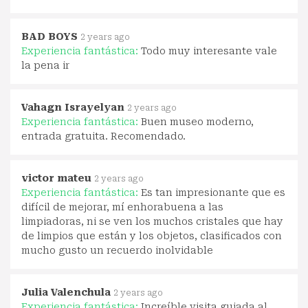
BAD BOYS
2 years ago
Experiencia fantástica:
Todo muy interesante vale
la pena ir
Vahagn Israyelyan
2 years ago
Experiencia fantástica:
Buen museo moderno,
entrada gratuita. Recomendado.
victor mateu
2 years ago
Experiencia fantástica:
Es tan impresionante que es
difícil de mejorar, mí enhorabuena a las
limpiadoras, ni se ven los muchos cristales que hay
de limpios que están y los objetos, clasificados con
mucho gusto un recuerdo inolvidable
Julia Valenchula
2 years ago
Experiencia fantástica:
Increíble visita guiada al