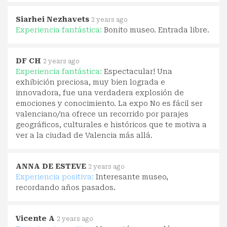
Siarhei Nezhavets
2 years ago
Experiencia fantástica:
Bonito museo. Entrada libre.
DF CH
2 years ago
Experiencia fantástica:
Espectacular! Una
exhibición preciosa, muy bien lograda e
innovadora, fue una verdadera explosión de
emociones y conocimiento. La expo No es fácil ser
valenciano/na ofrece un recorrido por parajes
geográficos, culturales e históricos que te motiva a
ver a la ciudad de Valencia más allá.
ANNA DE ESTEVE
2 years ago
Experiencia positiva:
Interesante museo,
recordando años pasados.
Vicente A
2 years ago