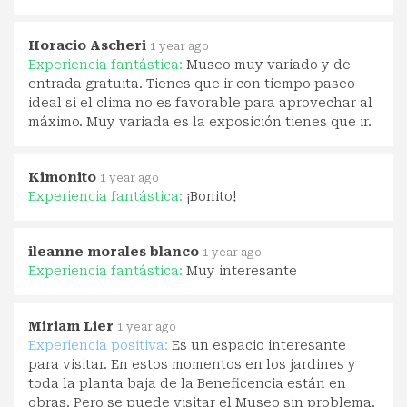
Horacio Ascheri
1 year ago
Experiencia fantástica:
Museo muy variado y de
entrada gratuita. Tienes que ir con tiempo paseo
ideal si el clima no es favorable para aprovechar al
máximo. Muy variada es la exposición tienes que ir.
Kimonito
1 year ago
Experiencia fantástica:
¡Bonito!
ileanne morales blanco
1 year ago
Experiencia fantástica:
Muy interesante
Miriam Lier
1 year ago
Experiencia positiva:
Es un espacio interesante
para visitar. En estos momentos en los jardines y
toda la planta baja de la Beneficencia están en
obras. Pero se puede visitar el Museo sin problema.