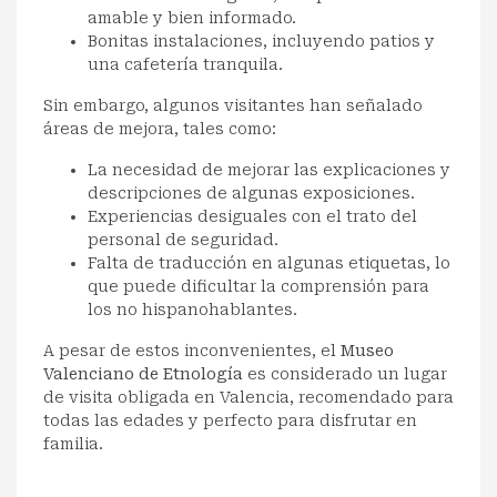
amable y bien informado.
Bonitas instalaciones, incluyendo patios y
una cafetería tranquila.
Sin embargo, algunos visitantes han señalado
áreas de mejora, tales como:
La necesidad de mejorar las explicaciones y
descripciones de algunas exposiciones.
Experiencias desiguales con el trato del
personal de seguridad.
Falta de traducción en algunas etiquetas, lo
que puede dificultar la comprensión para
los no hispanohablantes.
A pesar de estos inconvenientes, el
Museo
Valenciano de Etnología
es considerado un lugar
de visita obligada en Valencia, recomendado para
todas las edades y perfecto para disfrutar en
familia.