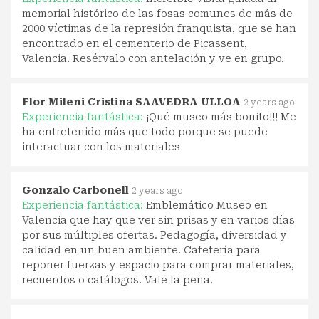
memorial histórico de las fosas comunes de más de
2000 víctimas de la represión franquista, que se han
encontrado en el cementerio de Picassent,
Valencia. Resérvalo con antelación y ve en grupo.
Flor Mileni Cristina SAAVEDRA ULLOA
2 years ago
Experiencia fantástica:
¡Qué museo más bonito!!! Me
ha entretenido más que todo porque se puede
interactuar con los materiales
Gonzalo Carbonell
2 years ago
Experiencia fantástica:
Emblemático Museo en
Valencia que hay que ver sin prisas y en varios días
por sus múltiples ofertas. Pedagogía, diversidad y
calidad en un buen ambiente. Cafetería para
reponer fuerzas y espacio para comprar materiales,
recuerdos o catálogos. Vale la pena.