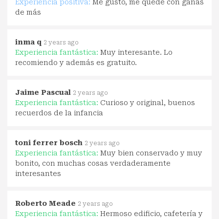
Experiencia positiva:
Me gustó, me quedé con ganas
de más
inma q
2 years ago
Experiencia fantástica:
Muy interesante. Lo
recomiendo y además es gratuito.
Jaime Pascual
2 years ago
Experiencia fantástica:
Curioso y original, buenos
recuerdos de la infancia
toni ferrer bosch
2 years ago
Experiencia fantástica:
Muy bien conservado y muy
bonito, con muchas cosas verdaderamente
interesantes
Roberto Meade
2 years ago
Experiencia fantástica:
Hermoso edificio, cafetería y