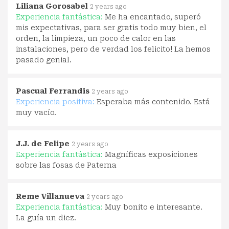
Liliana Gorosabel
2 years ago
Experiencia fantástica:
Me ha encantado, superó
mis expectativas, para ser gratis todo muy bien, el
orden, la limpieza, un poco de calor en las
instalaciones, pero de verdad los felicito! La hemos
pasado genial.
Pascual Ferrandis
2 years ago
Experiencia positiva:
Esperaba más contenido. Está
muy vacío.
J.J. de Felipe
2 years ago
Experiencia fantástica:
Magníficas exposiciones
sobre las fosas de Paterna
Reme Villanueva
2 years ago
Experiencia fantástica:
Muy bonito e interesante.
La guía un diez.