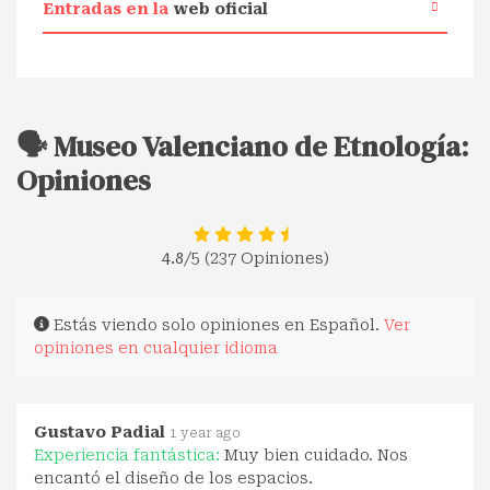
Entradas en la
web oficial
🗣️ Museo Valenciano de Etnología:
Opiniones
4.8
/5 (237 Opiniones)
Estás viendo solo opiniones en Español.
Ver
opiniones en cualquier idioma
Gustavo Padial
1 year ago
Experiencia fantástica:
Muy bien cuidado. Nos
encantó el diseño de los espacios.