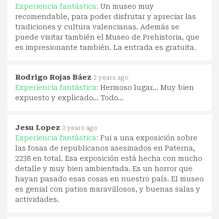
Experiencia fantástica:
Un museo muy
recomendable, para poder disfrutar y apreciar las
tradiciones y cultura valencianas. Además se
puede visitar también el Museo de Prehistoria, que
es impresionante también. La entrada es gratuita.
Rodrigo Rojas Báez
2 years ago
Experiencia fantástica:
Hermoso lugar... Muy bien
expuesto y explicado... Todo...
Jesu Lopez
2 years ago
Experiencia fantástica:
Fui a una exposición sobre
las fosas de republicanos asesinados en Paterna,
2238 en total. Esa exposición está hecha con mucho
detalle y muy bien ambientada. Es un horror que
hayan pasado esas cosas en nuestro país. El museo
es genial con patios maravillosos, y buenas salas y
actividades.