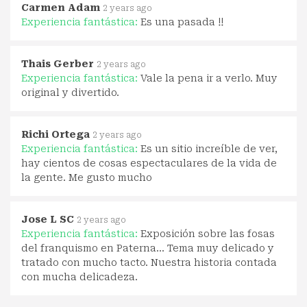
Carmen Adam
2 years ago
Experiencia fantástica:
Es una pasada !!
Thais Gerber
2 years ago
Experiencia fantástica:
Vale la pena ir a verlo. Muy
original y divertido.
Richi Ortega
2 years ago
Experiencia fantástica:
Es un sitio increíble de ver,
hay cientos de cosas espectaculares de la vida de
la gente. Me gusto mucho
Jose L SC
2 years ago
Experiencia fantástica:
Exposición sobre las fosas
del franquismo en Paterna... Tema muy delicado y
tratado con mucho tacto. Nuestra historia contada
con mucha delicadeza.