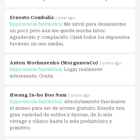
Ernesto Combalía
1 year ago
Experiencia fantástica:
Me sirvió para desasnerme
un poco pero aun me queda mucha labor.
Agradecido y complacido. Ojalá todos los impuestos
tuvieran un uso similar.
Anton Morhunenko (MorgunenCo)
2 years ago
Experiencia fantástica:
Lugar realmente
interesante. Gratis
Hwang In-ho Boo Nam
2 years ago
Experiencia fantástica:
Absolutamente fascinante
el museo para ser de acceso gratuito. Enseña una
gran variedad de estilos y épocas, de lo más
vintage y clásico hasta lo más prehistórico y
primitivo.