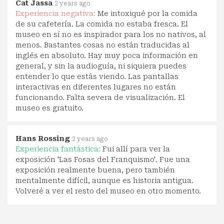
Cat Jassa
2 years ago
Experiencia negativa:
Me intoxiqué por la comida
de su cafetería. La comida no estaba fresca. El
museo en sí no es inspirador para los no nativos, al
menos. Bastantes cosas no están traducidas al
inglés en absoluto. Hay muy poca información en
general, y sin la audioguía, ni siquiera puedes
entender lo que estás viendo. Las pantallas
interactivas en diferentes lugares no están
funcionando. Falta severa de visualización. El
museo es gratuito.
Hans Rossing
2 years ago
Experiencia fantástica:
Fui allí para ver la
exposición 'Las Fosas del Franquismo'. Fue una
exposición realmente buena, pero también
mentalmente difícil, aunque es historia antigua.
Volveré a ver el resto del museo en otro momento.