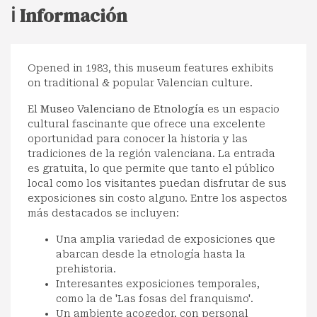
ℹ️ Información
Opened in 1983, this museum features exhibits
on traditional & popular Valencian culture.
El
Museo Valenciano de Etnología
es un espacio
cultural fascinante que ofrece una excelente
oportunidad para conocer la historia y las
tradiciones de la región valenciana. La entrada
es gratuita, lo que permite que tanto el público
local como los visitantes puedan disfrutar de sus
exposiciones sin costo alguno. Entre los aspectos
más destacados se incluyen:
Una amplia variedad de exposiciones que
abarcan desde la etnología hasta la
prehistoria.
Interesantes exposiciones temporales,
como la de 'Las fosas del franquismo'.
Un ambiente acogedor, con personal