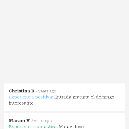
Christina R
2 years ago
Experiencia positiva:
Entrada gratuita el domingo
interesante
Maram H
2 years ago
Experiencia fantástica:
Maravilloso.