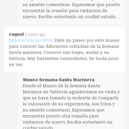
su amable comentario. Esperamos que pronto
encuentre la ocasión para visitarnos de
nuevo. Reciba entretanto un cordial saludo.
raquel
3 years ago
Experiencia positiva:
Date un paseo por este museo
para conocer las diferentes cofradías de la Semana
Santa marinera. Conocer sus trajes, andas y su
historia. Hay bastantes curiosidades. Se tarda poco
en ver.
Museo Semana Santa Marinera
Desde el Museo de la Semana Santa
Marinera de València agradecemos su visita y
que se haya tomado la molestia de compartir
la valoración de su experiencia, sus fotos y
su amable comentario. Esperamos que
encuentre pronto otra ocasión para
visitarnos de nuevo. Reciba entretanto un
cordial saludo.