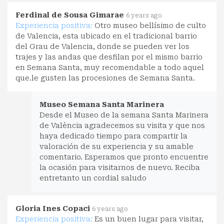
Ferdinal de Sousa Gimarae
6 years ago
Experiencia positiva:
Otro museo bellísimo de culto
de Valencia, esta ubicado en el tradicional barrio
del Grau de Valencia, donde se pueden ver los
trajes y las andas que desfilan por el mismo barrio
en Semana Santa, muy recomendable a todo aquel
que.le gusten las procesiones de Semana Santa.
Museo Semana Santa Marinera
Desde el Museo de la semana Santa Marinera
de València agradecemos su visita y que nos
haya dedicado tiempo para compartir la
valoración de su experiencia y su amable
comentario. Esperamos que pronto encuentre
la ocasión para visitarnos de nuevo. Reciba
entretanto un cordial saludo
Gloria Ines Copaci
6 years ago
Experiencia positiva:
Es un buen lugar para visitar,