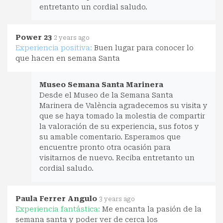
entretanto un cordial saludo.
Power 23
2 years ago
Experiencia positiva:
Buen lugar para conocer lo
que hacen en semana Santa
Museo Semana Santa Marinera
Desde el Museo de la Semana Santa
Marinera de València agradecemos su visita y
que se haya tomado la molestia de compartir
la valoración de su experiencia, sus fotos y
su amable comentario. Esperamos que
encuentre pronto otra ocasión para
visitarnos de nuevo. Reciba entretanto un
cordial saludo.
Paula Ferrer Angulo
3 years ago
Experiencia fantástica:
Me encanta la pasión de la
semana santa y poder ver de cerca los