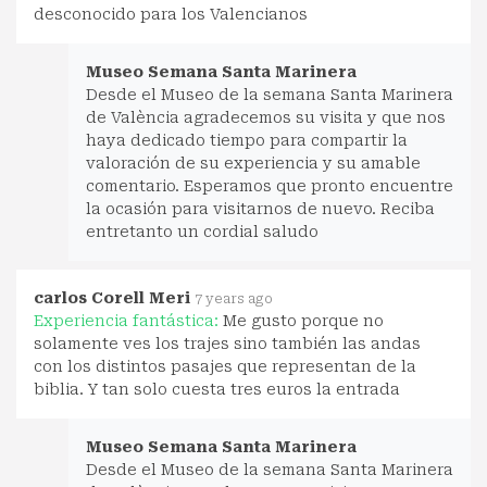
desconocido para los Valencianos
Museo Semana Santa Marinera
Desde el Museo de la semana Santa Marinera
de València agradecemos su visita y que nos
haya dedicado tiempo para compartir la
valoración de su experiencia y su amable
comentario. Esperamos que pronto encuentre
la ocasión para visitarnos de nuevo. Reciba
entretanto un cordial saludo
carlos Corell Meri
7 years ago
Experiencia fantástica:
Me gusto porque no
solamente ves los trajes sino también las andas
con los distintos pasajes que representan de la
biblia. Y tan solo cuesta tres euros la entrada
Museo Semana Santa Marinera
Desde el Museo de la semana Santa Marinera