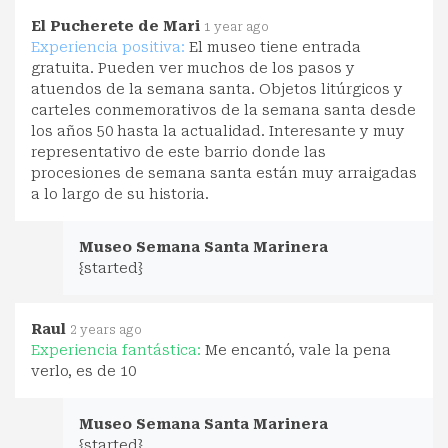
El Pucherete de Mari
1 year ago
Experiencia positiva:
El museo tiene entrada
gratuita. Pueden ver muchos de los pasos y
atuendos de la semana santa. Objetos litúrgicos y
carteles conmemorativos de la semana santa desde
los años 50 hasta la actualidad. Interesante y muy
representativo de este barrio donde las
procesiones de semana santa están muy arraigadas
a lo largo de su historia.
Museo Semana Santa Marinera
{started}
Raul
2 years ago
Experiencia fantástica:
Me encantó, vale la pena
verlo, es de 10
Museo Semana Santa Marinera
{started}