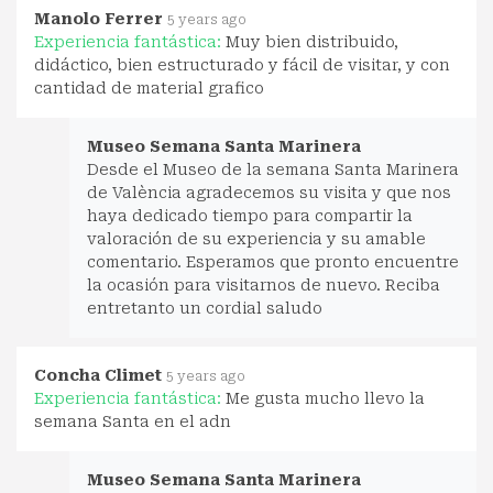
Manolo Ferrer
5 years ago
Experiencia fantástica:
Muy bien distribuido,
didáctico, bien estructurado y fácil de visitar, y con
cantidad de material grafico
Museo Semana Santa Marinera
Desde el Museo de la semana Santa Marinera
de València agradecemos su visita y que nos
haya dedicado tiempo para compartir la
valoración de su experiencia y su amable
comentario. Esperamos que pronto encuentre
la ocasión para visitarnos de nuevo. Reciba
entretanto un cordial saludo
Concha Climet
5 years ago
Experiencia fantástica:
Me gusta mucho llevo la
semana Santa en el adn
Museo Semana Santa Marinera