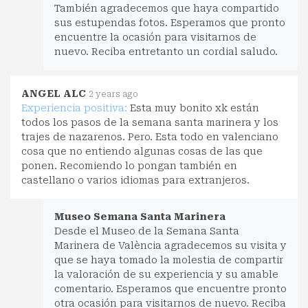
También agradecemos que haya compartido
sus estupendas fotos. Esperamos que pronto
encuentre la ocasión para visitarnos de
nuevo. Reciba entretanto un cordial saludo.
ANGEL ALC
2 years ago
Experiencia positiva:
Esta muy bonito xk están
todos los pasos de la semana santa marinera y los
trajes de nazarenos. Pero. Esta todo en valenciano
cosa que no entiendo algunas cosas de las que
ponen. Recomiendo lo pongan también en
castellano o varios idiomas para extranjeros.
Museo Semana Santa Marinera
Desde el Museo de la Semana Santa
Marinera de València agradecemos su visita y
que se haya tomado la molestia de compartir
la valoración de su experiencia y su amable
comentario. Esperamos que encuentre pronto
otra ocasión para visitarnos de nuevo. Reciba