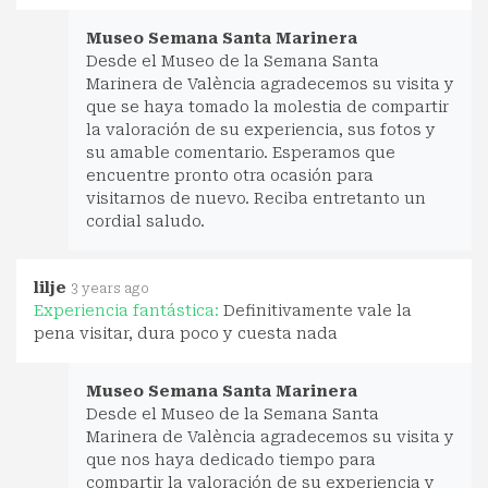
Museo Semana Santa Marinera
Desde el Museo de la Semana Santa
Marinera de València agradecemos su visita y
que se haya tomado la molestia de compartir
la valoración de su experiencia, sus fotos y
su amable comentario. Esperamos que
encuentre pronto otra ocasión para
visitarnos de nuevo. Reciba entretanto un
cordial saludo.
lilje
3 years ago
Experiencia fantástica:
Definitivamente vale la
pena visitar, dura poco y cuesta nada
Museo Semana Santa Marinera
Desde el Museo de la Semana Santa
Marinera de València agradecemos su visita y
que nos haya dedicado tiempo para
compartir la valoración de su experiencia y