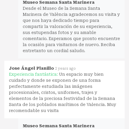
Museo Semana Santa Marinera
Desde el Museo de la Semana Santa
Marinera de València agradecemos su visita y
que nos haya dedicado tiempo para
compartir la valoración de su experiencia,
sus estupendas fotos y su amable
comentario. Esperamos que pronto encuentre
la ocasión para visitarnos de nuevo. Reciba
entretanto un cordial saludo.
Jose Ángel Planillo
2 years ago
Experiencia fantástica:
Un espacio muy bien
cuidado y donde se exponen de una forma
perfectamente estudiada las imágenes
procesionales, cristos, uniformes, trajes y
elementos de la preciosa festividad de la Semana
Santa de los poblados marítimos de Valencia. Muy
recomendable su visita
Museo Semana Santa Marinera