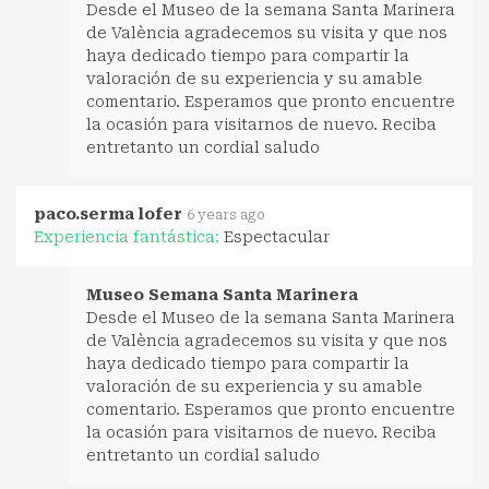
Desde el Museo de la semana Santa Marinera
de València agradecemos su visita y que nos
haya dedicado tiempo para compartir la
valoración de su experiencia y su amable
comentario. Esperamos que pronto encuentre
la ocasión para visitarnos de nuevo. Reciba
entretanto un cordial saludo
paco.serma lofer
6 years ago
Experiencia fantástica:
Espectacular
Museo Semana Santa Marinera
Desde el Museo de la semana Santa Marinera
de València agradecemos su visita y que nos
haya dedicado tiempo para compartir la
valoración de su experiencia y su amable
comentario. Esperamos que pronto encuentre
la ocasión para visitarnos de nuevo. Reciba
entretanto un cordial saludo