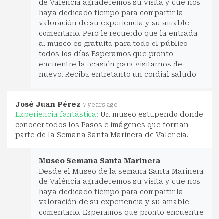
de València agradecemos su visita y que nos
haya dedicado tiempo para compartir la
valoración de su experiencia y su amable
comentario. Pero le recuerdo que la entrada
al museo es gratuita para todo el público
todos los días Esperamos que pronto
encuentre la ocasión para visitarnos de
nuevo. Reciba entretanto un cordial saludo
José Juan Pérez
7 years ago
Experiencia fantástica:
Un museo estupendo donde
conocer todos los Pasos e imágenes que forman
parte de la Semana Santa Marinera de Valencia.
Museo Semana Santa Marinera
Desde el Museo de la semana Santa Marinera
de València agradecemos su visita y que nos
haya dedicado tiempo para compartir la
valoración de su experiencia y su amable
comentario. Esperamos que pronto encuentre