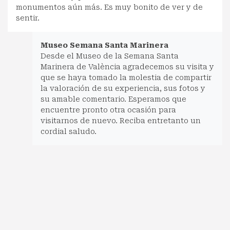
monumentos aún más. Es muy bonito de ver y de
sentir.
Museo Semana Santa Marinera
Desde el Museo de la Semana Santa
Marinera de València agradecemos su visita y
que se haya tomado la molestia de compartir
la valoración de su experiencia, sus fotos y
su amable comentario. Esperamos que
encuentre pronto otra ocasión para
visitarnos de nuevo. Reciba entretanto un
cordial saludo.