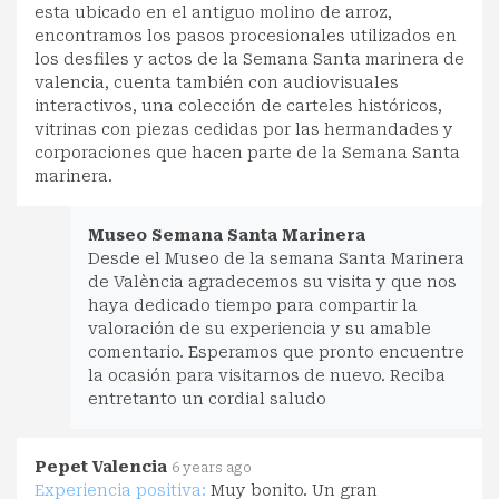
esta ubicado en el antiguo molino de arroz,
encontramos los pasos procesionales utilizados en
los desfiles y actos de la Semana Santa marinera de
valencia, cuenta también con audiovisuales
interactivos, una colección de carteles históricos,
vitrinas con piezas cedidas por las hermandades y
corporaciones que hacen parte de la Semana Santa
marinera.
Museo Semana Santa Marinera
Desde el Museo de la semana Santa Marinera
de València agradecemos su visita y que nos
haya dedicado tiempo para compartir la
valoración de su experiencia y su amable
comentario. Esperamos que pronto encuentre
la ocasión para visitarnos de nuevo. Reciba
entretanto un cordial saludo
Pepet Valencia
6 years ago
Experiencia positiva:
Muy bonito. Un gran