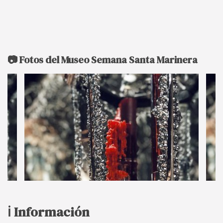
📷 Fotos del Museo Semana Santa Marinera
ℹ️ Información