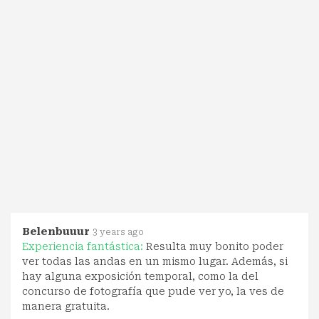
Belenbuuur
3 years ago
Experiencia fantástica:
Resulta muy bonito poder
ver todas las andas en un mismo lugar. Además, si
hay alguna exposición temporal, como la del
concurso de fotografía que pude ver yo, la ves de
manera gratuita.