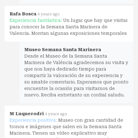
Rafa Bosca
4 years ago
Experiencia fantástica:
Un lugar que hay que visitar
para conocer la Semana Santa Marinera de
Valencia. Montan algunas exposiciones temporales
Museo Semana Santa Marinera
Desde el Museo de la Semana Santa
Marinera de València agradecemos su visita y
que nos haya dedicado tiempo para
compartir la valoración de su experiencia y
su amable comentario. Esperamos que pronto
encuentre la ocasión para visitarnos de
nuevo. Reciba entretanto un cordial saludo.
M Luquerodri
4 years ago
Experiencia positiva:
Museo con gran cantidad de
tronos e imágenes que salen en la Semana Santa
Marinera. Tienen un vídeo explicativo muy