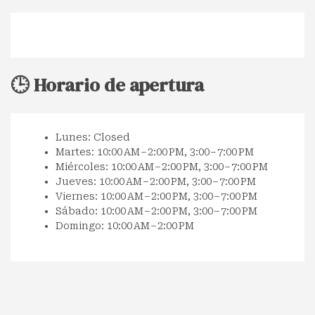
🕒 Horario de apertura
Lunes: Closed
Martes: 10:00 AM – 2:00 PM, 3:00 – 7:00 PM
Miércoles: 10:00 AM – 2:00 PM, 3:00 – 7:00 PM
Jueves: 10:00 AM – 2:00 PM, 3:00 – 7:00 PM
Viernes: 10:00 AM – 2:00 PM, 3:00 – 7:00 PM
Sábado: 10:00 AM – 2:00 PM, 3:00 – 7:00 PM
Domingo: 10:00 AM – 2:00 PM