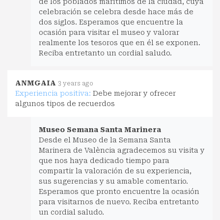
de los poblados marítimos de la ciudad, cuya
celebración se celebra desde hace más de
dos siglos. Esperamos que encuentre la
ocasión para visitar el museo y valorar
realmente los tesoros que en él se exponen.
Reciba entretanto un cordial saludo.
ANMGAIA
3 years ago
Experiencia positiva:
Debe mejorar y ofrecer
algunos tipos de recuerdos
Museo Semana Santa Marinera
Desde el Museo de la Semana Santa
Marinera de València agradecemos su visita y
que nos haya dedicado tiempo para
compartir la valoración de su experiencia,
sus sugerencias y su amable comentario.
Esperamos que pronto encuentre la ocasión
para visitarnos de nuevo. Reciba entretanto
un cordial saludo.