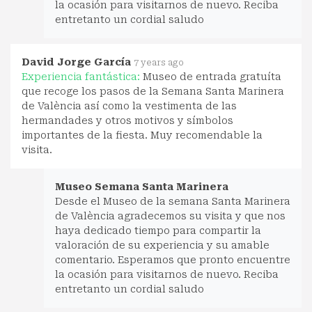
la ocasión para visitarnos de nuevo. Reciba
entretanto un cordial saludo
David Jorge García
7 years ago
Experiencia fantástica:
Museo de entrada gratuíta
que recoge los pasos de la Semana Santa Marinera
de València así como la vestimenta de las
hermandades y otros motivos y símbolos
importantes de la fiesta. Muy recomendable la
visita.
Museo Semana Santa Marinera
Desde el Museo de la semana Santa Marinera
de València agradecemos su visita y que nos
haya dedicado tiempo para compartir la
valoración de su experiencia y su amable
comentario. Esperamos que pronto encuentre
la ocasión para visitarnos de nuevo. Reciba
entretanto un cordial saludo