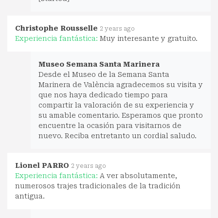
Christophe Rousselle
2 years ago
Experiencia fantástica:
Muy interesante y gratuito.
Museo Semana Santa Marinera
Desde el Museo de la Semana Santa
Marinera de València agradecemos su visita y
que nos haya dedicado tiempo para
compartir la valoración de su experiencia y
su amable comentario. Esperamos que pronto
encuentre la ocasión para visitarnos de
nuevo. Reciba entretanto un cordial saludo.
Lionel PARRO
2 years ago
Experiencia fantástica:
A ver absolutamente,
numerosos trajes tradicionales de la tradición
antigua.