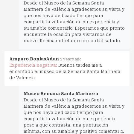
Desde el Museo de la Semana Santa
Marinera de València agradecemos su visita y
que nos haya dedicado tiempo para
compartir la valoración de su experiencia y
su amable comentario. Esperamos que pronto
encuentre la ocasión para visitarnos de
nuevo. Reciba entretanto un cordial saludo.
Amparo BoniasAdan
2 years ago
Experiencia negativa:
Buenos tardes me a
encantado el museo de la Semana Santa Marinera
de Valencia
Museo Semana Santa Marinera
Desde el Museo de la Semana Santa
Marinera de València agradecemos su visita y
que nos haya dedicado tiempo para
compartir la valoración de su experiencia,
pese a que contrasta, una puntuación
mínima, con su amable y positivo comentario.