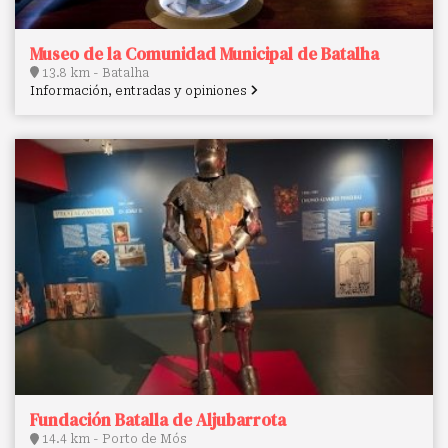
Museo de la Comunidad Municipal de Batalha
13.8 km - Batalha
Información, entradas y opiniones
Fundación Batalla de Aljubarrota
14.4 km - Porto de Mós