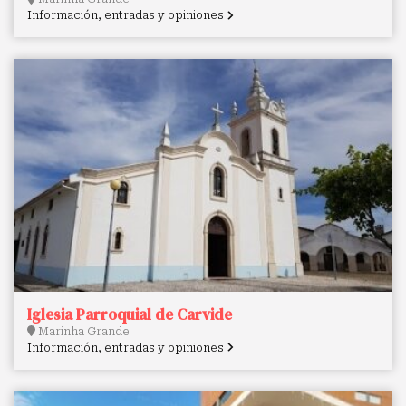
Información, entradas y opiniones
Iglesia Parroquial de Carvide
Marinha Grande
Información, entradas y opiniones