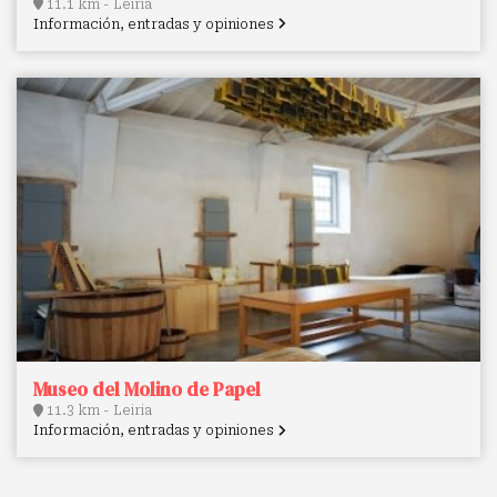
11.1 km - Leiria
Información, entradas y opiniones
Museo del Molino de Papel
11.3 km - Leiria
Información, entradas y opiniones