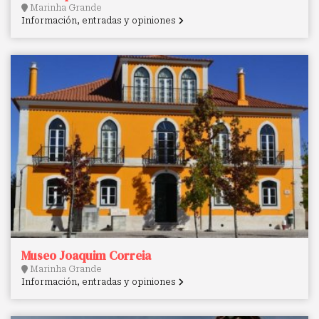
Marinha Grande
Información, entradas y opiniones
Museo Joaquim Correia
Marinha Grande
Información, entradas y opiniones