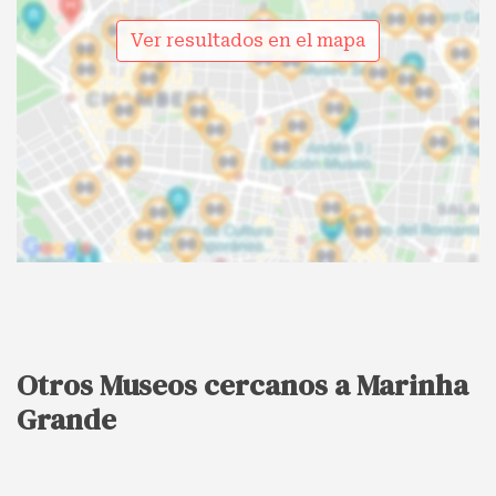
Ver resultados en el mapa
Otros Museos cercanos a Marinha
Grande