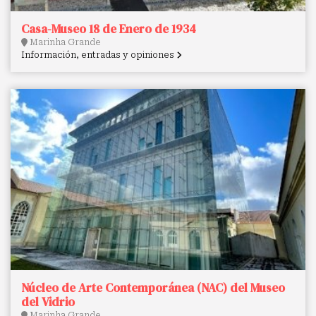
Casa-Museo 18 de Enero de 1934
Marinha Grande
Información, entradas y opiniones
Núcleo de Arte Contemporánea (NAC) del Museo
del Vidrio
Marinha Grande