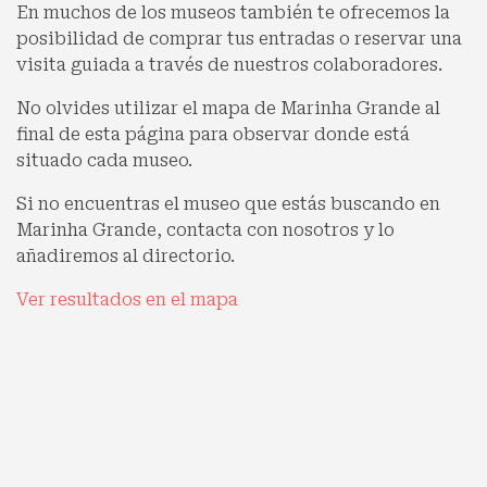
En muchos de los museos también te ofrecemos la
posibilidad de comprar tus entradas o reservar una
visita guiada a través de nuestros colaboradores.
No olvides utilizar el mapa de Marinha Grande al
final de esta página para observar donde está
situado cada museo.
Si no encuentras el museo que estás buscando en
Marinha Grande, contacta con nosotros y lo
añadiremos al directorio.
Ver resultados en el mapa