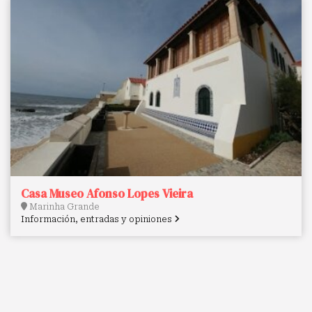
Casa Museo Afonso Lopes Vieira
Marinha Grande
Información, entradas y opiniones