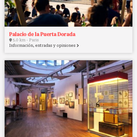
Palacio de la Puerta Dorada
5.0 km - Paris
Información, entradas y opiniones