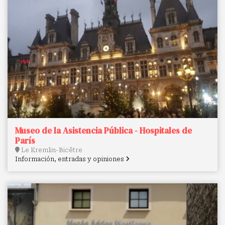
Museo de la Asistencia Pública - Hospitales de
París
Le Kremlin-Bicêtre
Información, entradas y opiniones