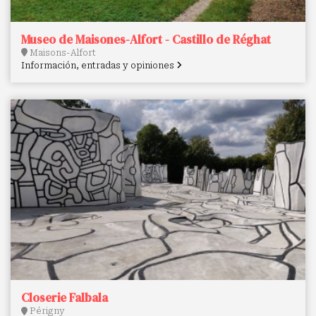
Museo de Maisones-Alfort - Castillo de Réghat
Maisons-Alfort
Información, entradas y opiniones
Closerie Falbala
Périgny