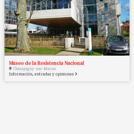
Museo de la Resistencia Nacional
Champigny-sur-Marne
Información, entradas y opiniones