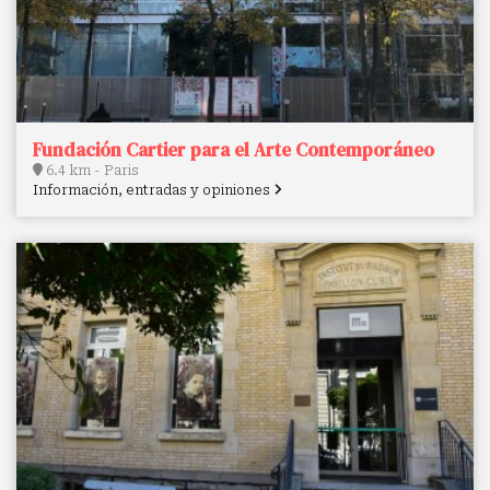
Fundación Cartier para el Arte Contemporáneo
6.4 km - Paris
Información, entradas y opiniones