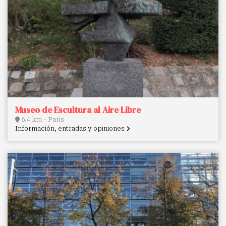
Museo de Escultura al Aire Libre
6.4 km - Paris
Información, entradas y opiniones