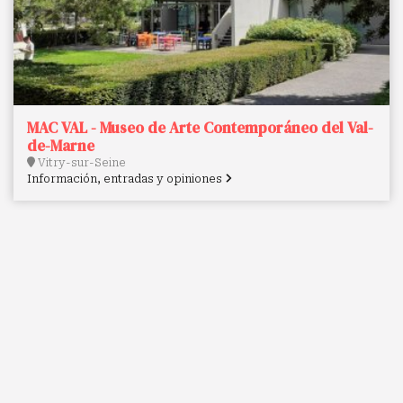
MAC VAL - Museo de Arte Contemporáneo del Val-
de-Marne
Vitry-sur-Seine
Información, entradas y opiniones