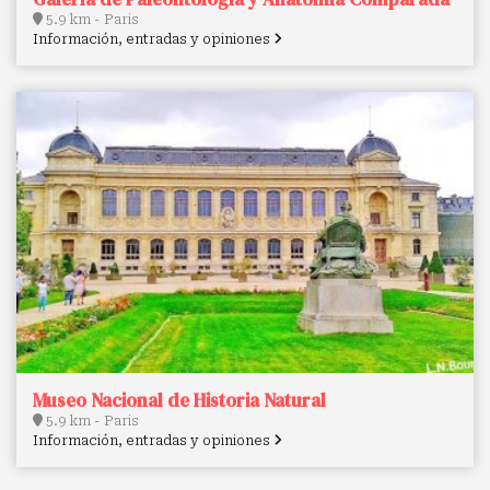
5.9 km - Paris
Información, entradas y opiniones
Museo Nacional de Historia Natural
5.9 km - Paris
Información, entradas y opiniones