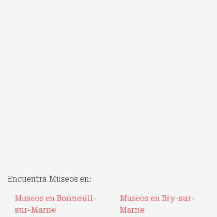
Encuentra Museos en:
Museos en
Bonneuil-
Museos en
Bry-sur-
sur-Marne
Marne