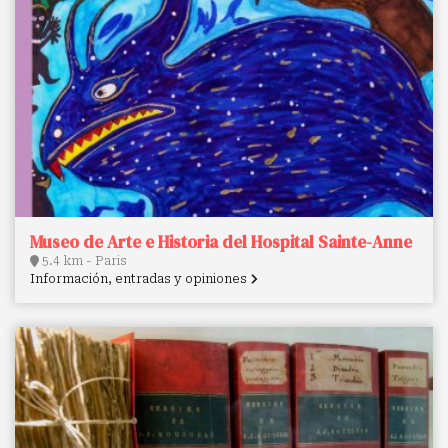
Museo de Arte e Historia del Hospital Sainte-Anne
5.4 km - Paris
Información, entradas y opiniones