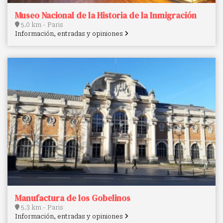
Museo Nacional de la Historia de la Inmigración
5.0 km - Paris
Información, entradas y opiniones
Manufactura de los Gobelinos
5.3 km - Paris
Información, entradas y opiniones