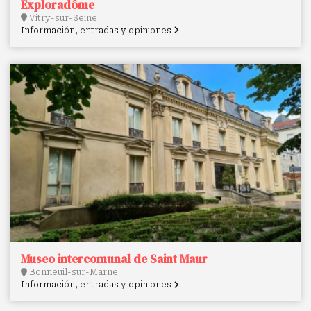
Exploradôme
Vitry-sur-Seine
Información, entradas y opiniones
Museo intercomunal de Saint Maur
Bonneuil-sur-Marne
Información, entradas y opiniones