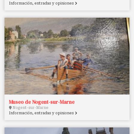
Información, entradas y opiniones
Museo de Nogent-sur-Marne
Nogent-sur-Marne
Información, entradas y opiniones