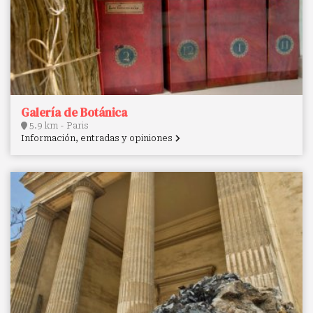
Galería de Botánica
5.9 km - Paris
Información, entradas y opiniones