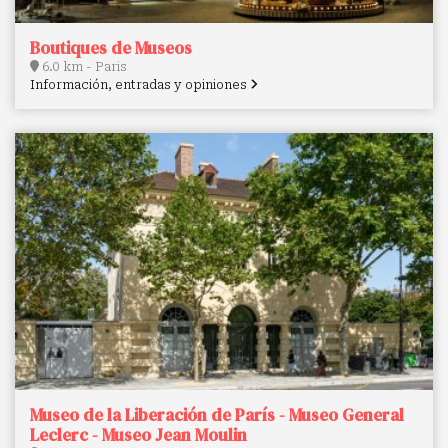
Boutiques de Museos
6.0 km - Paris
Información, entradas y opiniones
Museo de la Liberación de París - Museo General
Leclerc - Museo Jean Moulin