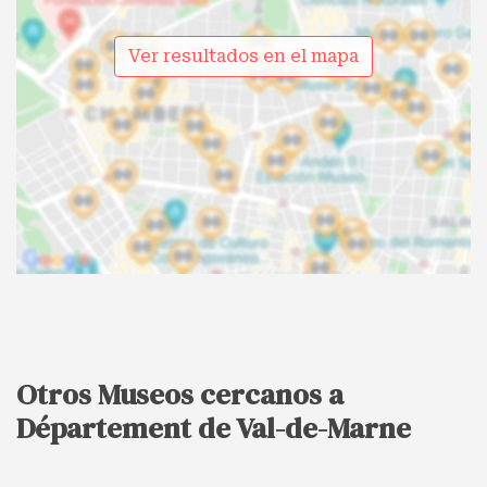
Ver resultados en el mapa
Otros Museos cercanos a
Département de Val-de-Marne