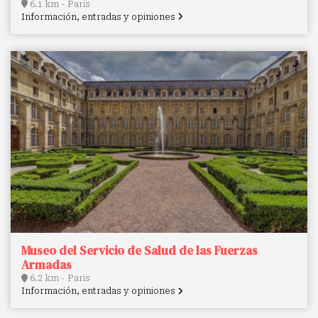
6.1 km - Paris
Información, entradas y opiniones
Museo del Servicio de Salud de las Fuerzas
Armadas
6.2 km - Paris
Información, entradas y opiniones