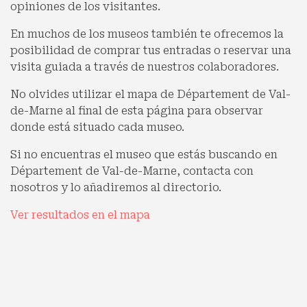
opiniones de los visitantes.
En muchos de los museos también te ofrecemos la
posibilidad de comprar tus entradas o reservar una
visita guiada a través de nuestros colaboradores.
No olvides utilizar el mapa de Département de Val-
de-Marne al final de esta página para observar
donde está situado cada museo.
Si no encuentras el museo que estás buscando en
Département de Val-de-Marne, contacta con
nosotros y lo añadiremos al directorio.
Ver resultados en el mapa