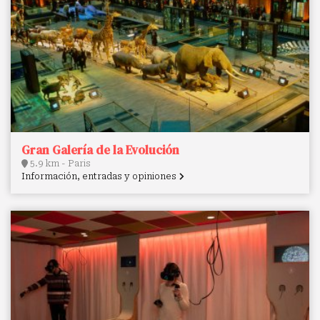
Gran Galería de la Evolución
5.9 km - Paris
Información, entradas y opiniones