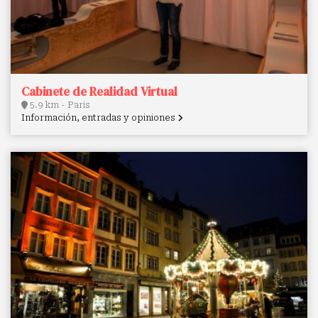
Cabinete de Realidad Virtual
5.9 km - Paris
Información, entradas y opiniones