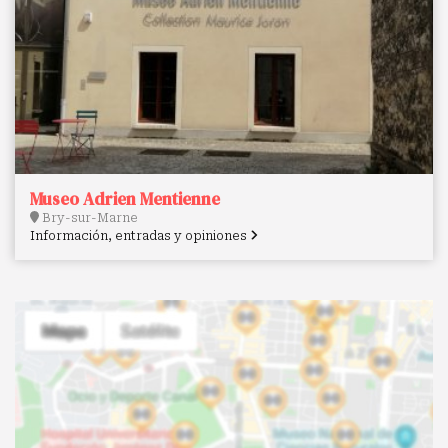
Museo Adrien Mentienne
Bry-sur-Marne
Información, entradas y opiniones