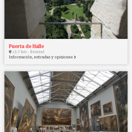
Puerta de Halle
13.7 km - Brussel
Información, entradas y opiniones