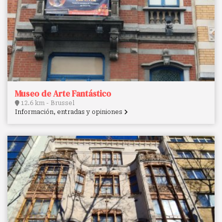
Museo de Arte Fantástico
12.6 km - Brussel
Información, entradas y opiniones