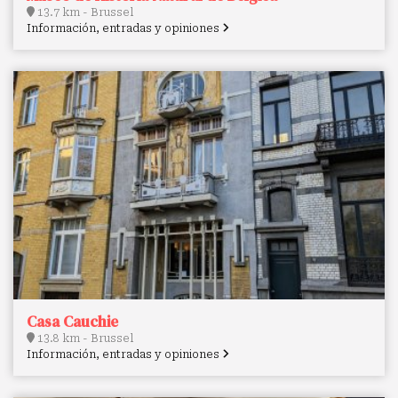
13.7 km - Brussel
Información, entradas y opiniones
Casa Cauchie
13.8 km - Brussel
Información, entradas y opiniones