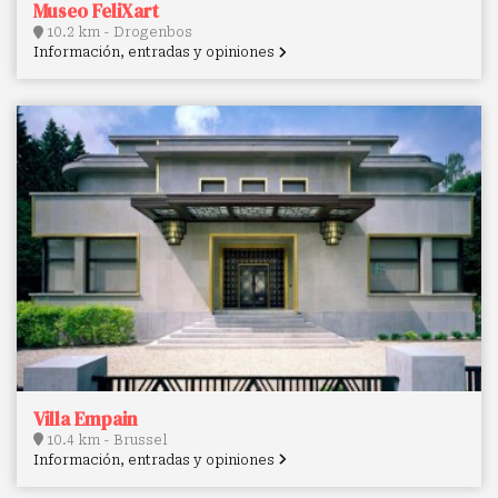
Museo FeliXart
10.2 km - Drogenbos
Información, entradas y opiniones
Villa Empain
10.4 km - Brussel
Información, entradas y opiniones