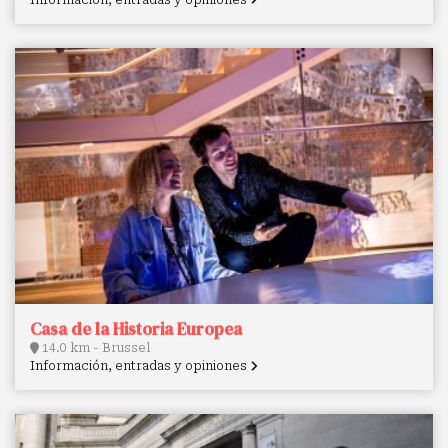
Casa de la Historia Europea
14.0 km - Brussel
Información, entradas y opiniones