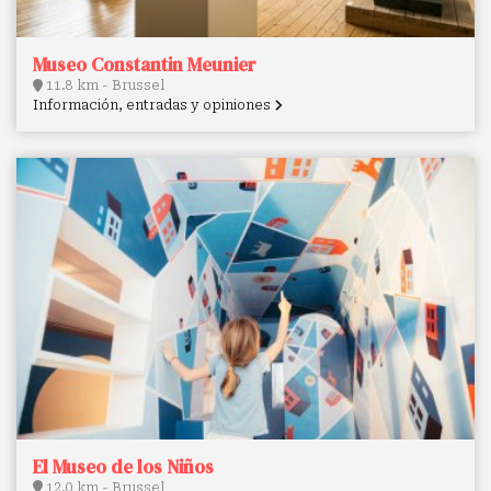
Museo Constantin Meunier
11.8 km - Brussel
Información, entradas y opiniones
El Museo de los Niños
12.0 km - Brussel