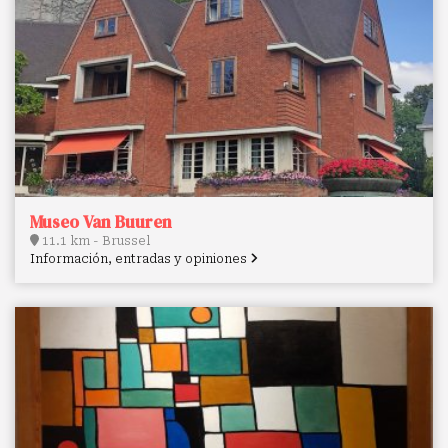
Museo Van Buuren
11.1 km - Brussel
Información, entradas y opiniones