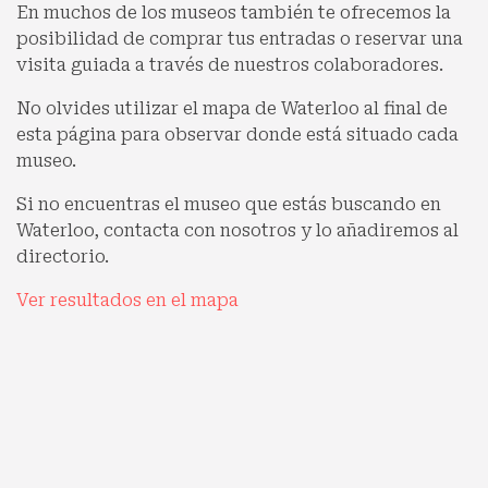
En muchos de los museos también te ofrecemos la
posibilidad de comprar tus entradas o reservar una
visita guiada a través de nuestros colaboradores.
No olvides utilizar el mapa de Waterloo al final de
esta página para observar donde está situado cada
museo.
Si no encuentras el museo que estás buscando en
Waterloo, contacta con nosotros y lo añadiremos al
directorio.
Ver resultados en el mapa