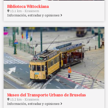
Biblioteca Wittockiana
13.1 km - Kraainem
Información, entradas y opiniones
Museo del Transporte Urbano de Bruselas
13.2 km - Kraainem
Información, entradas y opiniones