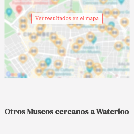
Ver resultados en el mapa
Otros Museos cercanos a Waterloo