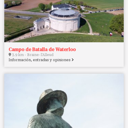
Campo de Batalla de Waterloo
3.9 km - Braine-l'Alleud
Información, entradas y opiniones