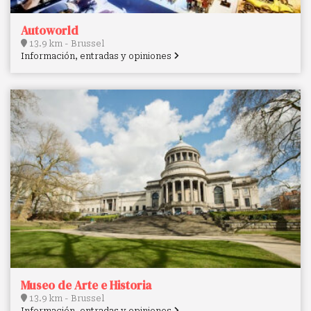
Autoworld
13.9 km - Brussel
Información, entradas y opiniones
Museo de Arte e Historia
13.9 km - Brussel
Información, entradas y opiniones