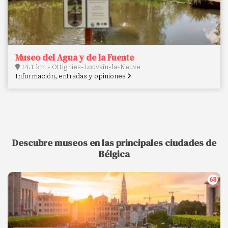
Museo del Agua y de la Fuente
14.1 km - Ottignies-Louvain-la-Neuve
Información, entradas y opiniones
Descubre museos en las principales ciudades de
Bélgica
68