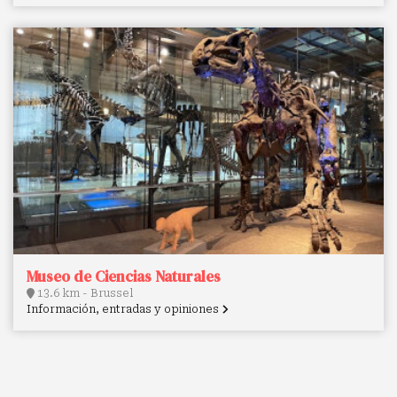
Museo de Ciencias Naturales
13.6 km - Brussel
Información, entradas y opiniones