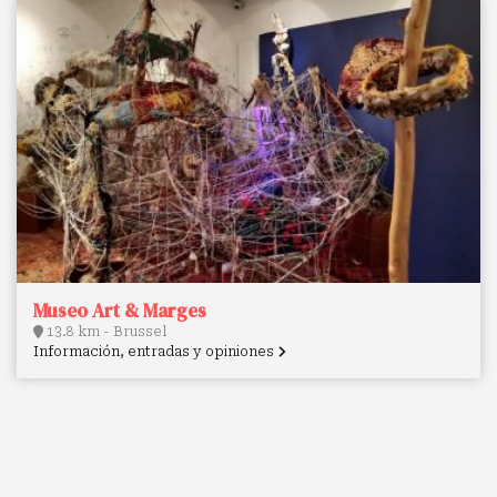
Museo Art & Marges
13.8 km - Brussel
Información, entradas y opiniones