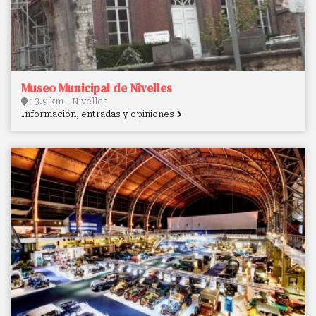
Museo Municipal de Nivelles
13.9 km - Nivelles
Información, entradas y opiniones