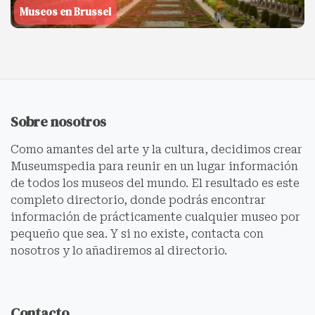
Museos en Brussel
Sobre nosotros
Como amantes del arte y la cultura, decidimos crear
Museumspedia para reunir en un lugar información
de todos los museos del mundo. El resultado es este
completo directorio, donde podrás encontrar
información de prácticamente cualquier museo por
pequeño que sea. Y si no existe, contacta con
nosotros y lo añadiremos al directorio.
Contacto