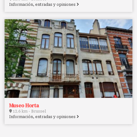
Información, entradas y opiniones
Museo Horta
12.6 km - Brussel
Información, entradas y opiniones