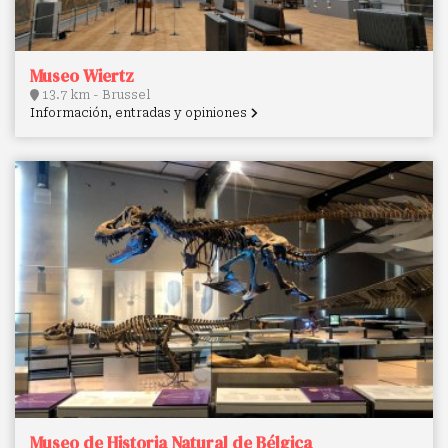
Museo Wiertz
13.7 km - Brussel
Información, entradas y opiniones
Museo de Historia Natural de Bélgica