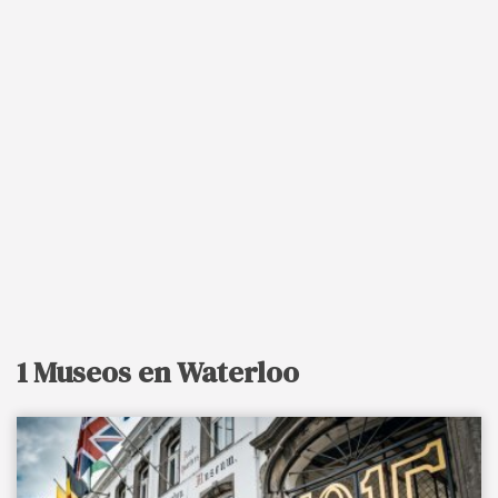
1 Museos en Waterloo