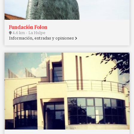
Fundación Folon
4.6 km - La Hulpe
Información, entradas y opiniones