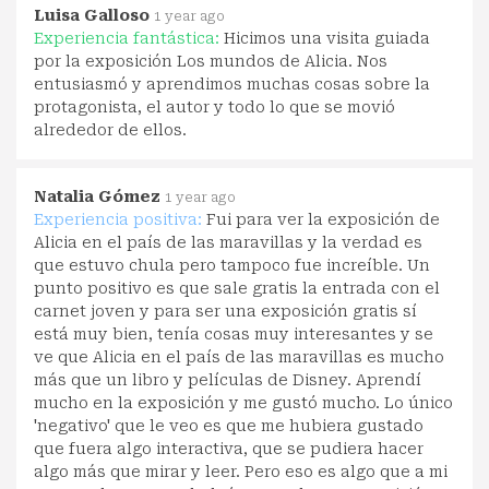
Luisa Galloso
1 year ago
Experiencia fantástica:
Hicimos una visita guiada
por la exposición Los mundos de Alicia. Nos
entusiasmó y aprendimos muchas cosas sobre la
protagonista, el autor y todo lo que se movió
alrededor de ellos.
Natalia Gómez
1 year ago
Experiencia positiva:
Fui para ver la exposición de
Alicia en el país de las maravillas y la verdad es
que estuvo chula pero tampoco fue increíble. Un
punto positivo es que sale gratis la entrada con el
carnet joven y para ser una exposición gratis sí
está muy bien, tenía cosas muy interesantes y se
ve que Alicia en el país de las maravillas es mucho
más que un libro y películas de Disney. Aprendí
mucho en la exposición y me gustó mucho. Lo único
'negativo' que le veo es que me hubiera gustado
que fuera algo interactiva, que se pudiera hacer
algo más que mirar y leer. Pero eso es algo que a mi