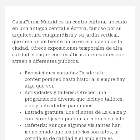
CaixaForum Madrid es un
centro cultural
ubicado
en una antigua central eléctrica, famoso por su
arquitectura vanguardista y su jardín vertical,
que crea un ambiente único en el corazón de la
ciudad. Ofrece
exposiciones temporales
de alta
calidad, siempre con temáticas interesantes que
atraen a diferentes públicos.
Exposiciones variadas:
Desde arte
contemporáneo hasta historia, siempre hay
algo que ver.
Actividades y talleres:
Ofrecen una
programación diversa que incluye talleres,
cine y actividades para niños.
Entrada gratuita:
Los clientes de La Caixa y
con carnet joven pueden acceder sin costo.
Cafetería:
Aunque algunos visitantes han
mencionado que los precios son altos, la
comida es de calidad y el ambiente es