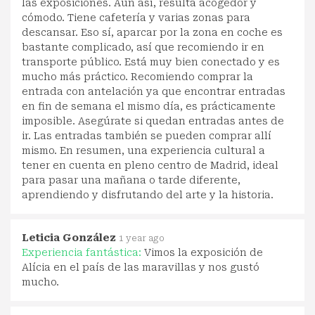
las exposiciones. Aun así, resulta acogedor y
cómodo. Tiene cafetería y varias zonas para
descansar. Eso sí, aparcar por la zona en coche es
bastante complicado, así que recomiendo ir en
transporte público. Está muy bien conectado y es
mucho más práctico. Recomiendo comprar la
entrada con antelación ya que encontrar entradas
en fin de semana el mismo día, es prácticamente
imposible. Asegúrate si quedan entradas antes de
ir. Las entradas también se pueden comprar allí
mismo. En resumen, una experiencia cultural a
tener en cuenta en pleno centro de Madrid, ideal
para pasar una mañana o tarde diferente,
aprendiendo y disfrutando del arte y la historia.
Leticia González
1 year ago
Experiencia fantástica:
Vimos la exposición de
Alícia en el país de las maravillas y nos gustó
mucho.