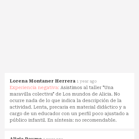
Lorena Montaner Herrera
1 year ago
Experiencia negativa:
Asistimos al taller "Una
maravilla colectiva" de Los mundos de Alicia. No
ocurre nada de lo que indica la descripción de la
actividad. Lenta, precaria en material didáctico y a
cargo de un educador con un perfil poco ajustado a
público infantil. En síntesis: no recomendable.