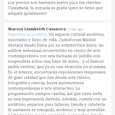
Los precios son bastante justos para los clientes
CaixaBank, la entrada es gratis (pero se tiene que
adquirir igualmente)
Marcos Llambrich Casanova
1 year ago
Experiencia positiva:
Un espacio cultural moderno,
innovador y lleno de vida. CaixaForum Madrid
destaca desde fuera por su arquitectura única: un
edificio industrial reconvertido en centro de arte
contemporáneo, con una fachada de ladrillo rojo
suspendida sobre una base de acero... y el famoso
jardín vertical, que ya es una atracción en sí misma.
En el interior, encontrarás exposiciones temporales
de gran calidad que van desde arte clásico,
fotografía o ciencia, hasta instalaciones
contemporáneas o arte interactivo. La
programación siempre cambia, así que cada visita
es una experiencia distinta. Además, cuenta con un
auditorio, espacios para talleres, tienda y cafetería.
El ambiente es tranquilo, moderno y muy accesible,