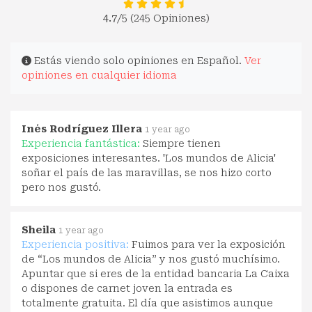
4.7
/5 (245 Opiniones)
Estás viendo solo opiniones en Español.
Ver
opiniones en cualquier idioma
Inés Rodríguez Illera
1 year ago
Experiencia fantástica:
Siempre tienen
exposiciones interesantes. 'Los mundos de Alicia'
soñar el país de las maravillas, se nos hizo corto
pero nos gustó.
Sheila
1 year ago
Experiencia positiva:
Fuimos para ver la exposición
de “Los mundos de Alicia” y nos gustó muchísimo.
Apuntar que si eres de la entidad bancaria La Caixa
o dispones de carnet joven la entrada es
totalmente gratuita. El día que asistimos aunque