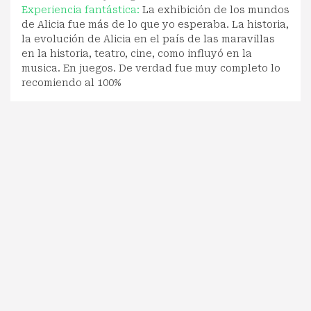
Experiencia fantástica:
La exhibición de los mundos
de Alicia fue más de lo que yo esperaba. La historia,
la evolución de Alicia en el país de las maravillas
en la historia, teatro, cine, como influyó en la
musica. En juegos. De verdad fue muy completo lo
recomiendo al 100%