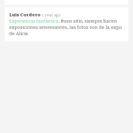
Luis Cordero
1 year ago
Experiencia fantástica:
Buen sitio, siempre hacen
exposiciones interesantes, las fotos son de la expo
de Alicia