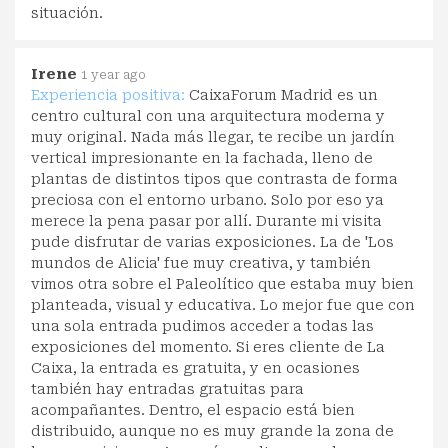
situación.
Irene
1 year ago
Experiencia positiva:
CaixaForum Madrid es un
centro cultural con una arquitectura moderna y
muy original. Nada más llegar, te recibe un jardín
vertical impresionante en la fachada, lleno de
plantas de distintos tipos que contrasta de forma
preciosa con el entorno urbano. Solo por eso ya
merece la pena pasar por allí. Durante mi visita
pude disfrutar de varias exposiciones. La de 'Los
mundos de Alicia' fue muy creativa, y también
vimos otra sobre el Paleolítico que estaba muy bien
planteada, visual y educativa. Lo mejor fue que con
una sola entrada pudimos acceder a todas las
exposiciones del momento. Si eres cliente de La
Caixa, la entrada es gratuita, y en ocasiones
también hay entradas gratuitas para
acompañantes. Dentro, el espacio está bien
distribuido, aunque no es muy grande la zona de