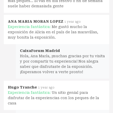
más peques... Si vas en día festivo o fin de semana
suele haber demasiada gente
ANA MARIA MORAN LOPEZ
1 year ago
Experiencia fantástica:
Me gustó mucho la
exposición de Alicia en el país de las maravillas,
muy bonita la exposición.
CaixaForum Madrid
Hola, Ana María, ¡muchas gracias por tu visita
y por compartir tu experiencia! Nos alegra
saber que disfrutaste de la exposición.
¡Esperamos volver a verte pronto!
Hugo Tranche
1 year ago
Experiencia fantástica:
Un sitio genial para
disfrutar de la experiencias con los peques de la
casa