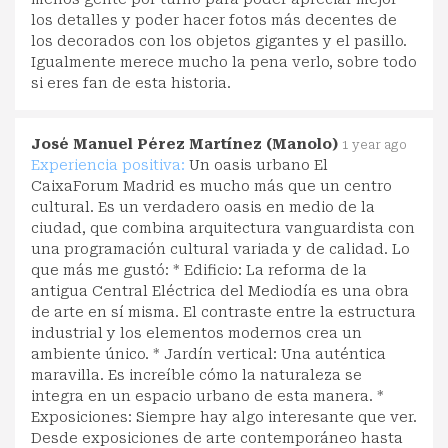
los detalles y poder hacer fotos más decentes de
los decorados con los objetos gigantes y el pasillo.
Igualmente merece mucho la pena verlo, sobre todo
si eres fan de esta historia.
José Manuel Pérez Martínez (Manolo)
1 year ago
Experiencia positiva:
Un oasis urbano El
CaixaForum Madrid es mucho más que un centro
cultural. Es un verdadero oasis en medio de la
ciudad, que combina arquitectura vanguardista con
una programación cultural variada y de calidad. Lo
que más me gustó: * Edificio: La reforma de la
antigua Central Eléctrica del Mediodía es una obra
de arte en sí misma. El contraste entre la estructura
industrial y los elementos modernos crea un
ambiente único. * Jardín vertical: Una auténtica
maravilla. Es increíble cómo la naturaleza se
integra en un espacio urbano de esta manera. *
Exposiciones: Siempre hay algo interesante que ver.
Desde exposiciones de arte contemporáneo hasta