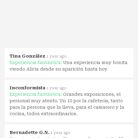
Tina González
1 year ago
Experiencia fantástica:
Una experiencia muy bonita
viendo Alicia desde su aparición hasta hoy
Inconformista
1 year ago
Experiencia fantástica:
Grandes exposiciones, el
personal muy atento. Un 10 por la cafeteria, tanto
para la persona que la lleva, para el camarero y la
cocina, todos extraordinarios.
Bernadette G.N.
1 year ago