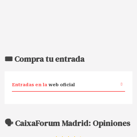
🎟️ Compra tu entrada
Entradas en la
web oficial
🗣️ CaixaForum Madrid: Opiniones