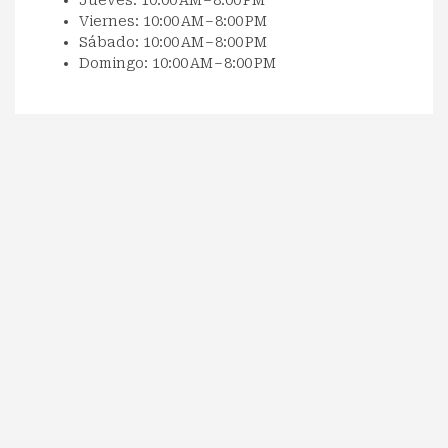
Jueves: 10:00 AM – 8:00 PM
Viernes: 10:00 AM – 8:00 PM
Sábado: 10:00 AM – 8:00 PM
Domingo: 10:00 AM – 8:00 PM