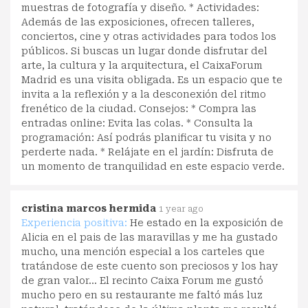
muestras de fotografía y diseño. * Actividades:
Además de las exposiciones, ofrecen talleres,
conciertos, cine y otras actividades para todos los
públicos. Si buscas un lugar donde disfrutar del
arte, la cultura y la arquitectura, el CaixaForum
Madrid es una visita obligada. Es un espacio que te
invita a la reflexión y a la desconexión del ritmo
frenético de la ciudad. Consejos: * Compra las
entradas online: Evita las colas. * Consulta la
programación: Así podrás planificar tu visita y no
perderte nada. * Relájate en el jardín: Disfruta de
un momento de tranquilidad en este espacio verde.
cristina marcos hermida
1 year ago
Experiencia positiva:
He estado en la exposición de
Alicia en el pais de las maravillas y me ha gustado
mucho, una mención especial a los carteles que
tratándose de este cuento son preciosos y los hay
de gran valor... El recinto Caixa Forum me gustó
mucho pero en su restaurante me faltó más luz