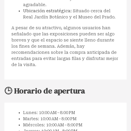
agradable.
Ubicación estratégica:
Situado cerca del
Real Jardín Botánico y el Museo del Prado.
A pesar de su atractivo, algunos usuarios han
señalado que las exposiciones pueden ser algo
breves y que el espacio se siente lleno durante
los fines de semana. Además, hay
recomendaciones sobre la compra anticipada de
entradas para evitar largas filas y disfrutar mejor
de la visita.
🕒 Horario de apertura
Lunes: 10:00 AM – 8:00 PM
Martes: 10:00 AM – 8:00 PM
Miércoles: 10:00 AM – 8:00 PM