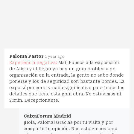
Paloma Pastor
1 year ago
Experiencia negativa:
Mal. Fuimos a la exposición
de Alicia y al llegar ya hay un gran problema de
organización en la entrada, la gente no sabe dónde
ponerse y los de seguridad son bastante bordes. La
expo súper corta y nada significativo para todos los
detalles que tiene esta gran obra. No estuvimos ni
20min. Decepcionante.
CaixaForum Madrid
¡Hola, Paloma! Gracias por tu visita y por
compartir tu opinión. Nos esforzamos para