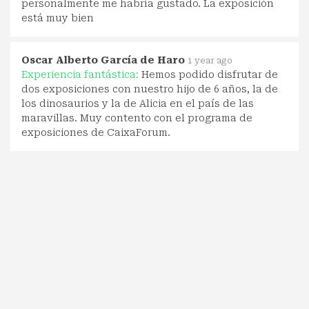
personalmente me habría gustado. La exposición
está muy bien
Oscar Alberto García de Haro
1 year ago
Experiencia fantástica:
Hemos podido disfrutar de
dos exposiciones con nuestro hijo de 6 años, la de
los dinosaurios y la de Alicia en el país de las
maravillas. Muy contento con el programa de
exposiciones de CaixaForum.