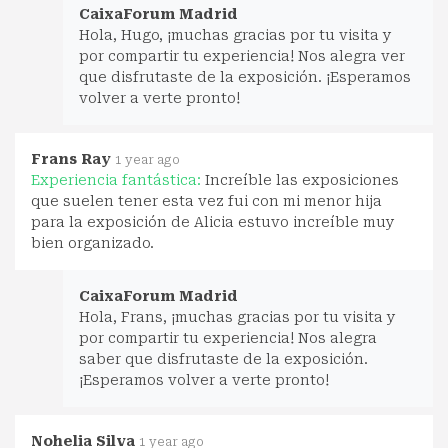
CaixaForum Madrid
Hola, Hugo, ¡muchas gracias por tu visita y
por compartir tu experiencia! Nos alegra ver
que disfrutaste de la exposición. ¡Esperamos
volver a verte pronto!
Frans Ray
1 year ago
Experiencia fantástica:
Increíble las exposiciones
que suelen tener esta vez fui con mi menor hija
para la exposición de Alicia estuvo increíble muy
bien organizado.
CaixaForum Madrid
Hola, Frans, ¡muchas gracias por tu visita y
por compartir tu experiencia! Nos alegra
saber que disfrutaste de la exposición.
¡Esperamos volver a verte pronto!
Nohelia Silva
1 year ago