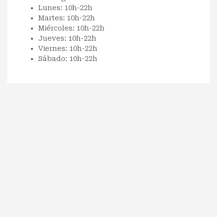
Lunes: 10h-22h
Martes: 10h-22h
Miércoles: 10h-22h
Jueves: 10h-22h
Viernes: 10h-22h
Sábado: 10h-22h