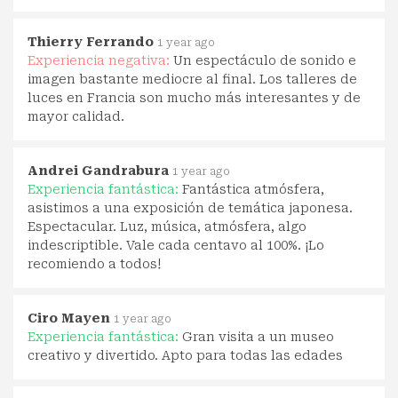
Thierry Ferrando
1 year ago
Experiencia negativa:
Un espectáculo de sonido e
imagen bastante mediocre al final. Los talleres de
luces en Francia son mucho más interesantes y de
mayor calidad.
Andrei Gandrabura
1 year ago
Experiencia fantástica:
Fantástica atmósfera,
asistimos a una exposición de temática japonesa.
Espectacular. Luz, música, atmósfera, algo
indescriptible. Vale cada centavo al 100%. ¡Lo
recomiendo a todos!
Ciro Mayen
1 year ago
Experiencia fantástica:
Gran visita a un museo
creativo y divertido. Apto para todas las edades