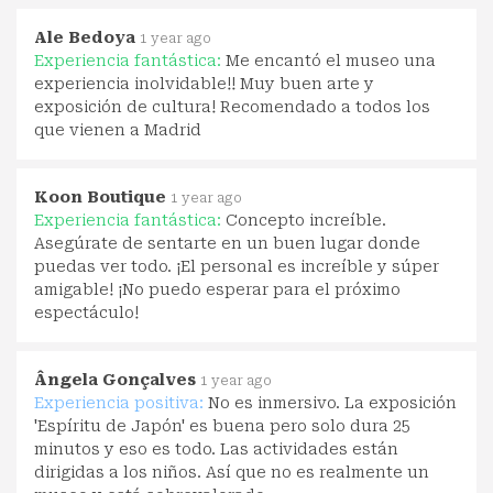
Ale Bedoya
1 year ago
Experiencia fantástica:
Me encantó el museo una
experiencia inolvidable!! Muy buen arte y
exposición de cultura! Recomendado a todos los
que vienen a Madrid
Koon Boutique
1 year ago
Experiencia fantástica:
Concepto increíble.
Asegúrate de sentarte en un buen lugar donde
puedas ver todo. ¡El personal es increíble y súper
amigable! ¡No puedo esperar para el próximo
espectáculo!
Ângela Gonçalves
1 year ago
Experiencia positiva:
No es inmersivo. La exposición
'Espíritu de Japón' es buena pero solo dura 25
minutos y eso es todo. Las actividades están
dirigidas a los niños. Así que no es realmente un