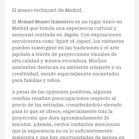
El museo technoart de Madrid.
El
Nomad Museo Inmersivo
es un lugar único en
Madrid que brinda una experiencia cultural y
sensorial centrada en
Japón
. Con exposiciones
envolventes como 'Spirit of Japan', los visitantes
pueden sumergirse en las tradiciones y el arte
japonés a través de proyecciones visuales de
alta calidad y música evocadora. Muchos
asistentes destacan su ambiente relajante y su
creatividad, siendo especialmente encantador
para familias y niños.
A pesar de las opiniones positivas, algunas
reseñas resaltan preocupaciones respecto al
precio de las entradas, considerándolo elevado
para lo que se ofrece, especialmente tras la
proyección que dura aproximadamente 30
minutos. Además, ciertos visitantes mencionan
que la experiencia no es lo suficientemente
inmersiva y que hay oportunidades de mejora en