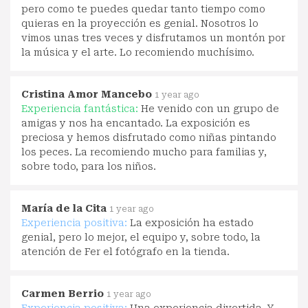
pero como te puedes quedar tanto tiempo como
quieras en la proyección es genial. Nosotros lo
vimos unas tres veces y disfrutamos un montón por
la música y el arte. Lo recomiendo muchísimo.
Cristina Amor Mancebo
1 year ago
Experiencia fantástica:
He venido con un grupo de
amigas y nos ha encantado. La exposición es
preciosa y hemos disfrutado como niñas pintando
los peces. La recomiendo mucho para familias y,
sobre todo, para los niños.
María de la Cita
1 year ago
Experiencia positiva:
La exposición ha estado
genial, pero lo mejor, el equipo y, sobre todo, la
atención de Fer el fotógrafo en la tienda.
Carmen Berrio
1 year ago