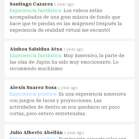
Santiago Cazares
1 year ago
Experiencia fantástica:
Los videos están
acompañados de una gran música de fondo que
hace que te pierdas en las imágenes! Después la
experiencia de realidad virtual me encantó!
Ainhoa Salsidua Atxa
1 year ago
Experiencia fantástica:
Muy inmersivo, la parte de
las olas de Japón ha sido muy emocionante. Lo
recomiendo muchísimo
Alexis Suarez Sosa
1 year ago
Experiencia positiva:
Es una experiencia inmersiva
con juegos de luces y proyecciones. Las
actividades de dentro se nos quedaron un poco
cortas, pero estuvo entretenidas.
Julio Alberto Abellán
1 year ago