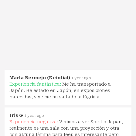
Marta Bermejo (Keintial)
1 year ago
Experiencia fantástica:
Me ha transportado a
Japón. He estado en Japón, en exposiciones
parecidas, y se me ha saltado la lágrima.
Iris G
1 year ago
Experiencia negativa:
Vinimos a ver Spirit o Japan,
realmente es una sala con una proyección y otra
con alguna lámina para leer, es interesante pero