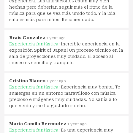
experiencia. Las animaciones están muy bien
hechas pero deberían seguir más el ritmo de la
música para que se vea más unido todo. Y la 2da
sala es más para niños. Recomendado.
Brais Gonzalez
1 year ago
Experiencia fantástica:
Increíble experiencia en la
exposición Spirit of Japan! Un proceso técnico en la
sala de proyecciones muy cuidado. El acceso al
museo es sencillo y tranquilo.
Cristina Blanco
1 year ago
Experiencia fantástica:
Experiencia muy bonita. Te
sumerges en un entorno maravilloso con música
precioso e imágenes muy cuidadas. No sabía a lo
que venía y me ha gustado mucho.
María Camila Bermudez
1 year ago
Experiencia fantástica:
Es una experiencia muy