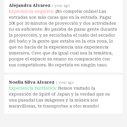
Alejandra Alvarez
1 year ago
Experiencia negativa:
¡No compréis online! Las
entradas son más caras que en la entrada. Pagar
20€ por 30 minutos de proyección y dos actividades
no es suficiente. No paraba de pasar gente durante
la proyección, y se escuchaba el ruido del secador
del baño y la gente que estaba en la otra zona, lo
que no hacía de la experiencia una experiencia
inmersiva. Creo que da igual cual sea la temática,
porque el espacio es enano en comparación con
sus competidores. No repetiría en ningún caso.
Noelia Silva Alvarez
1 year ago
Experiencia fantástica:
Hemos visitado la
exposición de Spirit of Japan y la verdad que es
una pasada! Las imágenes y la música son
maravillosas, te transportan a otro mundo!