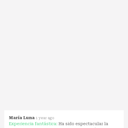
María Luna
1 year ago
Experiencia fantástica:
Ha sido espectacular la