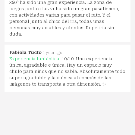
360° ha sido una gran experiencia. La zona de
juegos junto a las vr ha sido un gran pasatiempo,
con actividades varias para pasar el rato. Y el
personal junto al chico del iris, todas unas
personas muy amables y atentas. Repetiría sin
duda.
Fabiola Tucto
1 year ago
Experiencia fantástica:
10/10. Una experiencia
única, agradable e única. Hay un espacio muy
chulo para niños que no sabía. Absolutamente todo
super agradable y la música al compás de las
imágenes te transporta a otra dimensión. ✨