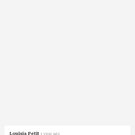
Louisia Petit
1 year ago