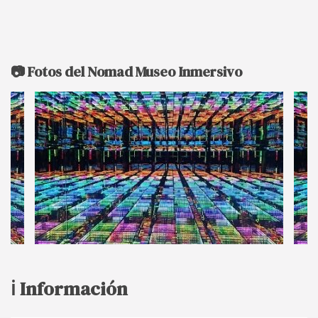
📷 Fotos del Nomad Museo Inmersivo
ℹ️ Información