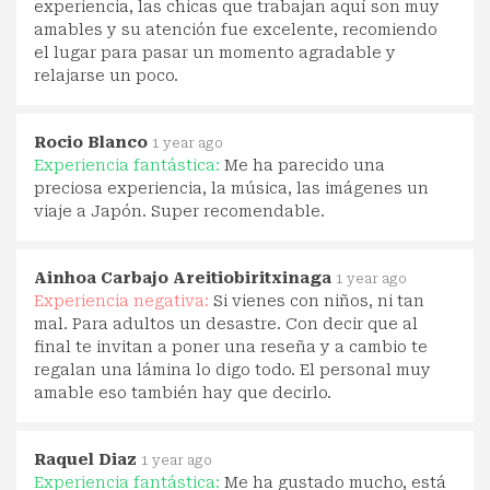
experiencia, las chicas que trabajan aquí son muy
amables y su atención fue excelente, recomiendo
el lugar para pasar un momento agradable y
relajarse un poco.
Rocio Blanco
1 year ago
Experiencia fantástica:
Me ha parecido una
preciosa experiencia, la música, las imágenes un
viaje a Japón. Super recomendable.
Ainhoa Carbajo Areitiobiritxinaga
1 year ago
Experiencia negativa:
Si vienes con niños, ni tan
mal. Para adultos un desastre. Con decir que al
final te invitan a poner una reseña y a cambio te
regalan una lámina lo digo todo. El personal muy
amable eso también hay que decirlo.
Raquel Diaz
1 year ago
Experiencia fantástica:
Me ha gustado mucho, está