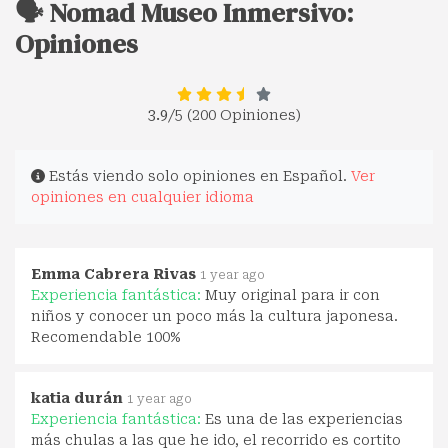
🗣️ Nomad Museo Inmersivo:
Opiniones
3.9
/5 (200 Opiniones)
Estás viendo solo opiniones en Español.
Ver
opiniones en cualquier idioma
Emma Cabrera Rivas
1 year ago
Experiencia fantástica:
Muy original para ir con
niños y conocer un poco más la cultura japonesa.
Recomendable 100%
katia durán
1 year ago
Experiencia fantástica:
Es una de las experiencias
más chulas a las que he ido, el recorrido es cortito