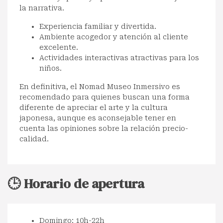
la narrativa.
Experiencia familiar y divertida.
Ambiente acogedor y atención al cliente
excelente.
Actividades interactivas atractivas para los
niños.
En definitiva, el Nomad Museo Inmersivo es
recomendado para quienes buscan una forma
diferente de apreciar el arte y la cultura
japonesa, aunque es aconsejable tener en
cuenta las opiniones sobre la relación precio-
calidad.
🕒 Horario de apertura
Domingo: 10h-22h