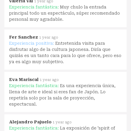
Valeria Val
1 year ago
Experiencia fantástica:
Muy chulo la entrada
principal todo un espectáculo, súper recomendado
personal muy agradable.
Fer Sanchez
1 year ago
Experiencia positiva:
Entretenida visita para
disfrutar algo de la cultura japonesa. Diría que
quizás es un tanto cara para lo que ofrece, pero eso
ya es algo muy subjetivo.
Eva Mariscal
1 year ago
Experiencia fantástica:
Es una experiencia única,
llena de arte e ideal si eres fan de Japón. Lo
repetiría solo por la sala de proyección,
espectacual.
Alejandro Pajuelo
1 year ago
Experiencia fantástica:
La exposición de 'spirit of