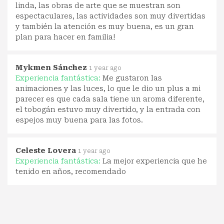
linda, las obras de arte que se muestran son
espectaculares, las actividades son muy divertidas
y también la atención es muy buena, es un gran
plan para hacer en familia!
Mykmen Sánchez
1 year ago
Experiencia fantástica:
Me gustaron las
animaciones y las luces, lo que le dio un plus a mi
parecer es que cada sala tiene un aroma diferente,
el tobogán estuvo muy divertido, y la entrada con
espejos muy buena para las fotos.
Celeste Lovera
1 year ago
Experiencia fantástica:
La mejor experiencia que he
tenido en años, recomendado