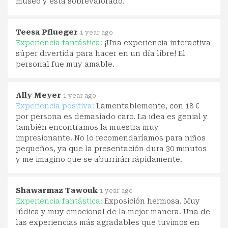
museo y está sobrevalorado.
Teesa Pflueger
1 year ago
Experiencia fantástica:
¡Una experiencia interactiva
súper divertida para hacer en un día libre! El
personal fue muy amable.
Ally Meyer
1 year ago
Experiencia positiva:
Lamentablemente, con 18 €
por persona es demasiado caro. La idea es genial y
también encontramos la muestra muy
impresionante. No lo recomendaríamos para niños
pequeños, ya que la presentación dura 30 minutos
y me imagino que se aburrirán rápidamente.
Shawarmaz Tawouk
1 year ago
Experiencia fantástica:
Exposición hermosa. Muy
lúdica y muy emocional de la mejor manera. Una de
las experiencias más agradables que tuvimos en