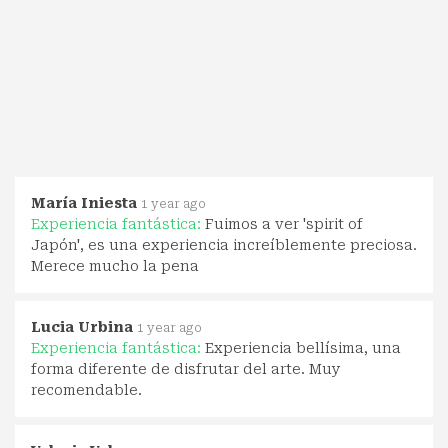
María Iniesta
1 year ago
Experiencia fantástica:
Fuimos a ver 'spirit of
Japón', es una experiencia increíblemente preciosa.
Merece mucho la pena
Lucia Urbina
1 year ago
Experiencia fantástica:
Experiencia bellísima, una
forma diferente de disfrutar del arte. Muy
recomendable.