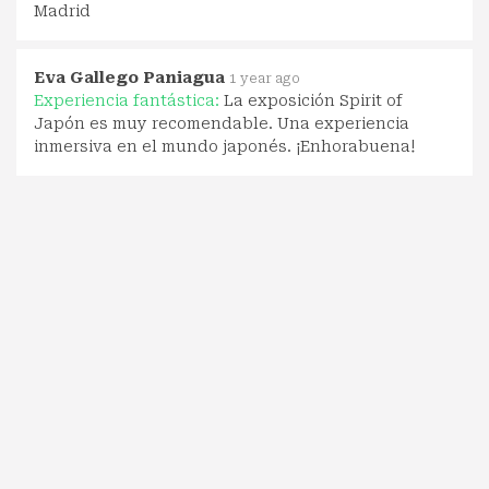
Madrid
Eva Gallego Paniagua
1 year ago
Experiencia fantástica:
La exposición Spirit of
Japón es muy recomendable. Una experiencia
inmersiva en el mundo japonés. ¡Enhorabuena!