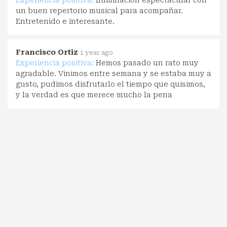
Experiencia positiva:
Iluminación espectacular con
un buen repertorio musical para acompañar.
Entretenido e interesante.
Francisco Ortiz
1 year ago
Experiencia positiva:
Hemos pasado un rato muy
agradable. Vinimos entre semana y se estaba muy a
gusto, pudimos disfrutarlo el tiempo que quisimos,
y la verdad es que merece mucho la pena