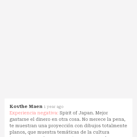
Kovthe Maen
1 year ago
Experiencia negativa:
Spirit of Japan. Mejor
gastarse el dinero en otra cosa. No merece la pena,
te muestran una proyección con dibujos totalmente
planos, que muestra temáticas de la cultura