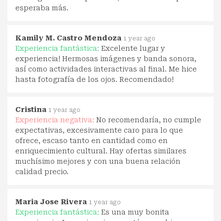
esperaba más.
Kamily M. Castro Mendoza
1 year ago
Experiencia fantástica:
Excelente lugar y
experiencia! Hermosas imágenes y banda sonora,
así como actividades interactivas al final. Me hice
hasta fotografía de los ojos. Recomendado!
Cristina
1 year ago
Experiencia negativa:
No recomendaría, no cumple
expectativas, excesivamente caro para lo que
ofrece, escaso tanto en cantidad como en
enriquecimiento cultural. Hay ofertas similares
muchísimo mejores y con una buena relación
calidad precio.
Maria Jose Rivera
1 year ago
Experiencia fantástica:
Es una muy bonita