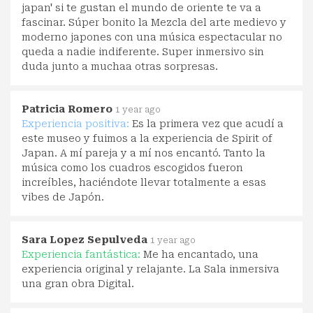
japan' si te gustan el mundo de oriente te va a
fascinar. Súper bonito la Mezcla del arte medievo y
moderno japones con una música espectacular no
queda a nadie indiferente. Super inmersivo sin
duda junto a muchaa otras sorpresas.
Patricia Romero
1 year ago
Experiencia positiva:
Es la primera vez que acudí a
este museo y fuimos a la experiencia de Spirit of
Japan. A mí pareja y a mí nos encantó. Tanto la
música como los cuadros escogidos fueron
increíbles, haciéndote llevar totalmente a esas
vibes de Japón.
Sara Lopez Sepulveda
1 year ago
Experiencia fantástica:
Me ha encantado, una
experiencia original y relajante. La Sala inmersiva
una gran obra Digital.