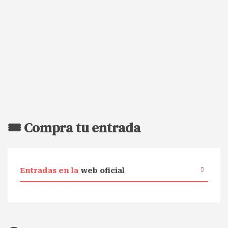
🎟️ Compra tu entrada
Entradas en la
web oficial