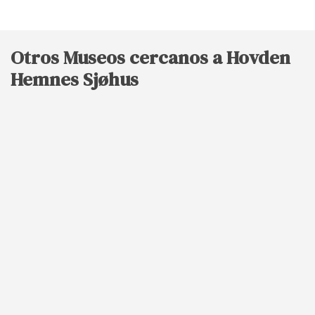
Otros Museos cercanos a Hovden
Hemnes Sjøhus