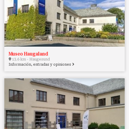
Museo Haugaland
13.6 km - Haugesund
Información, entradas y opiniones