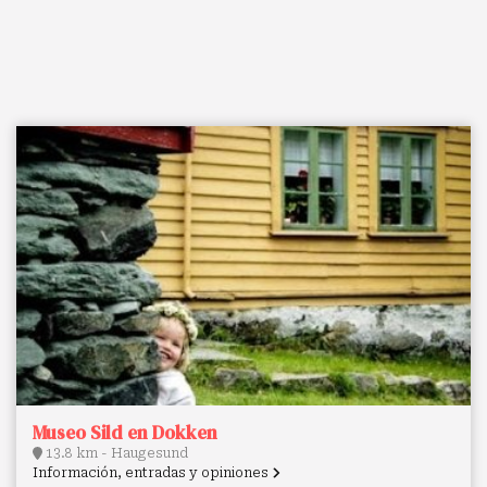
Museo Sild en Dokken
13.8 km - Haugesund
Información, entradas y opiniones