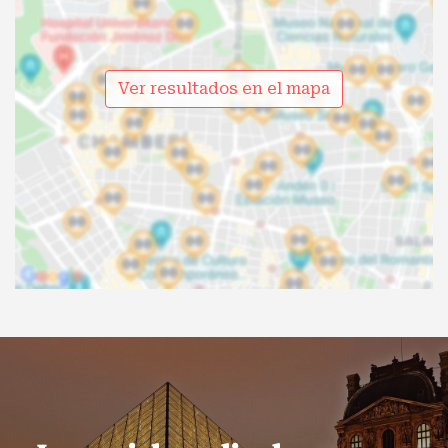
Ver resultados en el mapa