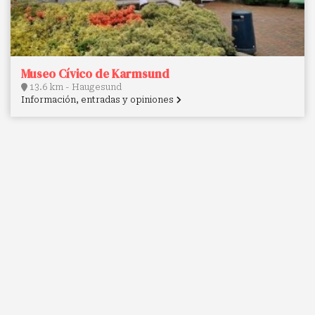
Museo Cívico de Karmsund
13.6 km - Haugesund
Información, entradas y opiniones