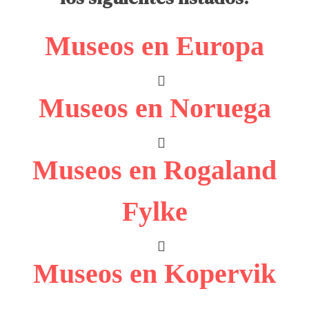
Museos en Europa
Museos en Noruega
Museos en Rogaland
Fylke
Museos en Kopervik