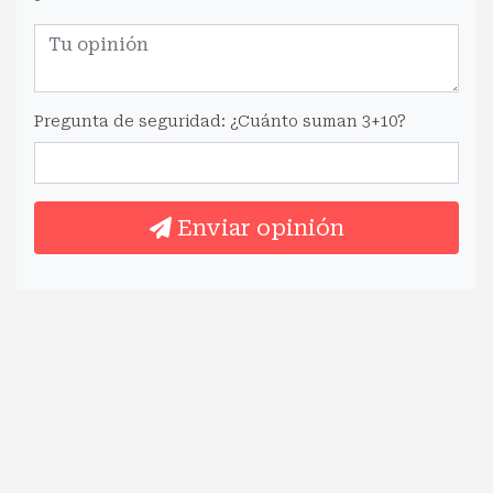
Pregunta de seguridad: ¿Cuánto suman 3+10?
Enviar opinión