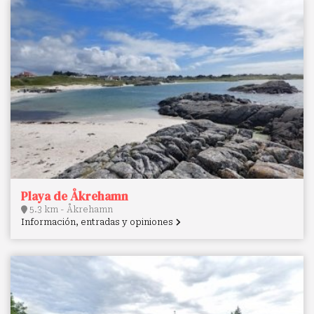
Playa de Åkrehamn
5.3 km - Åkrehamn
Información, entradas y opiniones