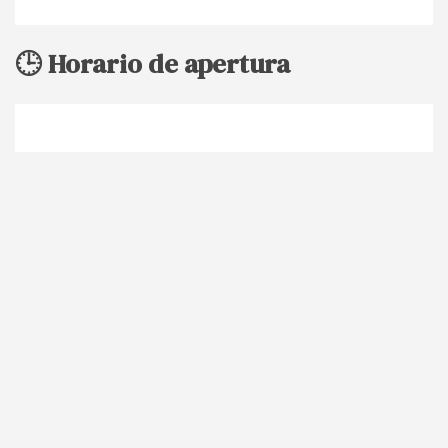
🕒 Horario de apertura