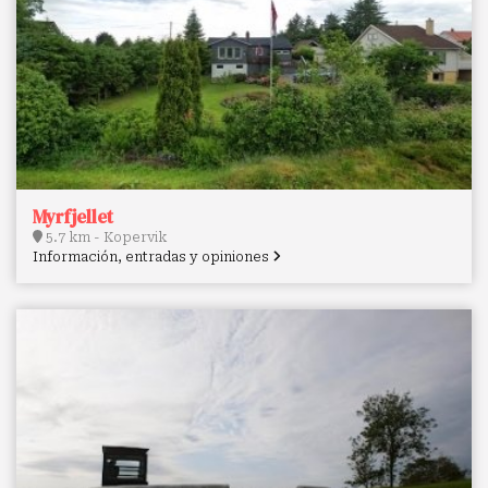
Myrfjellet
5.7 km - Kopervik
Información, entradas y opiniones