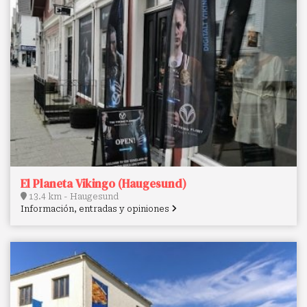
El Planeta Vikingo (Haugesund)
13.4 km - Haugesund
Información, entradas y opiniones