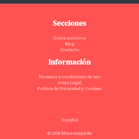
Secciones
Sobre nosotros
Blog
Contacto
Información
Términos y condiciones de uso
Aviso Legal
Política de Privacidad y Cookies
Español
© 2026 Museumspedia