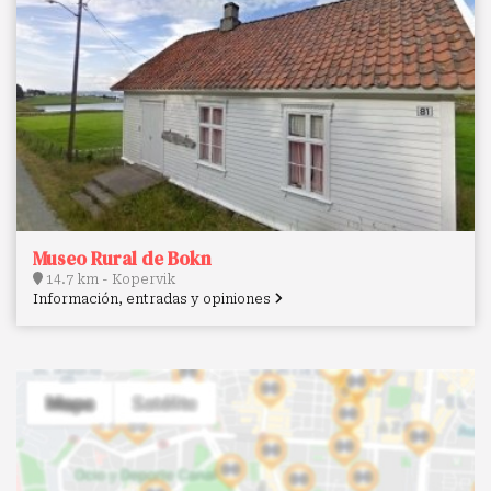
Museo Rural de Bokn
14.7 km - Kopervik
Información, entradas y opiniones