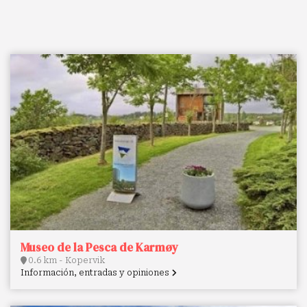
Museo de la Pesca de Karmøy
0.6 km - Kopervik
Información, entradas y opiniones