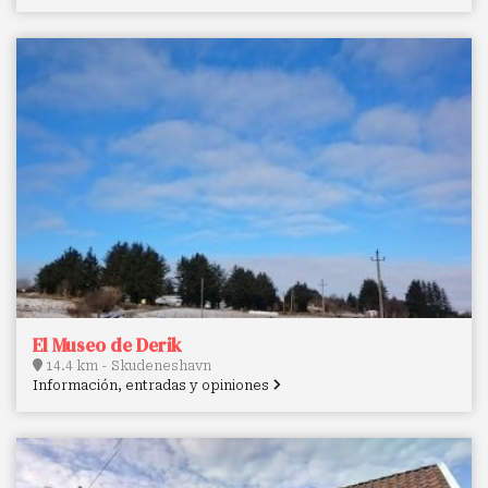
El Museo de Derik
14.4 km - Skudeneshavn
Información, entradas y opiniones