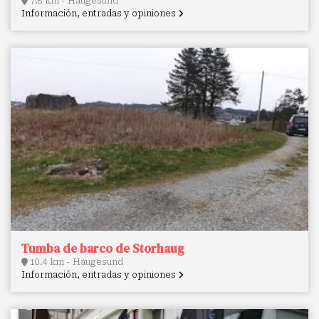
7.8 km - Haugesund
Información, entradas y opiniones
Tumba de barco de Storhaug
10.4 km - Haugesund
Información, entradas y opiniones