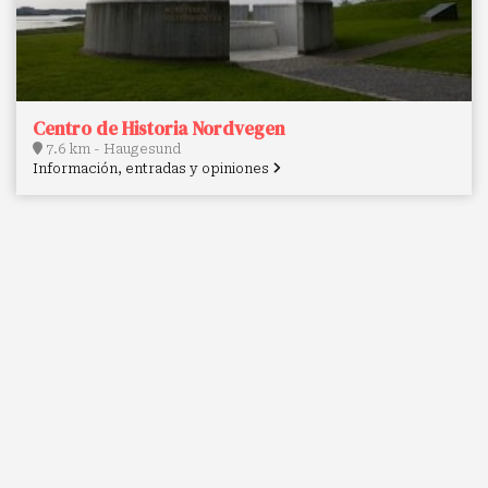
Centro de Historia Nordvegen
7.6 km - Haugesund
Información, entradas y opiniones