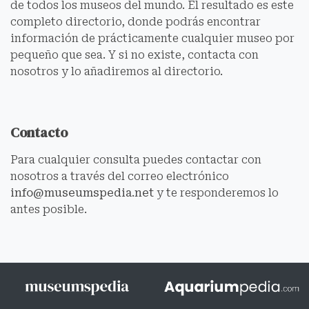
de todos los museos del mundo. El resultado es este
completo directorio, donde podrás encontrar
información de prácticamente cualquier museo por
pequeño que sea. Y si no existe, contacta con
nosotros y lo añadiremos al directorio.
Contacto
Para cualquier consulta puedes contactar con
nosotros a través del correo electrónico
info@museumspedia.net
y te responderemos lo
antes posible.