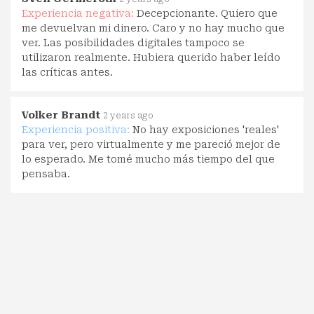
Experiencia negativa:
Decepcionante. Quiero que
me devuelvan mi dinero. Caro y no hay mucho que
ver. Las posibilidades digitales tampoco se
utilizaron realmente. Hubiera querido haber leído
las críticas antes.
Volker Brandt
2 years ago
Experiencia positiva:
No hay exposiciones 'reales'
para ver, pero virtualmente y me pareció mejor de
lo esperado. Me tomé mucho más tiempo del que
pensaba.