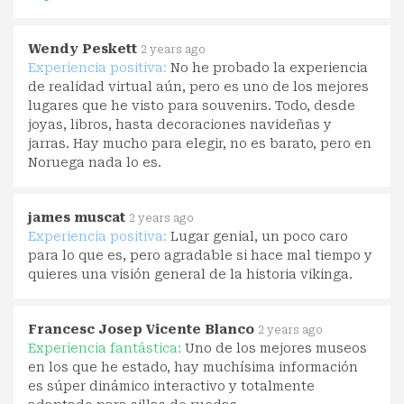
Wendy Peskett
2 years ago
Experiencia positiva:
No he probado la experiencia
de realidad virtual aún, pero es uno de los mejores
lugares que he visto para souvenirs. Todo, desde
joyas, libros, hasta decoraciones navideñas y
jarras. Hay mucho para elegir, no es barato, pero en
Noruega nada lo es.
james muscat
2 years ago
Experiencia positiva:
Lugar genial, un poco caro
para lo que es, pero agradable si hace mal tiempo y
quieres una visión general de la historia vikinga.
Francesc Josep Vicente Blanco
2 years ago
Experiencia fantástica:
Uno de los mejores museos
en los que he estado, hay muchísima información
es súper dinámico interactivo y totalmente