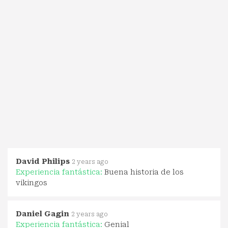
David Philips
2 years ago
Experiencia fantástica:
Buena historia de los
vikingos
Daniel Gagin
2 years ago
Experiencia fantástica:
Genial