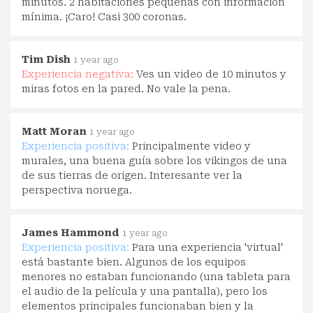
minutos. 2 habitaciones pequeñas con información
mínima. ¡Caro! Casi 300 coronas.
Tim Dish
1 year ago
Experiencia negativa:
Ves un video de 10 minutos y
miras fotos en la pared. No vale la pena.
Matt Moran
1 year ago
Experiencia positiva:
Principalmente video y
murales, una buena guía sobre los vikingos de una
de sus tierras de origen. Interesante ver la
perspectiva noruega.
James Hammond
1 year ago
Experiencia positiva:
Para una experiencia 'virtual'
está bastante bien. Algunos de los equipos
menores no estaban funcionando (una tableta para
el audio de la película y una pantalla), pero los
elementos principales funcionaban bien y la