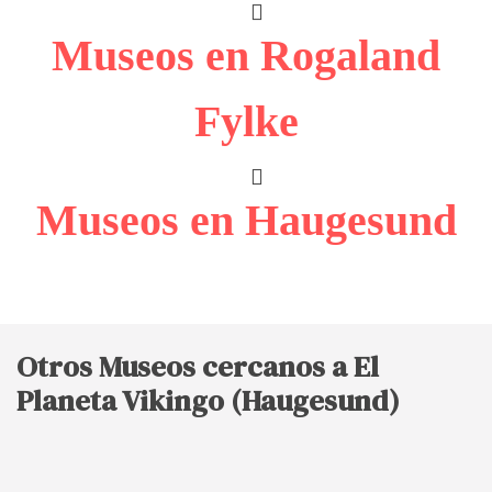
Museos en Rogaland
Fylke
Museos en Haugesund
Otros Museos cercanos a El
Planeta Vikingo (Haugesund)