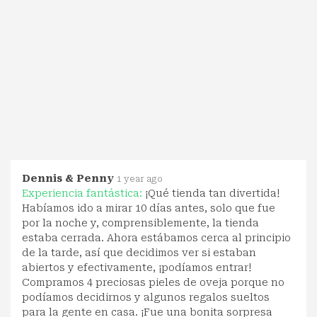
Dennis & Penny
1 year ago
Experiencia fantástica:
¡Qué tienda tan divertida!
Habíamos ido a mirar 10 días antes, solo que fue
por la noche y, comprensiblemente, la tienda
estaba cerrada. Ahora estábamos cerca al principio
de la tarde, así que decidimos ver si estaban
abiertos y efectivamente, ¡podíamos entrar!
Compramos 4 preciosas pieles de oveja porque no
podíamos decidirnos y algunos regalos sueltos
para la gente en casa. ¡Fue una bonita sorpresa