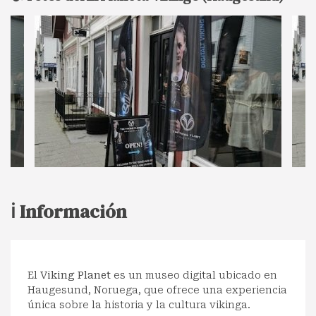
ℹ️ Información
El
Viking Planet
es un museo digital ubicado en
Haugesund, Noruega, que ofrece una experiencia
única sobre la historia y la cultura vikinga.