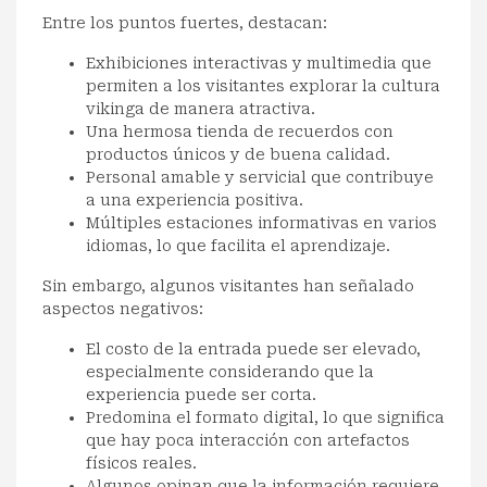
Entre los puntos fuertes, destacan:
Exhibiciones interactivas y multimedia que
permiten a los visitantes explorar la cultura
vikinga de manera atractiva.
Una hermosa tienda de recuerdos con
productos únicos y de buena calidad.
Personal amable y servicial que contribuye
a una experiencia positiva.
Múltiples estaciones informativas en varios
idiomas, lo que facilita el aprendizaje.
Sin embargo, algunos visitantes han señalado
aspectos negativos:
El costo de la entrada puede ser elevado,
especialmente considerando que la
experiencia puede ser corta.
Predomina el formato digital, lo que significa
que hay poca interacción con artefactos
físicos reales.
Algunos opinan que la información requiere