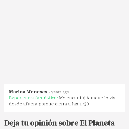
Marina Meneses
2 years ago
Experiencia fantástica:
Me encantó! Aunque lo vis
desde afuera porque cierra a las 1730
Deja tu opinión sobre El Planeta