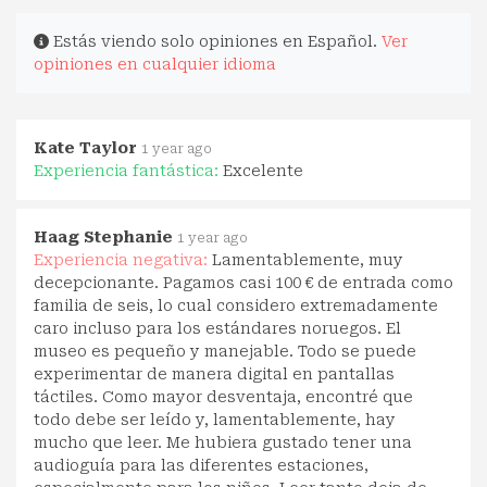
Estás viendo solo opiniones en Español.
Ver
opiniones en cualquier idioma
Kate Taylor
1 year ago
Experiencia fantástica:
Excelente
Haag Stephanie
1 year ago
Experiencia negativa:
Lamentablemente, muy
decepcionante. Pagamos casi 100 € de entrada como
familia de seis, lo cual considero extremadamente
caro incluso para los estándares noruegos. El
museo es pequeño y manejable. Todo se puede
experimentar de manera digital en pantallas
táctiles. Como mayor desventaja, encontré que
todo debe ser leído y, lamentablemente, hay
mucho que leer. Me hubiera gustado tener una
audioguía para las diferentes estaciones,