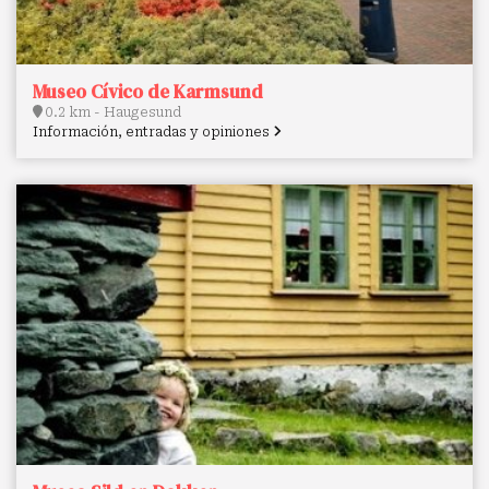
Museo Cívico de Karmsund
0.2 km - Haugesund
Información, entradas y opiniones