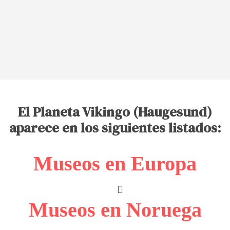
El Planeta Vikingo (Haugesund)
aparece en los siguientes listados:
Museos en Europa
Museos en Noruega