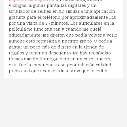
vikingos, algunas pantallas digitales y un
simulador de selfies en 3D similar a una aplicación
gratuita para el teléfono por aproximadamente £18
por una visita de 25 minutos. Los auriculares en la
película no funcionaban y cuando me quejé
educadamente, me dijeron que podía volver a verlo
aunque esto retrasaría a nuestro grupo. O podría
gastar un poco más de dinero en la tienda de
regalos y tener un descuento. No hay reembolso.
Hemos amado Noruega, pero en nuestro crucero,
esta fue la experiencia con peor relación calidad-
precio, así que aconsejaría a otros que lo eviten.