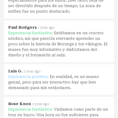
especialmente para los niños. Leer tanto deja de
ser divertido después de un tiempo. La zona de
selfies fue un punto destacado.
Paul Rodgers
1 year ago
Experiencia fantástica:
Estábamos en un crucero
nórdico, así que parecía relevante aprender un
poco sobre la historia de Noruega y los vikingos. El
museo fue muy informativo y disfrutamos del
diseño y el fotomatón al salir.
Luis G.
1 year ago
Experiencia positiva:
En realidad, es un museo
genial, pero para ser interactivo hay que leer
demasiado para mis estándares.
Rose Knox
1 year ago
Experiencia fantástica:
Visitamos como parte de un
tour en barco. Una hora no fue suficiente para