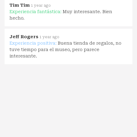
Tim Tim
1 year ago
Experiencia fantástica:
Muy interesante. Bien
hecho.
Jeff Rogers
1 year ago
Experiencia positiva:
Buena tienda de regalos, no
tuve tiempo para el museo, pero parece
interesante.