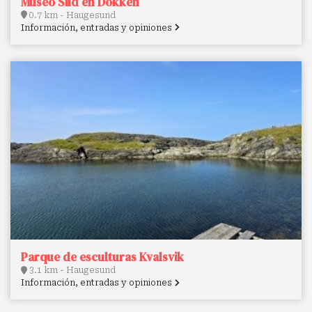
Museo Sild en Dokken
0.7 km - Haugesund
Información, entradas y opiniones
Parque de esculturas Kvalsvik
3.1 km - Haugesund
Información, entradas y opiniones