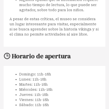
mucho tiempo de lectura, lo que puede ser
agotador, sobre todo para los niños.
A pesar de estas críticas, el museo se considera
un lugar interesante para visitar, especialmente
si se busca aprender sobre la historia vikinga y si
el clima no permite actividades al aire libre.
🕒 Horario de apertura
Domingo: 11h-18h
Lunes: 11h-18h
Martes: 11h-18h
Miércoles: 11h-18h
Jueves: 11h-18h
Viernes: 11h-18h
Sábado: 11h-18h