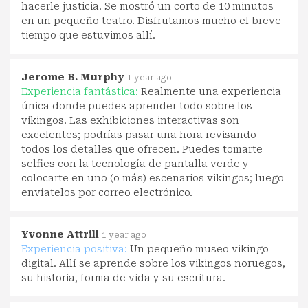
hacerle justicia. Se mostró un corto de 10 minutos
en un pequeño teatro. Disfrutamos mucho el breve
tiempo que estuvimos allí.
Jerome B. Murphy
1 year ago
Experiencia fantástica:
Realmente una experiencia
única donde puedes aprender todo sobre los
vikingos. Las exhibiciones interactivas son
excelentes; podrías pasar una hora revisando
todos los detalles que ofrecen. Puedes tomarte
selfies con la tecnología de pantalla verde y
colocarte en uno (o más) escenarios vikingos; luego
envíatelos por correo electrónico.
Yvonne Attrill
1 year ago
Experiencia positiva:
Un pequeño museo vikingo
digital. Allí se aprende sobre los vikingos noruegos,
su historia, forma de vida y su escritura.