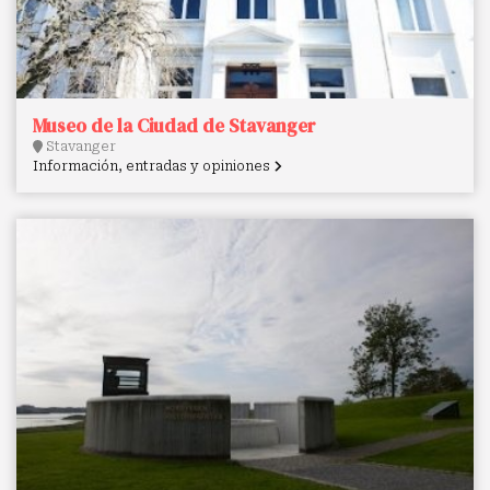
Museo de la Ciudad de Stavanger
Stavanger
Información, entradas y opiniones