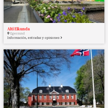
Alti Eikunda
Egersund
Información, entradas y opiniones