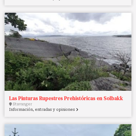
Las Pinturas Rupestres Prehistóricas en Solbakk
Stavanger
Información, entradas y opiniones