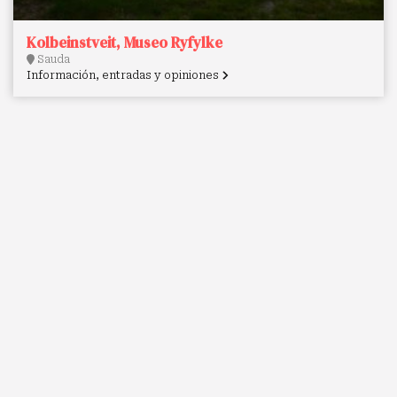
Kolbeinstveit, Museo Ryfylke
Sauda
Información, entradas y opiniones