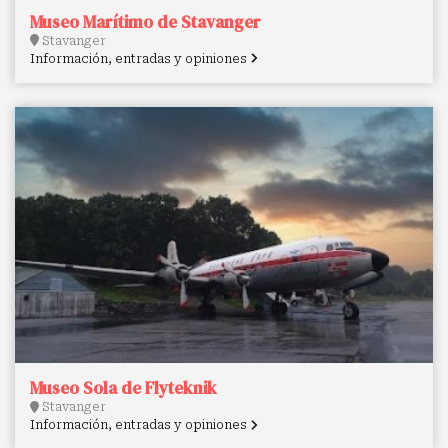
Museo Marítimo de Stavanger
Stavanger
Información, entradas y opiniones
Museo Sola de Flyteknik
Stavanger
Información, entradas y opiniones