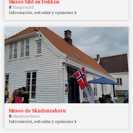
Museo Sild en Dokken
Haugesund
Información, entradas y opiniones
Museo de Skudeneshavn
Skudeneshavn
Información, entradas y opiniones