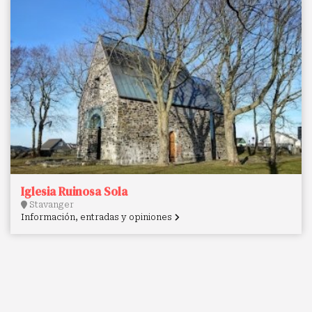
Iglesia Ruinosa Sola
Stavanger
Información, entradas y opiniones