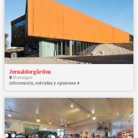
Jernaldergården
Stavanger
Información, entradas y opiniones