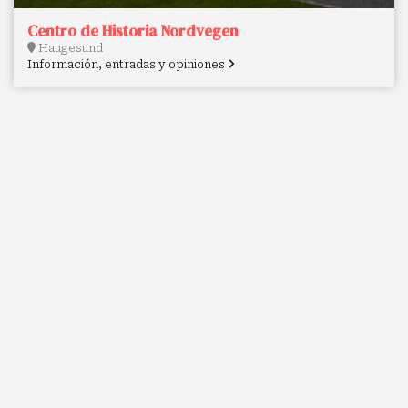
Centro de Historia Nordvegen
Haugesund
Información, entradas y opiniones