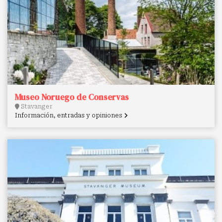
Museo Noruego de Conservas
Stavanger
Información, entradas y opiniones