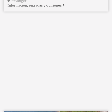
Stavanger
Información, entradas y opiniones