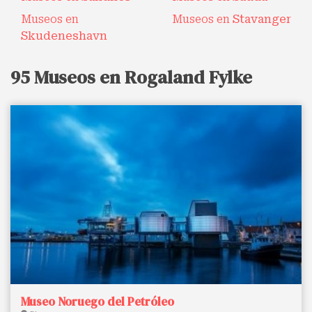
Museos en
Museos en
Stavanger
Skudeneshavn
95 Museos en Rogaland Fylke
Museo Noruego del Petróleo