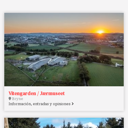
Vitengarden / Jærmuseet
Bryne
Información, entradas y opiniones