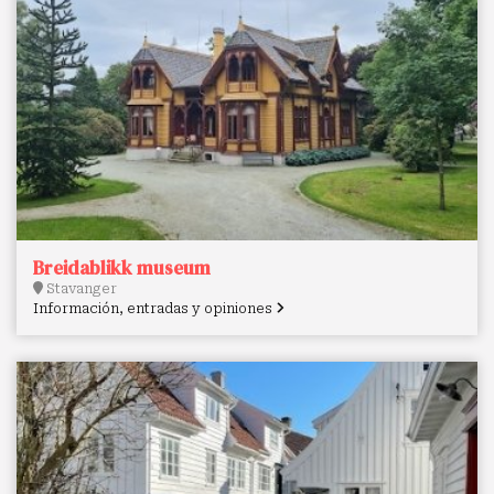
Breidablikk museum
Stavanger
Información, entradas y opiniones