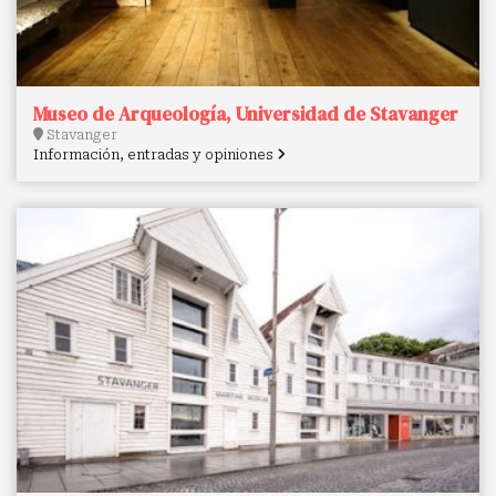
Museo de Arqueología, Universidad de Stavanger
Stavanger
Información, entradas y opiniones