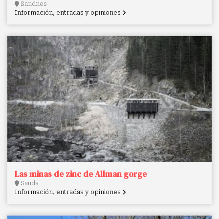
Sandnes
Información, entradas y opiniones
Las minas de zinc de Allman gorge
Sauda
Información, entradas y opiniones