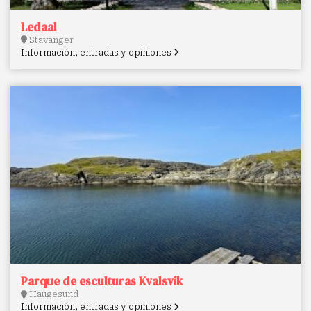
Ledaal
Stavanger
Información, entradas y opiniones
Parque de esculturas Kvalsvik
Haugesund
Información, entradas y opiniones