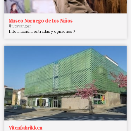
Museo Noruego de los Niños
Stavanger
Información, entradas y opiniones
Vitenfabrikken