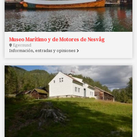
Museo Marítimo y de Motores de Nesvåg
Egersund
Información, entradas y opiniones