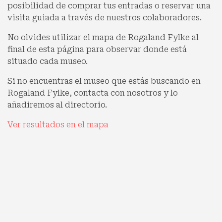
posibilidad de comprar tus entradas o reservar una
visita guiada a través de nuestros colaboradores.
No olvides utilizar el mapa de Rogaland Fylke al
final de esta página para observar donde está
situado cada museo.
Si no encuentras el museo que estás buscando en
Rogaland Fylke, contacta con nosotros y lo
añadiremos al directorio.
Ver resultados en el mapa