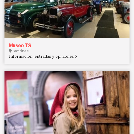
Museo TS
Sandnes
Información, entradas y opiniones