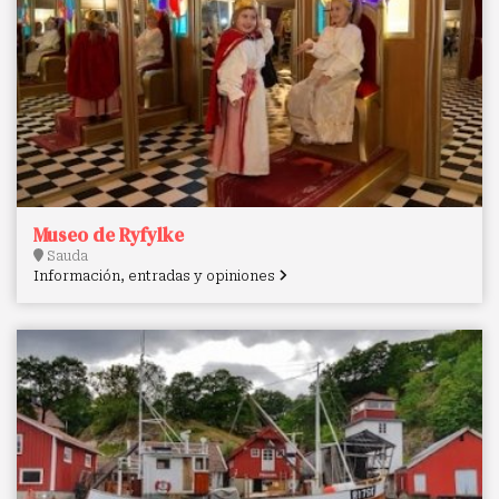
Museo de Ryfylke
Sauda
Información, entradas y opiniones