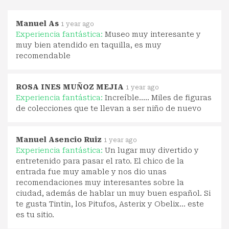
Manuel As
1 year ago
Experiencia fantástica:
Museo muy interesante y
muy bien atendido en taquilla, es muy
recomendable
ROSA INES MUÑOZ MEJIA
1 year ago
Experiencia fantástica:
Increíble….. Miles de figuras
de colecciones que te llevan a ser niño de nuevo
Manuel Asencio Ruiz
1 year ago
Experiencia fantástica:
Un lugar muy divertido y
entretenido para pasar el rato. El chico de la
entrada fue muy amable y nos dio unas
recomendaciones muy interesantes sobre la
ciudad, además de hablar un muy buen español. Si
te gusta Tintin, los Pitufos, Asterix y Obelix… este
es tu sitio.