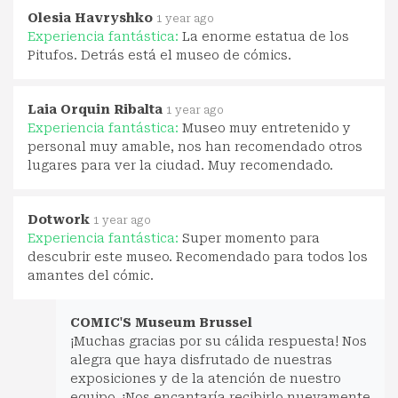
Olesia Havryshko
1 year ago
Experiencia fantástica:
La enorme estatua de los
Pitufos. Detrás está el museo de cómics.
Laia Orquin Ribalta
1 year ago
Experiencia fantástica:
Museo muy entretenido y
personal muy amable, nos han recomendado otros
lugares para ver la ciudad. Muy recomendado.
Dotwork
1 year ago
Experiencia fantástica:
Super momento para
descubrir este museo. Recomendado para todos los
amantes del cómic.
COMIC'S Museum Brussel
¡Muchas gracias por su cálida respuesta! Nos
alegra que haya disfrutado de nuestras
exposiciones y de la atención de nuestro
equipo. ¡Nos encantaría recibirlo nuevamente