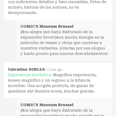
con suficientes detalles y bien resumidas. Fotos de
archivo, historia de los autores, no te
decepcionarás.
COMIC'S Museum Brussel
¡Nos alegra que haya disfrutado de la
exposición! Invertimos mucha energía en la
selección de temas y obras que cautivan a
nuestros visitantes. ¡Gracias por sus elogios
y hasta pronto para nuevas descubrimientos!
Valentine SIMIAN
1 year ago
Experiencia fantástica:
Magnífica experiencia,
museo magnífico y un regreso a la infancia
increíble. Una acogida perfecta, da ganas de
quedarse ahí durante horas, muchas gracias.
COMIC'S Museum Brussel
¡Nos alegra que haya disfrutado de la
exposición! Invertimos mucha energía en la