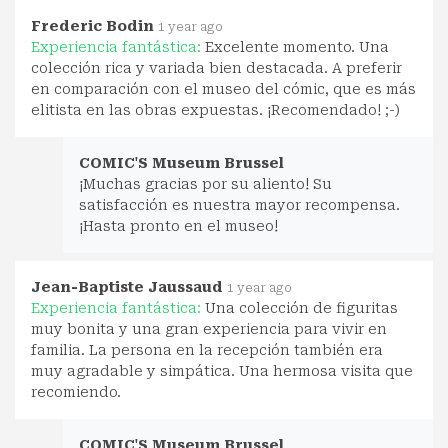
Frederic Bodin
1 year ago
Experiencia fantástica:
Excelente momento. Una
colección rica y variada bien destacada. A preferir
en comparación con el museo del cómic, que es más
elitista en las obras expuestas. ¡Recomendado! ;-)
COMIC'S Museum Brussel
¡Muchas gracias por su aliento! Su
satisfacción es nuestra mayor recompensa.
¡Hasta pronto en el museo!
Jean-Baptiste Jaussaud
1 year ago
Experiencia fantástica:
Una colección de figuritas
muy bonita y una gran experiencia para vivir en
familia. La persona en la recepción también era
muy agradable y simpática. Una hermosa visita que
recomiendo.
COMIC'S Museum Brussel