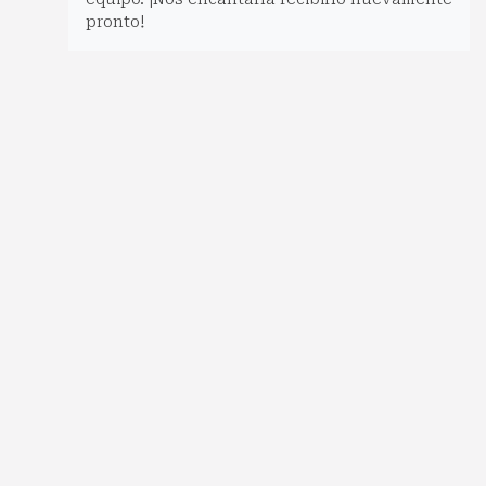
pronto!