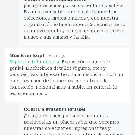
¡Le agradecemos por su comentario positivo!
Es un placer saber que encontró nuestras
colecciones impresionantes y que nuestra
organización está en orden. ¡Esperamos verlo
de nuevo pronto y le recomendamos nuestro
museo a sus amigos y familia!
Musik im Kopf
1 year ago
Experiencia fantástica:
Exposición realmente
genial. Muchísimos detalles (figuras, etc.) y
perspectivas interesantes. Haja nos dio al inicio un
buen resumen de lo que nos esperaba en la
exposición. Personal muy amable. En general, lo
recomendamos...
COMIC'S Museum Brussel
¡Le agradecemos por sus comentarios
positivos! Es un placer saber que encontró
nuestras colecciones impresionantes y
nuestra organización a la altura. ¡Esperamos