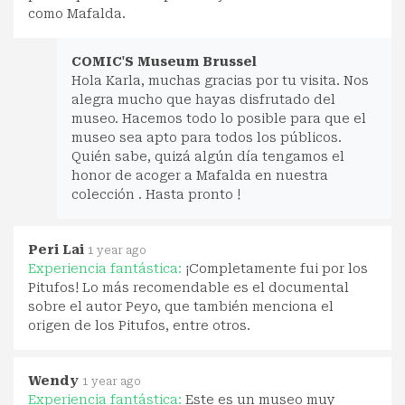
como Mafalda.
COMIC'S Museum Brussel
Hola Karla, muchas gracias por tu visita. Nos
alegra mucho que hayas disfrutado del
museo. Hacemos todo lo posible para que el
museo sea apto para todos los públicos.
Quién sabe, quizá algún día tengamos el
honor de acoger a Mafalda en nuestra
colección . Hasta pronto !
Peri Lai
1 year ago
Experiencia fantástica:
¡Completamente fui por los
Pitufos! Lo más recomendable es el documental
sobre el autor Peyo, que también menciona el
origen de los Pitufos, entre otros.
Wendy
1 year ago
Experiencia fantástica:
Este es un museo muy