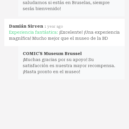
saludarnos si estás en Bruselas, siempre
serás bienvenido!
Damián Sirven
1 year ago
Experiencia fantástica:
¡Excelente! ¡Una experiencia
magnífica! Mucho mejor que el museo de la BD
COMIC'S Museum Brussel
¡Muchas gracias por su apoyo! Su
satisfacción es nuestra mayor recompensa.
¡Hasta pronto en el museo!