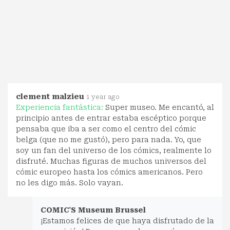
clement malzieu
1 year ago
Experiencia fantástica:
Super museo. Me encantó, al
principio antes de entrar estaba escéptico porque
pensaba que iba a ser como el centro del cómic
belga (que no me gustó), pero para nada. Yo, que
soy un fan del universo de los cómics, realmente lo
disfruté. Muchas figuras de muchos universos del
cómic europeo hasta los cómics americanos. Pero
no les digo más. Solo vayan.
COMIC'S Museum Brussel
¡Estamos felices de que haya disfrutado de la