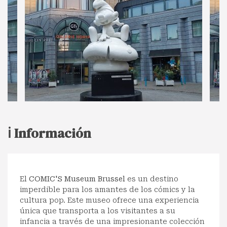
ℹ️ Información
El
COMIC'S Museum Brussel
es un destino
imperdible para los amantes de los cómics y la
cultura pop. Este museo ofrece una experiencia
única que transporta a los visitantes a su
infancia a través de una impresionante colección