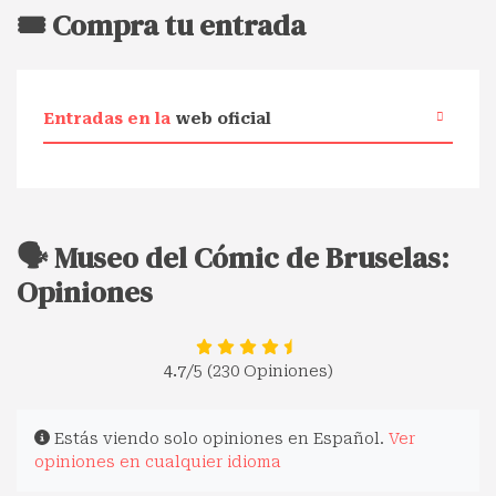
🎟️ Compra tu entrada
Entradas en la
web oficial
🗣️ Museo del Cómic de Bruselas:
Opiniones
4.7
/5 (230 Opiniones)
Estás viendo solo opiniones en Español.
Ver
opiniones en cualquier idioma