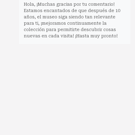
Hola, ¡Muchas gracias por tu comentario!
Estamos encantados de que después de 10
años, el museo siga siendo tan relevante
para ti, ¡mejoramos continuamente la
colección para permitirte descubrir cosas
nuevas en cada visita! ¡Hasta muy pronto!