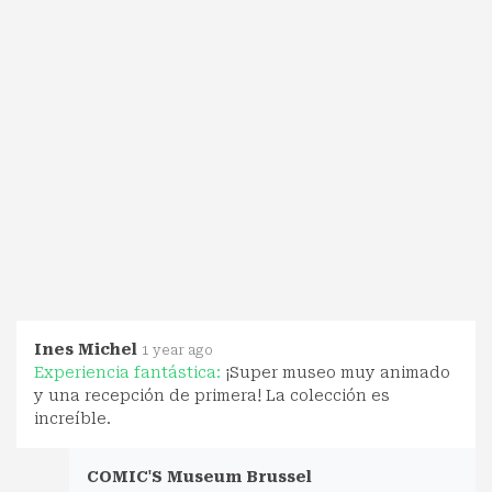
Ines Michel
1 year ago
Experiencia fantástica:
¡Super museo muy animado
y una recepción de primera! La colección es
increíble.
COMIC'S Museum Brussel