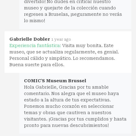
divertido! No dudes en criticar nuestro
museo y quejarte de la colección cuando
regreses a Bruselas, ¡seguramente no verás
lo mismo!
Gabrielle Dobler
1 year ago
Experiencia fantástica:
Visita muy bonita. Este
museo, que se actualiza regularmente, es genial.
Personal cálido y simpático. Lo recomendamos.
Buena suerte para ellos.
COMIC'S Museum Brussel
Hola Gabrielle, Gracias por tu amable
comentario. Nos alegra que el museo haya
estado a la altura de tus expectativas.
Ponemos mucho corazón en seleccionar
temas y obras que cautiven a nuestros
visitantes. ¡Gracias por tus cumplidos y hasta
pronto para nuevas descubrimientos!