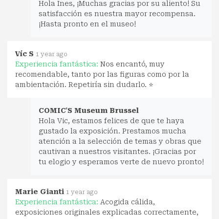
Hola Ines, ¡Muchas gracias por su aliento! Su
satisfacción es nuestra mayor recompensa.
¡Hasta pronto en el museo!
Víc S
1 year ago
Experiencia fantástica:
Nos encantó, muy
recomendable, tanto por las figuras como por la
ambientación. Repetiría sin dudarlo. ⭐
COMIC'S Museum Brussel
Hola Vic, estamos felices de que te haya
gustado la exposición. Prestamos mucha
atención a la selección de temas y obras que
cautivan a nuestros visitantes. ¡Gracias por
tu elogio y esperamos verte de nuevo pronto!
Marie Gianti
1 year ago
Experiencia fantástica:
Acogida cálida,
exposiciones originales explicadas correctamente,