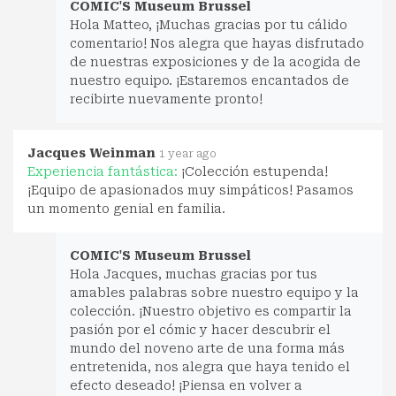
COMIC'S Museum Brussel
Hola Matteo, ¡Muchas gracias por tu cálido
comentario! Nos alegra que hayas disfrutado
de nuestras exposiciones y de la acogida de
nuestro equipo. ¡Estaremos encantados de
recibirte nuevamente pronto!
Jacques Weinman
1 year ago
Experiencia fantástica:
¡Colección estupenda!
¡Equipo de apasionados muy simpáticos! Pasamos
un momento genial en familia.
COMIC'S Museum Brussel
Hola Jacques, muchas gracias por tus
amables palabras sobre nuestro equipo y la
colección. ¡Nuestro objetivo es compartir la
pasión por el cómic y hacer descubrir el
mundo del noveno arte de una forma más
entretenida, nos alegra que haya tenido el
efecto deseado! ¡Piensa en volver a