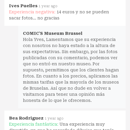
Ives Puelles
1 year ago
Experiencia negativa:
14 euros y no se pueden
sacar fotos… no gracias
COMIC'S Museum Brussel
Hola Yves, Lamentamos que su experiencia
con nosotros no haya estado a la altura de
sus expectativas. Sin embargo, por las fotos
publicadas con su comentario, podemos ver
que no entró en nuestro museo. Por
supuesto, permitimos que los clientes hagan
fotos. En cuanto a los precios, aplicamos las
mismas tarifas que la mayoría de los museos
de Bruselas. Así que no dude en volver a
visitarnos para tener una opinión más
honesta de lo que le ofrecemos.
Bea Rodriguez
1 year ago
Experiencia fantástica:
Una experiencia muy