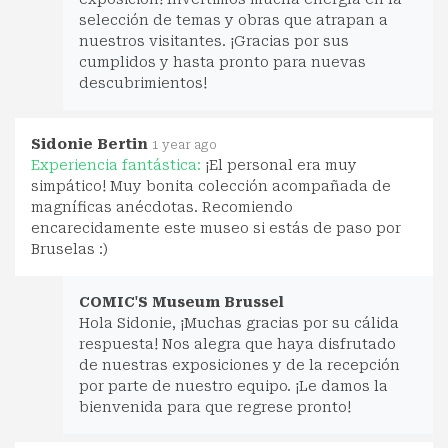
selección de temas y obras que atrapan a
nuestros visitantes. ¡Gracias por sus
cumplidos y hasta pronto para nuevas
descubrimientos!
Sidonie Bertin
1 year ago
Experiencia fantástica:
¡El personal era muy
simpático! Muy bonita colección acompañada de
magníficas anécdotas. Recomiendo
encarecidamente este museo si estás de paso por
Bruselas :)
COMIC'S Museum Brussel
Hola Sidonie, ¡Muchas gracias por su cálida
respuesta! Nos alegra que haya disfrutado
de nuestras exposiciones y de la recepción
por parte de nuestro equipo. ¡Le damos la
bienvenida para que regrese pronto!