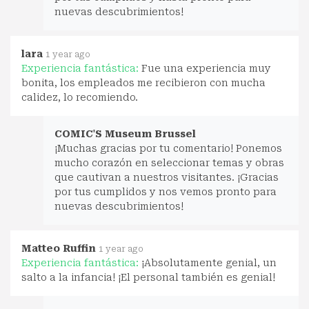
nuevas descubrimientos!
lara
1 year ago
Experiencia fantástica:
Fue una experiencia muy
bonita, los empleados me recibieron con mucha
calidez, lo recomiendo.
COMIC'S Museum Brussel
¡Muchas gracias por tu comentario! Ponemos
mucho corazón en seleccionar temas y obras
que cautivan a nuestros visitantes. ¡Gracias
por tus cumplidos y nos vemos pronto para
nuevas descubrimientos!
Matteo Ruffin
1 year ago
Experiencia fantástica:
¡Absolutamente genial, un
salto a la infancia! ¡El personal también es genial!