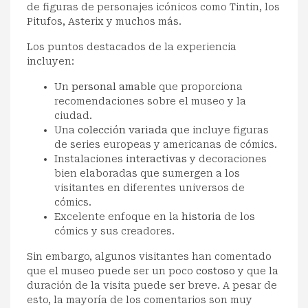
de figuras de personajes icónicos como Tintin, los
Pitufos, Asterix y muchos más.
Los puntos destacados de la experiencia
incluyen:
Un
personal amable
que proporciona
recomendaciones sobre el museo y la
ciudad.
Una
colección variada
que incluye figuras
de series europeas y americanas de cómics.
Instalaciones
interactivas
y decoraciones
bien elaboradas que sumergen a los
visitantes en diferentes universos de
cómics.
Excelente enfoque en la
historia
de los
cómics y sus creadores.
Sin embargo, algunos visitantes han comentado
que el museo puede ser un poco
costoso
y que la
duración de la visita puede ser breve. A pesar de
esto, la mayoría de los comentarios son muy