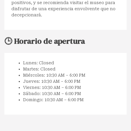
positivos, y se recomienda visitar el museo para
disfrutar de una experiencia envolvente que no
decepcionará.
🕒 Horario de apertura
Lunes: Closed
Martes: Closed
Miércoles: 10:30 AM – 6:00 PM
Jueves: 10:30 AM – 6:00 PM
Viernes: 10:30 AM – 6:00 PM
Sábado: 10:30 AM – 6:00 PM
Domingo: 10:30 AM – 6:00 PM