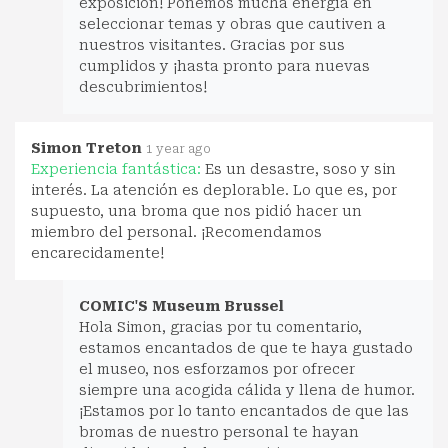
exposición! Ponemos mucha energía en
seleccionar temas y obras que cautiven a
nuestros visitantes. Gracias por sus
cumplidos y ¡hasta pronto para nuevas
descubrimientos!
Simon Treton
1 year ago
Experiencia fantástica:
Es un desastre, soso y sin
interés. La atención es deplorable. Lo que es, por
supuesto, una broma que nos pidió hacer un
miembro del personal. ¡Recomendamos
encarecidamente!
COMIC'S Museum Brussel
Hola Simon, gracias por tu comentario,
estamos encantados de que te haya gustado
el museo, nos esforzamos por ofrecer
siempre una acogida cálida y llena de humor.
¡Estamos por lo tanto encantados de que las
bromas de nuestro personal te hayan