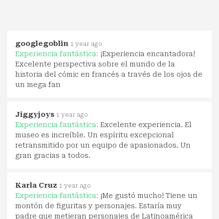
googlegoblin
1 year ago
Experiencia fantástica:
¡Experiencia encantadora!
Excelente perspectiva sobre el mundo de la
historia del cómic en francés a través de los ojos de
un mega fan
Jiggyjoys
1 year ago
Experiencia fantástica:
Excelente experiencia. El
museo es increíble. Un espíritu excepcional
retransmitido por un equipo de apasionados. Un
gran gracias a todos.
Karla Cruz
1 year ago
Experiencia fantástica:
¡Me gustó mucho! Tiene un
montón de figuritas y personajes. Estaría muy
padre que metieran personajes de Latinoamérica