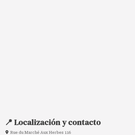
📍 Localización y contacto
Rue du Marché Aux Herbes 116