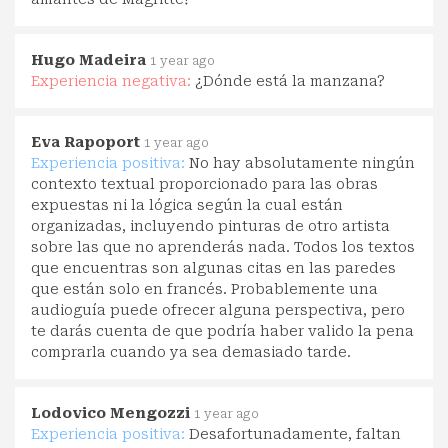
Hugo Madeira
1 year ago
Experiencia negativa:
¿Dónde está la manzana?
Eva Rapoport
1 year ago
Experiencia positiva:
No hay absolutamente ningún
contexto textual proporcionado para las obras
expuestas ni la lógica según la cual están
organizadas, incluyendo pinturas de otro artista
sobre las que no aprenderás nada. Todos los textos
que encuentras son algunas citas en las paredes
que están solo en francés. Probablemente una
audioguía puede ofrecer alguna perspectiva, pero
te darás cuenta de que podría haber valido la pena
comprarla cuando ya sea demasiado tarde.
Lodovico Mengozzi
1 year ago
Experiencia positiva:
Desafortunadamente, faltan