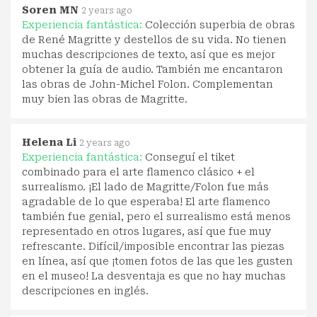
Soren MN
2 years ago
Experiencia fantástica:
Colección superbia de obras
de René Magritte y destellos de su vida. No tienen
muchas descripciones de texto, así que es mejor
obtener la guía de audio. También me encantaron
las obras de John-Michel Folon. Complementan
muy bien las obras de Magritte.
Helena Li
2 years ago
Experiencia fantástica:
Conseguí el tiket
combinado para el arte flamenco clásico + el
surrealismo. ¡El lado de Magritte/Folon fue más
agradable de lo que esperaba! El arte flamenco
también fue genial, pero el surrealismo está menos
representado en otros lugares, así que fue muy
refrescante. Difícil/imposible encontrar las piezas
en línea, así que ¡tomen fotos de las que les gusten
en el museo! La desventaja es que no hay muchas
descripciones en inglés.