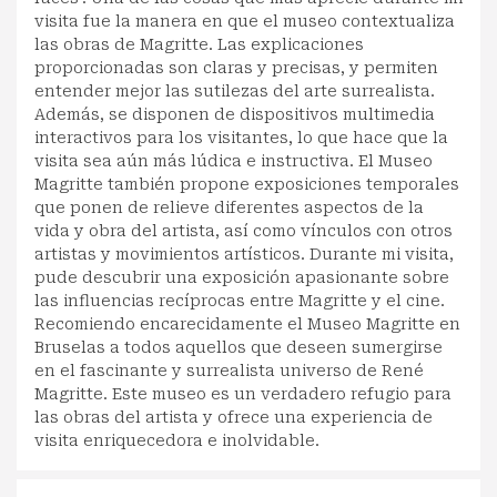
visita fue la manera en que el museo contextualiza
las obras de Magritte. Las explicaciones
proporcionadas son claras y precisas, y permiten
entender mejor las sutilezas del arte surrealista.
Además, se disponen de dispositivos multimedia
interactivos para los visitantes, lo que hace que la
visita sea aún más lúdica e instructiva. El Museo
Magritte también propone exposiciones temporales
que ponen de relieve diferentes aspectos de la
vida y obra del artista, así como vínculos con otros
artistas y movimientos artísticos. Durante mi visita,
pude descubrir una exposición apasionante sobre
las influencias recíprocas entre Magritte y el cine.
Recomiendo encarecidamente el Museo Magritte en
Bruselas a todos aquellos que deseen sumergirse
en el fascinante y surrealista universo de René
Magritte. Este museo es un verdadero refugio para
las obras del artista y ofrece una experiencia de
visita enriquecedora e inolvidable.