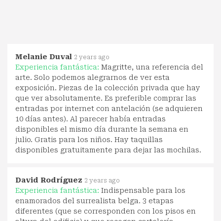
Melanie Duval
2 years ago
Experiencia fantástica:
Magritte, una referencia del
arte. Solo podemos alegrarnos de ver esta
exposición. Piezas de la colección privada que hay
que ver absolutamente. Es preferible comprar las
entradas por internet con antelación (se adquieren
10 días antes). Al parecer había entradas
disponibles el mismo día durante la semana en
julio. Gratis para los niños. Hay taquillas
disponibles gratuitamente para dejar las mochilas.
David Rodríguez
2 years ago
Experiencia fantástica:
Indispensable para los
enamorados del surrealista belga. 3 etapas
diferentes (que se corresponden con los pisos en