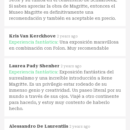
Si sabes apreciar la obra de Magritte, entonces el
Museo Magritte es definitivamente una
recomendación y también es aceptable en precio.
Kris Van Kerckhove
2 years ago
Experiencia fantástica:
Una exposición maravillosa
en combinación con Folon. Muy recomendable
Laurea Pady Shenher
2 years ago
Experiencia fantástica:
Exposición fantástica del
surrealismo y una increíble introducción a Rene
Magritte. Es un privilegio estar rodeado de su
inmenso genio y creatividad. Un paseo literal por su
mundo a través de sus ojos. Viajé a otro continente
para hacerlo, y estoy muy contento de haberlo
hecho.
Alessandro De Laurentiis
2 years ago