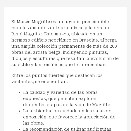
El
Musée Magritte
es un lugar imprescindible
para los amantes del surrealismo y la obra de
René Magritte. Este museo, ubicado en un
hermoso edificio neoclásico en Bruselas, alberga
una amplia colección permanente de más de 200
obras del artista belga, incluyendo pinturas,
dibujos y esculturas que resaltan la evolución de
su estilo y las temáticas que le interesaban.
Entre los puntos fuertes que destacan los
visitantes, se encuentran:
La calidad y variedad de las obras
expuestas, que permiten explorar
diferentes etapas de la vida de Magritte.
La ambientación cuidada en las salas de
exposición, que favorece la apreciación de
las obras.
La recomendación de utilizar audioguías