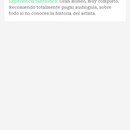
Experiencia fantástica:
Gran museo, muy completo.
Recomiendo totalmente pagar audioguía, sobre
todo si no conoces la historia del artista.