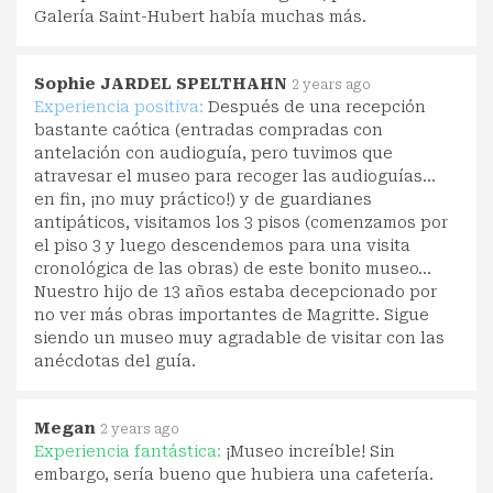
Galería Saint-Hubert había muchas más.
Sophie JARDEL SPELTHAHN
2 years ago
Experiencia positiva:
Después de una recepción
bastante caótica (entradas compradas con
antelación con audioguía, pero tuvimos que
atravesar el museo para recoger las audioguías...
en fin, ¡no muy práctico!) y de guardianes
antipáticos, visitamos los 3 pisos (comenzamos por
el piso 3 y luego descendemos para una visita
cronológica de las obras) de este bonito museo...
Nuestro hijo de 13 años estaba decepcionado por
no ver más obras importantes de Magritte. Sigue
siendo un museo muy agradable de visitar con las
anécdotas del guía.
Megan
2 years ago
Experiencia fantástica:
¡Museo increíble! Sin
embargo, sería bueno que hubiera una cafetería.