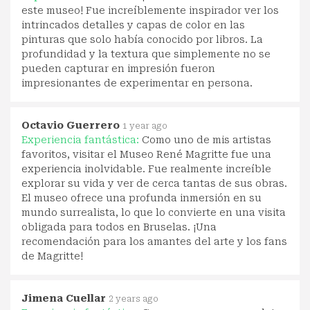
este museo! Fue increíblemente inspirador ver los
intrincados detalles y capas de color en las
pinturas que solo había conocido por libros. La
profundidad y la textura que simplemente no se
pueden capturar en impresión fueron
impresionantes de experimentar en persona.
Octavio Guerrero
1 year ago
Experiencia fantástica:
Como uno de mis artistas
favoritos, visitar el Museo René Magritte fue una
experiencia inolvidable. Fue realmente increíble
explorar su vida y ver de cerca tantas de sus obras.
El museo ofrece una profunda inmersión en su
mundo surrealista, lo que lo convierte en una visita
obligada para todos en Bruselas. ¡Una
recomendación para los amantes del arte y los fans
de Magritte!
Jimena Cuellar
2 years ago