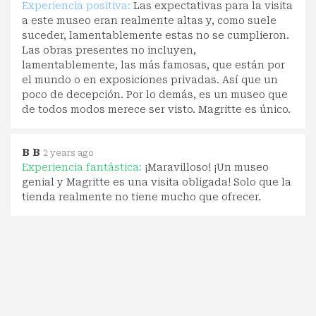
Experiencia positiva:
Las expectativas para la visita
a este museo eran realmente altas y, como suele
suceder, lamentablemente estas no se cumplieron.
Las obras presentes no incluyen,
lamentablemente, las más famosas, que están por
el mundo o en exposiciones privadas. Así que un
poco de decepción. Por lo demás, es un museo que
de todos modos merece ser visto. Magritte es único.
B B
2 years ago
Experiencia fantástica:
¡Maravilloso! ¡Un museo
genial y Magritte es una visita obligada! Solo que la
tienda realmente no tiene mucho que ofrecer.