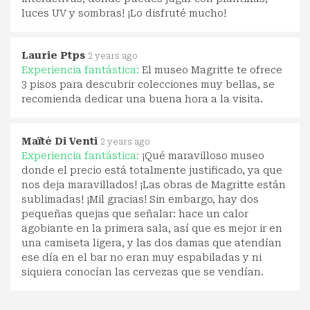
luces UV y sombras! ¡Lo disfruté mucho!
Laurie Ptps
2 years ago
Experiencia fantástica:
El museo Magritte te ofrece
3 pisos para descubrir colecciones muy bellas, se
recomienda dedicar una buena hora a la visita.
Maïté Di Venti
2 years ago
Experiencia fantástica:
¡Qué maravilloso museo
donde el precio está totalmente justificado, ya que
nos deja maravillados! ¡Las obras de Magritte están
sublimadas! ¡Mil gracias! Sin embargo, hay dos
pequeñas quejas que señalar: hace un calor
agobiante en la primera sala, así que es mejor ir en
una camiseta ligera, y las dos damas que atendían
ese día en el bar no eran muy espabiladas y ni
siquiera conocían las cervezas que se vendían.