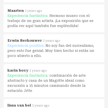
Maarten
2 years ago
Experiencia fantástica:
Hermoso museo con el
trabajo de un gran artista. ¡La exposición que se
podía ver aquí también fue espléndida!
Erwin Berkouwer
2 years ago
Experiencia positiva:
No soy fan del surrealismo,
pero esto fue genial. Muy bien hecho si estás un
poco abierto a ello.
karin bovy
2 years ago
Experiencia fantástica:
combinación de arte
abstracto y casa de un Magritte ideal como
excursión a 15 minutos caminando desde la
estación Jrtte
lissa van bel
2 years ago