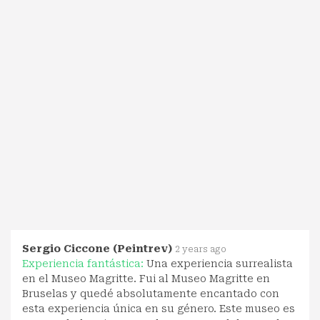
Sergio Ciccone (Peintrev)
2 years ago
Experiencia fantástica:
Una experiencia surrealista
en el Museo Magritte. Fui al Museo Magritte en
Bruselas y quedé absolutamente encantado con
esta experiencia única en su género. Este museo es