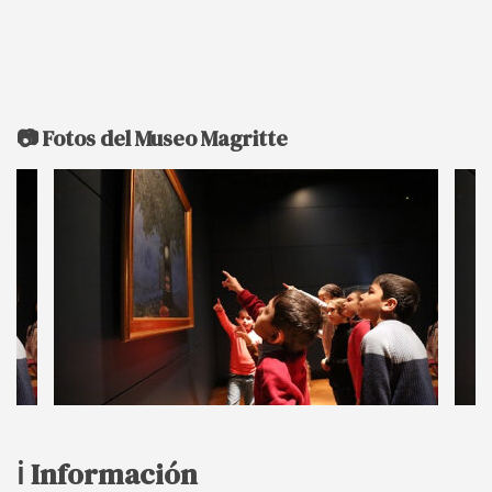
📷 Fotos del Museo Magritte
ℹ️ Información