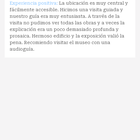
Experiencia positiva:
La ubicación es muy central y
fácilmente accesible. Hicimos una visita guiada y
nuestro guía era muy entusiasta. A través de la
visita no pudimos ver todas las obras y a veces la
explicación era un poco demasiado profunda y
prosaica. Hermoso edificio y la exposición valió la
pena. Recomiendo visitar el museo con una
audioguía.