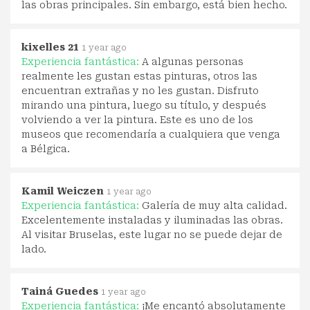
las obras principales. Sin embargo, está bien hecho.
kixelles 21
1 year ago
Experiencia fantástica:
A algunas personas
realmente les gustan estas pinturas, otros las
encuentran extrañas y no les gustan. Disfruto
mirando una pintura, luego su título, y después
volviendo a ver la pintura. Este es uno de los
museos que recomendaría a cualquiera que venga
a Bélgica.
Kamil Weiczen
1 year ago
Experiencia fantástica:
Galería de muy alta calidad.
Excelentemente instaladas y iluminadas las obras.
Al visitar Bruselas, este lugar no se puede dejar de
lado.
Tainá Guedes
1 year ago
Experiencia fantástica:
¡Me encantó absolutamente