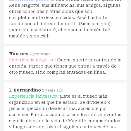
René Magritte, sus influencias, sus amigos, algunas
obras conocidas y otras obras que son
completamente desconocidas. Pasé bastante
rápido por allí (alrededor de 1h 15min sin guía),
¡pero aún así disfruté, el personal también fue
amable y servicial!
Han nes
2 years ago
Experiencia negativa:
¡Buena suerte encontrando la
entrada! Parece que tienes que entrar a través de
otro museo, si no compras entradas en línea.
I. Bernardino
2 years ago
Experiencia fantástica:
¡Este es el museo más
organizado en el que he estado! Se divide en 3
pisos empezando desde arriba, accesible por
ascensor. Entras a cada piso con los años y eventos
significativos de la vida de Magritte cronometrados
y luego sales del piso al siguiente a través de las