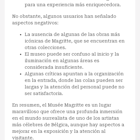
para una experiencia más enriquecedora.
No obstante, algunos usuarios han señalado
aspectos negativos:
La ausencia de algunas de las obras más
icónicas de Magritte, que se encuentran en
otras colecciones.
El museo puede ser confuso al inicio y la
iluminación en algunas áreas es
considerada insuficiente.
Algunas críticas apuntan a la organización
en la entrada, donde las colas pueden ser
largas y la atención del personal puede no
ser satisfactoria.
En resumen, el Musée Magritte es un lugar
maravilloso que ofrece una profunda inmersión
en el mundo surrealista de uno de los artistas
más célebres de Bélgica, aunque hay aspectos a
mejorar en la exposición y la atención al
visitante.