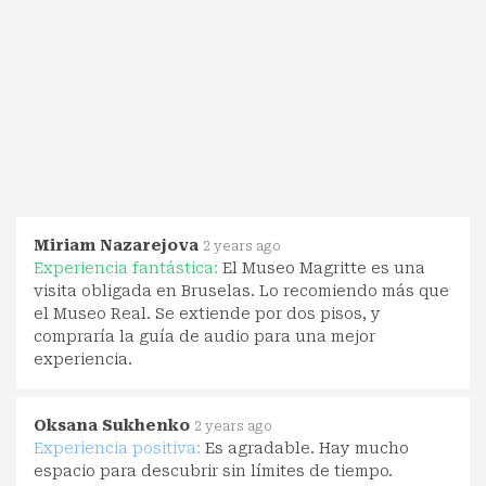
Miriam Nazarejova
2 years ago
Experiencia fantástica:
El Museo Magritte es una
visita obligada en Bruselas. Lo recomiendo más que
el Museo Real. Se extiende por dos pisos, y
compraría la guía de audio para una mejor
experiencia.
Oksana Sukhenko
2 years ago
Experiencia positiva:
Es agradable. Hay mucho
espacio para descubrir sin límites de tiempo.