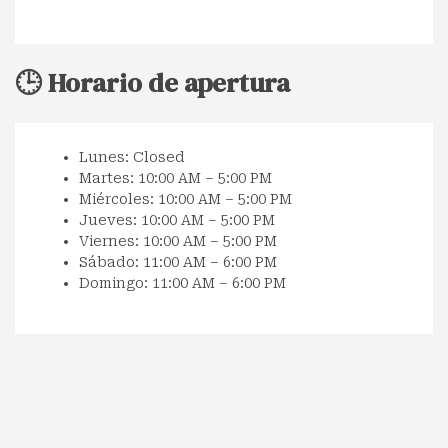
🕒 Horario de apertura
Lunes: Closed
Martes: 10:00 AM – 5:00 PM
Miércoles: 10:00 AM – 5:00 PM
Jueves: 10:00 AM – 5:00 PM
Viernes: 10:00 AM – 5:00 PM
Sábado: 11:00 AM – 6:00 PM
Domingo: 11:00 AM – 6:00 PM