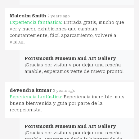
Malcolm Smith
2 years ago
Experiencia fantástica:
Entrada gratis, mucho que
ver y hacer, exhibiciones que cambian
constantemente, fácil aparcamiento, volveré a
visitar.
Portsmouth Museum and Art Gallery
¡Gracias por visitar y por dejar una reseña
amable, esperamos verte de nuevo pronto!
devendra kumar
2 years ago
Experiencia fantástica:
Experiencia increíble, muy
buena bienvenida y guía por parte de la
recepcionista.
Portsmouth Museum and Art Gallery
¡Gracias por visitar y por dejar una reseña