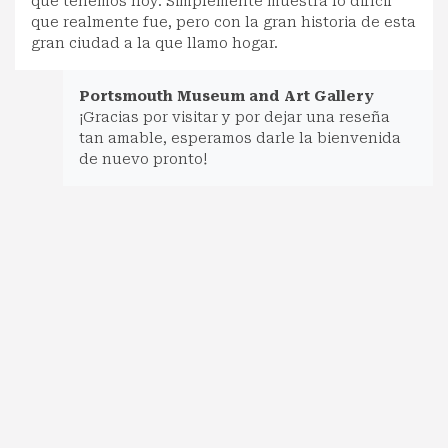
que tenemos hoy. Simplemente muestra lo difícil
que realmente fue, pero con la gran historia de esta
gran ciudad a la que llamo hogar.
Portsmouth Museum and Art Gallery
¡Gracias por visitar y por dejar una reseña
tan amable, esperamos darle la bienvenida
de nuevo pronto!