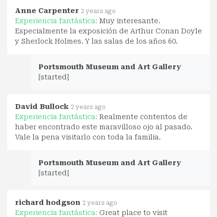
Anne Carpenter
2 years ago
Experiencia fantástica:
Muy interesante.
Especialmente la exposición de Arthur Conan Doyle
y Sherlock Holmes. Y las salas de los años 60.
Portsmouth Museum and Art Gallery
{started}
David Bullock
2 years ago
Experiencia fantástica:
Realmente contentos de
haber encontrado este maravilloso ojo al pasado.
Vale la pena visitarlo con toda la familia.
Portsmouth Museum and Art Gallery
{started}
richard hodgson
2 years ago
Experiencia fantástica:
Great place to visit