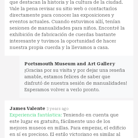
que destacan la historia y la cultura de la ciudad.
Vale la pena revisar su sitio web o contactarlos
directamente para conocer las exposiciones y
eventos actuales. Cuando estuvimos allí, tenían
sesiones de manualidades para niños. Encontré la
exhibición de fabricación de cuerdas bastante
interesante y tuvimos la oportunidad de hacer
nuestra propia cuerda y la llevamos a casa.
Portsmouth Museum and Art Gallery
¡Gracias por su visita y por dejar una reseña
amable, estamos felices de saber que
disfrutó de nuestra sesión de manualidades!
Esperamos volver a verlo pronto.
James Valente
3 years ago
Experiencia fantástica:
Teniendo en cuenta que
este lugar es gratuito, fácilmente uno de los
mejores museos en millas. Para empezar, el edificio
en sí es precioso. El estilo victoriano es similar al