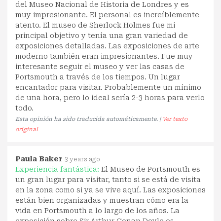
del Museo Nacional de Historia de Londres y es
muy impresionante. El personal es increíblemente
atento. El museo de Sherlock Holmes fue mi
principal objetivo y tenía una gran variedad de
exposiciones detalladas. Las exposiciones de arte
moderno también eran impresionantes. Fue muy
interesante seguir el museo y ver las casas de
Portsmouth a través de los tiempos. Un lugar
encantador para visitar. Probablemente un mínimo
de una hora, pero lo ideal sería 2-3 horas para verlo
todo.
Esta opinión ha sido traducida automáticamente. |
Ver texto
original
Paula Baker
3 years ago
Experiencia fantástica:
El Museo de Portsmouth es
un gran lugar para visitar, tanto si se está de visita
en la zona como si ya se vive aquí. Las exposiciones
están bien organizadas y muestran cómo era la
vida en Portsmouth a lo largo de los años. La