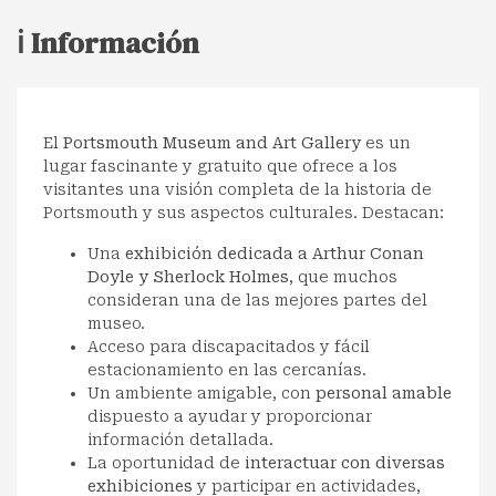
ℹ️ Información
El
Portsmouth Museum and Art Gallery
es un
lugar fascinante y gratuito que ofrece a los
visitantes una visión completa de la historia de
Portsmouth y sus aspectos culturales. Destacan:
Una
exhibición dedicada a Arthur Conan
Doyle y Sherlock Holmes
, que muchos
consideran una de las mejores partes del
museo.
Acceso para discapacitados y fácil
estacionamiento en las cercanías.
Un ambiente amigable, con
personal amable
dispuesto a ayudar y proporcionar
información detallada.
La oportunidad de
interactuar con diversas
exhibiciones
y participar en actividades,