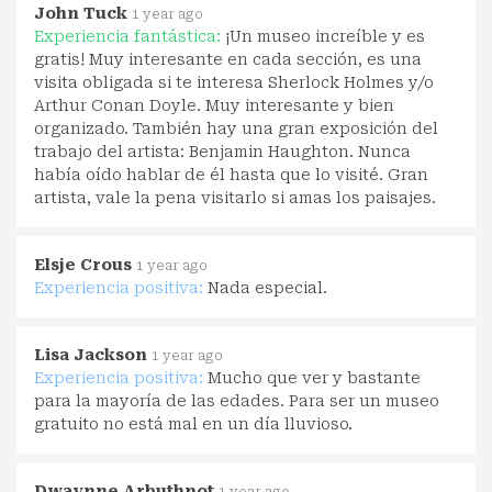
John Tuck
1 year ago
Experiencia fantástica:
¡Un museo increíble y es
gratis! Muy interesante en cada sección, es una
visita obligada si te interesa Sherlock Holmes y/o
Arthur Conan Doyle. Muy interesante y bien
organizado. También hay una gran exposición del
trabajo del artista: Benjamin Haughton. Nunca
había oído hablar de él hasta que lo visité. Gran
artista, vale la pena visitarlo si amas los paisajes.
Elsje Crous
1 year ago
Experiencia positiva:
Nada especial.
Lisa Jackson
1 year ago
Experiencia positiva:
Mucho que ver y bastante
para la mayoría de las edades. Para ser un museo
gratuito no está mal en un día lluvioso.
Dwaynne Arbuthnot