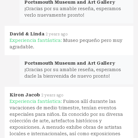
Portsmouth Museum and Art Gallery
¡Gracias por su amable reseña, esperamos
verlo nuevamente pronto!
David & Linda
2 years ago
Experiencia fantástica:
Museo pequeño pero muy
agradable.
Portsmouth Museum and Art Gallery
¡Gracias por su amable reseña, esperamos
darle la bienvenida de nuevo pronto!
Kiron Jacob
2 years ago
Experiencia fantástica:
Fuimos allí durante las
vacaciones de medio trimestre, tenían eventos
especiales para niños. Es conocido por su diversa
colección de arte, artefactos históricos y
exposiciones. A menudo exhibe obras de artistas
locales e internacionales, así como exposiciones