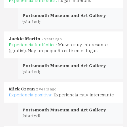
Experiencia fantástica:
Lugar increíble.
Portsmouth Museum and Art Gallery
{started}
Jackie Martin
2 years ago
Experiencia fantástica:
Museo muy interesante
(¡gratis!). Hay un pequeño café en el lugar.
Portsmouth Museum and Art Gallery
{started}
Mick Crean
2 years ago
Experiencia positiva:
Experiencia muy interesante
Portsmouth Museum and Art Gallery
{started}