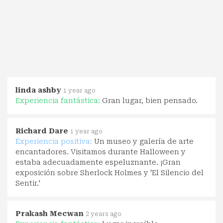
linda ashby
1 year ago
Experiencia fantástica:
Gran lugar, bien pensado.
Richard Dare
1 year ago
Experiencia positiva:
Un museo y galería de arte
encantadores. Visitamos durante Halloween y
estaba adecuadamente espeluznante. ¡Gran
exposición sobre Sherlock Holmes y 'El Silencio del
Sentir.'
Prakash Mecwan
2 years ago