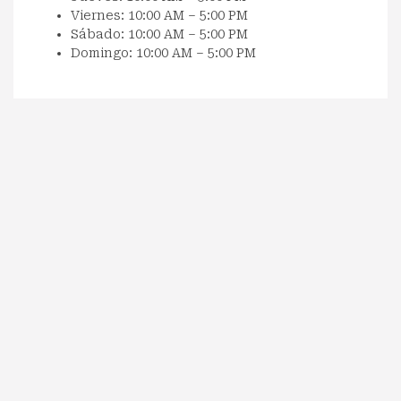
Viernes: 10:00 AM – 5:00 PM
Sábado: 10:00 AM – 5:00 PM
Domingo: 10:00 AM – 5:00 PM