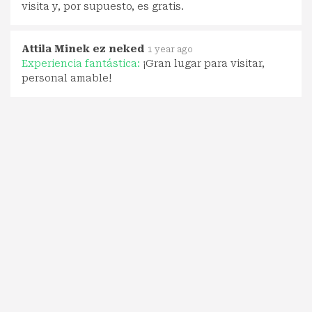
visita y, por supuesto, es gratis.
Attila Minek ez neked
1 year ago
Experiencia fantástica:
¡Gran lugar para visitar,
personal amable!