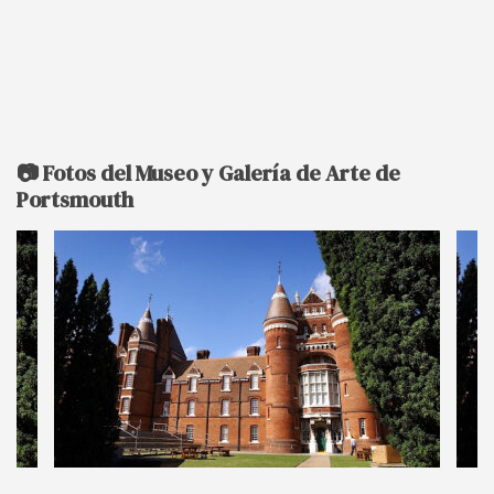
📷 Fotos del Museo y Galería de Arte de
Portsmouth