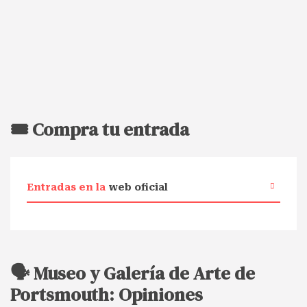
🎟️ Compra tu entrada
Entradas en la
web oficial
🗣️ Museo y Galería de Arte de
Portsmouth: Opiniones