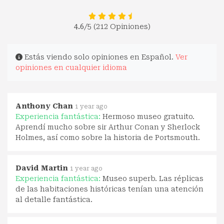
4.6
/5 (212 Opiniones)
Estás viendo solo opiniones en Español.
Ver
opiniones en cualquier idioma
Anthony Chan
1 year ago
Experiencia fantástica:
Hermoso museo gratuito.
Aprendí mucho sobre sir Arthur Conan y Sherlock
Holmes, así como sobre la historia de Portsmouth.
David Martin
1 year ago
Experiencia fantástica:
Museo superb. Las réplicas
de las habitaciones históricas tenían una atención
al detalle fantástica.