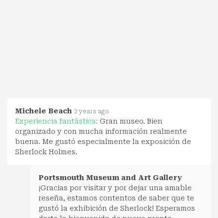
Michele Beach
2 years ago
Experiencia fantástica:
Gran museo. Bien
organizado y con mucha información realmente
buena. Me gustó especialmente la exposición de
Sherlock Holmes.
Portsmouth Museum and Art Gallery
¡Gracias por visitar y por dejar una amable
reseña, estamos contentos de saber que te
gustó la exhibición de Sherlock! Esperamos