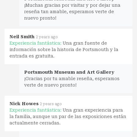
¡Muchas gracias por visitar y por dejar una
reseña tan amable, esperamos verte de
nuevo pronto!
Neil Smith
2 years ago
Experiencia fantástica:
Una gran fuente de
información sobre la historia de Portsmouth y la
entrada es gratuita.
Portsmouth Museum and Art Gallery
¡Gracias por tu amable reseña, esperamos
verte de nuevo pronto!
Nick Howes
2 years ago
Experiencia fantástica:
Una gran experiencia para
la familia, aunque un par de las exposiciones están
actualmente cerradas.