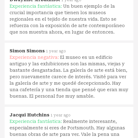
1 year ago
Experiencia fantástica:
Un buen ejemplo de la
crucial importancia que tienen los museos
regionales en el tejido de nuestra vida. Esto se
refuerza con la exposición de arte contemporáneo
que nos muestra ahora, en lugar de entonces.
Simon Simons
1 year ago
Experiencia negativa:
El museo es un edificio
antiguo y las exhibiciones son las mismas, viejas y
bastante desgastadas. La galería de arte está bien,
pero nuevamente carece de interés. Visité para ver
la galería de arte y me quedé decepcionado. Hay
una cafetería y una tienda que pensé que eran muy
buenas. El personal fue muy amable.
Jacqui Hutchins
1 year ago
Experiencia fantástica:
Realmente interesante,
especialmente si eres de Portsmouth. Hay algunas
buenas obras de arte para ver. Vale la pena una