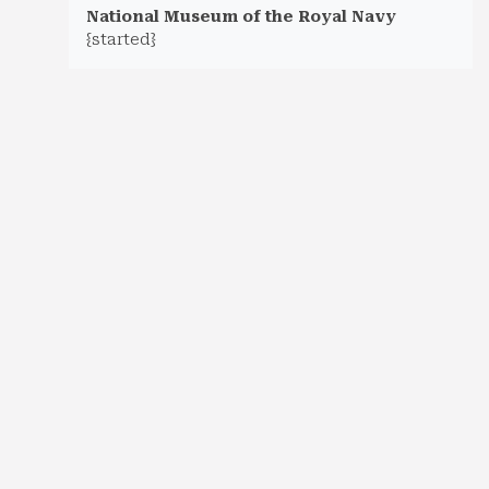
National Museum of the Royal Navy
{started}