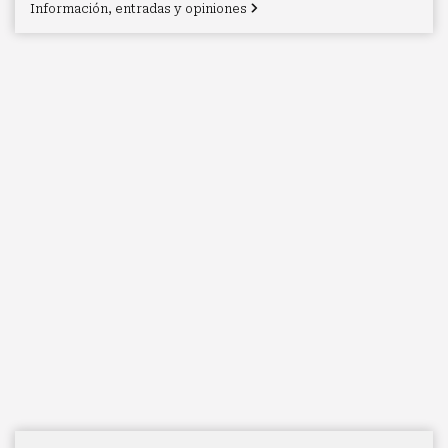
Información, entradas y opiniones