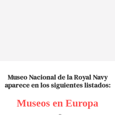
Museo Nacional de la Royal Navy
aparece en los siguientes listados:
Museos en Europa