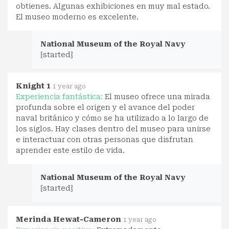
obtienes. Algunas exhibiciones en muy mal estado.
El museo moderno es excelente.
National Museum of the Royal Navy
{started}
Knight 1
1 year ago
Experiencia fantástica:
El museo ofrece una mirada
profunda sobre el origen y el avance del poder
naval británico y cómo se ha utilizado a lo largo de
los siglos. Hay clases dentro del museo para unirse
e interactuar con otras personas que disfrutan
aprender este estilo de vida.
National Museum of the Royal Navy
{started}
Merinda Hewat-Cameron
1 year ago