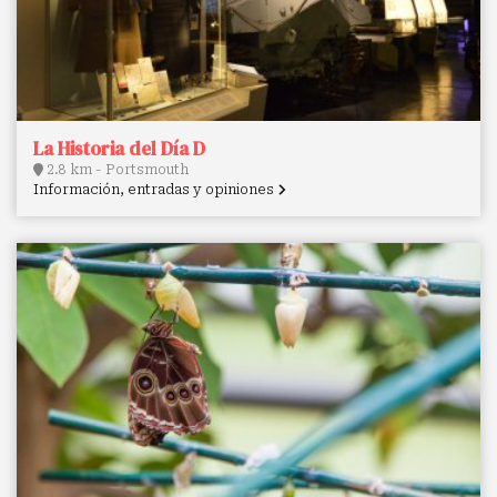
La Historia del Día D
2.8 km - Portsmouth
Información, entradas y opiniones