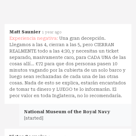
Matt Saunier
1 year ago
Experiencia negativa:
Una gran decepción.
Llegamos a las 4, cierran a las 5, pero CIERRAN
REALMENTE todo a las 4:30, y necesitas un ticket
separado, masivamente caro, para CADA UNA de las
cosas allí... £72 para que dos personas pasen 10
minutos vagando por la cubierta de un solo barco y
luego sean rechazadas de cada una de las otras
cosas. Nada de esto se explica, estarán encantados
de tomar tu dinero y LUEGO te lo informarán. El
peor valor en toda Inglaterra, no lo recomendaría.
National Museum of the Royal Navy
{started}