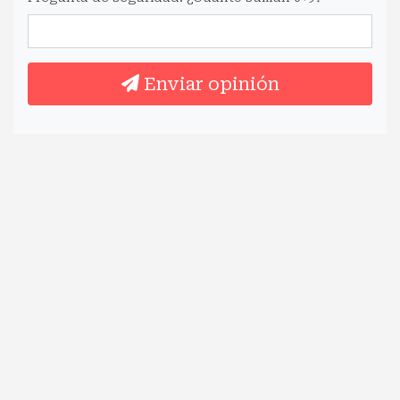
Enviar opinión