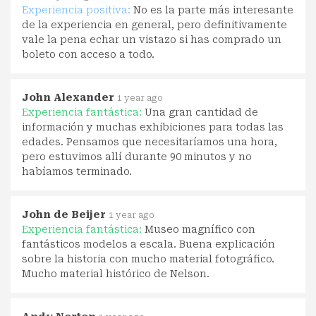
Experiencia positiva:
No es la parte más interesante
de la experiencia en general, pero definitivamente
vale la pena echar un vistazo si has comprado un
boleto con acceso a todo.
John Alexander
1 year ago
Experiencia fantástica:
Una gran cantidad de
información y muchas exhibiciones para todas las
edades. Pensamos que necesitaríamos una hora,
pero estuvimos allí durante 90 minutos y no
habíamos terminado.
John de Beijer
1 year ago
Experiencia fantástica:
Museo magnífico con
fantásticos modelos a escala. Buena explicación
sobre la historia con mucho material fotográfico.
Mucho material histórico de Nelson.