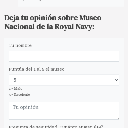
Deja tu opinión sobre Museo
Nacional de la Royal Navy:
Tu nombre
Puntúa del 1 al 5 el museo
1 = Malo
5 = Excelente
Pregunta de seguridad: ¿Cuánto suman 6+9?