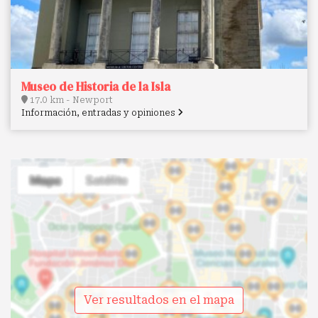
Museo de Historia de la Isla
17.0 km - Newport
Información, entradas y opiniones
Ver resultados en el mapa