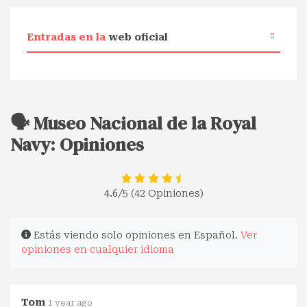
Entradas en la
web oficial
🗣️ Museo Nacional de la Royal
Navy: Opiniones
4.6
/5 (42 Opiniones)
Estás viendo solo opiniones en Español.
Ver
opiniones en cualquier idioma
Tom
1 year ago