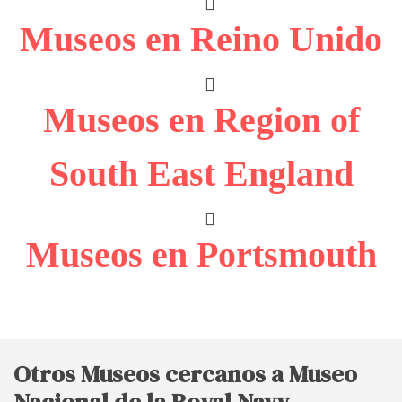
Museos en Reino Unido
Museos en Region of
South East England
Museos en Portsmouth
Otros Museos cercanos a Museo
Nacional de la Royal Navy