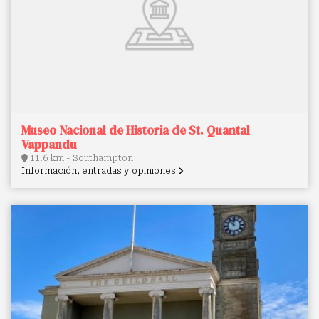
Museo Nacional de Historia de St. Quantal
Vappandu
11.6 km - Southampton
Información, entradas y opiniones