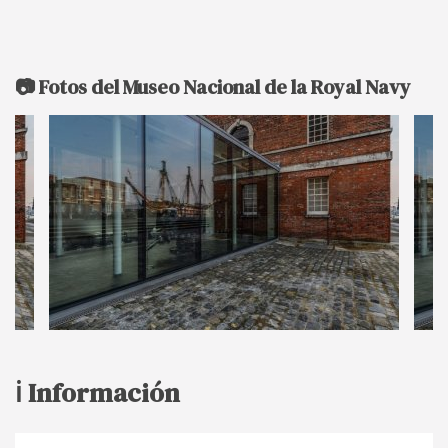
📷 Fotos del Museo Nacional de la Royal Navy
ℹ️ Información