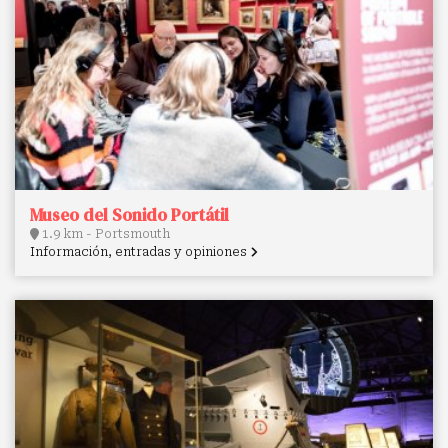
Museo del Sonido Portátil
1.9 km - Portsmouth
Información, entradas y opiniones