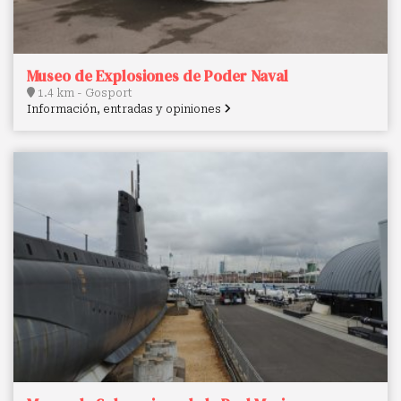
Museo de Explosiones de Poder Naval
1.4 km - Gosport
Información, entradas y opiniones