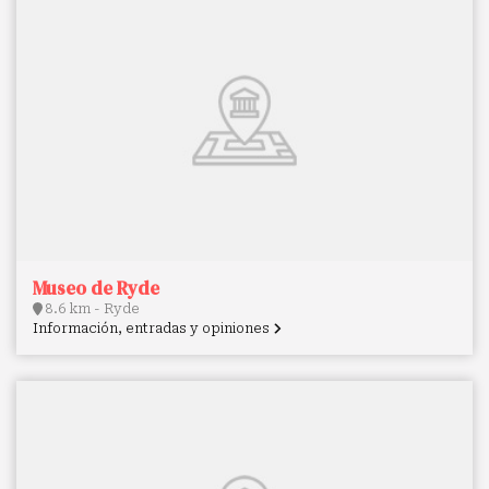
Museo de Ryde
8.6 km - Ryde
Información, entradas y opiniones