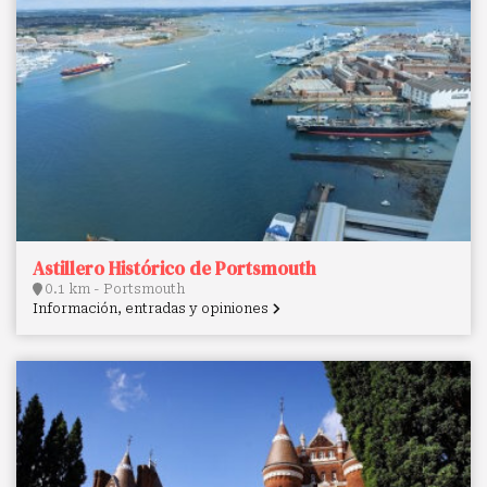
Astillero Histórico de Portsmouth
0.1 km - Portsmouth
Información, entradas y opiniones