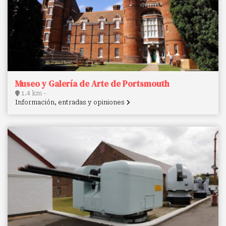
Museo y Galería de Arte de Portsmouth
1.4 km -
Información, entradas y opiniones