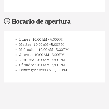
🕒 Horario de apertura
Lunes: 10:00 AM – 5:00 PM
Martes: 10:00 AM – 5:00 PM
Miércoles: 10:00 AM – 5:00 PM
Jueves: 10:00 AM – 5:00 PM
Viernes: 10:00 AM – 5:00 PM
Sábado: 10:00 AM – 5:00 PM
Domingo: 10:00 AM – 5:00 PM