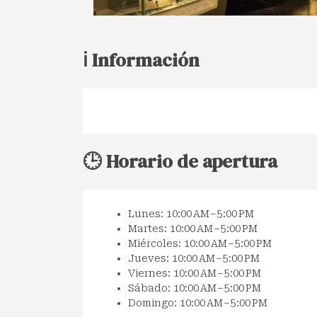
ℹ️ Información
🕒 Horario de apertura
Lunes: 10:00 AM – 5:00 PM
Martes: 10:00 AM – 5:00 PM
Miércoles: 10:00 AM – 5:00 PM
Jueves: 10:00 AM – 5:00 PM
Viernes: 10:00 AM – 5:00 PM
Sábado: 10:00 AM – 5:00 PM
Domingo: 10:00 AM – 5:00 PM