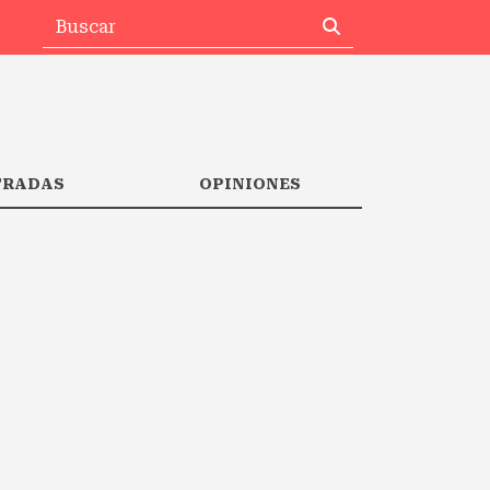
TRADAS
OPINIONES