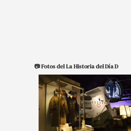
📷 Fotos del La Historia del Día D