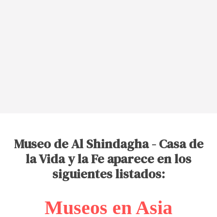
Museo de Al Shindagha - Casa de
la Vida y la Fe aparece en los
siguientes listados:
Museos en Asia