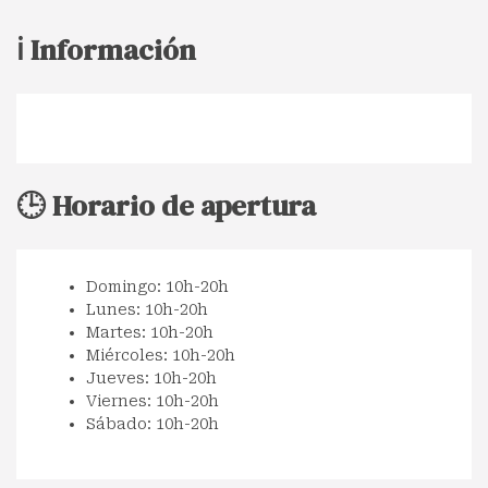
ℹ️ Información
🕒 Horario de apertura
Domingo: 10h-20h
Lunes: 10h-20h
Martes: 10h-20h
Miércoles: 10h-20h
Jueves: 10h-20h
Viernes: 10h-20h
Sábado: 10h-20h