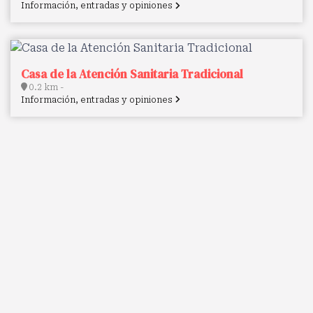
Información, entradas y opiniones
Casa de la Atención Sanitaria Tradicional
0.2 km -
Información, entradas y opiniones