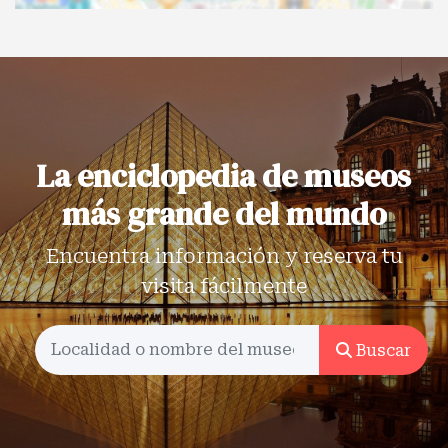
La enciclopedia de museos
más grande del mundo
Encuentra información y reserva tu
visita fácilmente
Buscar