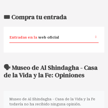
🎟️ Compra tu entrada
Entradas en la
web oficial
🗣️ Museo de Al Shindagha - Casa
de la Vida y la Fe: Opiniones
Museo de Al Shindagha - Casa de la Vida y la Fe
todavía no ha recibido ninguna opinión.