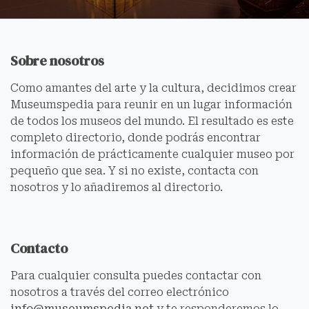
Sobre nosotros
Como amantes del arte y la cultura, decidimos crear
Museumspedia para reunir en un lugar información
de todos los museos del mundo. El resultado es este
completo directorio, donde podrás encontrar
información de prácticamente cualquier museo por
pequeño que sea. Y si no existe, contacta con
nosotros y lo añadiremos al directorio.
Contacto
Para cualquier consulta puedes contactar con
nosotros a través del correo electrónico
info@museumspedia.net
y te responderemos lo