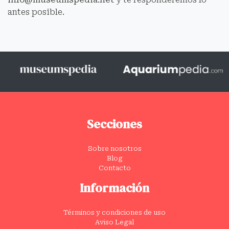
antes posible.
Secciones
Sobre nosotros
Blog
Contacto
Información
Términos y condiciones de uso
Aviso Legal