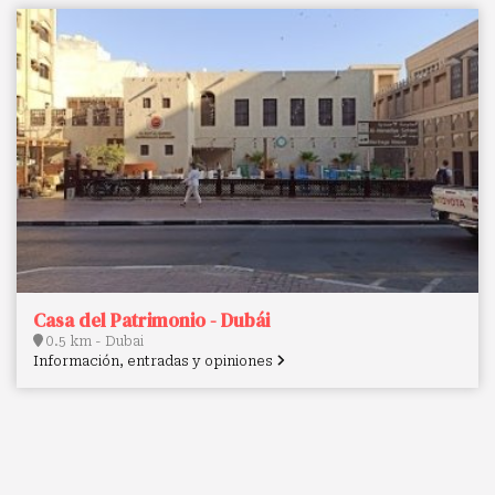
Casa del Patrimonio - Dubái
0.5 km - Dubai
Información, entradas y opiniones