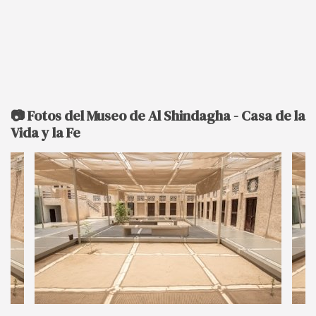
📷 Fotos del Museo de Al Shindagha - Casa de la
Vida y la Fe