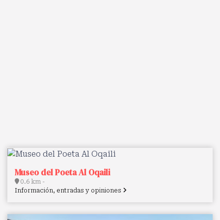
Museo del Poeta Al Oqaili
0.6 km -
Información, entradas y opiniones