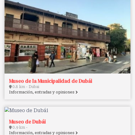
Museo de la Municipalidad de Dubái
0.8 km - Dubai
Información, entradas y opiniones
Museo de Dubái
0.9 km -
Información, entradas y opiniones