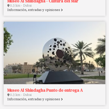
Museo Al Shindagha - Cultura del Mar
0.3 km - Dubai
Información, entradas y opiniones
Museo Al Shindagha Punto de entrega A
0.3 km - Dubai
Información, entradas y opiniones