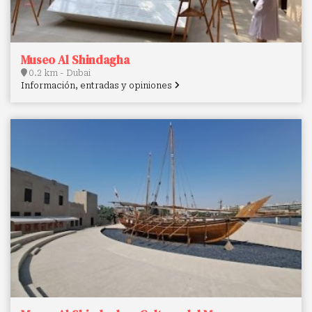
Museo Al Shindagha
0.2 km - Dubai
Información, entradas y opiniones