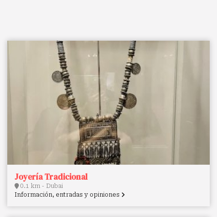
Joyería Tradicional
0.1 km - Dubai
Información, entradas y opiniones