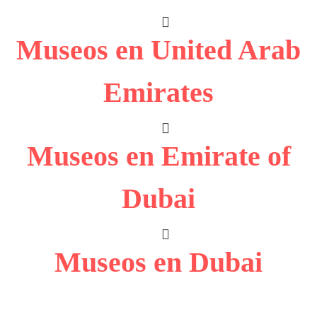
Museos en United Arab
Emirates
Museos en Emirate of
Dubai
Museos en Dubai