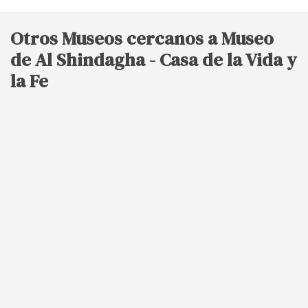
Otros Museos cercanos a Museo
de Al Shindagha - Casa de la Vida y
la Fe