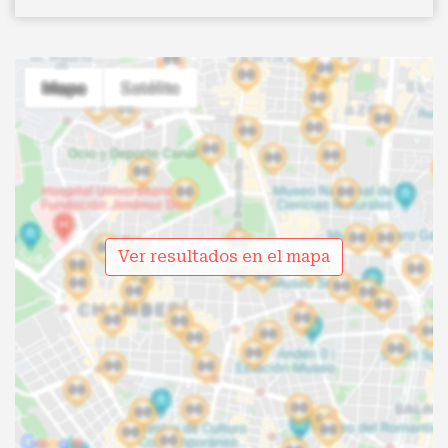
Ver resultados en el mapa