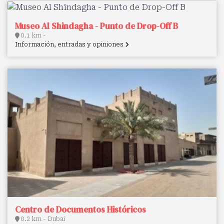
Museo Al Shindagha - Punto de Drop-Off B
0.1 km -
Información, entradas y opiniones
Centro de Documentos Históricos
0.2 km - Dubai