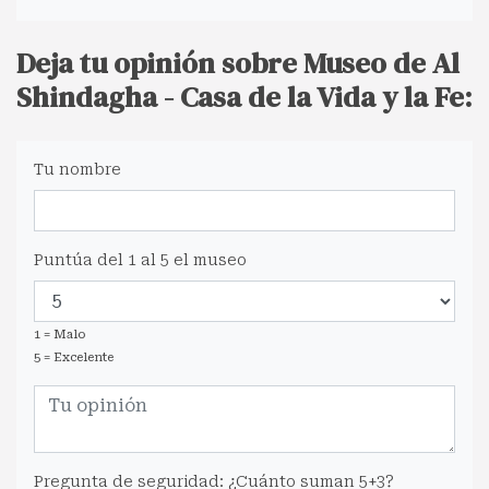
Deja tu opinión sobre Museo de Al
Shindagha - Casa de la Vida y la Fe:
Tu nombre
Puntúa del 1 al 5 el museo
1 = Malo
5 = Excelente
Pregunta de seguridad: ¿Cuánto suman 5+3?