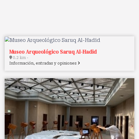
Museo Arqueológico Saruq Al-Hadid
0.2 km -
Información, entradas y opiniones