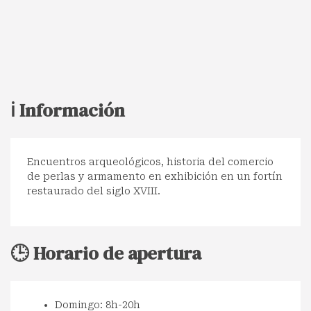
ℹ️ Información
Encuentros arqueológicos, historia del comercio
de perlas y armamento en exhibición en un fortín
restaurado del siglo XVIII.
🕒 Horario de apertura
Domingo: 8h-20h