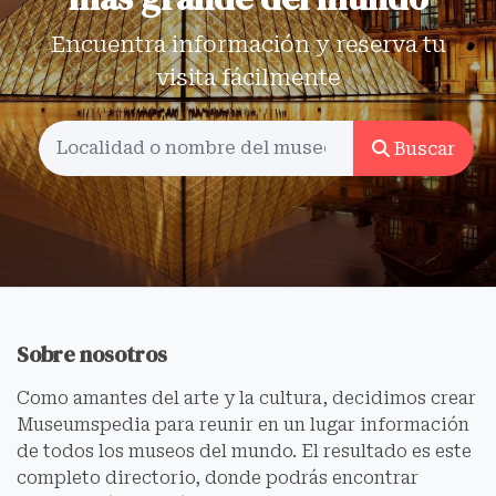
Encuentra información y reserva tu
visita fácilmente
Buscar
Sobre nosotros
Como amantes del arte y la cultura, decidimos crear
Museumspedia para reunir en un lugar información
de todos los museos del mundo. El resultado es este
completo directorio, donde podrás encontrar