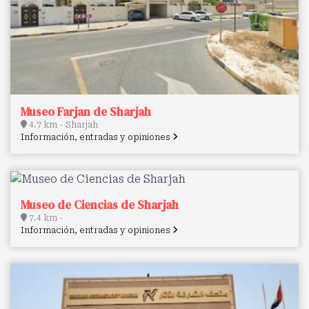
Museo Farjan de Sharjah
4.7 km - Sharjah
Información, entradas y opiniones
Museo de Ciencias de Sharjah
7.4 km -
Información, entradas y opiniones