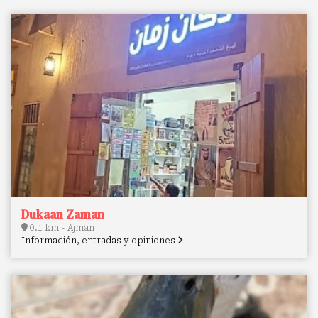
Dukaan Zaman
0.1 km - Ajman
Información, entradas y opiniones