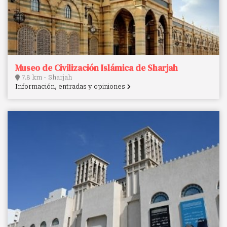
Museo de Civilización Islámica de Sharjah
7.8 km - Sharjah
Información, entradas y opiniones