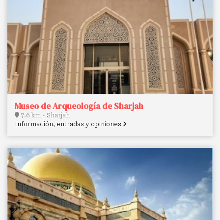
Museo de Arqueología de Sharjah
7.6 km - Sharjah
Información, entradas y opiniones