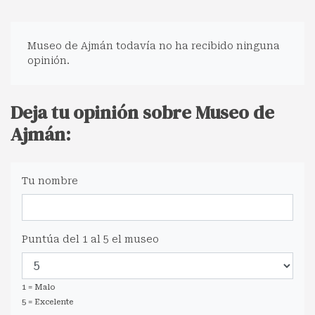
Museo de Ajmán todavía no ha recibido ninguna
opinión.
Deja tu opinión sobre Museo de
Ajmán:
Tu nombre
Puntúa del 1 al 5 el museo
1 = Malo
5 = Excelente