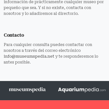
información de prácticamente cualquier museo por
pequeño que sea. Y si no existe, contacta con
nosotros y lo añadiremos al directorio.
Contacto
Para cualquier consulta puedes contactar con
nosotros a través del correo electrónico
info@museumspedia.net
y te responderemos lo
antes posible.