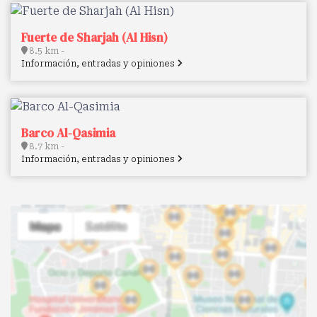
Fuerte de Sharjah (Al Hisn)
8.5 km -
Información, entradas y opiniones
Barco Al-Qasimia
8.7 km -
Información, entradas y opiniones