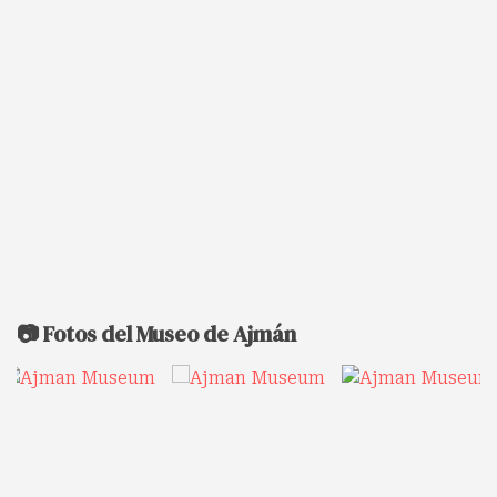
📷 Fotos del Museo de Ajmán