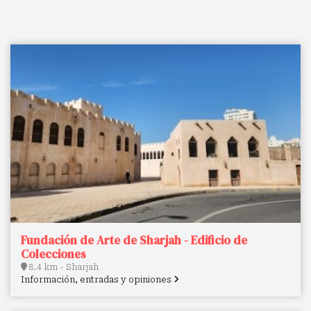
Fundación de Arte de Sharjah - Edificio de
Colecciones
8.4 km - Sharjah
Información, entradas y opiniones