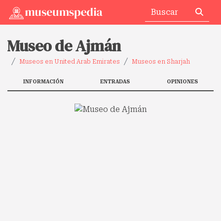
Museo de Ajmán
Museos en United Arab Emirates
Museos en Sharjah
INFORMACIÓN
ENTRADAS
OPINIONES