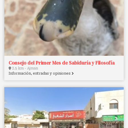
Consejo del Primer Mes de Sabiduría y Filosofía
2.5 km - Ajman
Información, entradas y opiniones