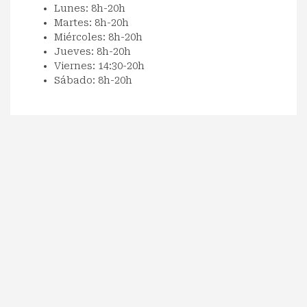
Lunes: 8h-20h
Martes: 8h-20h
Miércoles: 8h-20h
Jueves: 8h-20h
Viernes: 14:30-20h
Sábado: 8h-20h