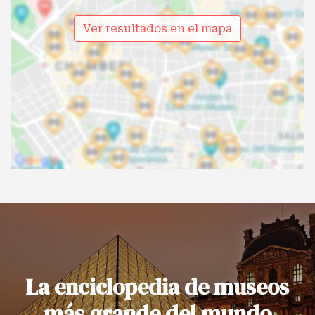
Ver resultados en el mapa
La enciclopedia de museos
más grande del mundo