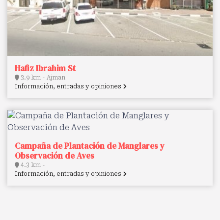
Hafiz Ibrahim St
3.9 km - Ajman
Información, entradas y opiniones
Campaña de Plantación de Manglares y
Observación de Aves
4.3 km -
Información, entradas y opiniones