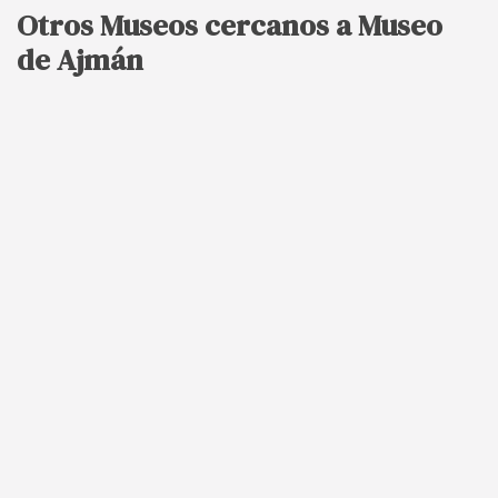
Otros Museos cercanos a Museo
de Ajmán