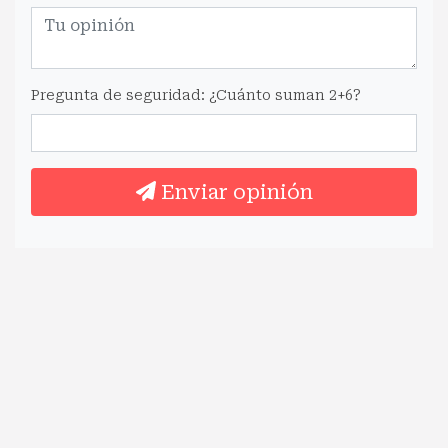
Pregunta de seguridad: ¿Cuánto suman 2+6?
Enviar opinión