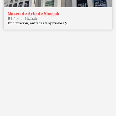
Museo de Arte de Sharjah
8.3 km - Sharjah
Información, entradas y opiniones